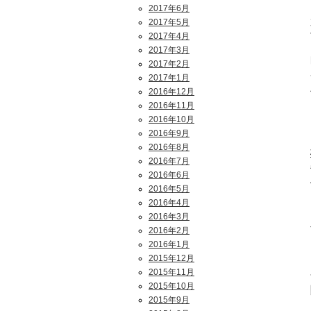
2017年6月
2017年5月
2017年4月
2017年3月
2017年2月
2017年1月
2016年12月
2016年11月
2016年10月
2016年9月
2016年8月
2016年7月
2016年6月
2016年5月
2016年4月
2016年3月
2016年2月
2016年1月
2015年12月
2015年11月
2015年10月
2015年9月