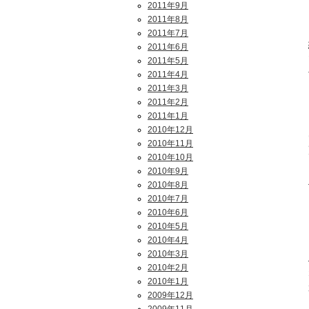
2011年9月
2011年8月
2011年7月
2011年6月
2011年5月
2011年4月
2011年3月
2011年2月
2011年1月
2010年12月
2010年11月
2010年10月
2010年9月
2010年8月
2010年7月
2010年6月
2010年5月
2010年4月
2010年3月
2010年2月
2010年1月
2009年12月