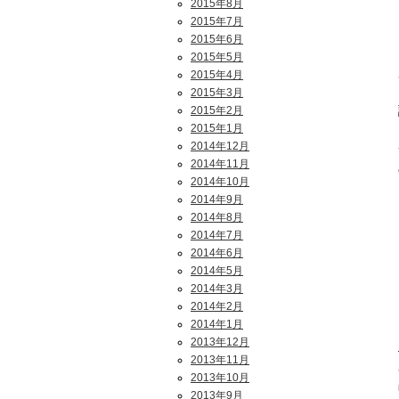
2015年8月
2015年7月
2015年6月
2015年5月
2015年4月
2015年3月
2015年2月
2015年1月
2014年12月
2014年11月
2014年10月
2014年9月
2014年8月
2014年7月
2014年6月
2014年5月
2014年3月
2014年2月
2014年1月
2013年12月
2013年11月
2013年10月
2013年9月