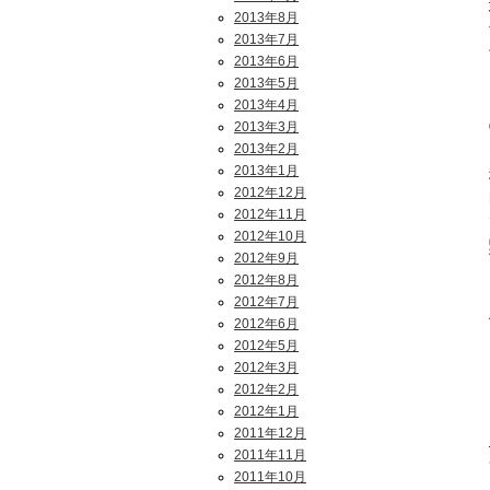
2013年8月
2013年7月
2013年6月
2013年5月
2013年4月
2013年3月
2013年2月
2013年1月
2012年12月
2012年11月
2012年10月
2012年9月
2012年8月
2012年7月
2012年6月
2012年5月
2012年3月
2012年2月
2012年1月
2011年12月
2011年11月
2011年10月