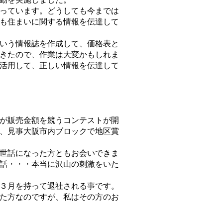
っています。どうしても今までは
も住まいに関する情報を伝達して
いう情報誌を作成して、価格表と
きたので、作業は大変かもしれま
活用して、正しい情報を伝達して
が販売金額を競うコンテストが開
、見事大阪市内ブロックで地区賞
世話になった方ともお会いできま
話・・・本当に沢山の刺激をいた
３月を持って退社される事です。
た方なのですが、私はその方のお