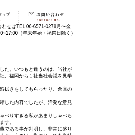
した。いつもと違うのは、当社が
社、福岡から１社当社会議を見学
窓拭きをしてもらったり、倉庫の
縮した内容でしたが、活発な意見
ゃべりすぎる私があまりしゃべら
ます。
輩である事が判明し、非常に盛り