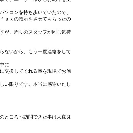
パソコンを持ち歩いていたので、
ｆａｘの指示をさせてもらったの
すが、周りのスタッフが同じ気持
らないから、もう一度連絡をして
中に
に交換してくれる事を現場でお施
しい限りです。本当に感謝いたし
のところへ訪問できた事は大変良