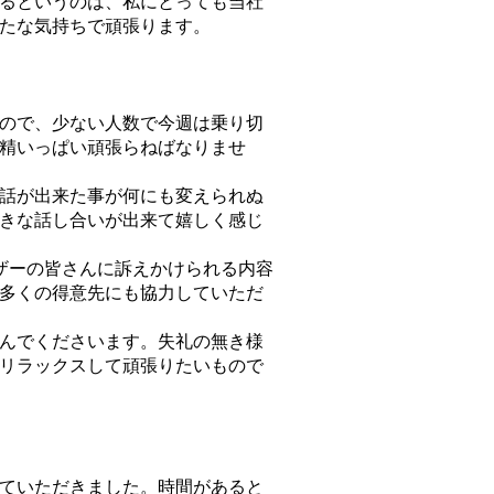
るというのは、私にとっても当社
たな気持ちで頑張ります。
ので、少ない人数で今週は乗り切
精いっぱい頑張らねばなりませ
話が出来た事が何にも変えられぬ
きな話し合いが出来て嬉しく感じ
ザーの皆さんに訴えかけられる内容
多くの得意先にも協力していただ
んでくださいます。失礼の無き様
リラックスして頑張りたいもので
ていただきました。時間があると