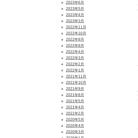
2023年6月
2023年5月
2023年4月
2023年3月
2022年11月
2022年10月
2022年9月
2022年8月
2022年4月
2022年3月
2022年2月
2022年1月
2021年11月
2021年10月
2021年9月
2021年8月
2021年5月
2021年4月
2021年2月
2020年5月
2020年4月
2020年3月