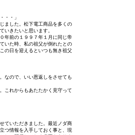
・・・」
じました。松下電工商品を多くの
ていきたいと思います。
０年前の１９９７年１月に同じ帝
ていた時、私の祖父が倒れたとの
この日を迎えるといつも無き祖父
。なので、いい恩返しをさせても
。これからもあたたかく見守って
せていただきました。最近ノダ商
立つ情報を入手しておく事と、現