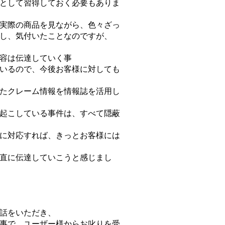
として習得しておく必要もありま
実際の商品を見ながら、色々ざっ
し、気付いたことなのですが、
容は伝達していく事
いるので、今後お客様に対しても
たクレーム情報を情報誌を活用し
起こしている事件は、すべて隠蔽
に対応すれば、きっとお客様には
直に伝達していこうと感じまし
話をいただき、
事で、ユーザー様からお叱りを受