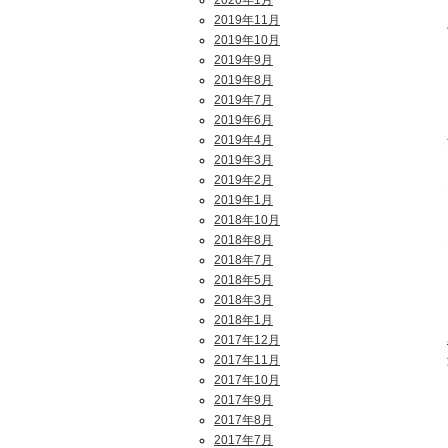
2020年1月
2019年11月
2019年10月
2019年9月
2019年8月
2019年7月
2019年6月
2019年4月
2019年3月
2019年2月
2019年1月
2018年10月
2018年8月
2018年7月
2018年5月
2018年3月
2018年1月
2017年12月
2017年11月
2017年10月
2017年9月
2017年8月
2017年7月