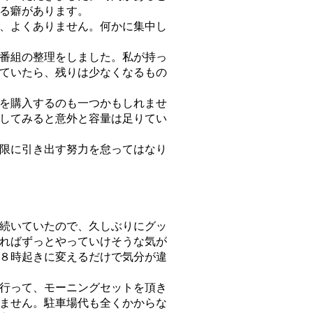
る癖があります。
、よくありません。何かに集中し
。
番組の整理をしました。私が持っ
ていたら、残りは少なくなるもの
を購入するのも一つかもしれませ
してみると意外と容量は足りてい
限に引き出す努力を怠ってはなり
続いていたので、久しぶりにグッ
ればずっとやっていけそうな気が
８時起きに変えるだけで気分が違
行って、モーニングセットを頂き
ません。駐車場代も全くかからな