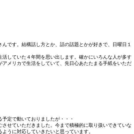
さんです。結構話し方とか、話の話題とかが好きで、日曜日１
生活していた４年間を思い出します。確かにいろんな人が多す
がアメリカで生活をしていて、先日心あたたまる手紙をいただ
る予定で動いておりましたが・・・
ごさせていただきました。今まで積極的に取り扱いできていな
るように対応していきたいと思っています。