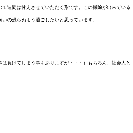
の１週間は甘えさせていただく形です。この掃除が出来ている
悔いの残らぬよう過ごしたいと思っています。
事は負けてしまう事もありますが・・・）もちろん、社会人と
、