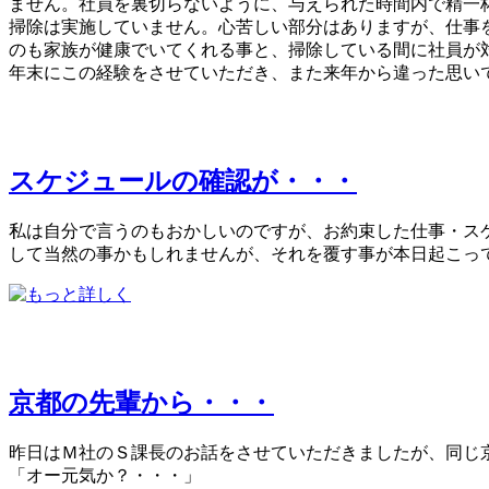
ません。社員を裏切らないように、与えられた時間内で精一
掃除は実施していません。心苦しい部分はありますが、仕事
のも家族が健康でいてくれる事と、掃除している間に社員が
年末にこの経験をさせていただき、また来年から違った思い
スケジュールの確認が・・・
私は自分で言うのもおかしいのですが、お約束した仕事・ス
して当然の事かもしれませんが、それを覆す事が本日起こっ
京都の先輩から・・・
昨日はＭ社のＳ課長のお話をさせていただきましたが、同じ
「オー元気か？・・・」