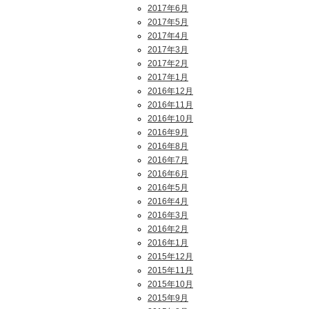
2017年6月
2017年5月
2017年4月
2017年3月
2017年2月
2017年1月
2016年12月
2016年11月
2016年10月
2016年9月
2016年8月
2016年7月
2016年6月
2016年5月
2016年4月
2016年3月
2016年2月
2016年1月
2015年12月
2015年11月
2015年10月
2015年9月