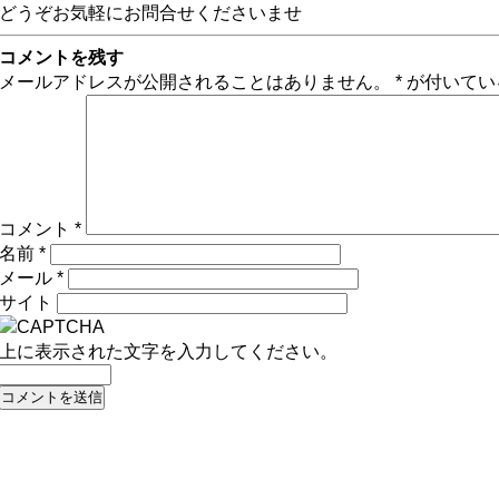
どうぞお気軽にお問合せくださいませ
コメントを残す
メールアドレスが公開されることはありません。
*
が付いてい
コメント
*
名前
*
メール
*
サイト
上に表示された文字を入力してください。