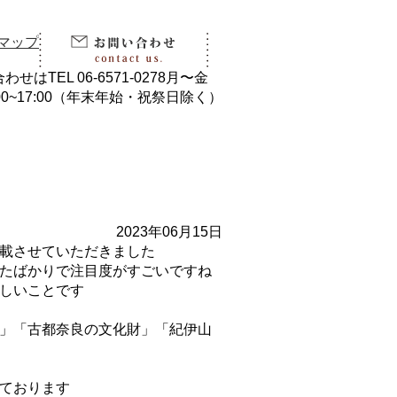
2023年06月15日
載させていただきました
たばかりで注目度がすごいですね
しいことです
」「古都奈良の文化財」「紀伊山
ております