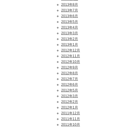
2013年8月
2013年7月
2013年6月
2013年5月
2013年4月
2013年3月
2013年2月
2013年1月
2012年12月
2012年11月
2012年10月
2012年9月
2012年8月
2012年7月
2012年6月
2012年5月
2012年3月
2012年2月
2012年1月
2011年12月
2011年11月
2011年10月