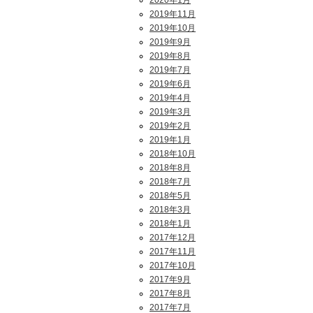
2020年1月
2019年11月
2019年10月
2019年9月
2019年8月
2019年7月
2019年6月
2019年4月
2019年3月
2019年2月
2019年1月
2018年10月
2018年8月
2018年7月
2018年5月
2018年3月
2018年1月
2017年12月
2017年11月
2017年10月
2017年9月
2017年8月
2017年7月