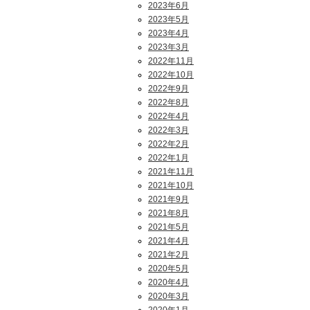
2023年6月
2023年5月
2023年4月
2023年3月
2022年11月
2022年10月
2022年9月
2022年8月
2022年4月
2022年3月
2022年2月
2022年1月
2021年11月
2021年10月
2021年9月
2021年8月
2021年5月
2021年4月
2021年2月
2020年5月
2020年4月
2020年3月