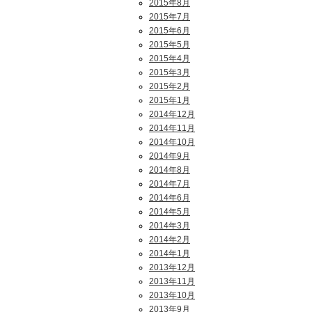
2015年8月
2015年7月
2015年6月
2015年5月
2015年4月
2015年3月
2015年2月
2015年1月
2014年12月
2014年11月
2014年10月
2014年9月
2014年8月
2014年7月
2014年6月
2014年5月
2014年3月
2014年2月
2014年1月
2013年12月
2013年11月
2013年10月
2013年9月