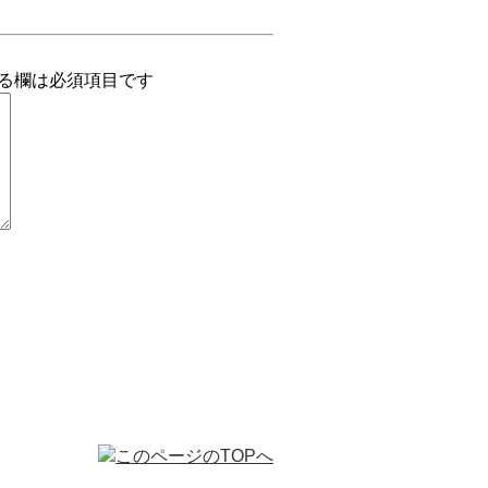
る欄は必須項目です