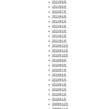
2011年9月
2011年8月
2011年7月
2011年6月
2011年5月
2011年4月
2011年3月
2011年2月
2011年1月
2010年12月
2010年11月
2010年10月
2010年9月
2010年8月
2010年7月
2010年6月
2010年5月
2010年4月
2010年3月
2010年2月
2010年1月
2009年12月