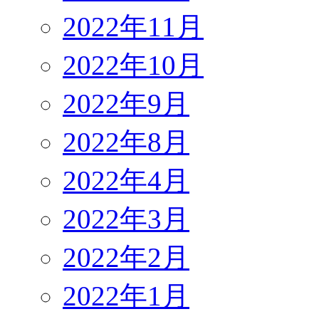
2022年11月
2022年10月
2022年9月
2022年8月
2022年4月
2022年3月
2022年2月
2022年1月