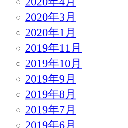
2020年4月
2020年3月
2020年1月
2019年11月
2019年10月
2019年9月
2019年8月
2019年7月
2019年6月