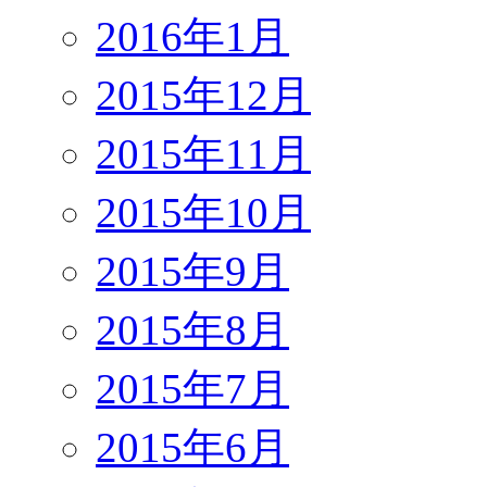
2016年1月
2015年12月
2015年11月
2015年10月
2015年9月
2015年8月
2015年7月
2015年6月