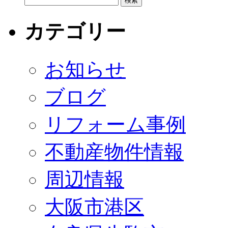
カテゴリー
お知らせ
ブログ
リフォーム事例
不動産物件情報
周辺情報
大阪市港区