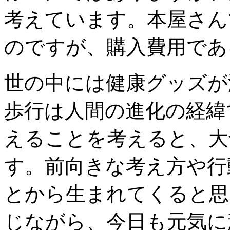
考えています。本屋さん
のですが、購入費用である
世の中には健康グッズが
歩行は人間の進化の経緯
えることを考えると、大
す。前向きな考え方や行
とから生まれてくると思
じながら、今日も元気に