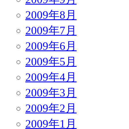
2009年8月
2009年7月
2009年6月
2009年5月
2009年4月
2009年3月
2009年2月
2009年1月