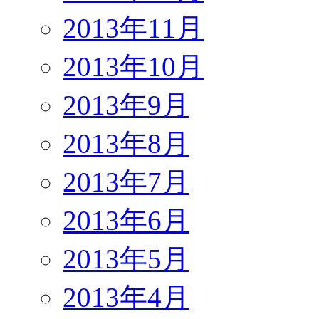
2013年11月
2013年10月
2013年9月
2013年8月
2013年7月
2013年6月
2013年5月
2013年4月