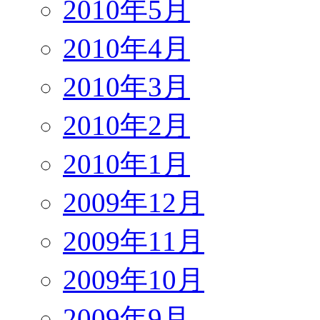
2010年5月
2010年4月
2010年3月
2010年2月
2010年1月
2009年12月
2009年11月
2009年10月
2009年9月