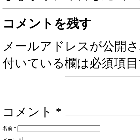
コメントを残す
メールアドレスが公開さ
付いている欄は必須項目
コメント
*
名前
*
メール
*