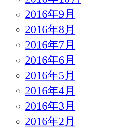
2016年9月
2016年8月
2016年7月
2016年6月
2016年5月
2016年4月
2016年3月
2016年2月