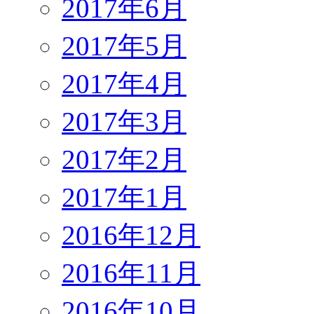
2017年6月
2017年5月
2017年4月
2017年3月
2017年2月
2017年1月
2016年12月
2016年11月
2016年10月