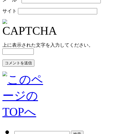
サイト
上に表示された文字を入力してください。