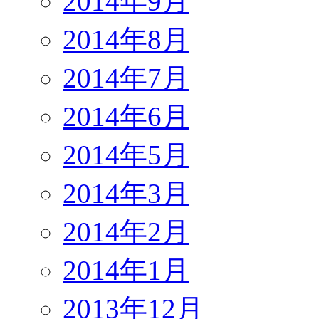
2014年9月
2014年8月
2014年7月
2014年6月
2014年5月
2014年3月
2014年2月
2014年1月
2013年12月