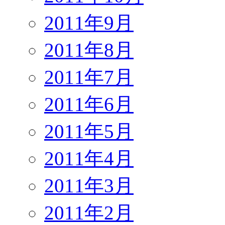
2011年9月
2011年8月
2011年7月
2011年6月
2011年5月
2011年4月
2011年3月
2011年2月