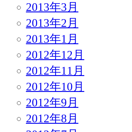
2013年3月
2013年2月
2013年1月
2012年12月
2012年11月
2012年10月
2012年9月
2012年8月