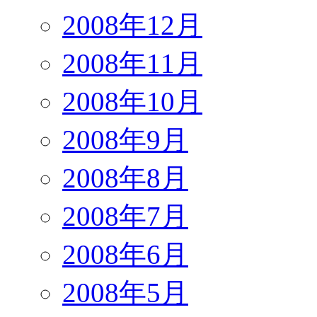
2008年12月
2008年11月
2008年10月
2008年9月
2008年8月
2008年7月
2008年6月
2008年5月