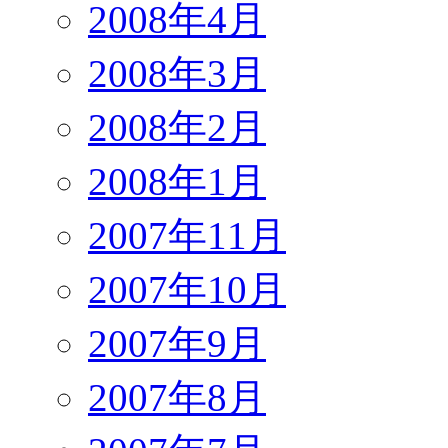
2008年4月
2008年3月
2008年2月
2008年1月
2007年11月
2007年10月
2007年9月
2007年8月