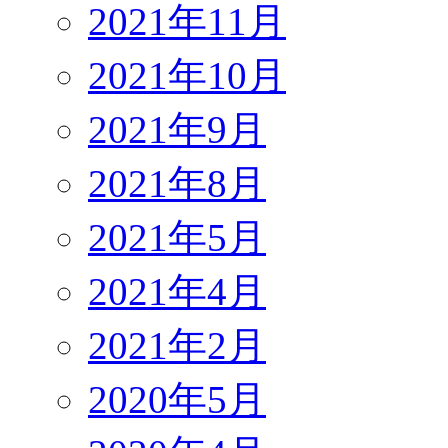
2021年11月
2021年10月
2021年9月
2021年8月
2021年5月
2021年4月
2021年2月
2020年5月