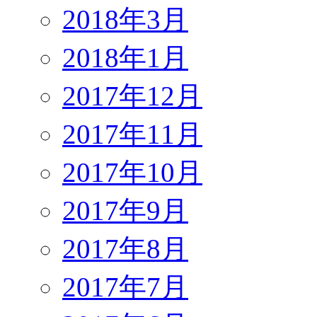
2018年3月
2018年1月
2017年12月
2017年11月
2017年10月
2017年9月
2017年8月
2017年7月