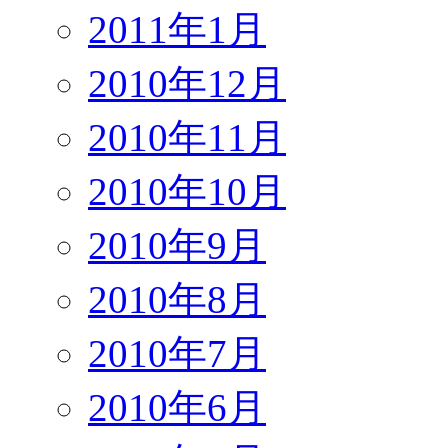
2011年1月
2010年12月
2010年11月
2010年10月
2010年9月
2010年8月
2010年7月
2010年6月