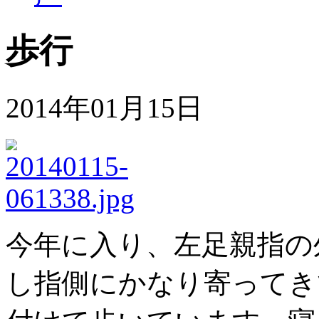
歩行
2014年01月15日
今年に入り、左足親指の
し指側にかなり寄ってき