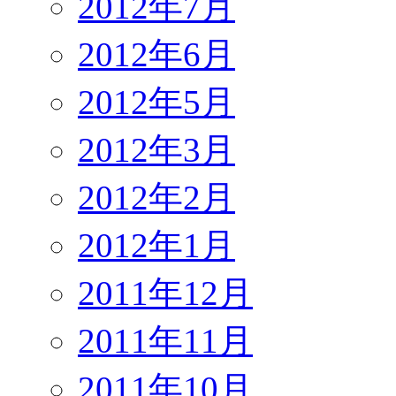
2012年7月
2012年6月
2012年5月
2012年3月
2012年2月
2012年1月
2011年12月
2011年11月
2011年10月