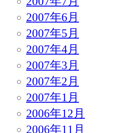
2007年7月
2007年6月
2007年5月
2007年4月
2007年3月
2007年2月
2007年1月
2006年12月
2006年11月