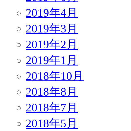
2019年4月
2019年3月
2019年2月
2019年1月
2018年10月
2018年8月
2018年7月
2018年5月