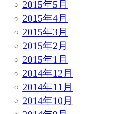
2015年5月
2015年4月
2015年3月
2015年2月
2015年1月
2014年12月
2014年11月
2014年10月