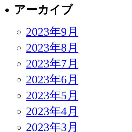
アーカイブ
2023年9月
2023年8月
2023年7月
2023年6月
2023年5月
2023年4月
2023年3月