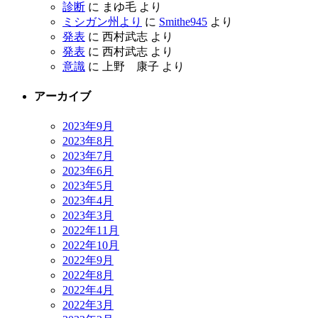
診断
に
まゆ毛
より
ミシガン州より
に
Smithe945
より
発表
に
西村武志
より
発表
に
西村武志
より
意識
に
上野 康子
より
アーカイブ
2023年9月
2023年8月
2023年7月
2023年6月
2023年5月
2023年4月
2023年3月
2022年11月
2022年10月
2022年9月
2022年8月
2022年4月
2022年3月