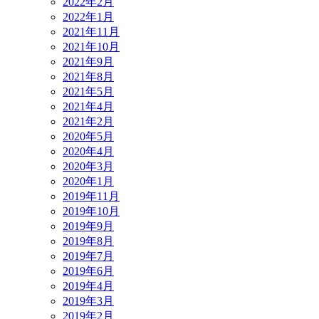
2022年2月
2022年1月
2021年11月
2021年10月
2021年9月
2021年8月
2021年5月
2021年4月
2021年2月
2020年5月
2020年4月
2020年3月
2020年1月
2019年11月
2019年10月
2019年9月
2019年8月
2019年7月
2019年6月
2019年4月
2019年3月
2019年2月