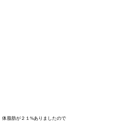
、体脂肪が２１%ありましたので