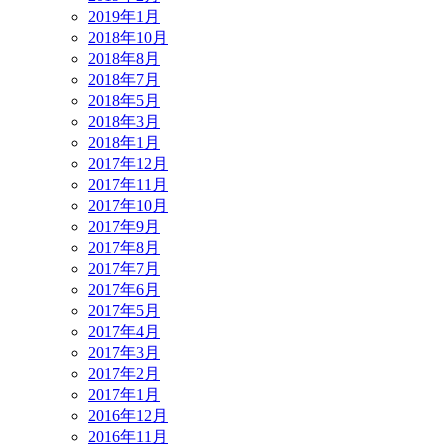
2019年1月
2018年10月
2018年8月
2018年7月
2018年5月
2018年3月
2018年1月
2017年12月
2017年11月
2017年10月
2017年9月
2017年8月
2017年7月
2017年6月
2017年5月
2017年4月
2017年3月
2017年2月
2017年1月
2016年12月
2016年11月