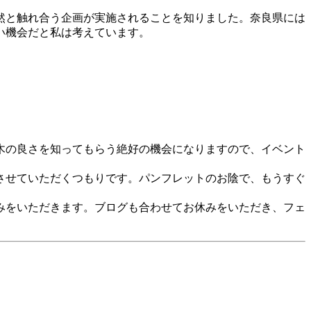
然と触れ合う企画が実施されることを知りました。奈良県には
い機会だと私は考えています。
木の良さを知ってもらう絶好の機会になりますので、イベント
させていただくつもりです。パンフレットのお陰で、もうすぐ
みをいただきます。ブログも合わせてお休みをいただき、フェ