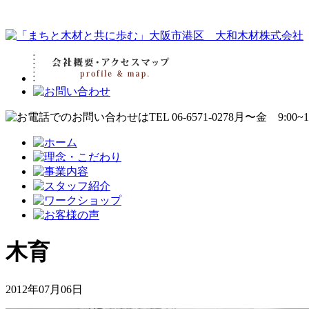
木育
2012年07月06日