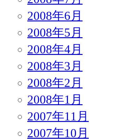
2008年6月
2008年5月
2008年4月
2008年3月
2008年2月
2008年1月
2007年11月
2007年10月