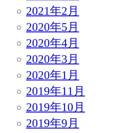
2021年2月
2020年5月
2020年4月
2020年3月
2020年1月
2019年11月
2019年10月
2019年9月