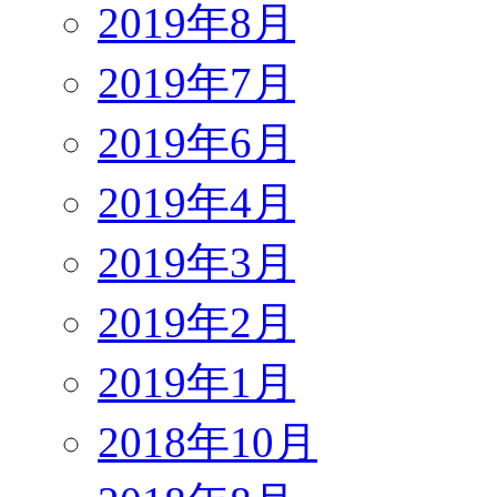
2019年8月
2019年7月
2019年6月
2019年4月
2019年3月
2019年2月
2019年1月
2018年10月