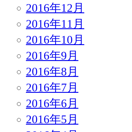
2016年12月
2016年11月
2016年10月
2016年9月
2016年8月
2016年7月
2016年6月
2016年5月