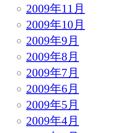
2009年11月
2009年10月
2009年9月
2009年8月
2009年7月
2009年6月
2009年5月
2009年4月