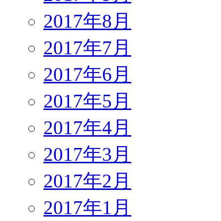
2017年8月
2017年7月
2017年6月
2017年5月
2017年4月
2017年3月
2017年2月
2017年1月