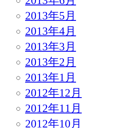
2013年6月
2013年5月
2013年4月
2013年3月
2013年2月
2013年1月
2012年12月
2012年11月
2012年10月