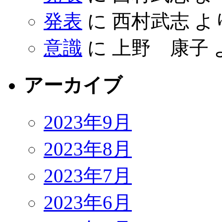
発表
に
西村武志
よ
意識
に
上野 康子
アーカイブ
2023年9月
2023年8月
2023年7月
2023年6月