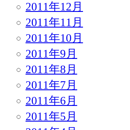
2011年12月
2011年11月
2011年10月
2011年9月
2011年8月
2011年7月
2011年6月
2011年5月