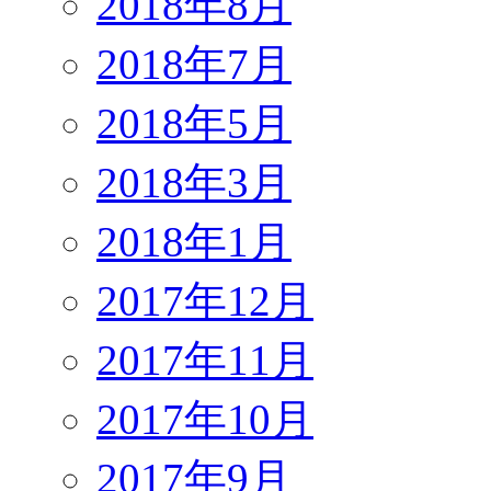
2018年8月
2018年7月
2018年5月
2018年3月
2018年1月
2017年12月
2017年11月
2017年10月
2017年9月