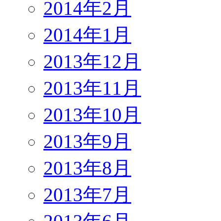
2014年2月
2014年1月
2013年12月
2013年11月
2013年10月
2013年9月
2013年8月
2013年7月