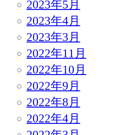
2023年5月
2023年4月
2023年3月
2022年11月
2022年10月
2022年9月
2022年8月
2022年4月
2022年3月