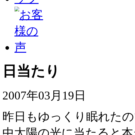
日当たり
2007年03月19日
昨日もゆっくり眠れたの
中太陽の光に当たると本