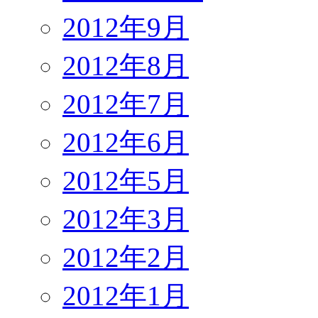
2012年9月
2012年8月
2012年7月
2012年6月
2012年5月
2012年3月
2012年2月
2012年1月