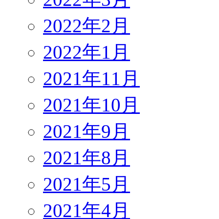
2022年2月
2022年1月
2021年11月
2021年10月
2021年9月
2021年8月
2021年5月
2021年4月