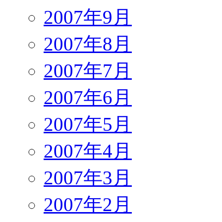
2007年9月
2007年8月
2007年7月
2007年6月
2007年5月
2007年4月
2007年3月
2007年2月