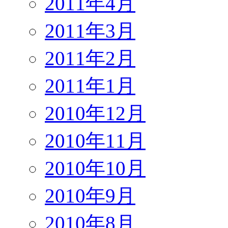
2011年4月
2011年3月
2011年2月
2011年1月
2010年12月
2010年11月
2010年10月
2010年9月
2010年8月