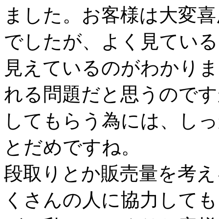
ました。お客様は大変喜
でしたが、よく見ている
見えているのがわかりま
れる問題だと思うのです
してもらう為には、しっ
とだめですね。
段取りとか販売量を考え
くさんの人に協力しても