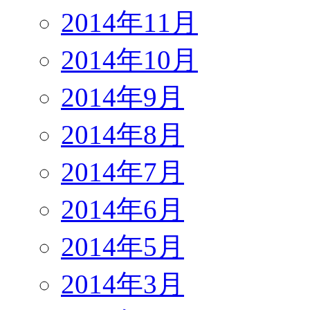
2014年11月
2014年10月
2014年9月
2014年8月
2014年7月
2014年6月
2014年5月
2014年3月