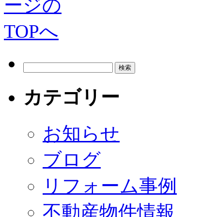
カテゴリー
お知らせ
ブログ
リフォーム事例
不動産物件情報