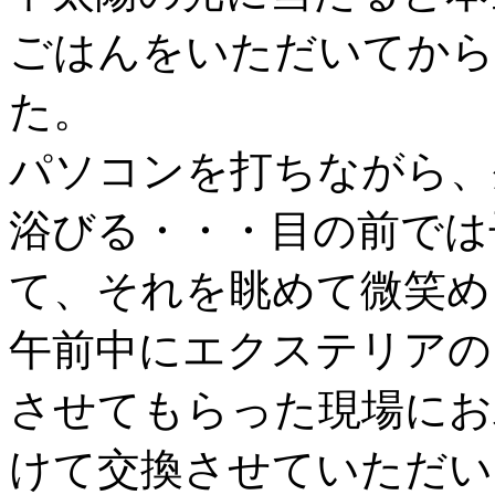
ごはんをいただいてから
た。
パソコンを打ちながら、
浴びる・・・目の前では
て、それを眺めて微笑め
午前中にエクステリアの
させてもらった現場にお
けて交換させていただい