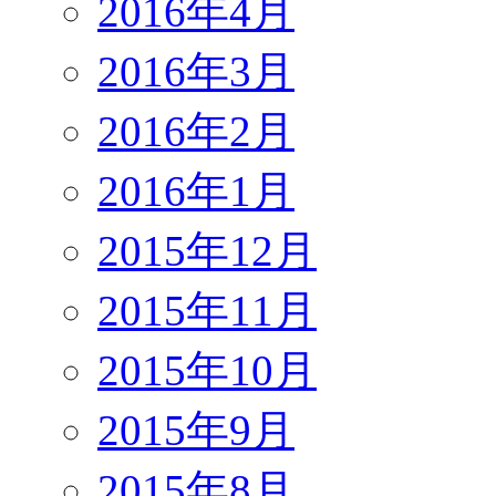
2016年4月
2016年3月
2016年2月
2016年1月
2015年12月
2015年11月
2015年10月
2015年9月
2015年8月