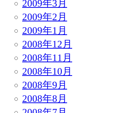
2009年3月
2009年2月
2009年1月
2008年12月
2008年11月
2008年10月
2008年9月
2008年8月
2008年7月