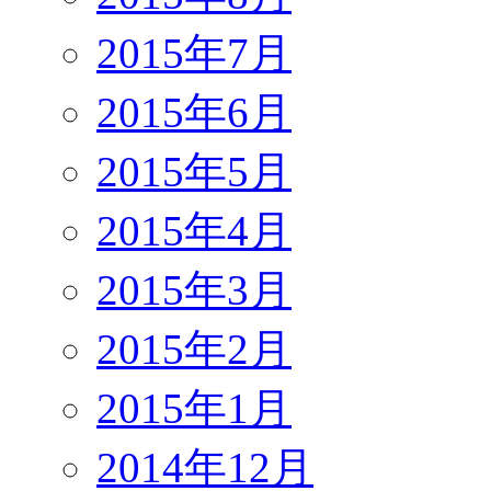
2015年7月
2015年6月
2015年5月
2015年4月
2015年3月
2015年2月
2015年1月
2014年12月