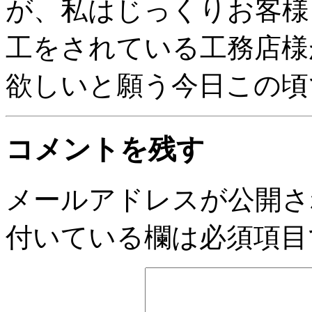
が、私はじっくりお客様
工をされている工務店様
欲しいと願う今日この頃
コメントを残す
メールアドレスが公開さ
付いている欄は必須項目