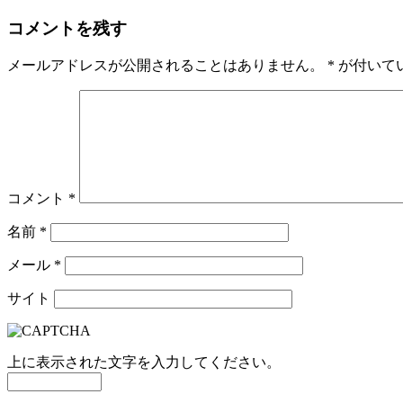
コメントを残す
メールアドレスが公開されることはありません。
*
が付いて
コメント
*
名前
*
メール
*
サイト
上に表示された文字を入力してください。