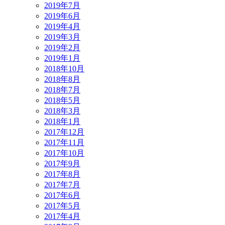
2019年7月
2019年6月
2019年4月
2019年3月
2019年2月
2019年1月
2018年10月
2018年8月
2018年7月
2018年5月
2018年3月
2018年1月
2017年12月
2017年11月
2017年10月
2017年9月
2017年8月
2017年7月
2017年6月
2017年5月
2017年4月