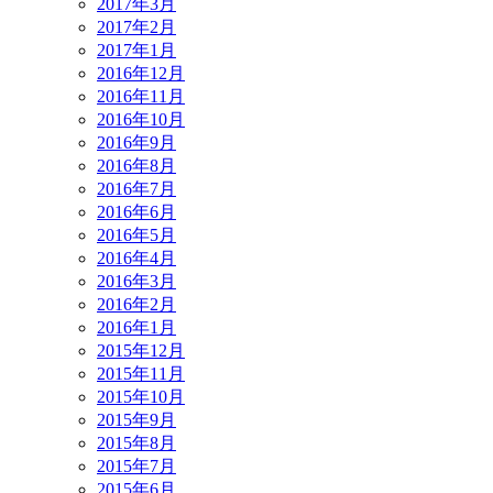
2017年3月
2017年2月
2017年1月
2016年12月
2016年11月
2016年10月
2016年9月
2016年8月
2016年7月
2016年6月
2016年5月
2016年4月
2016年3月
2016年2月
2016年1月
2015年12月
2015年11月
2015年10月
2015年9月
2015年8月
2015年7月
2015年6月