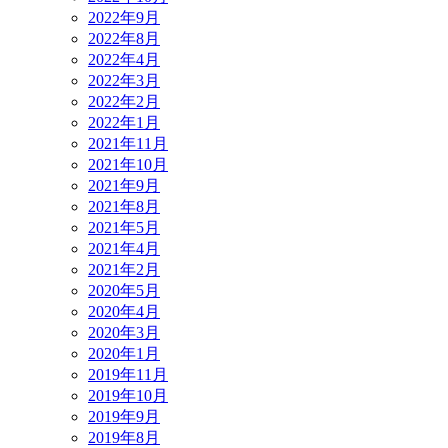
2022年9月
2022年8月
2022年4月
2022年3月
2022年2月
2022年1月
2021年11月
2021年10月
2021年9月
2021年8月
2021年5月
2021年4月
2021年2月
2020年5月
2020年4月
2020年3月
2020年1月
2019年11月
2019年10月
2019年9月
2019年8月