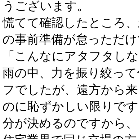
うございます。
慌てて確認したところ、
の事前準備が怠っただけ
「こんなにアタフタしな
雨の中、力を振り絞って
フでしたが、遠方から来
のに恥ずかしい限りです
分が決めるのですから、