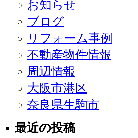
お知らせ
ブログ
リフォーム事例
不動産物件情報
周辺情報
大阪市港区
奈良県生駒市
最近の投稿