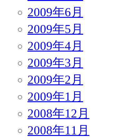
2009年6月
2009年5月
2009年4月
2009年3月
2009年2月
2009年1月
2008年12月
2008年11月