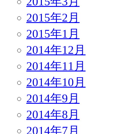
2015年3月
2015年2月
2015年1月
2014年12月
2014年11月
2014年10月
2014年9月
2014年8月
2014年7月