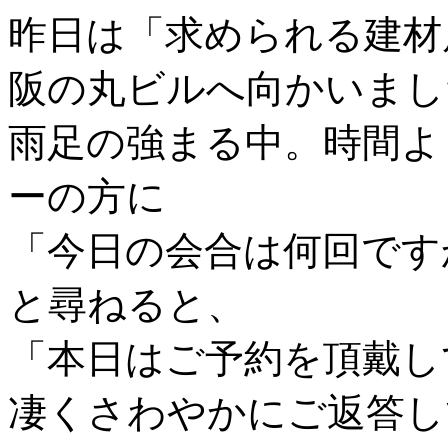
昨日は「求められる建材
阪の丸ビルへ向かいまし
雨足の強まる中。時間よ
ーの方に
「今日の会合は何回です
と尋ねると、
「本日はご予約を頂戴し
凄くさわやかにご返答し