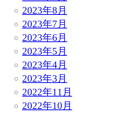
2023年8月
2023年7月
2023年6月
2023年5月
2023年4月
2023年3月
2022年11月
2022年10月