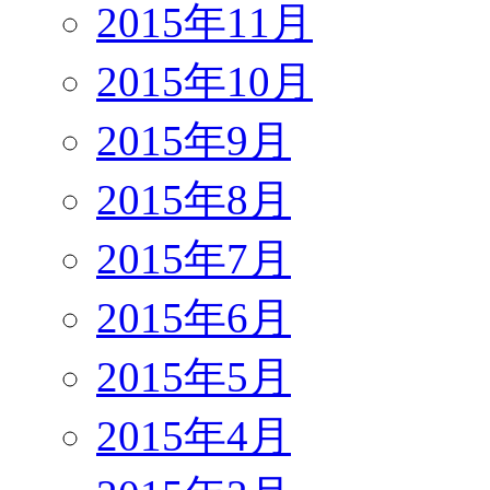
2015年11月
2015年10月
2015年9月
2015年8月
2015年7月
2015年6月
2015年5月
2015年4月