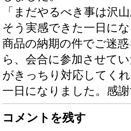
「まだやるべき事は沢山
そう実感できた一日にな
商品の納期の件でご迷惑
ら、会合に参加させてい
がきっちり対応してくれ
一日になりました。感謝
コメントを残す