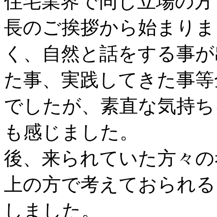
住宅業界で同じ立場の方
長のご挨拶から始まりま
く、自然と話をする事が
た事、実践してきた事等
でしたが、素直な気持ち
も感じました。
後、来られていた方々の
上の方で考えておられる
しました。