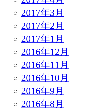
2017年3月
2017年2月
2017年1月
2016年12月
2016年11月
2016年10月
2016年9月
2016年8月