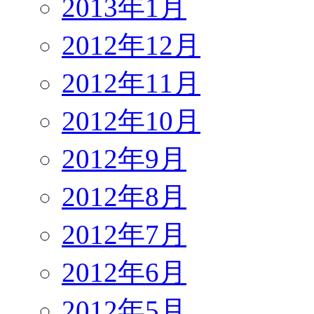
2013年1月
2012年12月
2012年11月
2012年10月
2012年9月
2012年8月
2012年7月
2012年6月
2012年5月