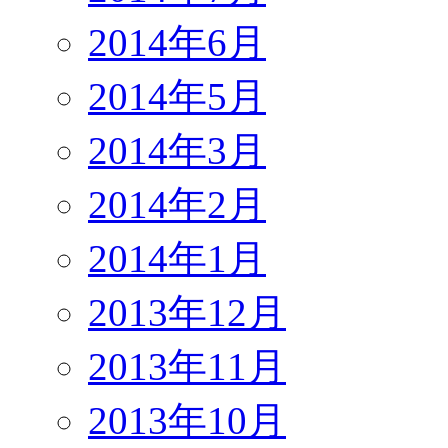
2014年6月
2014年5月
2014年3月
2014年2月
2014年1月
2013年12月
2013年11月
2013年10月