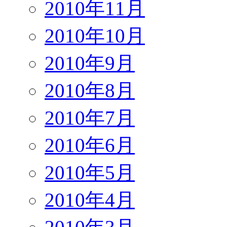
2010年11月
2010年10月
2010年9月
2010年8月
2010年7月
2010年6月
2010年5月
2010年4月