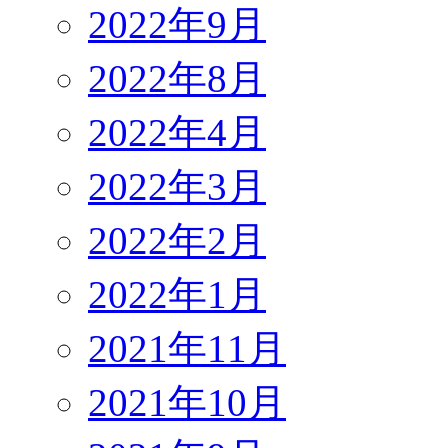
2022年9月
2022年8月
2022年4月
2022年3月
2022年2月
2022年1月
2021年11月
2021年10月