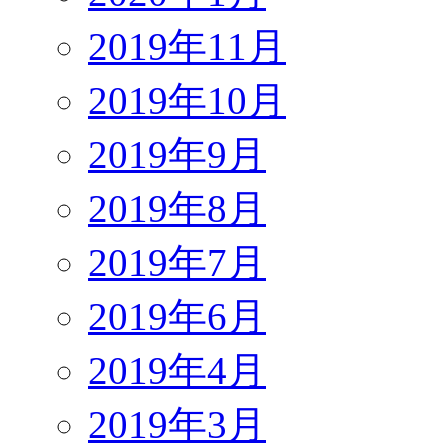
2019年11月
2019年10月
2019年9月
2019年8月
2019年7月
2019年6月
2019年4月
2019年3月