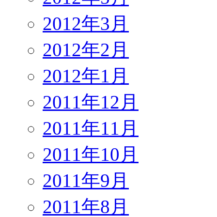
2012年3月
2012年2月
2012年1月
2011年12月
2011年11月
2011年10月
2011年9月
2011年8月