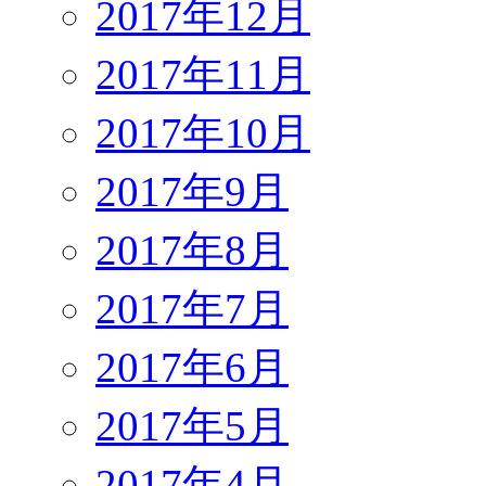
2017年12月
2017年11月
2017年10月
2017年9月
2017年8月
2017年7月
2017年6月
2017年5月
2017年4月