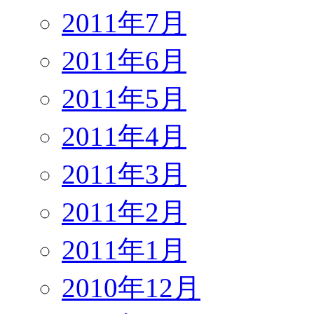
2011年7月
2011年6月
2011年5月
2011年4月
2011年3月
2011年2月
2011年1月
2010年12月