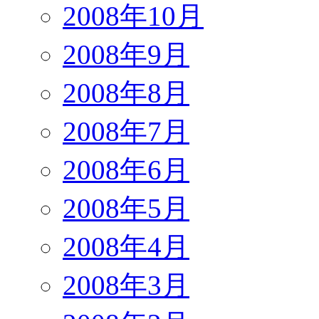
2008年10月
2008年9月
2008年8月
2008年7月
2008年6月
2008年5月
2008年4月
2008年3月