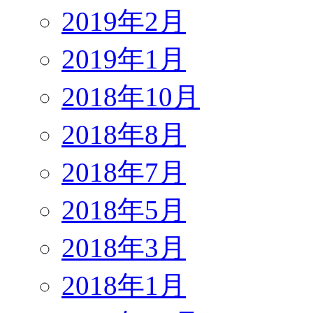
2019年2月
2019年1月
2018年10月
2018年8月
2018年7月
2018年5月
2018年3月
2018年1月