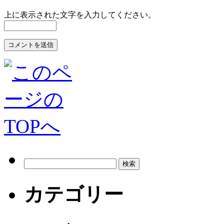
上に表示された文字を入力してください。
カテゴリー