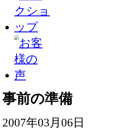
事前の準備
2007年03月06日