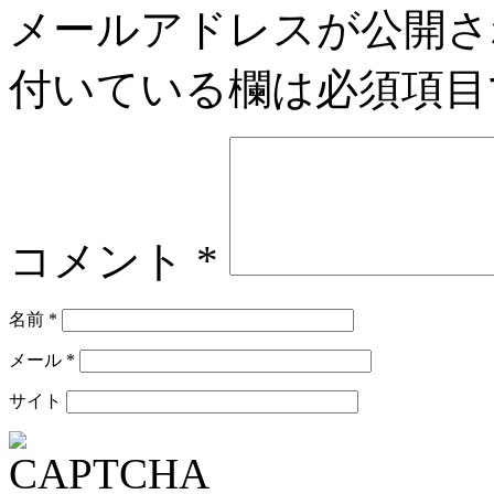
メールアドレスが公開さ
付いている欄は必須項目
コメント
*
名前
*
メール
*
サイト