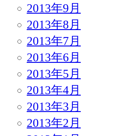
2013年9月
2013年8月
2013年7月
2013年6月
2013年5月
2013年4月
2013年3月
2013年2月