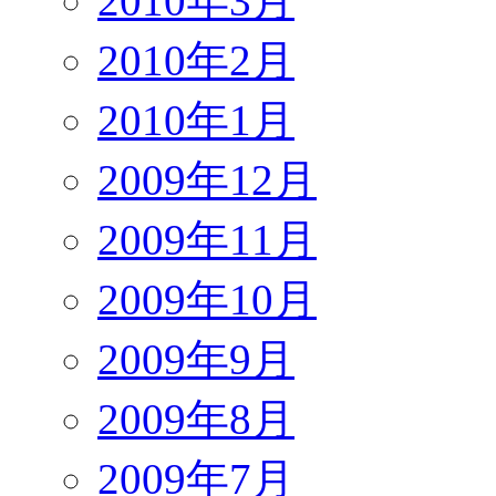
2010年3月
2010年2月
2010年1月
2009年12月
2009年11月
2009年10月
2009年9月
2009年8月
2009年7月