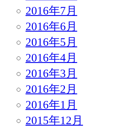
2016年7月
2016年6月
2016年5月
2016年4月
2016年3月
2016年2月
2016年1月
2015年12月