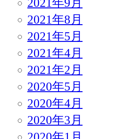
2021年9月
2021年8月
2021年5月
2021年4月
2021年2月
2020年5月
2020年4月
2020年3月
2020年1月