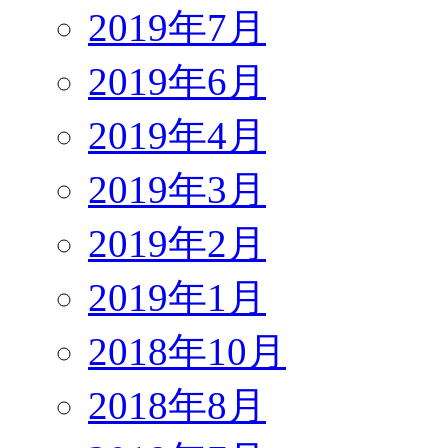
2019年7月
2019年6月
2019年4月
2019年3月
2019年2月
2019年1月
2018年10月
2018年8月