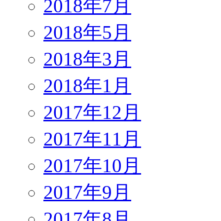
2018年7月
2018年5月
2018年3月
2018年1月
2017年12月
2017年11月
2017年10月
2017年9月
2017年8月