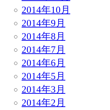
2014年10月
2014年9月
2014年8月
2014年7月
2014年6月
2014年5月
2014年3月
2014年2月