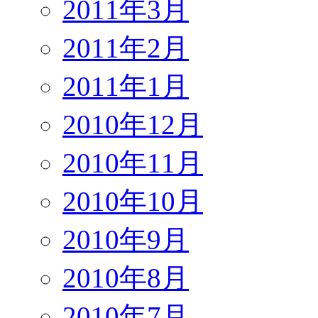
2011年3月
2011年2月
2011年1月
2010年12月
2010年11月
2010年10月
2010年9月
2010年8月
2010年7月