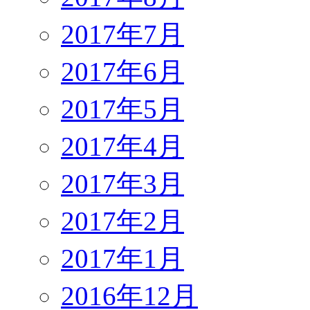
2017年7月
2017年6月
2017年5月
2017年4月
2017年3月
2017年2月
2017年1月
2016年12月