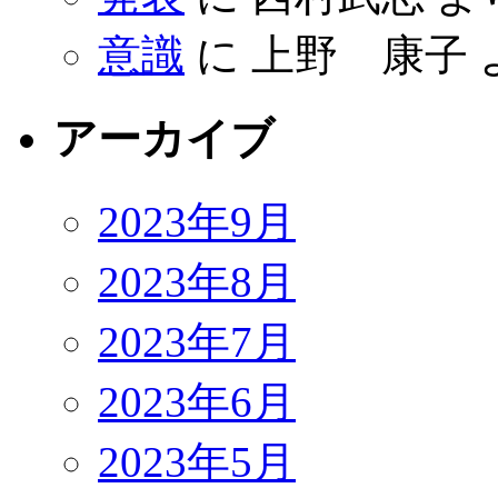
意識
に
上野 康子
アーカイブ
2023年9月
2023年8月
2023年7月
2023年6月
2023年5月