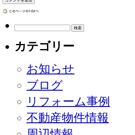
カテゴリー
お知らせ
ブログ
リフォーム事例
不動産物件情報
周辺情報