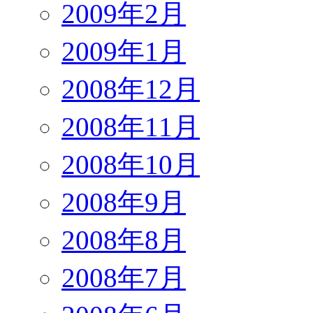
2009年2月
2009年1月
2008年12月
2008年11月
2008年10月
2008年9月
2008年8月
2008年7月