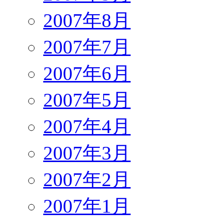
2007年8月
2007年7月
2007年6月
2007年5月
2007年4月
2007年3月
2007年2月
2007年1月