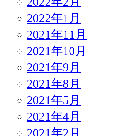
2022年2月
2022年1月
2021年11月
2021年10月
2021年9月
2021年8月
2021年5月
2021年4月
2021年2月