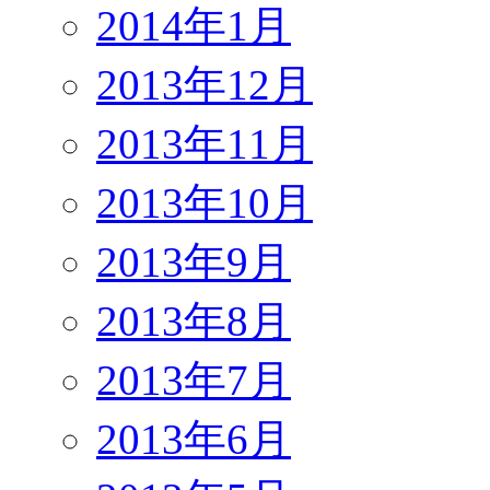
2014年1月
2013年12月
2013年11月
2013年10月
2013年9月
2013年8月
2013年7月
2013年6月