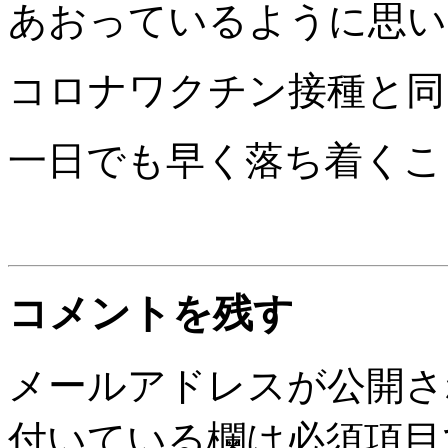
あおっているように思い
コロナワクチン接種と同
一日でも早く落ち着くこ
コメントを残す
メールアドレスが公開さ
付いている欄は必須項目