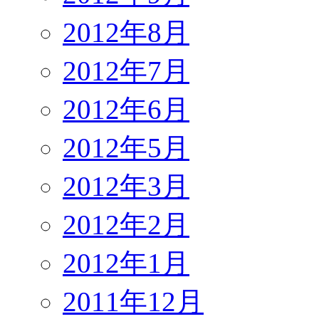
2012年8月
2012年7月
2012年6月
2012年5月
2012年3月
2012年2月
2012年1月
2011年12月