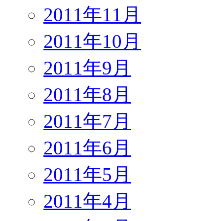
2011年11月
2011年10月
2011年9月
2011年8月
2011年7月
2011年6月
2011年5月
2011年4月