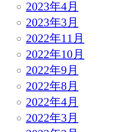
2023年4月
2023年3月
2022年11月
2022年10月
2022年9月
2022年8月
2022年4月
2022年3月