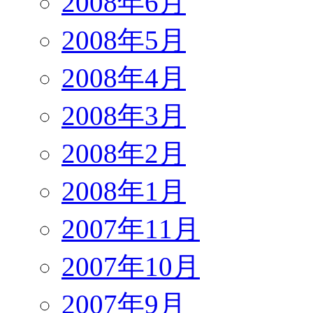
2008年6月
2008年5月
2008年4月
2008年3月
2008年2月
2008年1月
2007年11月
2007年10月
2007年9月