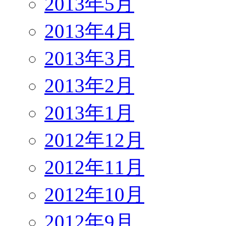
2013年5月
2013年4月
2013年3月
2013年2月
2013年1月
2012年12月
2012年11月
2012年10月
2012年9月