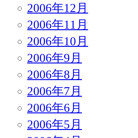
2006年12月
2006年11月
2006年10月
2006年9月
2006年8月
2006年7月
2006年6月
2006年5月