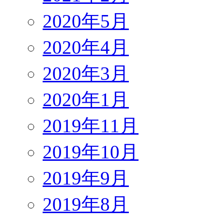
2020年5月
2020年4月
2020年3月
2020年1月
2019年11月
2019年10月
2019年9月
2019年8月