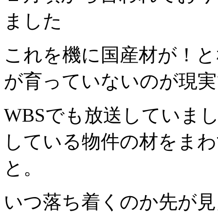
ました
これを機に国産材が！と
が育っていないのが現実
WBSでも放送していま
している物件の材をまわ
と。
いつ落ち着くのか先が見