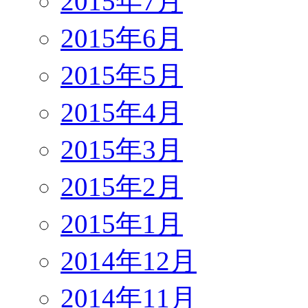
2015年7月
2015年6月
2015年5月
2015年4月
2015年3月
2015年2月
2015年1月
2014年12月
2014年11月