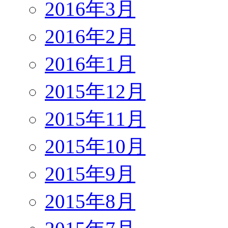
2016年3月
2016年2月
2016年1月
2015年12月
2015年11月
2015年10月
2015年9月
2015年8月