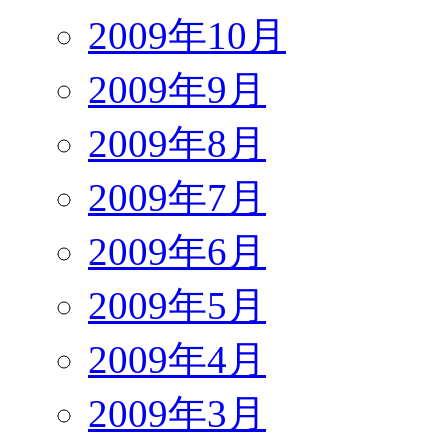
2009年10月
2009年9月
2009年8月
2009年7月
2009年6月
2009年5月
2009年4月
2009年3月