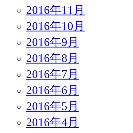
2016年11月
2016年10月
2016年9月
2016年8月
2016年7月
2016年6月
2016年5月
2016年4月