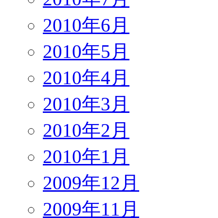
2010年6月
2010年5月
2010年4月
2010年3月
2010年2月
2010年1月
2009年12月
2009年11月