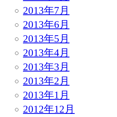
2013年7月
2013年6月
2013年5月
2013年4月
2013年3月
2013年2月
2013年1月
2012年12月