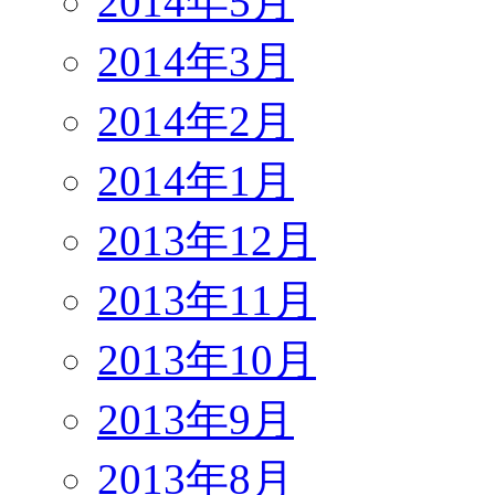
2014年5月
2014年3月
2014年2月
2014年1月
2013年12月
2013年11月
2013年10月
2013年9月
2013年8月