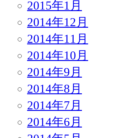
2015年1月
2014年12月
2014年11月
2014年10月
2014年9月
2014年8月
2014年7月
2014年6月