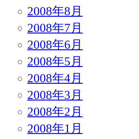
2008年8月
2008年7月
2008年6月
2008年5月
2008年4月
2008年3月
2008年2月
2008年1月