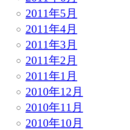
2011年5月
2011年4月
2011年3月
2011年2月
2011年1月
2010年12月
2010年11月
2010年10月