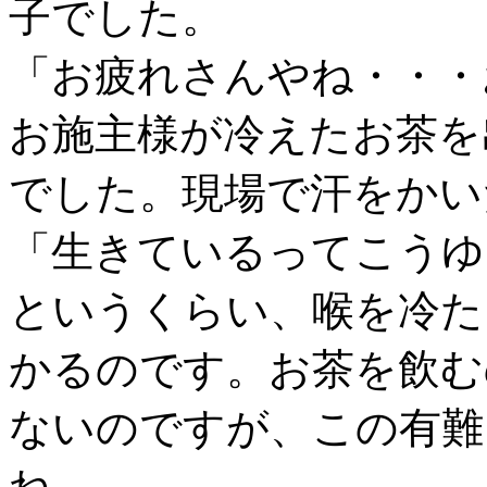
子でした。
「お疲れさんやね・・・
お施主様が冷えたお茶を
でした。現場で汗をかい
「生きているってこうゆ
というくらい、喉を冷た
かるのです。お茶を飲む
ないのですが、この有難
ね。