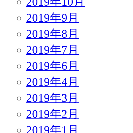
2019年10月
2019年9月
2019年8月
2019年7月
2019年6月
2019年4月
2019年3月
2019年2月
2019年1月