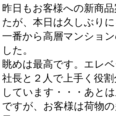
昨日もお客様への新商品
たが、本日は久しぶりに
一番から高層マンション
した。
眺めは最高です。エレベ
社長と２人で上手く役割
しています・・・あとは
ですが、お客様は荷物の