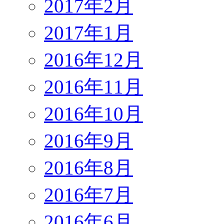
2017年2月
2017年1月
2016年12月
2016年11月
2016年10月
2016年9月
2016年8月
2016年7月
2016年6月