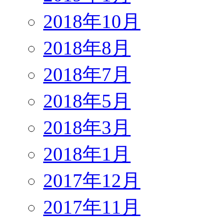
2018年10月
2018年8月
2018年7月
2018年5月
2018年3月
2018年1月
2017年12月
2017年11月