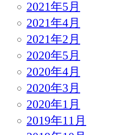
2021年5月
2021年4月
2021年2月
2020年5月
2020年4月
2020年3月
2020年1月
2019年11月