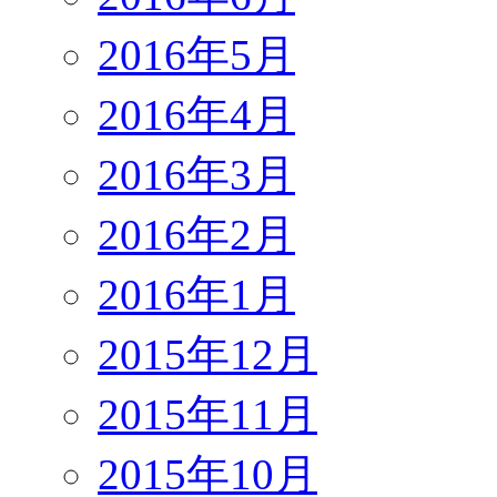
2016年5月
2016年4月
2016年3月
2016年2月
2016年1月
2015年12月
2015年11月
2015年10月