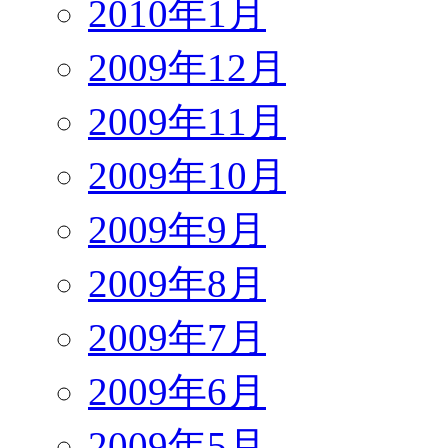
2010年1月
2009年12月
2009年11月
2009年10月
2009年9月
2009年8月
2009年7月
2009年6月
2009年5月