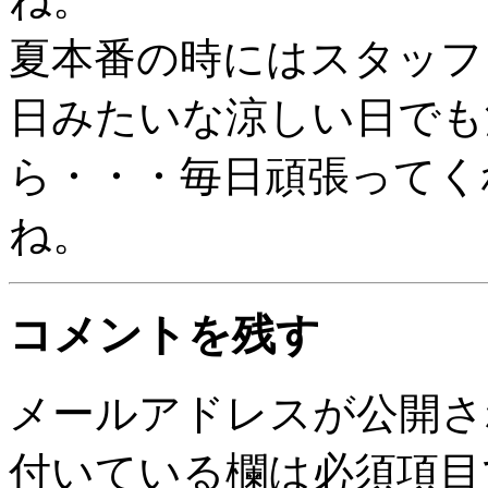
夏本番の時にはスタッフ
日みたいな涼しい日でも
ら・・・毎日頑張ってく
ね。
コメントを残す
メールアドレスが公開さ
付いている欄は必須項目