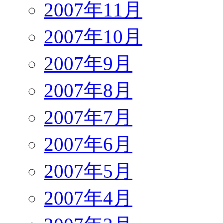
2007年11月
2007年10月
2007年9月
2007年8月
2007年7月
2007年6月
2007年5月
2007年4月