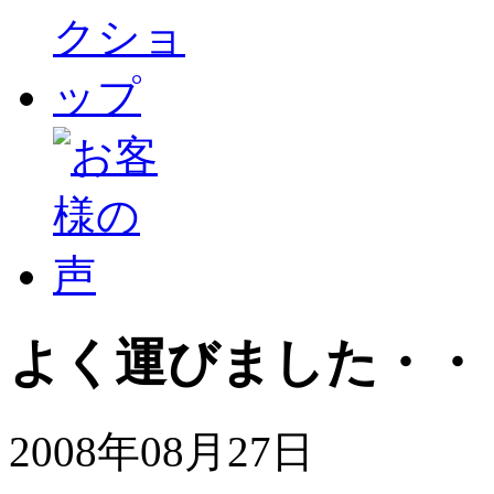
よく運びました・・
2008年08月27日