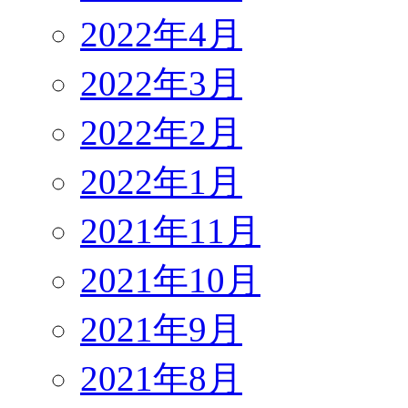
2022年4月
2022年3月
2022年2月
2022年1月
2021年11月
2021年10月
2021年9月
2021年8月