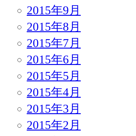
2015年9月
2015年8月
2015年7月
2015年6月
2015年5月
2015年4月
2015年3月
2015年2月