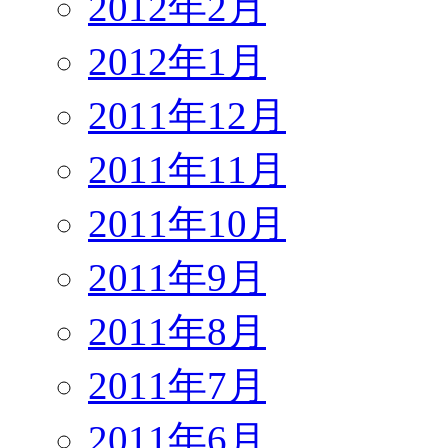
2012年2月
2012年1月
2011年12月
2011年11月
2011年10月
2011年9月
2011年8月
2011年7月
2011年6月