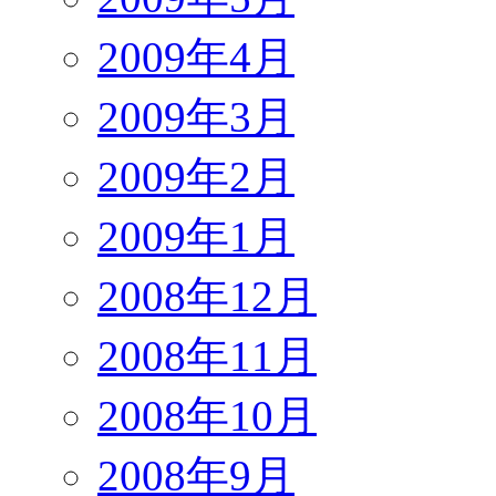
2009年4月
2009年3月
2009年2月
2009年1月
2008年12月
2008年11月
2008年10月
2008年9月