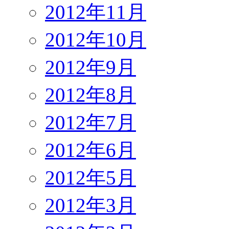
2012年11月
2012年10月
2012年9月
2012年8月
2012年7月
2012年6月
2012年5月
2012年3月