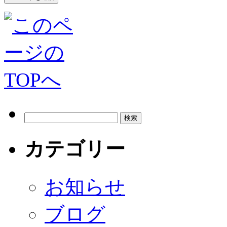
カテゴリー
お知らせ
ブログ