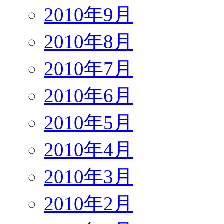
2010年9月
2010年8月
2010年7月
2010年6月
2010年5月
2010年4月
2010年3月
2010年2月