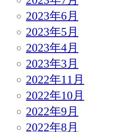
2023年6月
2023年5月
2023年4月
2023年3月
2022年11月
2022年10月
2022年9月
2022年8月