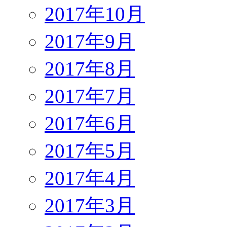
2017年10月
2017年9月
2017年8月
2017年7月
2017年6月
2017年5月
2017年4月
2017年3月