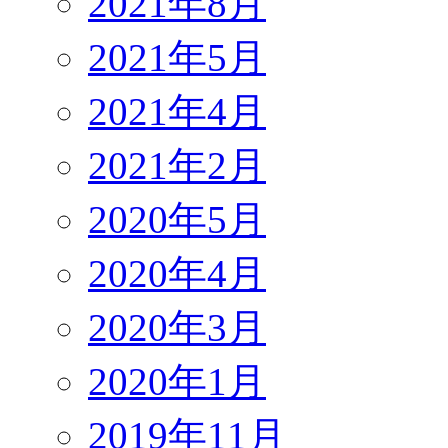
2021年8月
2021年5月
2021年4月
2021年2月
2020年5月
2020年4月
2020年3月
2020年1月
2019年11月