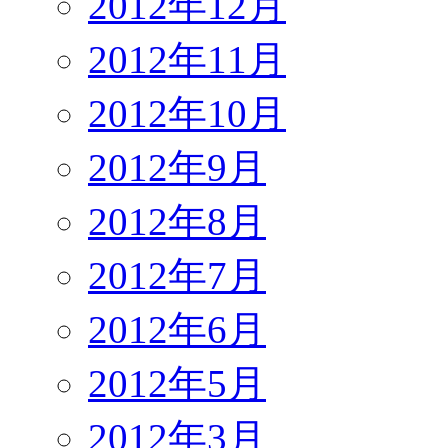
2012年12月
2012年11月
2012年10月
2012年9月
2012年8月
2012年7月
2012年6月
2012年5月
2012年3月