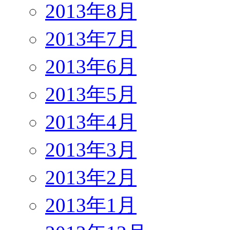
2013年8月
2013年7月
2013年6月
2013年5月
2013年4月
2013年3月
2013年2月
2013年1月