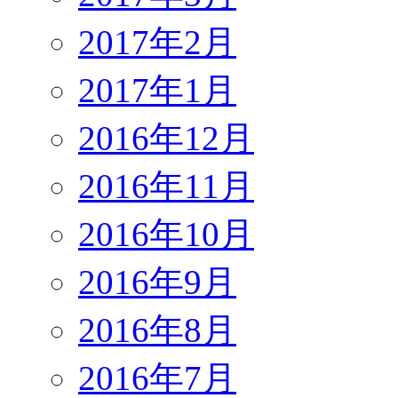
2017年2月
2017年1月
2016年12月
2016年11月
2016年10月
2016年9月
2016年8月
2016年7月