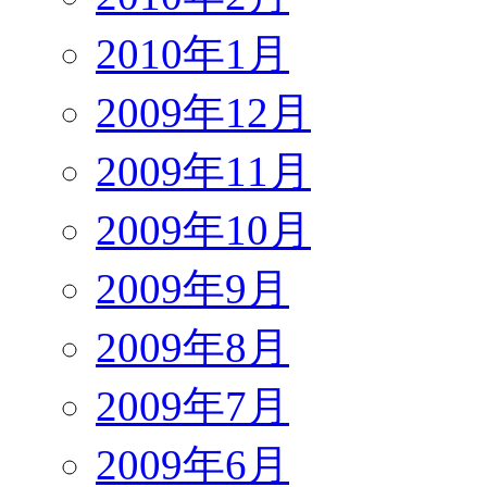
2010年1月
2009年12月
2009年11月
2009年10月
2009年9月
2009年8月
2009年7月
2009年6月