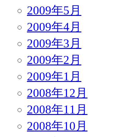
2009年5月
2009年4月
2009年3月
2009年2月
2009年1月
2008年12月
2008年11月
2008年10月