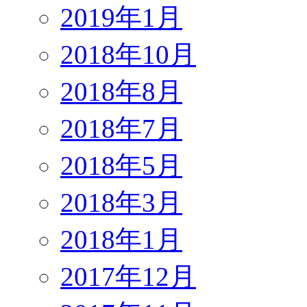
2019年1月
2018年10月
2018年8月
2018年7月
2018年5月
2018年3月
2018年1月
2017年12月