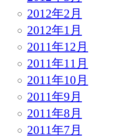
2012年2月
2012年1月
2011年12月
2011年11月
2011年10月
2011年9月
2011年8月
2011年7月