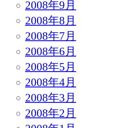
2008年9月
2008年8月
2008年7月
2008年6月
2008年5月
2008年4月
2008年3月
2008年2月