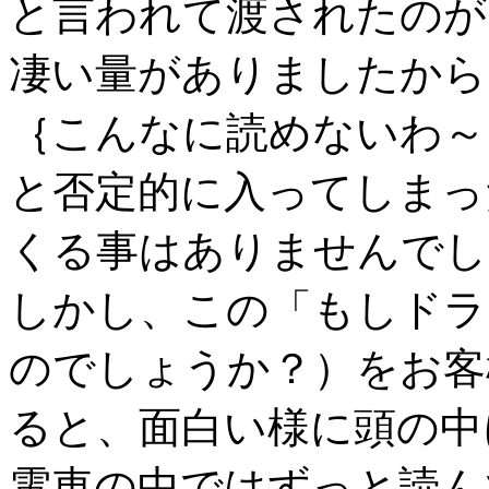
と言われて渡されたのが
凄い量がありましたから
｛こんなに読めないわ～
と否定的に入ってしまっ
くる事はありませんでし
しかし、この「もしドラ
のでしょうか？）をお客
ると、面白い様に頭の中
電車の中ではずっと読ん