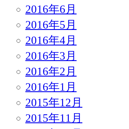
2016年6月
2016年5月
2016年4月
2016年3月
2016年2月
2016年1月
2015年12月
2015年11月