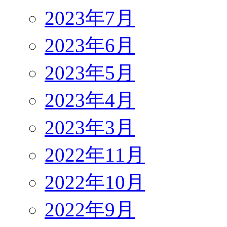
2023年7月
2023年6月
2023年5月
2023年4月
2023年3月
2022年11月
2022年10月
2022年9月