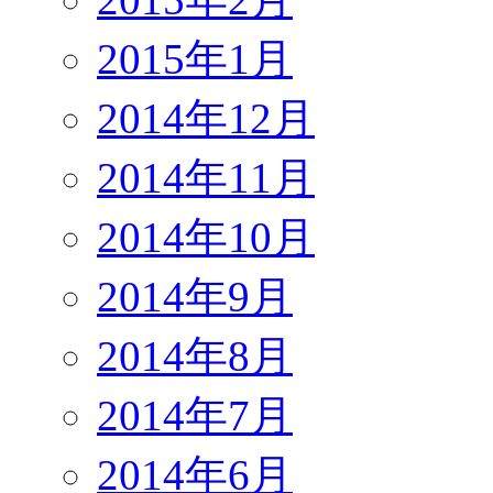
2015年1月
2014年12月
2014年11月
2014年10月
2014年9月
2014年8月
2014年7月
2014年6月