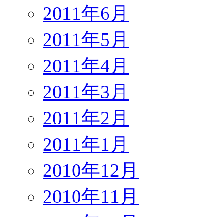
2011年6月
2011年5月
2011年4月
2011年3月
2011年2月
2011年1月
2010年12月
2010年11月