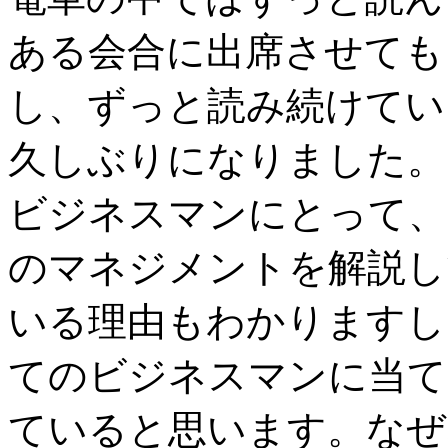
ある会合に出席させても
し、ずっと読み続けてい
久しぶりになりました。
ビジネスマンにとって、
のマネジメントを解説し
いる理由もわかりますし
てのビジネスマンに当て
ていると思います。なぜ