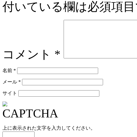
付いている欄は必須項目
コメント
*
名前
*
メール
*
サイト
上に表示された文字を入力してください。