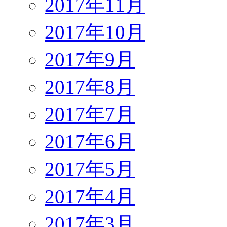
2017年11月
2017年10月
2017年9月
2017年8月
2017年7月
2017年6月
2017年5月
2017年4月
2017年3月