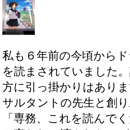
私も６年前の今頃からド
を読まされていました。
方に引っ掛かりはありま
サルタントの先生と創り
「専務、これを読んでく