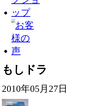
もしドラ
2010年05月27日