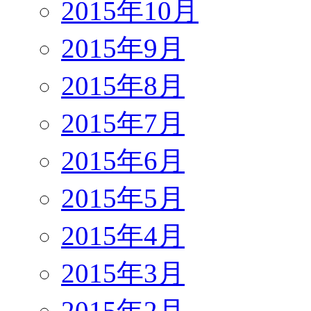
2015年10月
2015年9月
2015年8月
2015年7月
2015年6月
2015年5月
2015年4月
2015年3月
2015年2月