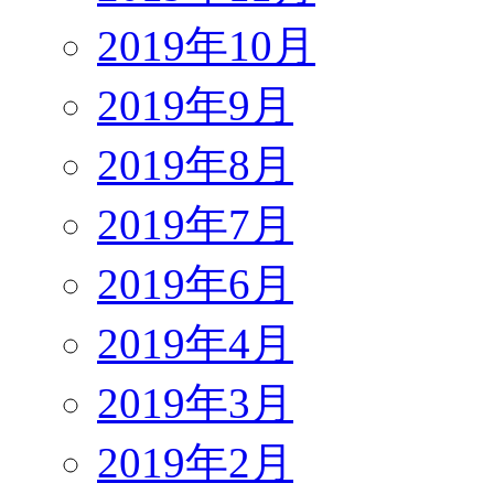
2019年10月
2019年9月
2019年8月
2019年7月
2019年6月
2019年4月
2019年3月
2019年2月