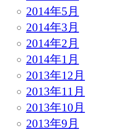
2014年5月
2014年3月
2014年2月
2014年1月
2013年12月
2013年11月
2013年10月
2013年9月