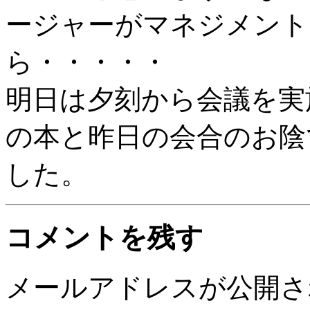
ージャーがマネジメント
ら・・・・・
明日は夕刻から会議を実
の本と昨日の会合のお陰
した。
コメントを残す
メールアドレスが公開さ