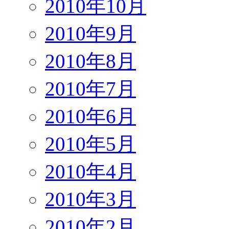
2010年10月
2010年9月
2010年8月
2010年7月
2010年6月
2010年5月
2010年4月
2010年3月
2010年2月