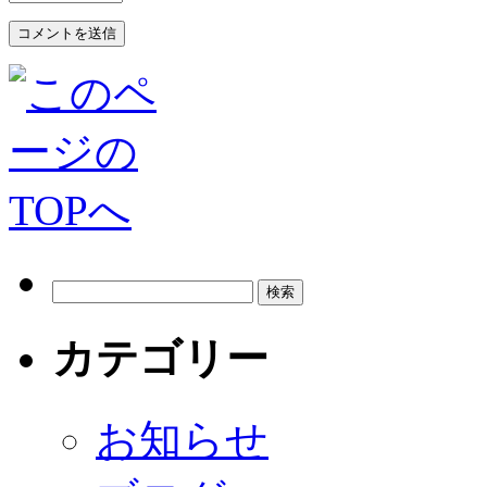
カテゴリー
お知らせ