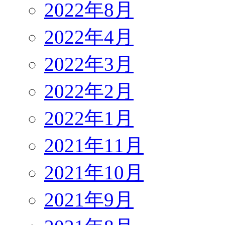
2022年8月
2022年4月
2022年3月
2022年2月
2022年1月
2021年11月
2021年10月
2021年9月