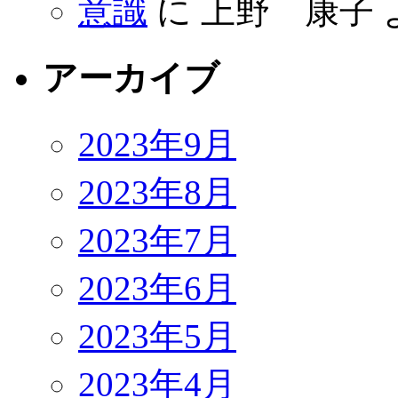
意識
に
上野 康子
アーカイブ
2023年9月
2023年8月
2023年7月
2023年6月
2023年5月
2023年4月