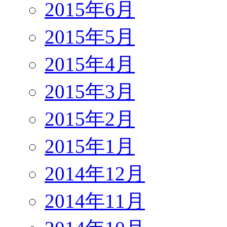
2015年6月
2015年5月
2015年4月
2015年3月
2015年2月
2015年1月
2014年12月
2014年11月