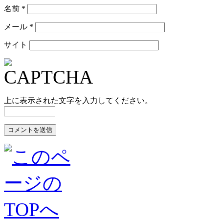
名前
*
メール
*
サイト
上に表示された文字を入力してください。