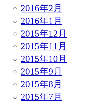
2016年2月
2016年1月
2015年12月
2015年11月
2015年10月
2015年9月
2015年8月
2015年7月