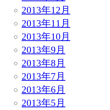
2013年12月
2013年11月
2013年10月
2013年9月
2013年8月
2013年7月
2013年6月
2013年5月