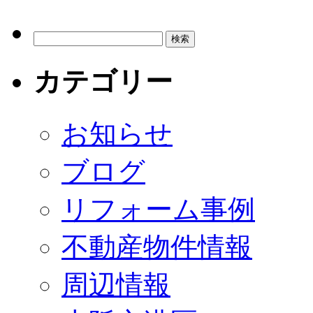
カテゴリー
お知らせ
ブログ
リフォーム事例
不動産物件情報
周辺情報