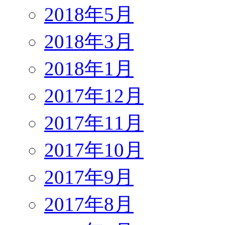
2018年5月
2018年3月
2018年1月
2017年12月
2017年11月
2017年10月
2017年9月
2017年8月