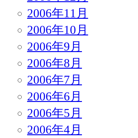
2006年11月
2006年10月
2006年9月
2006年8月
2006年7月
2006年6月
2006年5月
2006年4月