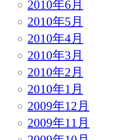
2010年6月
2010年5月
2010年4月
2010年3月
2010年2月
2010年1月
2009年12月
2009年11月
2009年10月