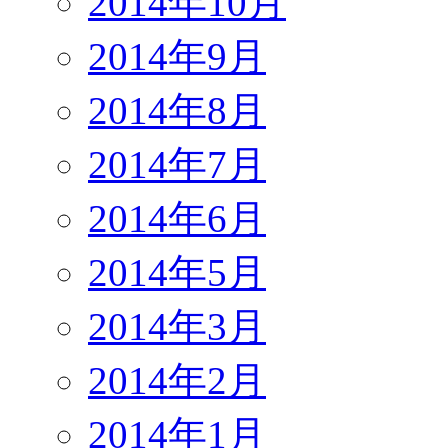
2014年10月
2014年9月
2014年8月
2014年7月
2014年6月
2014年5月
2014年3月
2014年2月
2014年1月