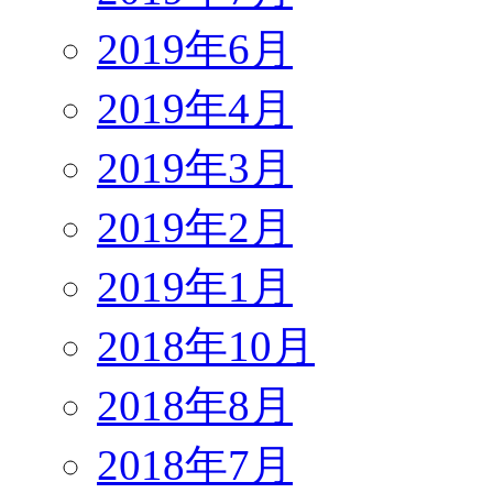
2019年6月
2019年4月
2019年3月
2019年2月
2019年1月
2018年10月
2018年8月
2018年7月