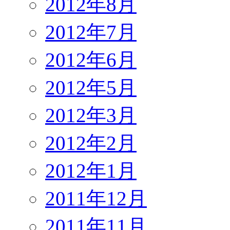
2012年8月
2012年7月
2012年6月
2012年5月
2012年3月
2012年2月
2012年1月
2011年12月
2011年11月