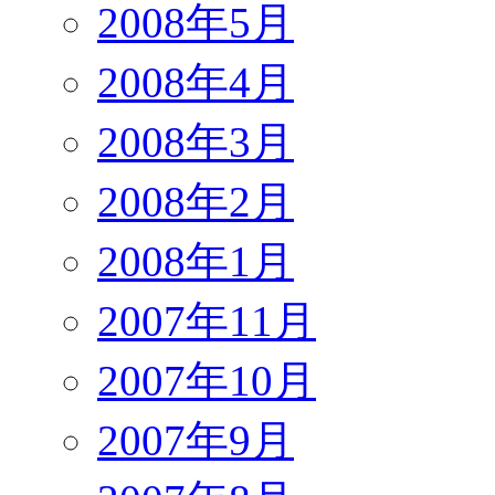
2008年5月
2008年4月
2008年3月
2008年2月
2008年1月
2007年11月
2007年10月
2007年9月