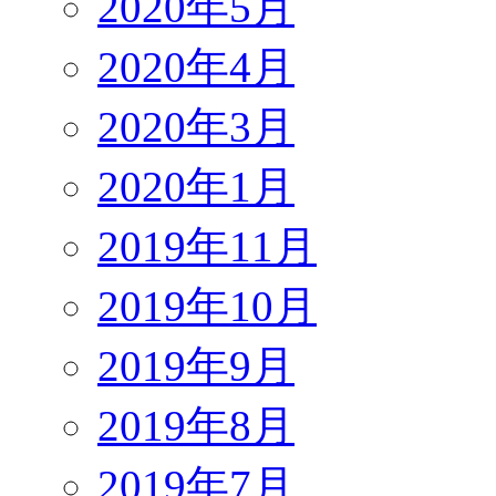
2020年5月
2020年4月
2020年3月
2020年1月
2019年11月
2019年10月
2019年9月
2019年8月
2019年7月