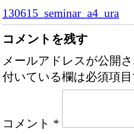
130615_seminar_a4_ura
コメントを残す
メールアドレスが公開さ
付いている欄は必須項目
コメント
*