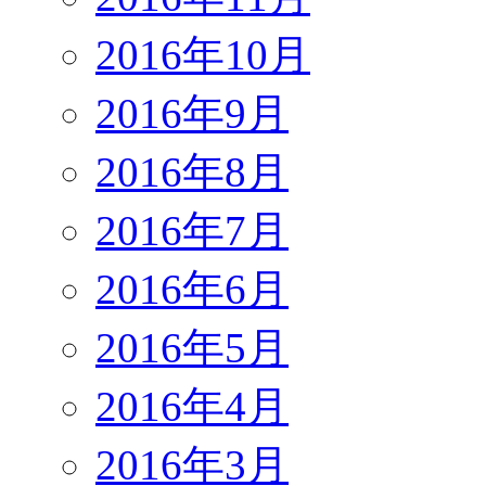
2016年10月
2016年9月
2016年8月
2016年7月
2016年6月
2016年5月
2016年4月
2016年3月