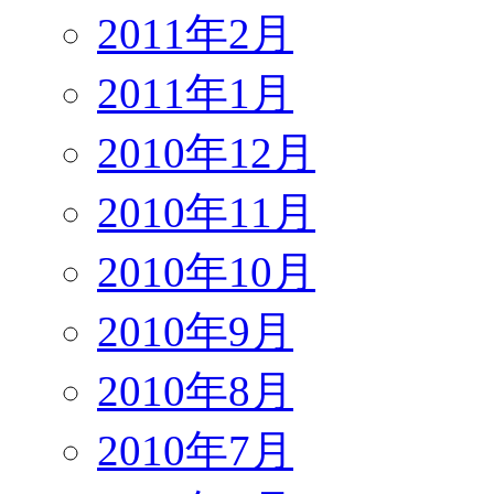
2011年2月
2011年1月
2010年12月
2010年11月
2010年10月
2010年9月
2010年8月
2010年7月