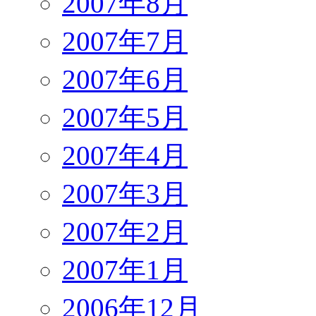
2007年8月
2007年7月
2007年6月
2007年5月
2007年4月
2007年3月
2007年2月
2007年1月
2006年12月