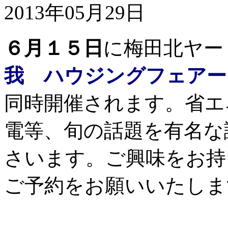
2013年05月29日
６月１５日
に梅田北ヤー
我 ハウジングフェアー
同時開催されます。省エ
電等、旬の話題を有名な
さいます。ご興味をお持
ご予約をお願いいたしま