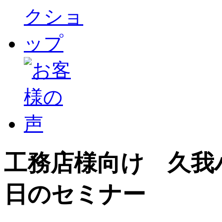
工務店様向け 久我
日のセミナー