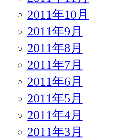
2011年10月
2011年9月
2011年8月
2011年7月
2011年6月
2011年5月
2011年4月
2011年3月