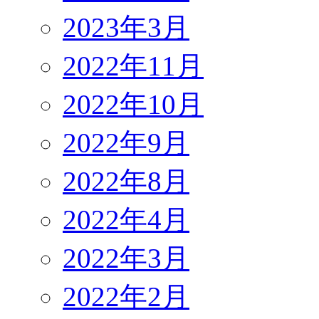
2023年3月
2022年11月
2022年10月
2022年9月
2022年8月
2022年4月
2022年3月
2022年2月