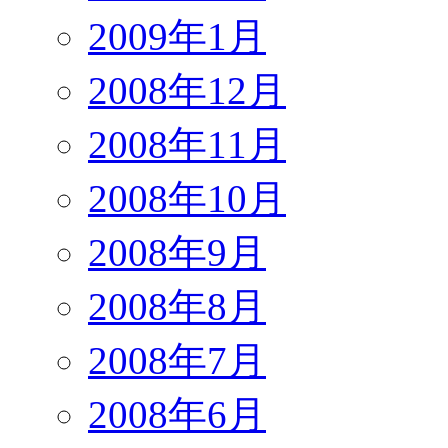
2009年1月
2008年12月
2008年11月
2008年10月
2008年9月
2008年8月
2008年7月
2008年6月