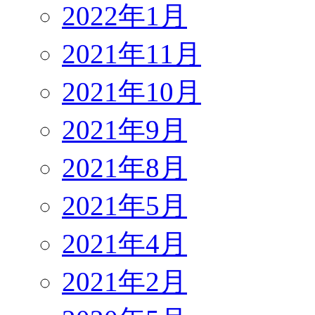
2022年1月
2021年11月
2021年10月
2021年9月
2021年8月
2021年5月
2021年4月
2021年2月