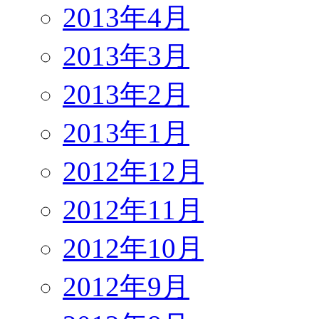
2013年4月
2013年3月
2013年2月
2013年1月
2012年12月
2012年11月
2012年10月
2012年9月