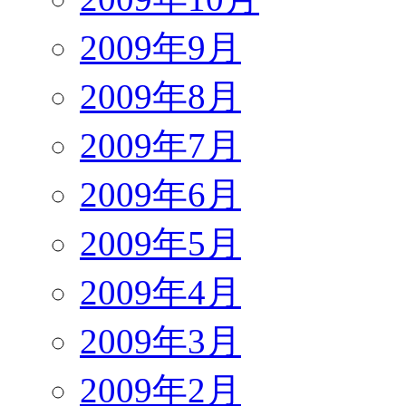
2009年9月
2009年8月
2009年7月
2009年6月
2009年5月
2009年4月
2009年3月
2009年2月