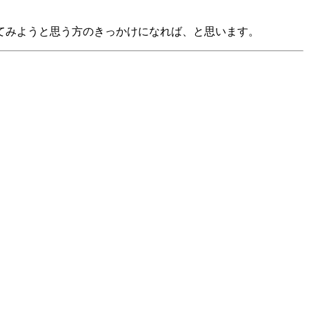
てみようと思う方のきっかけになれば、と思います。