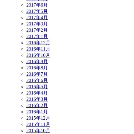
2017年6月
2017年5月
2017年4月
2017年3月
2017年2月
2017年1月
2016年12月
2016年11月
2016年10月
2016年9月
2016年8月
2016年7月
2016年6月
2016年5月
2016年4月
2016年3月
2016年2月
2016年1月
2015年12月
2015年11月
2015年10月