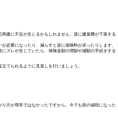
宅再建に不足が生じるかもしれません。逆に建築費が下落する
いが必要になったり、減らすと逆に保険料が戻ったりします。
者にズレが生じていたら、保険金額の増額や減額の手続きする
役立てられるように見直しを行いましょう。
がり方が尋常ではなかったですから。今でも前の値段になった