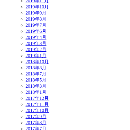
2019年11月
2019年10月
2019年9月
2019年8月
2019年7月
2019年6月
2019年4月
2019年3月
2019年2月
2019年1月
2018年10月
2018年8月
2018年7月
2018年5月
2018年3月
2018年1月
2017年12月
2017年11月
2017年10月
2017年9月
2017年8月
2017年7月