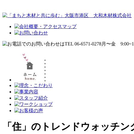
「住」のトレンドウォッチン