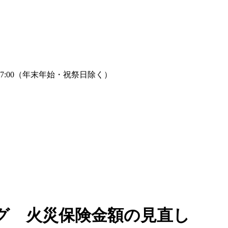
グ 火災保険金額の見直し