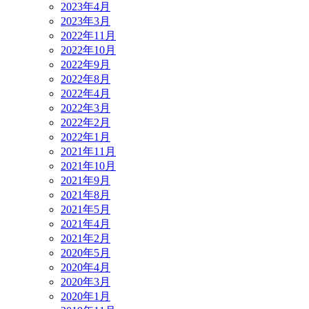
2023年4月
2023年3月
2022年11月
2022年10月
2022年9月
2022年8月
2022年4月
2022年3月
2022年2月
2022年1月
2021年11月
2021年10月
2021年9月
2021年8月
2021年5月
2021年4月
2021年2月
2020年5月
2020年4月
2020年3月
2020年1月