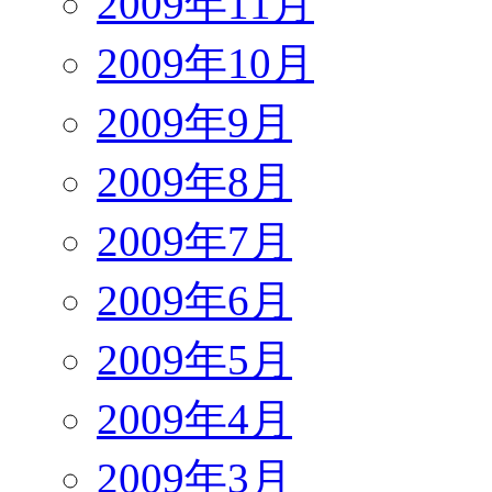
2009年11月
2009年10月
2009年9月
2009年8月
2009年7月
2009年6月
2009年5月
2009年4月
2009年3月