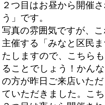
２つ目はお昼から開催さ
う」です。
写真の雰囲気ですが、こ
主催する「みなと区民ま
たしますので、こちらも
ることでしょう！かんな
の方が昨日ご来店いただ
ていただきました。こち