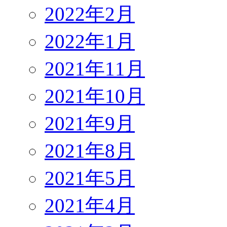
2022年2月
2022年1月
2021年11月
2021年10月
2021年9月
2021年8月
2021年5月
2021年4月