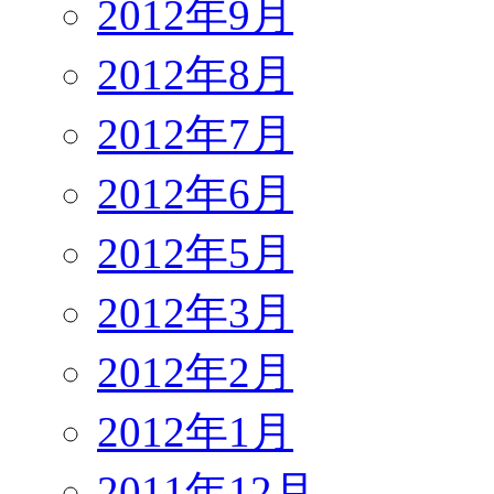
2012年9月
2012年8月
2012年7月
2012年6月
2012年5月
2012年3月
2012年2月
2012年1月
2011年12月