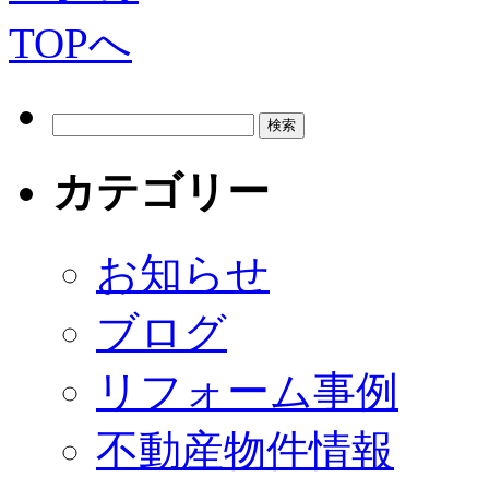
カテゴリー
お知らせ
ブログ
リフォーム事例
不動産物件情報