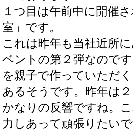
１つ目は午前中に開催さ
室」です。
これは昨年も当社近所に
ベントの第２弾なのです
を親子で作っていただく
あるそうです。昨年は２
かなりの反響ですね。こ
力しあって頑張りたいで