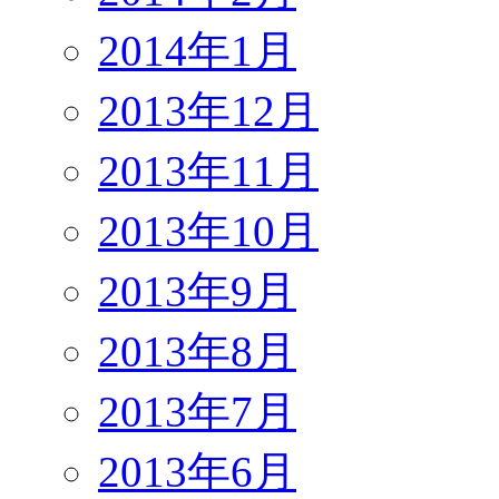
2014年1月
2013年12月
2013年11月
2013年10月
2013年9月
2013年8月
2013年7月
2013年6月