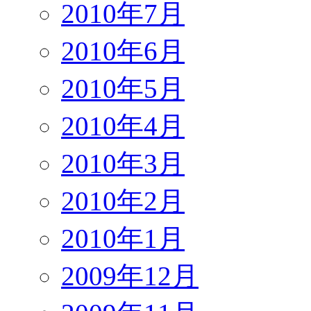
2010年7月
2010年6月
2010年5月
2010年4月
2010年3月
2010年2月
2010年1月
2009年12月