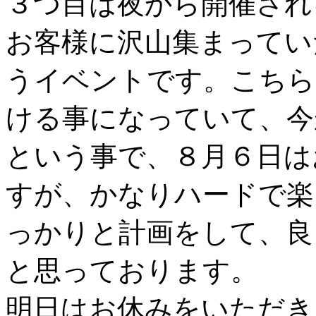
３つ目は夜から開催され
お客様に沢山集まってい
うイベントです。こちら
ける事になっていて、今
という事で、８月６日は
すが、かなりハードで楽
っかりと計画をして、良
と思っております。
明日はお休みをいただき