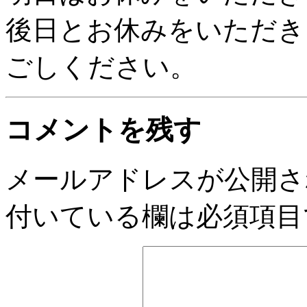
後日とお休みをいただき
ごしください。
コメントを残す
メールアドレスが公開さ
付いている欄は必須項目