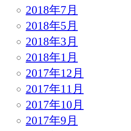
2018年7月
2018年5月
2018年3月
2018年1月
2017年12月
2017年11月
2017年10月
2017年9月