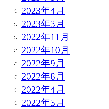
2023年4月
2023年3月
2022年11月
2022年10月
2022年9月
2022年8月
2022年4月
2022年3月