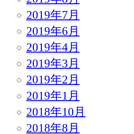
2019年7月
2019年6月
2019年4月
2019年3月
2019年2月
2019年1月
2018年10月
2018年8月