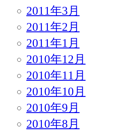
2011年3月
2011年2月
2011年1月
2010年12月
2010年11月
2010年10月
2010年9月
2010年8月