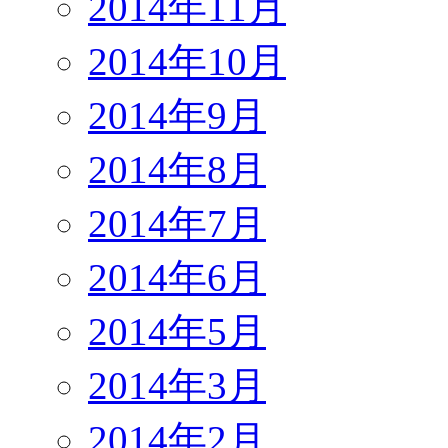
2014年11月
2014年10月
2014年9月
2014年8月
2014年7月
2014年6月
2014年5月
2014年3月
2014年2月