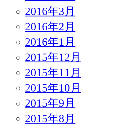
2016年3月
2016年2月
2016年1月
2015年12月
2015年11月
2015年10月
2015年9月
2015年8月