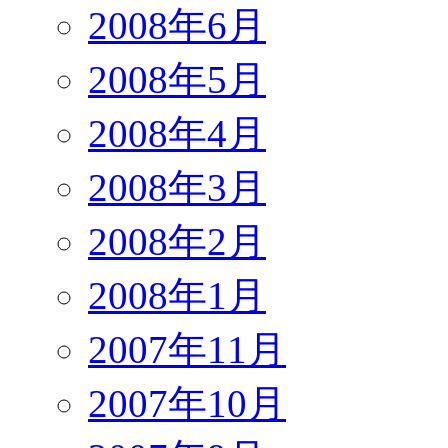
2008年6月
2008年5月
2008年4月
2008年3月
2008年2月
2008年1月
2007年11月
2007年10月