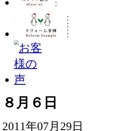
８月６日
2011年07月29日