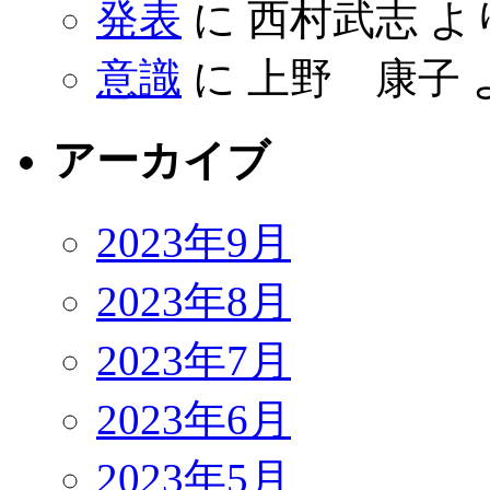
発表
に
西村武志
よ
意識
に
上野 康子
アーカイブ
2023年9月
2023年8月
2023年7月
2023年6月
2023年5月