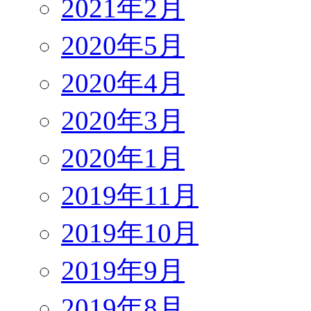
2021年2月
2020年5月
2020年4月
2020年3月
2020年1月
2019年11月
2019年10月
2019年9月
2019年8月