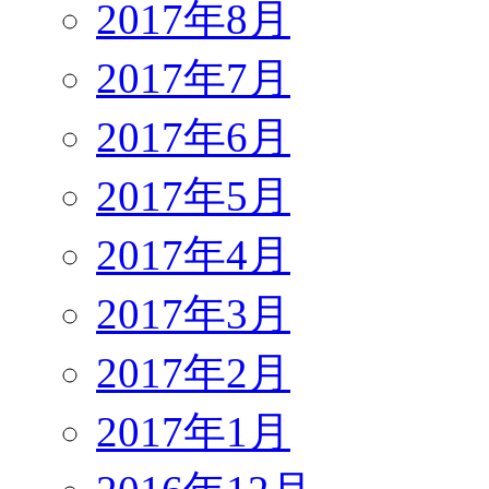
2017年8月
2017年7月
2017年6月
2017年5月
2017年4月
2017年3月
2017年2月
2017年1月