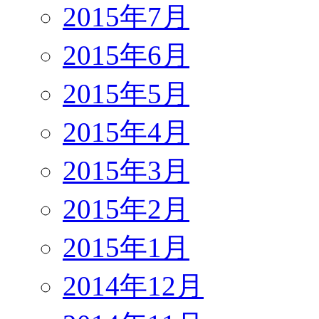
2015年7月
2015年6月
2015年5月
2015年4月
2015年3月
2015年2月
2015年1月
2014年12月