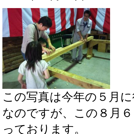
この写真は今年の５月に
なのですが、この８月６
っております。