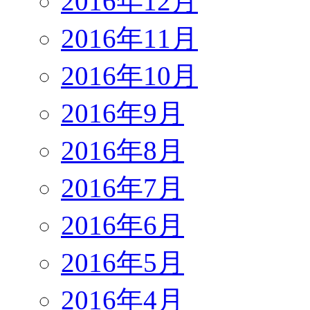
2016年12月
2016年11月
2016年10月
2016年9月
2016年8月
2016年7月
2016年6月
2016年5月
2016年4月