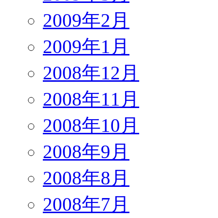
2009年2月
2009年1月
2008年12月
2008年11月
2008年10月
2008年9月
2008年8月
2008年7月