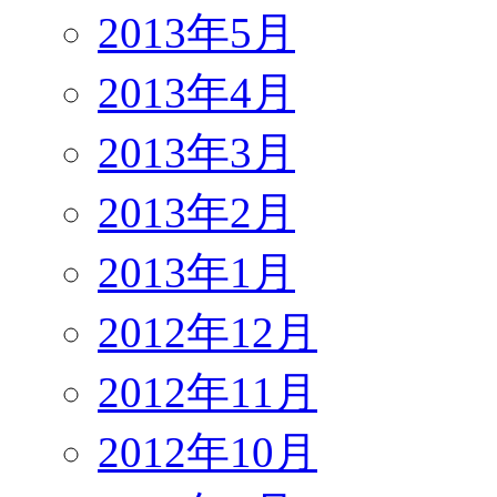
2013年5月
2013年4月
2013年3月
2013年2月
2013年1月
2012年12月
2012年11月
2012年10月