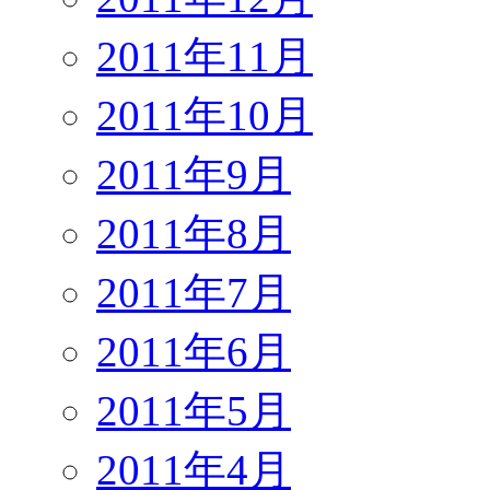
2011年11月
2011年10月
2011年9月
2011年8月
2011年7月
2011年6月
2011年5月
2011年4月