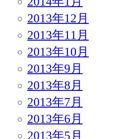
2014年1月
2013年12月
2013年11月
2013年10月
2013年9月
2013年8月
2013年7月
2013年6月
2013年5月