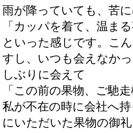
雨が降っていても、苦に
「カッパを着て、温まる
といった感じです。こん
すし、いつも会えなかっ
しぶりに会えて
「この前の果物、ご馳走
私が不在の時に会社へ持
にいただいた果物の御礼