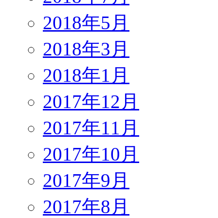
2018年5月
2018年3月
2018年1月
2017年12月
2017年11月
2017年10月
2017年9月
2017年8月