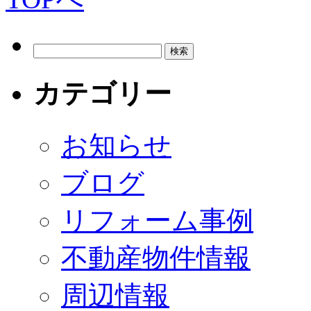
カテゴリー
お知らせ
ブログ
リフォーム事例
不動産物件情報
周辺情報