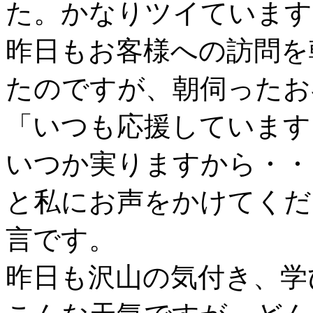
た。かなりツイています
昨日もお客様への訪問を
たのですが、朝伺ったお
「いつも応援しています
いつか実りますから・・
と私にお声をかけてくだ
言です。
昨日も沢山の気付き、学