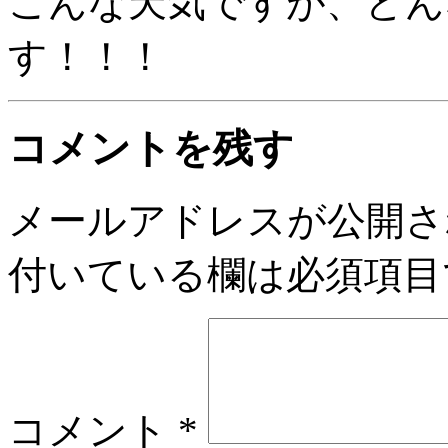
こんな天気ですが、どん
す！！！
コメントを残す
メールアドレスが公開さ
付いている欄は必須項目
コメント
*