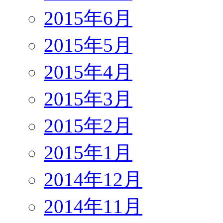
2015年6月
2015年5月
2015年4月
2015年3月
2015年2月
2015年1月
2014年12月
2014年11月