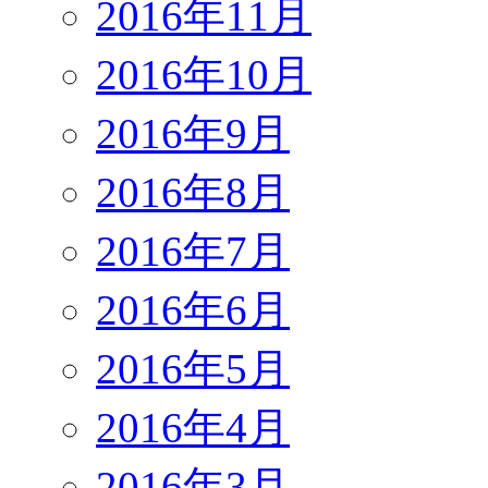
2016年11月
2016年10月
2016年9月
2016年8月
2016年7月
2016年6月
2016年5月
2016年4月
2016年3月