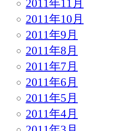
2011年11月
2011年10月
2011年9月
2011年8月
2011年7月
2011年6月
2011年5月
2011年4月
2011年3月