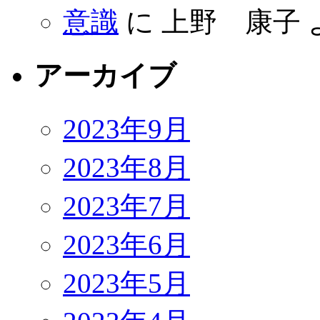
意識
に
上野 康子
アーカイブ
2023年9月
2023年8月
2023年7月
2023年6月
2023年5月