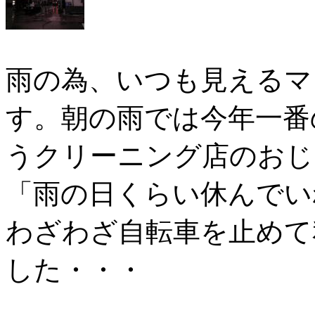
雨の為、いつも見えるマ
す。朝の雨では今年一番
うクリーニング店のおじ
「雨の日くらい休んでい
わざわざ自転車を止めて
した・・・