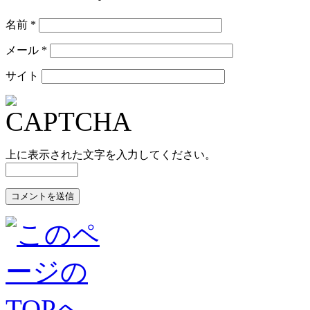
名前
*
メール
*
サイト
上に表示された文字を入力してください。