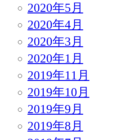
2020年5月
2020年4月
2020年3月
2020年1月
2019年11月
2019年10月
2019年9月
2019年8月