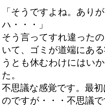
「そうですよね。ありが
ハ・・・」
そう言ってすれ違ったの
いて、ゴミが道端にある
うとも休むわけにはいか
た。
不思議な感覚です。最初
のですが・・・不思議で