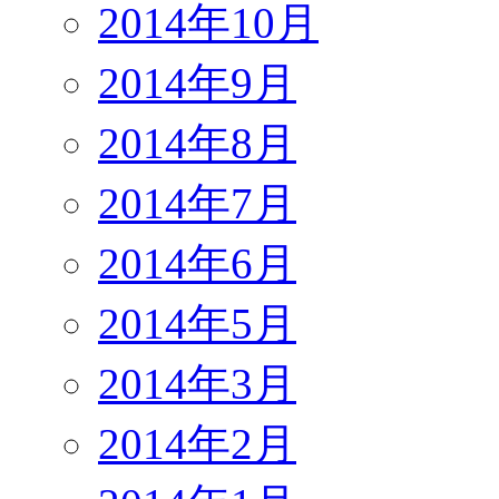
2014年10月
2014年9月
2014年8月
2014年7月
2014年6月
2014年5月
2014年3月
2014年2月