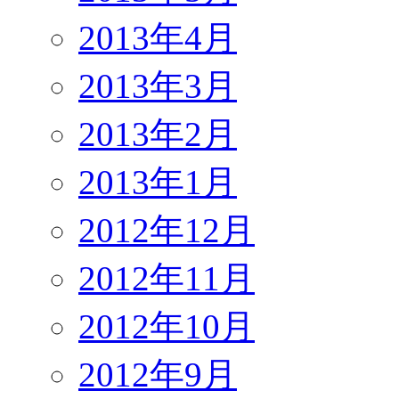
2013年4月
2013年3月
2013年2月
2013年1月
2012年12月
2012年11月
2012年10月
2012年9月