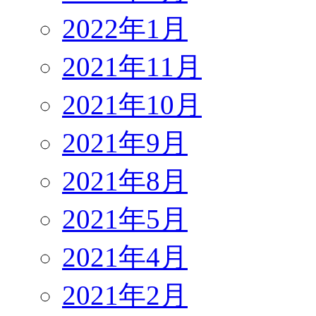
2022年1月
2021年11月
2021年10月
2021年9月
2021年8月
2021年5月
2021年4月
2021年2月