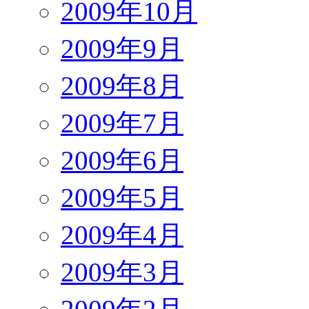
2009年10月
2009年9月
2009年8月
2009年7月
2009年6月
2009年5月
2009年4月
2009年3月