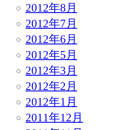
2012年8月
2012年7月
2012年6月
2012年5月
2012年3月
2012年2月
2012年1月
2011年12月