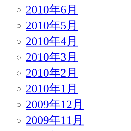
2010年6月
2010年5月
2010年4月
2010年3月
2010年2月
2010年1月
2009年12月
2009年11月