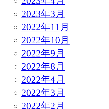
2023年4月
2023年3月
2022年11月
2022年10月
2022年9月
2022年8月
2022年4月
2022年3月
2022年2月