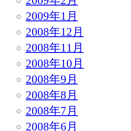
2009年2月
2009年1月
2008年12月
2008年11月
2008年10月
2008年9月
2008年8月
2008年7月
2008年6月