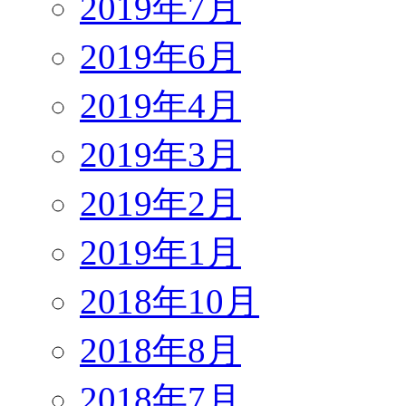
2019年7月
2019年6月
2019年4月
2019年3月
2019年2月
2019年1月
2018年10月
2018年8月
2018年7月