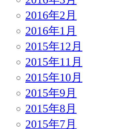
2016年2月
2016年1月
2015年12月
2015年11月
2015年10月
2015年9月
2015年8月
2015年7月