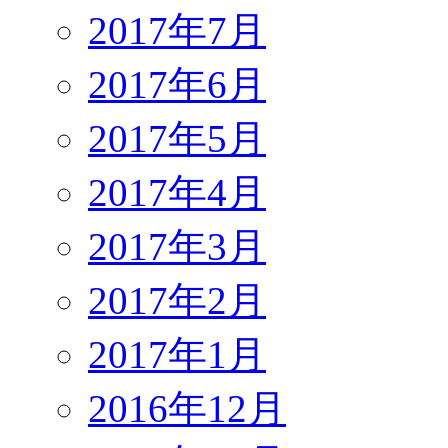
2017年7月
2017年6月
2017年5月
2017年4月
2017年3月
2017年2月
2017年1月
2016年12月