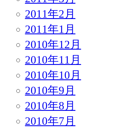
2011年2月
2011年1月
2010年12月
2010年11月
2010年10月
2010年9月
2010年8月
2010年7月