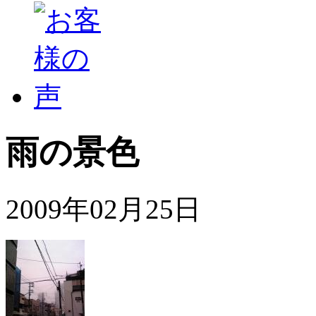
雨の景色
2009年02月25日