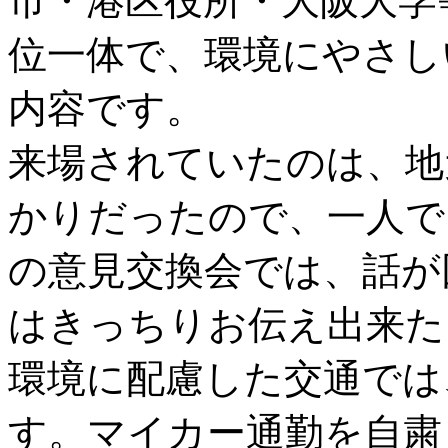
市・港区役所・大阪大学
位一体で、環境にやさし
内容です。
来場されていたのは、地
かりだったので、一人で
の意見交換会では、話が
はきっちりお伝え出来た
環境に配慮した交通では
す。マイカー通勤を自粛