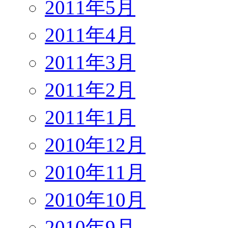
2011年5月
2011年4月
2011年3月
2011年2月
2011年1月
2010年12月
2010年11月
2010年10月
2010年9月