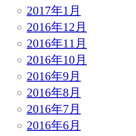
2017年1月
2016年12月
2016年11月
2016年10月
2016年9月
2016年8月
2016年7月
2016年6月