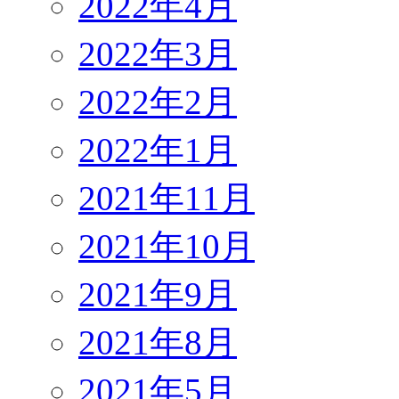
2022年4月
2022年3月
2022年2月
2022年1月
2021年11月
2021年10月
2021年9月
2021年8月
2021年5月