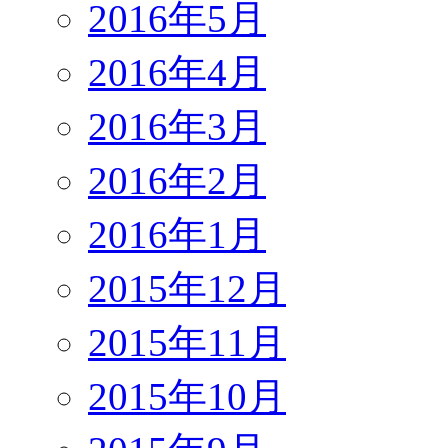
2016年5月
2016年4月
2016年3月
2016年2月
2016年1月
2015年12月
2015年11月
2015年10月