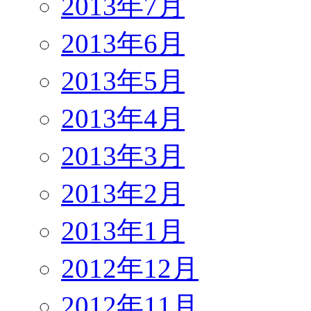
2013年7月
2013年6月
2013年5月
2013年4月
2013年3月
2013年2月
2013年1月
2012年12月
2012年11月