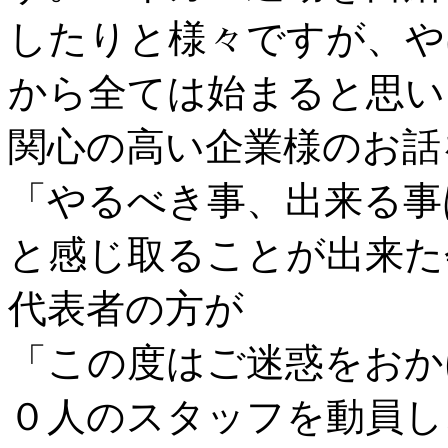
したりと様々ですが、や
から全ては始まると思い
関心の高い企業様のお話
「やるべき事、出来る事
と感じ取ることが出来た
代表者の方が
「この度はご迷惑をおか
０人のスタッフを動員し