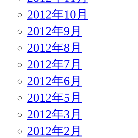
2012年10月
2012年9月
2012年8月
2012年7月
2012年6月
2012年5月
2012年3月
2012年2月