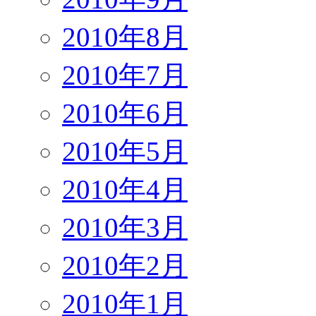
2010年8月
2010年7月
2010年6月
2010年5月
2010年4月
2010年3月
2010年2月
2010年1月