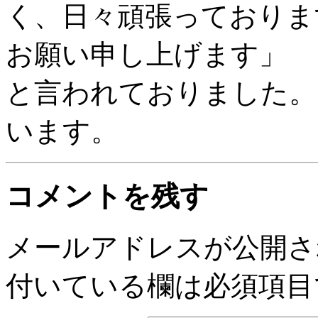
く、日々頑張っておりま
お願い申し上げます」
と言われておりました。
います。
コメントを残す
メールアドレスが公開さ
付いている欄は必須項目