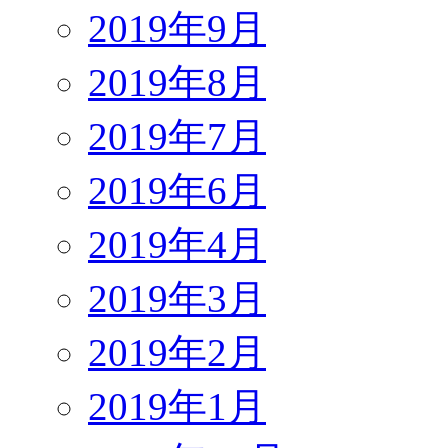
2019年9月
2019年8月
2019年7月
2019年6月
2019年4月
2019年3月
2019年2月
2019年1月