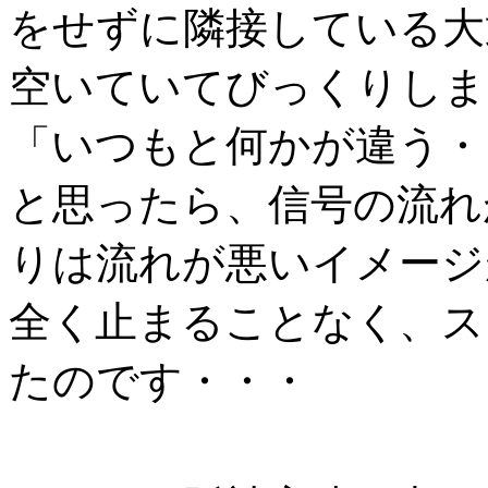
をせずに隣接している大
空いていてびっくりしま
「いつもと何かが違う・
と思ったら、信号の流れ
りは流れが悪いイメージ
全く止まることなく、ス
たのです・・・