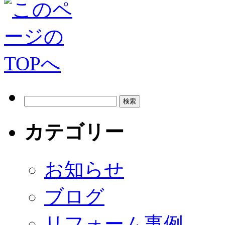
カテゴリー
お知らせ
ブログ
リフォーム事例