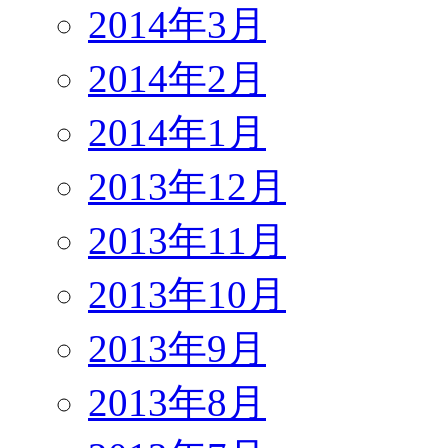
2014年3月
2014年2月
2014年1月
2013年12月
2013年11月
2013年10月
2013年9月
2013年8月