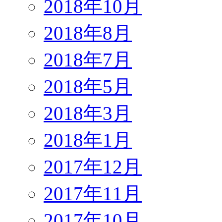
2018年10月
2018年8月
2018年7月
2018年5月
2018年3月
2018年1月
2017年12月
2017年11月
2017年10月