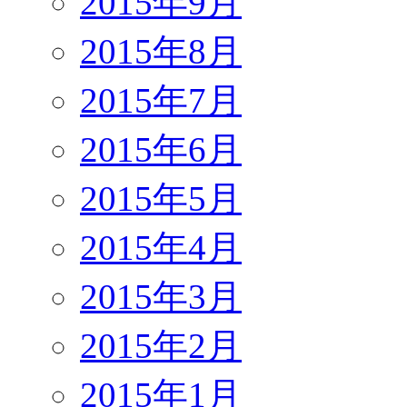
2015年9月
2015年8月
2015年7月
2015年6月
2015年5月
2015年4月
2015年3月
2015年2月
2015年1月