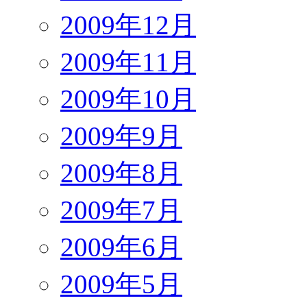
2009年12月
2009年11月
2009年10月
2009年9月
2009年8月
2009年7月
2009年6月
2009年5月