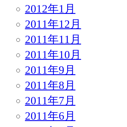
2012年1月
2011年12月
2011年11月
2011年10月
2011年9月
2011年8月
2011年7月
2011年6月