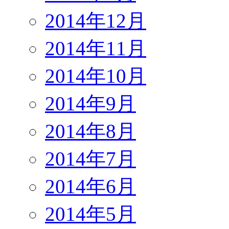
2014年12月
2014年11月
2014年10月
2014年9月
2014年8月
2014年7月
2014年6月
2014年5月