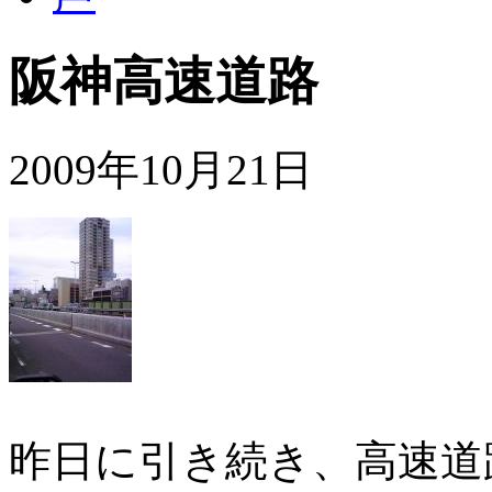
阪神高速道路
2009年10月21日
昨日に引き続き、高速道