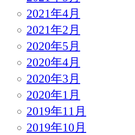
2021年4月
2021年2月
2020年5月
2020年4月
2020年3月
2020年1月
2019年11月
2019年10月