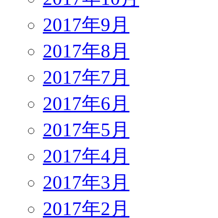
2017年9月
2017年8月
2017年7月
2017年6月
2017年5月
2017年4月
2017年3月
2017年2月