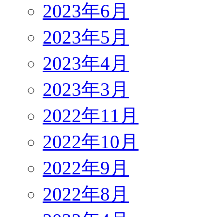
2023年6月
2023年5月
2023年4月
2023年3月
2022年11月
2022年10月
2022年9月
2022年8月