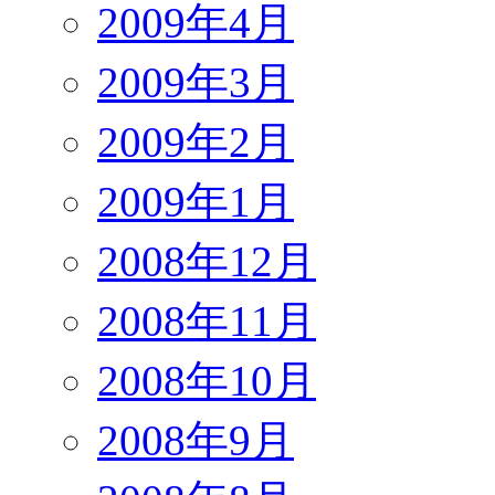
2009年4月
2009年3月
2009年2月
2009年1月
2008年12月
2008年11月
2008年10月
2008年9月