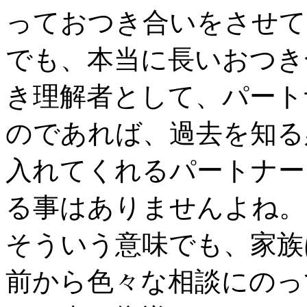
っておつき合いをさせて
でも、本当に長いおつき
き理解者として、パート
のであれば、過去を知る
入れてくれるパートナー
る事はありませんよね。
そういう意味でも、家族
前から色々な相談にのっ