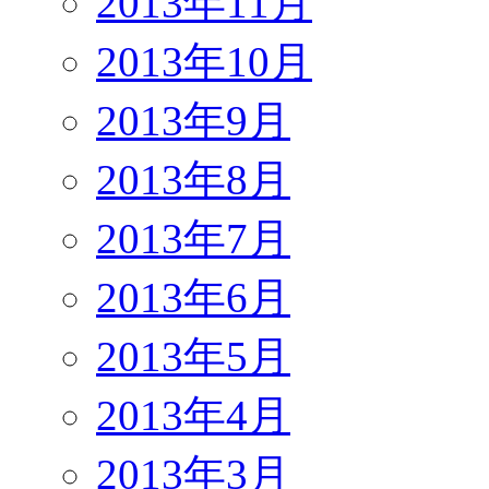
2013年11月
2013年10月
2013年9月
2013年8月
2013年7月
2013年6月
2013年5月
2013年4月
2013年3月