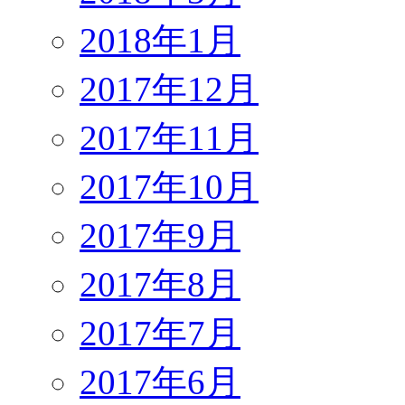
2018年1月
2017年12月
2017年11月
2017年10月
2017年9月
2017年8月
2017年7月
2017年6月