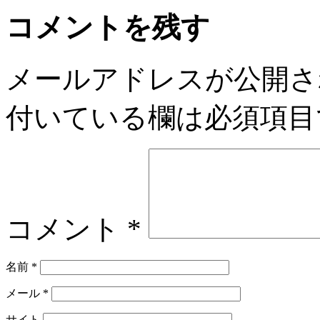
コメントを残す
メールアドレスが公開さ
付いている欄は必須項目
コメント
*
名前
*
メール
*
サイト