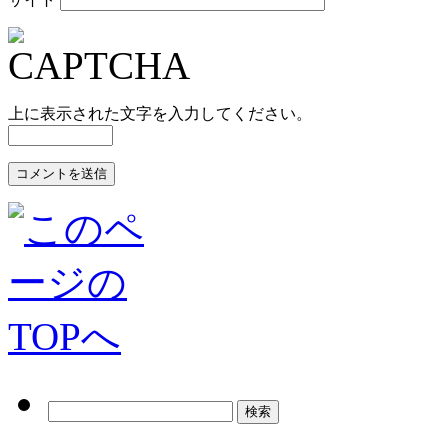
上に表示された文字を入力してください。