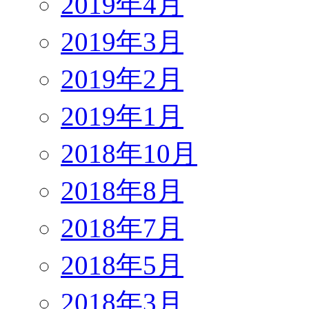
2019年4月
2019年3月
2019年2月
2019年1月
2018年10月
2018年8月
2018年7月
2018年5月
2018年3月