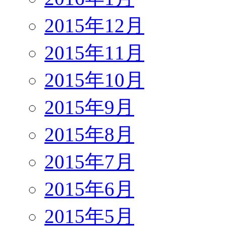
2015年12月
2015年11月
2015年10月
2015年9月
2015年8月
2015年7月
2015年6月
2015年5月