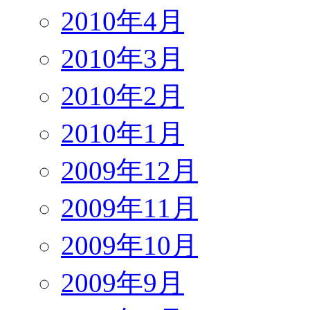
2010年4月
2010年3月
2010年2月
2010年1月
2009年12月
2009年11月
2009年10月
2009年9月