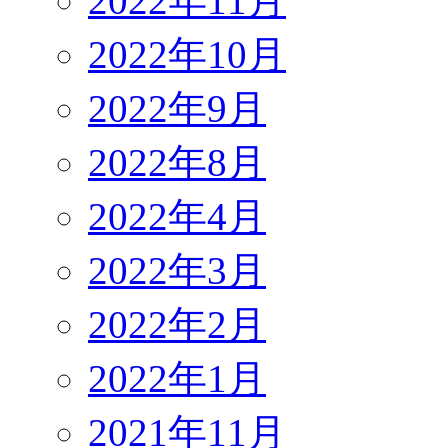
2022年11月
2022年10月
2022年9月
2022年8月
2022年4月
2022年3月
2022年2月
2022年1月
2021年11月