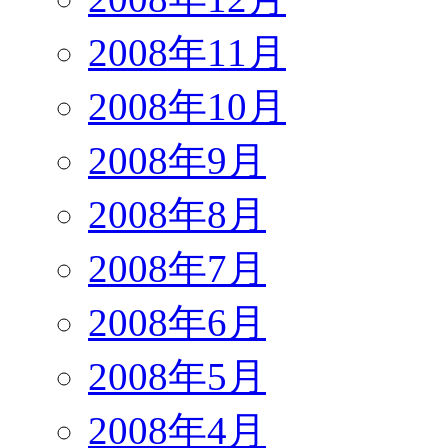
2008年11月
2008年10月
2008年9月
2008年8月
2008年7月
2008年6月
2008年5月
2008年4月