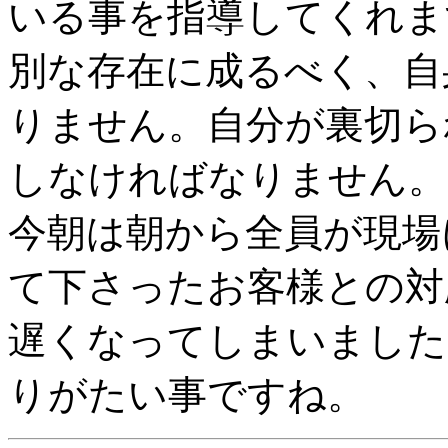
いる事を指導してくれま
別な存在に成るべく、自
りません。自分が裏切ら
しなければなりません。
今朝は朝から全員が現場
て下さったお客様との対
遅くなってしまいました
りがたい事ですね。