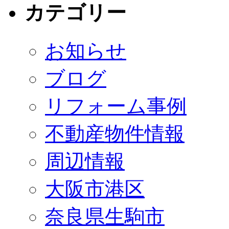
カテゴリー
お知らせ
ブログ
リフォーム事例
不動産物件情報
周辺情報
大阪市港区
奈良県生駒市