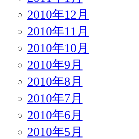
2010年12月
2010年11月
2010年10月
2010年9月
2010年8月
2010年7月
2010年6月
2010年5月