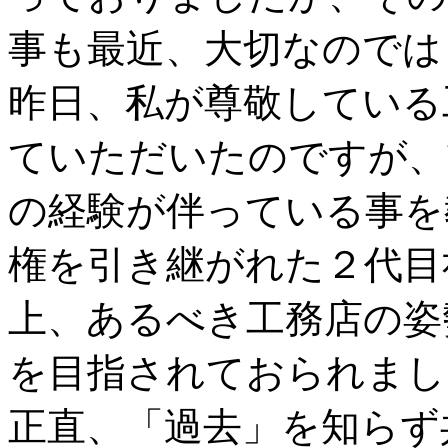
事も最近、大切なのでは
昨日、私が尊敬している
ていただいたのですが、
の経験が伴っている事を
権を引き継がれた２代目
上、あるべき工務店の姿
を目指されておられまし
正直、「過去」を知らず