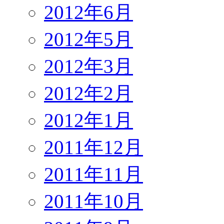
2012年6月
2012年5月
2012年3月
2012年2月
2012年1月
2011年12月
2011年11月
2011年10月