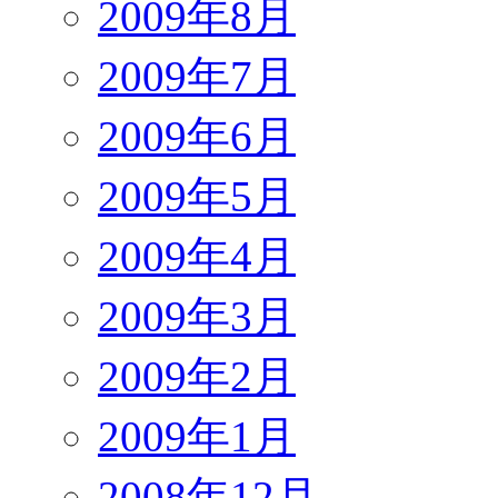
2009年8月
2009年7月
2009年6月
2009年5月
2009年4月
2009年3月
2009年2月
2009年1月
2008年12月