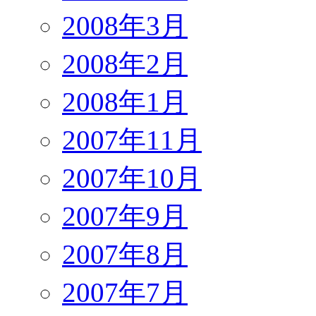
2008年3月
2008年2月
2008年1月
2007年11月
2007年10月
2007年9月
2007年8月
2007年7月