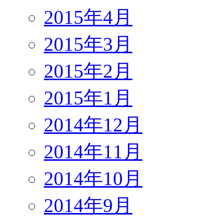
2015年4月
2015年3月
2015年2月
2015年1月
2014年12月
2014年11月
2014年10月
2014年9月