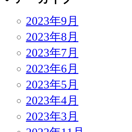
2023年9月
2023年8月
2023年7月
2023年6月
2023年5月
2023年4月
2023年3月