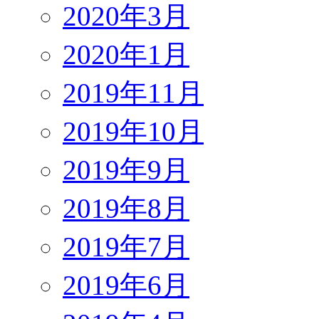
2020年3月
2020年1月
2019年11月
2019年10月
2019年9月
2019年8月
2019年7月
2019年6月