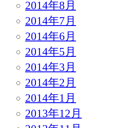
2014年8月
2014年7月
2014年6月
2014年5月
2014年3月
2014年2月
2014年1月
2013年12月