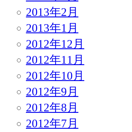
2013年2月
2013年1月
2012年12月
2012年11月
2012年10月
2012年9月
2012年8月
2012年7月