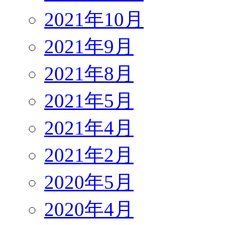
2021年10月
2021年9月
2021年8月
2021年5月
2021年4月
2021年2月
2020年5月
2020年4月