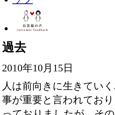
過去
2010年10月15日
人は前向きに生きていく
事が重要と言われており
っておりましたが、その