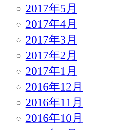
2017年5月
2017年4月
2017年3月
2017年2月
2017年1月
2016年12月
2016年11月
2016年10月