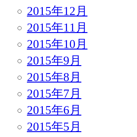
2015年12月
2015年11月
2015年10月
2015年9月
2015年8月
2015年7月
2015年6月
2015年5月