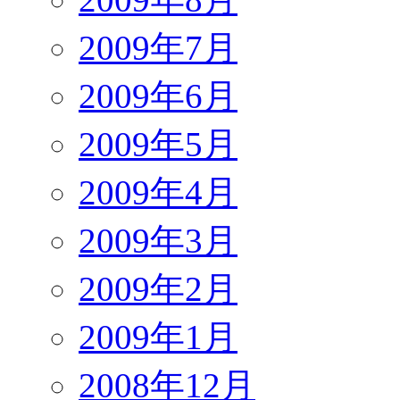
2009年7月
2009年6月
2009年5月
2009年4月
2009年3月
2009年2月
2009年1月
2008年12月