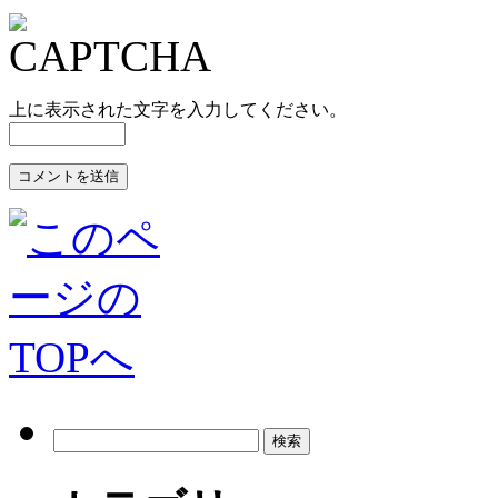
上に表示された文字を入力してください。