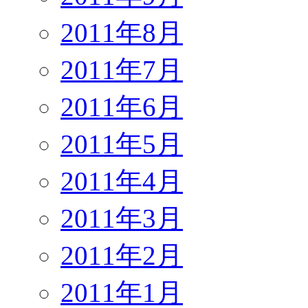
2011年8月
2011年7月
2011年6月
2011年5月
2011年4月
2011年3月
2011年2月
2011年1月