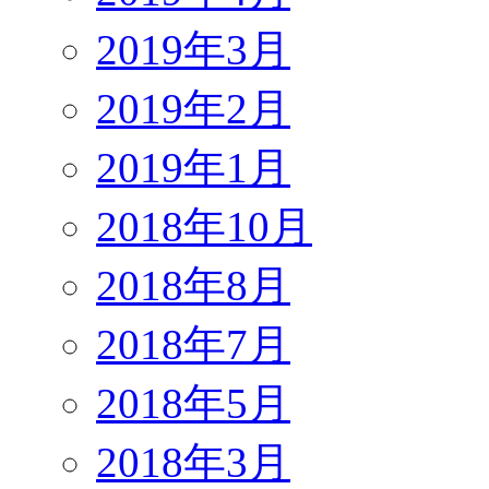
2019年3月
2019年2月
2019年1月
2018年10月
2018年8月
2018年7月
2018年5月
2018年3月