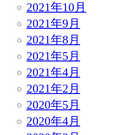
2021年10月
2021年9月
2021年8月
2021年5月
2021年4月
2021年2月
2020年5月
2020年4月