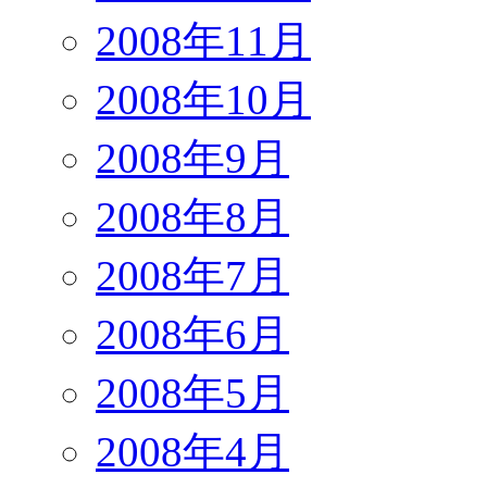
2008年11月
2008年10月
2008年9月
2008年8月
2008年7月
2008年6月
2008年5月
2008年4月