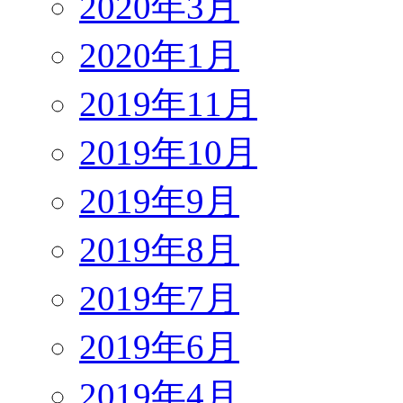
2020年3月
2020年1月
2019年11月
2019年10月
2019年9月
2019年8月
2019年7月
2019年6月
2019年4月