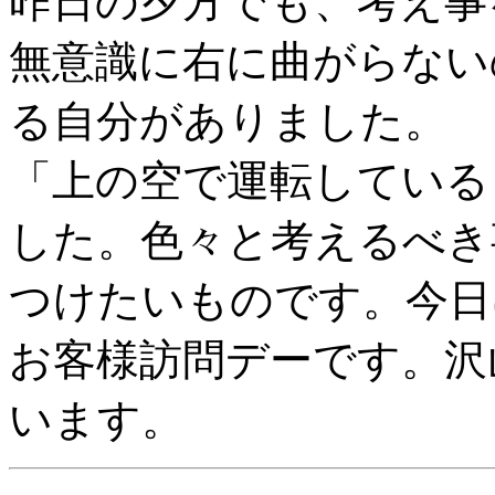
昨日の夕方でも、考え事
無意識に右に曲がらない
る自分がありました。
「上の空で運転している
した。色々と考えるべき
つけたいものです。今日
お客様訪問デーです。沢
います。