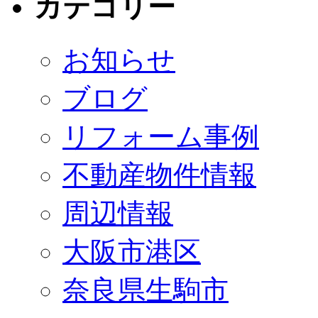
カテゴリー
お知らせ
ブログ
リフォーム事例
不動産物件情報
周辺情報
大阪市港区
奈良県生駒市