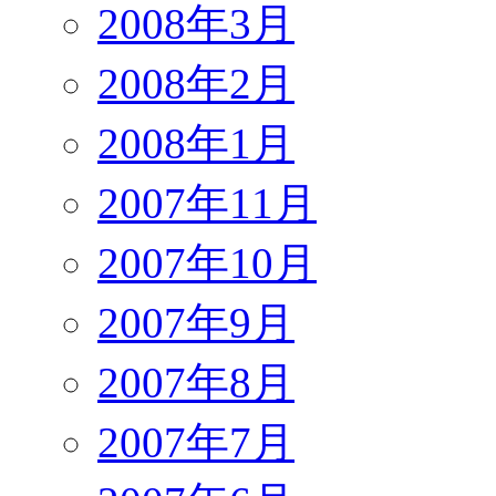
2008年3月
2008年2月
2008年1月
2007年11月
2007年10月
2007年9月
2007年8月
2007年7月