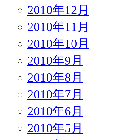
2010年12月
2010年11月
2010年10月
2010年9月
2010年8月
2010年7月
2010年6月
2010年5月