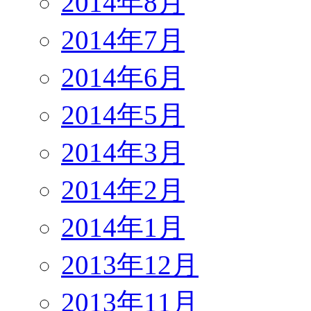
2014年8月
2014年7月
2014年6月
2014年5月
2014年3月
2014年2月
2014年1月
2013年12月
2013年11月