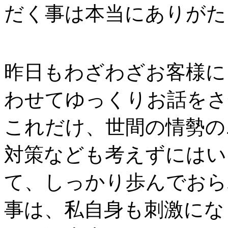
だく事は本当にありがた
昨日もわざわざお客様に
わせてゆっくりお話をさ
これだけ、世間の情勢の
対策なども考えずにはい
て、しっかり歩んでおら
事は、私自身も刺激にな