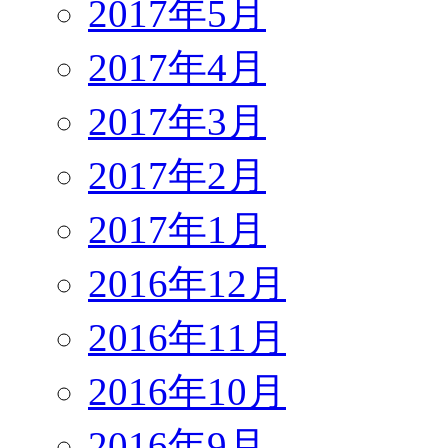
2017年5月
2017年4月
2017年3月
2017年2月
2017年1月
2016年12月
2016年11月
2016年10月
2016年9月