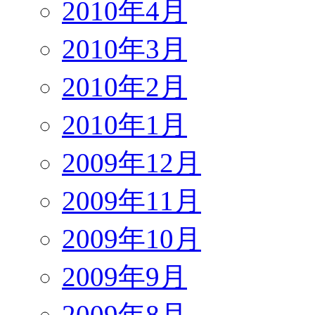
2010年4月
2010年3月
2010年2月
2010年1月
2009年12月
2009年11月
2009年10月
2009年9月
2009年8月