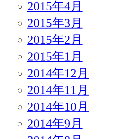
2015年4月
2015年3月
2015年2月
2015年1月
2014年12月
2014年11月
2014年10月
2014年9月