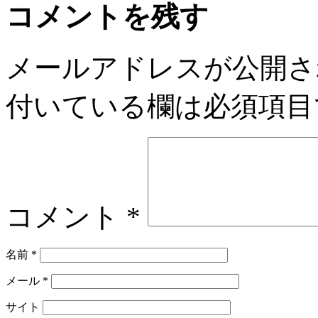
コメントを残す
メールアドレスが公開さ
付いている欄は必須項目
コメント
*
名前
*
メール
*
サイト