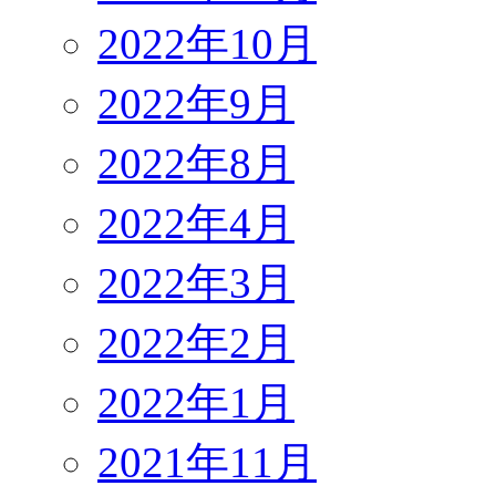
2022年10月
2022年9月
2022年8月
2022年4月
2022年3月
2022年2月
2022年1月
2021年11月