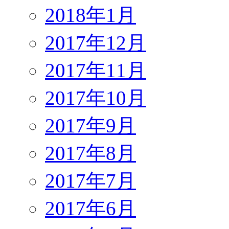
2018年1月
2017年12月
2017年11月
2017年10月
2017年9月
2017年8月
2017年7月
2017年6月