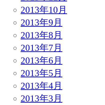
2013年10月
2013年9月
2013年8月
2013年7月
2013年6月
2013年5月
2013年4月
2013年3月