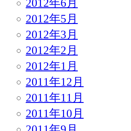
2012年6月
2012年5月
2012年3月
2012年2月
2012年1月
2011年12月
2011年11月
2011年10月
2011年9月