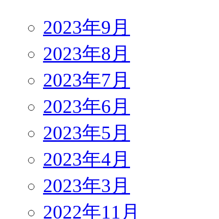
2023年9月
2023年8月
2023年7月
2023年6月
2023年5月
2023年4月
2023年3月
2022年11月