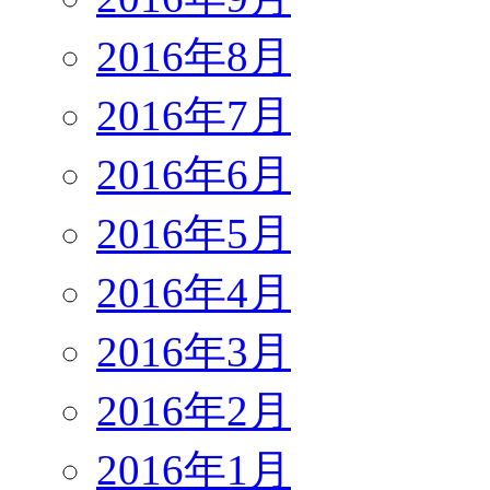
2016年8月
2016年7月
2016年6月
2016年5月
2016年4月
2016年3月
2016年2月
2016年1月