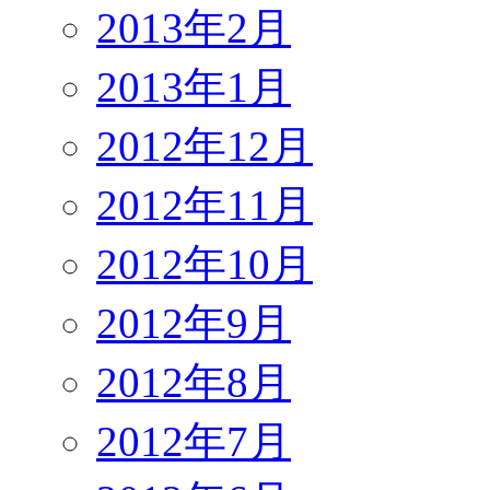
2013年2月
2013年1月
2012年12月
2012年11月
2012年10月
2012年9月
2012年8月
2012年7月