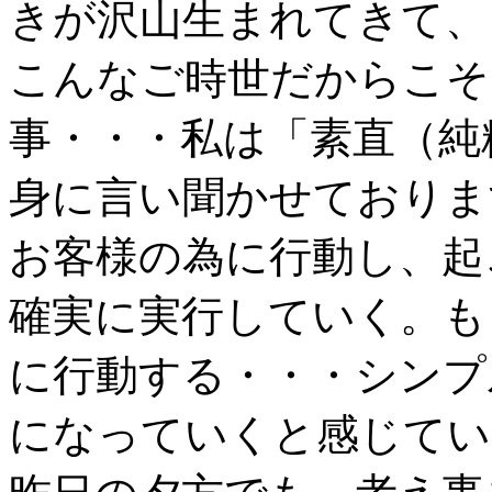
きが沢山生まれてきて、
こんなご時世だからこそ
事・・・私は「素直（純
身に言い聞かせておりま
お客様の為に行動し、起
確実に実行していく。も
に行動する・・・シンプ
になっていくと感じてい