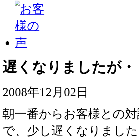
遅くなりましたが・
2008年12月02日
朝一番からお客様との対
で、少し遅くなりました