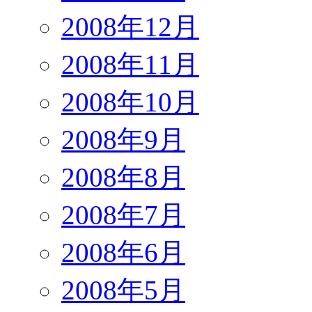
2008年12月
2008年11月
2008年10月
2008年9月
2008年8月
2008年7月
2008年6月
2008年5月