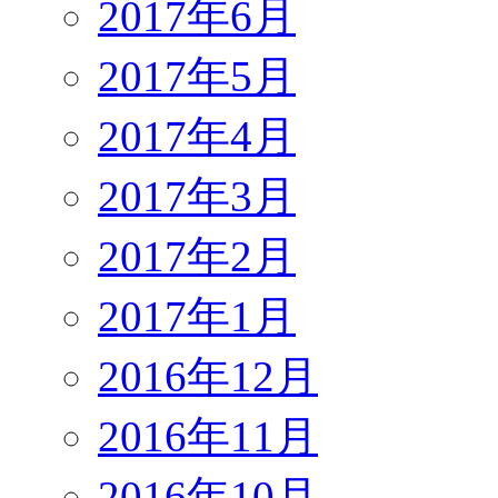
2017年6月
2017年5月
2017年4月
2017年3月
2017年2月
2017年1月
2016年12月
2016年11月
2016年10月