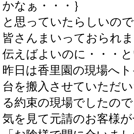
かなぁ・・・｝
と思っていたらしいので
皆さんまいっておられま
伝えばよいのに・・・と
昨日は香里園の現場へト
台を搬入させていただい
る約束の現場でしたので
気を見て元請のお客様が