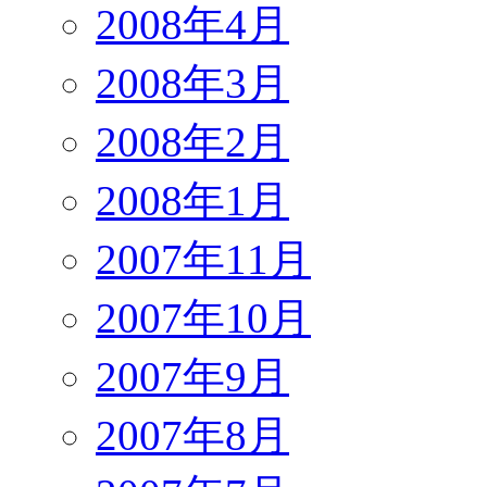
2008年4月
2008年3月
2008年2月
2008年1月
2007年11月
2007年10月
2007年9月
2007年8月