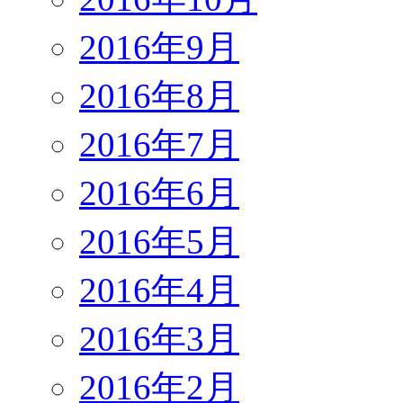
2016年9月
2016年8月
2016年7月
2016年6月
2016年5月
2016年4月
2016年3月
2016年2月