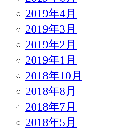
2019年4月
2019年3月
2019年2月
2019年1月
2018年10月
2018年8月
2018年7月
2018年5月