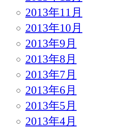
2013年11月
2013年10月
2013年9月
2013年8月
2013年7月
2013年6月
2013年5月
2013年4月