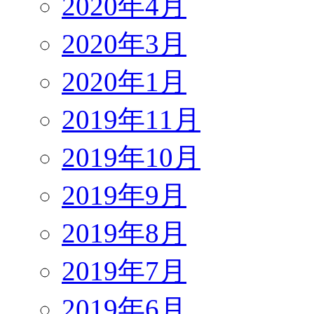
2020年4月
2020年3月
2020年1月
2019年11月
2019年10月
2019年9月
2019年8月
2019年7月
2019年6月