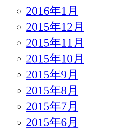
2016年1月
2015年12月
2015年11月
2015年10月
2015年9月
2015年8月
2015年7月
2015年6月