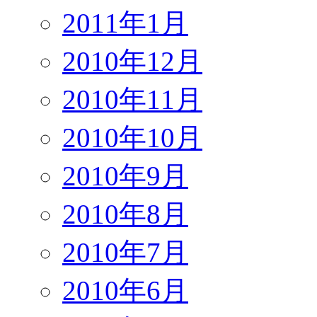
2011年1月
2010年12月
2010年11月
2010年10月
2010年9月
2010年8月
2010年7月
2010年6月