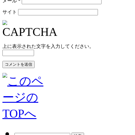
メール
*
サイト
上に表示された文字を入力してください。