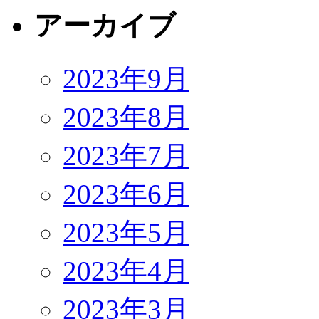
アーカイブ
2023年9月
2023年8月
2023年7月
2023年6月
2023年5月
2023年4月
2023年3月