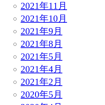
2021年11月
2021年10月
2021年9月
2021年8月
2021年5月
2021年4月
2021年2月
2020年5月