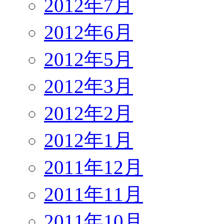
2012年7月
2012年6月
2012年5月
2012年3月
2012年2月
2012年1月
2011年12月
2011年11月
2011年10月