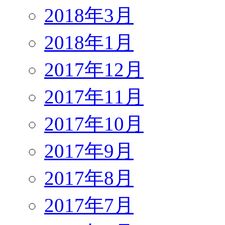
2018年3月
2018年1月
2017年12月
2017年11月
2017年10月
2017年9月
2017年8月
2017年7月