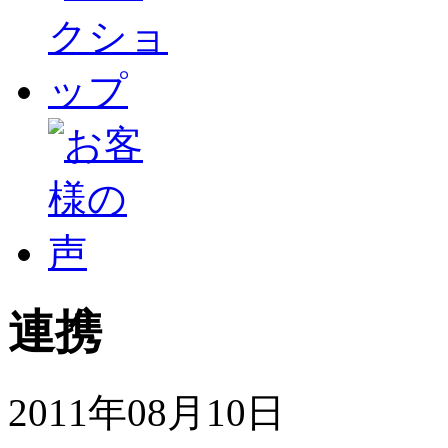
連携
2011年08月10日