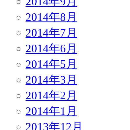
2014年9月
2014年8月
2014年7月
2014年6月
2014年5月
2014年3月
2014年2月
2014年1月
2013年12月