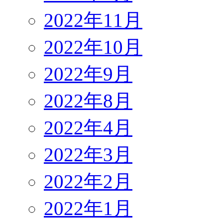
2022年11月
2022年10月
2022年9月
2022年8月
2022年4月
2022年3月
2022年2月
2022年1月