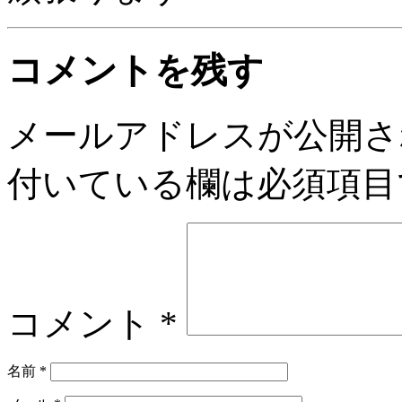
コメントを残す
メールアドレスが公開さ
付いている欄は必須項目
コメント
*
名前
*