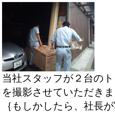
当社スタッフが２台のト
を撮影させていただきま
｛もしかしたら、社長が