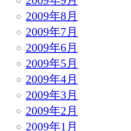
2009年9月
2009年8月
2009年7月
2009年6月
2009年5月
2009年4月
2009年3月
2009年2月
2009年1月