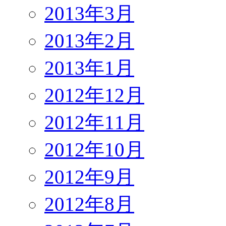
2013年3月
2013年2月
2013年1月
2012年12月
2012年11月
2012年10月
2012年9月
2012年8月