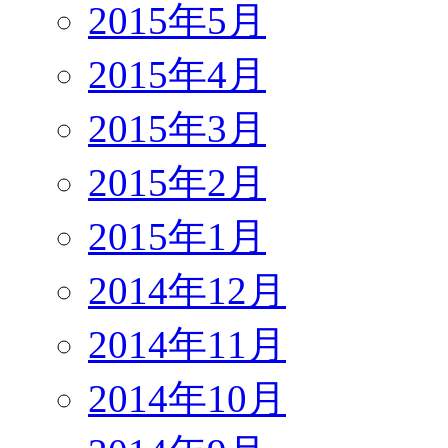
2015年5月
2015年4月
2015年3月
2015年2月
2015年1月
2014年12月
2014年11月
2014年10月