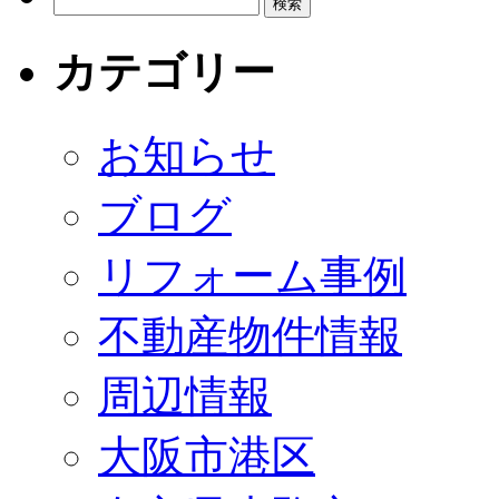
カテゴリー
お知らせ
ブログ
リフォーム事例
不動産物件情報
周辺情報
大阪市港区