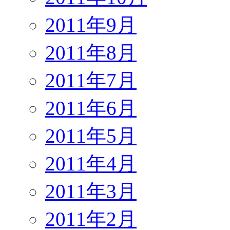
2011年9月
2011年8月
2011年7月
2011年6月
2011年5月
2011年4月
2011年3月
2011年2月