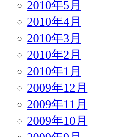
2010年5月
2010年4月
2010年3月
2010年2月
2010年1月
2009年12月
2009年11月
2009年10月