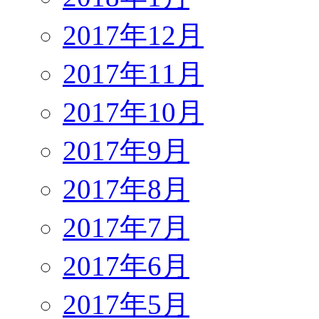
2017年12月
2017年11月
2017年10月
2017年9月
2017年8月
2017年7月
2017年6月
2017年5月