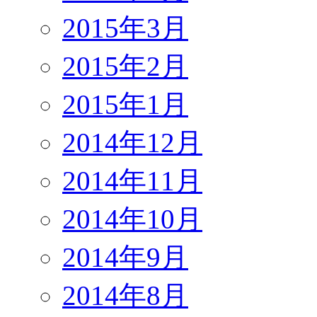
2015年3月
2015年2月
2015年1月
2014年12月
2014年11月
2014年10月
2014年9月
2014年8月