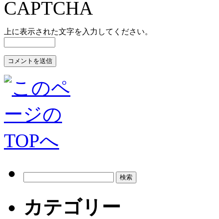
上に表示された文字を入力してください。
カテゴリー