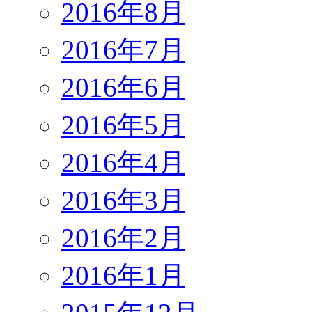
2016年8月
2016年7月
2016年6月
2016年5月
2016年4月
2016年3月
2016年2月
2016年1月