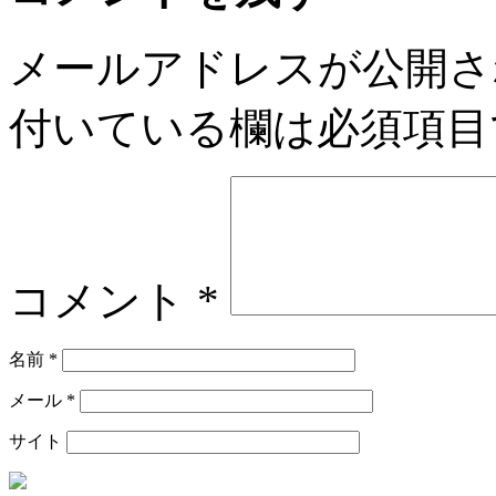
メールアドレスが公開さ
付いている欄は必須項目
コメント
*
名前
*
メール
*
サイト