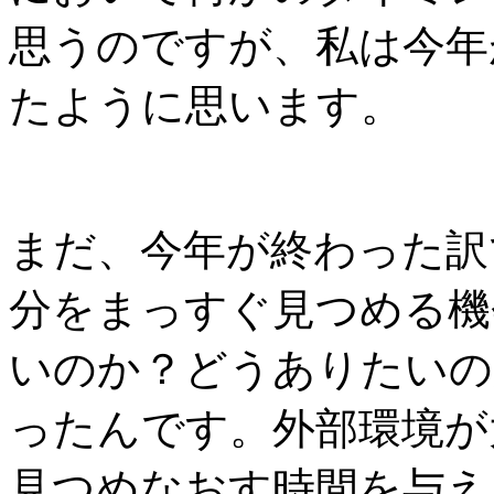
思うのですが、私は今年
たように思います。
まだ、今年が終わった訳
分をまっすぐ見つめる機
いのか？どうありたいの
ったんです。外部環境が
見つめなおす時間を与え