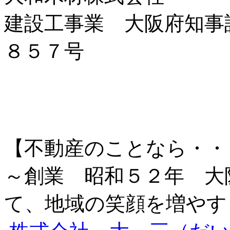
建設工事業 大阪府知事
８５７号
【不動産のことなら・・
～創業 昭和５２年 大
て、地域の笑顔を増やす