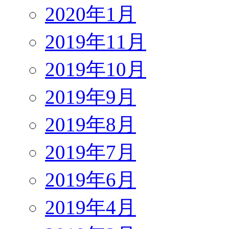
2020年1月
2019年11月
2019年10月
2019年9月
2019年8月
2019年7月
2019年6月
2019年4月