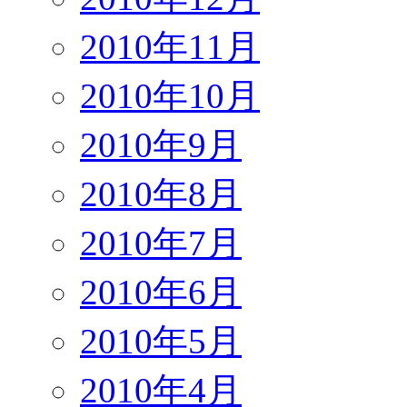
2010年11月
2010年10月
2010年9月
2010年8月
2010年7月
2010年6月
2010年5月
2010年4月