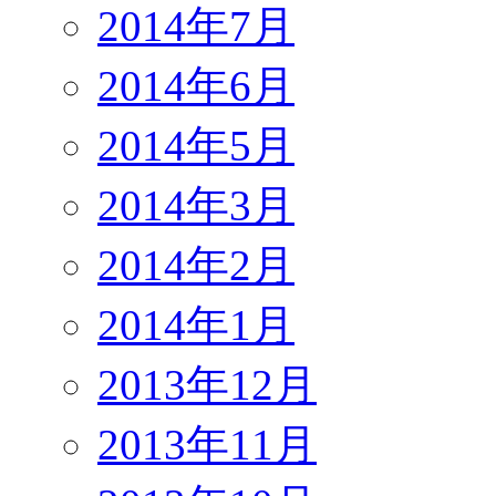
2014年7月
2014年6月
2014年5月
2014年3月
2014年2月
2014年1月
2013年12月
2013年11月