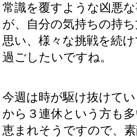
常識を覆すような凶悪な
が、自分の気持ちの持ち
思い、様々な挑戦を続け
過ごしたいですね。
今週は時が駆け抜けてい
から３連休という方も多
恵まれそうですので、素