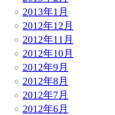
2013年1月
2012年12月
2012年11月
2012年10月
2012年9月
2012年8月
2012年7月
2012年6月