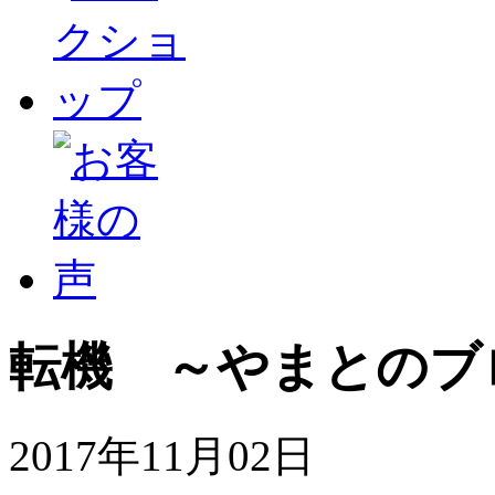
転機 ～やまとのブ
2017年11月02日