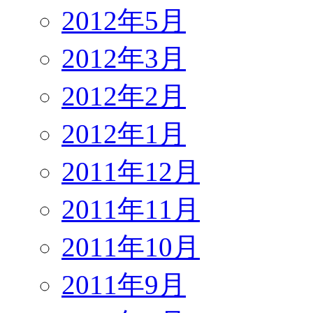
2012年5月
2012年3月
2012年2月
2012年1月
2011年12月
2011年11月
2011年10月
2011年9月