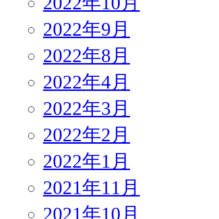
2022年10月
2022年9月
2022年8月
2022年4月
2022年3月
2022年2月
2022年1月
2021年11月
2021年10月