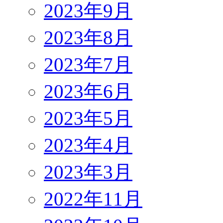
2023年9月
2023年8月
2023年7月
2023年6月
2023年5月
2023年4月
2023年3月
2022年11月