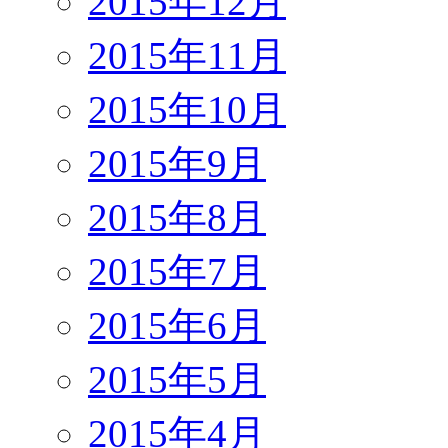
2015年12月
2015年11月
2015年10月
2015年9月
2015年8月
2015年7月
2015年6月
2015年5月
2015年4月