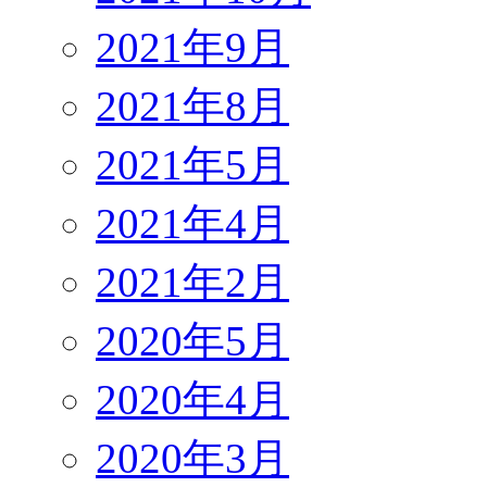
2021年9月
2021年8月
2021年5月
2021年4月
2021年2月
2020年5月
2020年4月
2020年3月