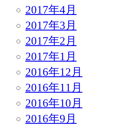
2017年4月
2017年3月
2017年2月
2017年1月
2016年12月
2016年11月
2016年10月
2016年9月