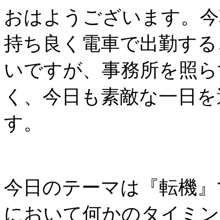
おはようございます。今
持ち良く電車で出勤する
いですが、事務所を照ら
く、今日も素敵な一日を
す。
今日のテーマは『転機』
において何かのタイミン