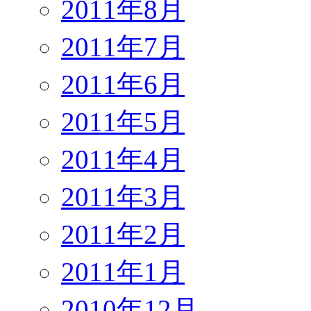
2011年8月
2011年7月
2011年6月
2011年5月
2011年4月
2011年3月
2011年2月
2011年1月
2010年12月