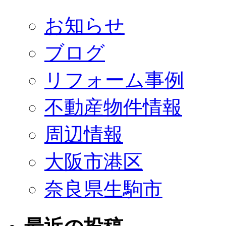
お知らせ
ブログ
リフォーム事例
不動産物件情報
周辺情報
大阪市港区
奈良県生駒市