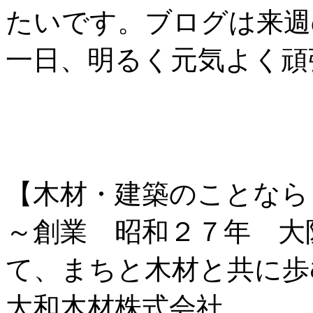
たいです。ブログは来週
一日、明るく元気よく頑
【木材・建築のことなら
～創業 昭和２７年 大
て、まちと木材と共に歩
大和木材株式会社