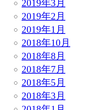
2019年3月
2019年2月
2019年1月
2018年10月
2018年8月
2018年7月
2018年5月
2018年3月
2018年1月