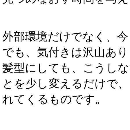
外部環境だけでなく、今
でも、気付きは沢山あり
髪型にしても、こうしな
とを少し変えるだけで、
れてくるものです。