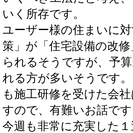
いく所存です。
ユーザー様の住まいに対
策」が「住宅設備の改修
られるそうですが、予算
れる方が多いそうです。
も施工研修を受けた会社
すので、有難いお話です
今週も非常に充実した１