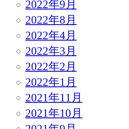
2022年9月
2022年8月
2022年4月
2022年3月
2022年2月
2022年1月
2021年11月
2021年10月
2021年9月