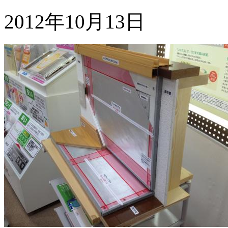
2012年10月13日