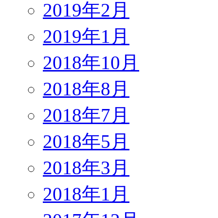
2019年2月
2019年1月
2018年10月
2018年8月
2018年7月
2018年5月
2018年3月
2018年1月