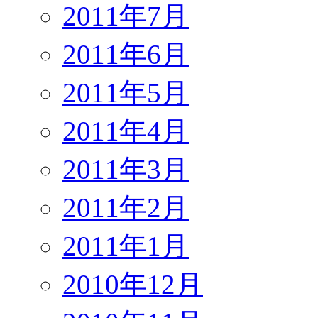
2011年7月
2011年6月
2011年5月
2011年4月
2011年3月
2011年2月
2011年1月
2010年12月