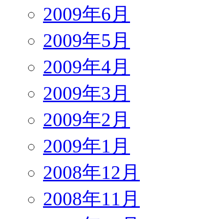
2009年6月
2009年5月
2009年4月
2009年3月
2009年2月
2009年1月
2008年12月
2008年11月