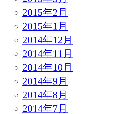
2015年2月
2015年1月
2014年12月
2014年11月
2014年10月
2014年9月
2014年8月
2014年7月