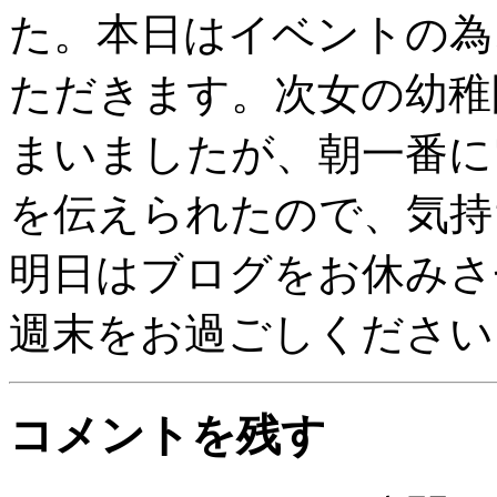
た。本日はイベントの為
ただきます。次女の幼稚
まいましたが、朝一番に
を伝えられたので、気持
明日はブログをお休みさ
週末をお過ごしください
コメントを残す