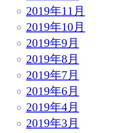
2019年11月
2019年10月
2019年9月
2019年8月
2019年7月
2019年6月
2019年4月
2019年3月