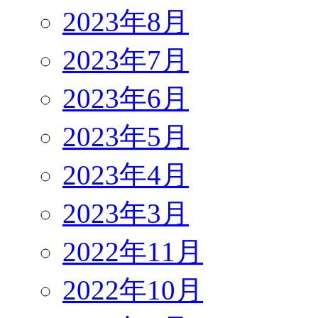
2023年8月
2023年7月
2023年6月
2023年5月
2023年4月
2023年3月
2022年11月
2022年10月