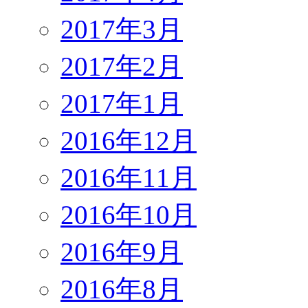
2017年3月
2017年2月
2017年1月
2016年12月
2016年11月
2016年10月
2016年9月
2016年8月