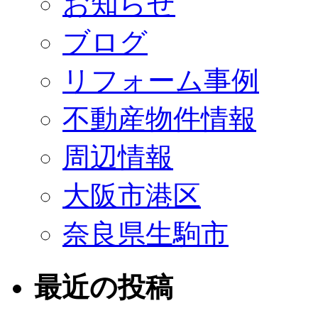
お知らせ
ブログ
リフォーム事例
不動産物件情報
周辺情報
大阪市港区
奈良県生駒市
最近の投稿