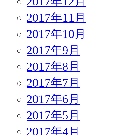
2017年12月
2017年11月
2017年10月
2017年9月
2017年8月
2017年7月
2017年6月
2017年5月
2017年4月