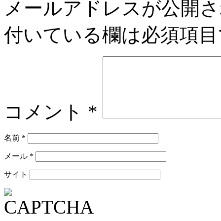
メールアドレスが公開さ
付いている欄は必須項目
コメント
*
名前
*
メール
*
サイト