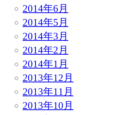
2014年6月
2014年5月
2014年3月
2014年2月
2014年1月
2013年12月
2013年11月
2013年10月