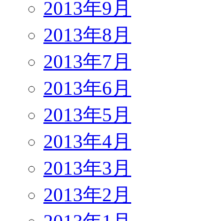
2013年9月
2013年8月
2013年7月
2013年6月
2013年5月
2013年4月
2013年3月
2013年2月