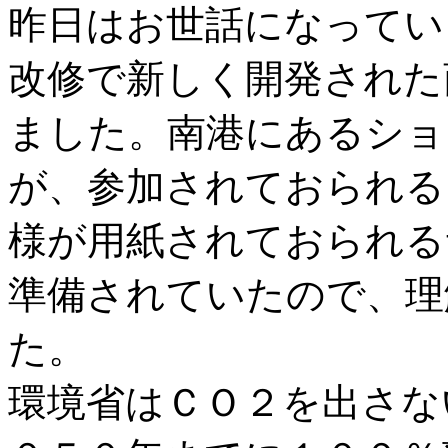
昨日はお世話になってい
改修で新しく開発された
ました。南港にあるショ
が、参加されておられる
様が用紙されておられる
準備されていたので、理
た。
環境省はＣＯ２を出さな