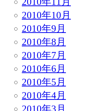
2010年11月
2010年10月
2010年9月
2010年8月
2010年7月
2010年6月
2010年5月
2010年4月
2010年3月