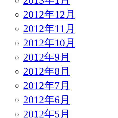
2013年1月
2012年12月
2012年11月
2012年10月
2012年9月
2012年8月
2012年7月
2012年6月
2012年5月