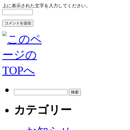
上に表示された文字を入力してください。
カテゴリー