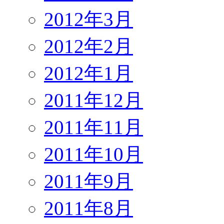
2012年3月
2012年2月
2012年1月
2011年12月
2011年11月
2011年10月
2011年9月
2011年8月