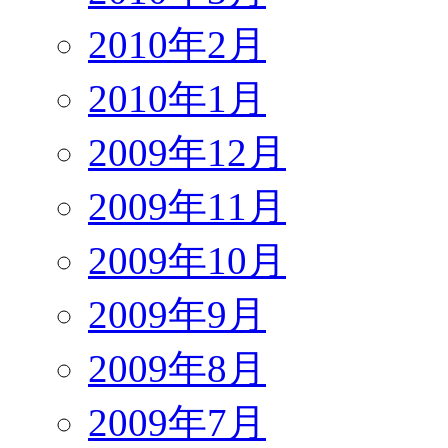
2010年2月
2010年1月
2009年12月
2009年11月
2009年10月
2009年9月
2009年8月
2009年7月