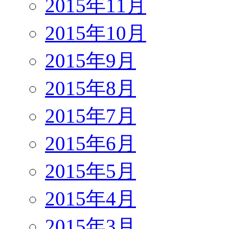
2015年11月
2015年10月
2015年9月
2015年8月
2015年7月
2015年6月
2015年5月
2015年4月
2015年3月