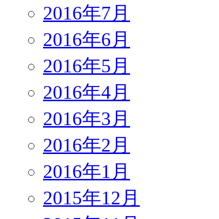
2016年7月
2016年6月
2016年5月
2016年4月
2016年3月
2016年2月
2016年1月
2015年12月