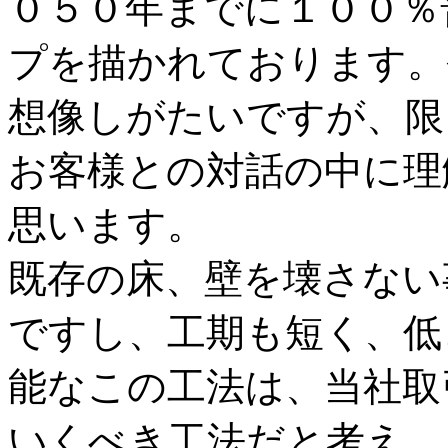
０５０年までに１００％
プを描かれております。
想像しがたいですが、限
お客様との対話の中に理
思います。
既存の床、壁を壊さない
ですし、工期も短く、低
能なこの工法は、当社取
いくべき工法だと考え、