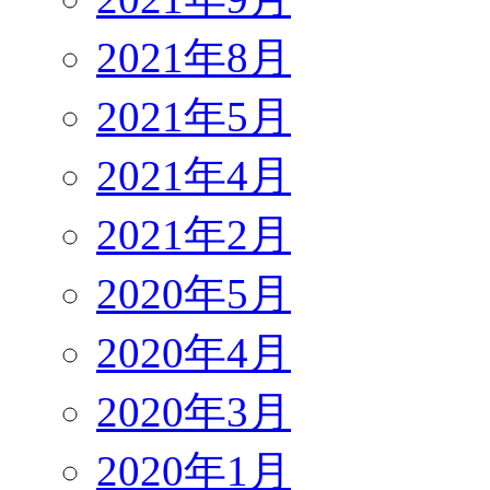
2021年8月
2021年5月
2021年4月
2021年2月
2020年5月
2020年4月
2020年3月
2020年1月