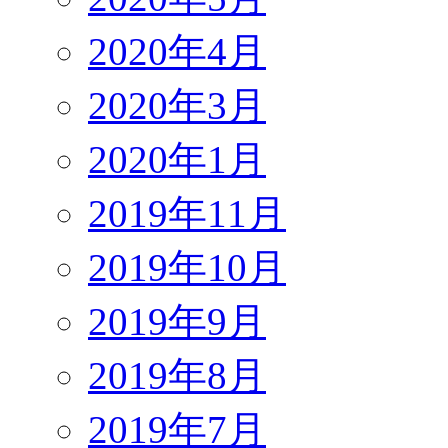
2020年4月
2020年3月
2020年1月
2019年11月
2019年10月
2019年9月
2019年8月
2019年7月