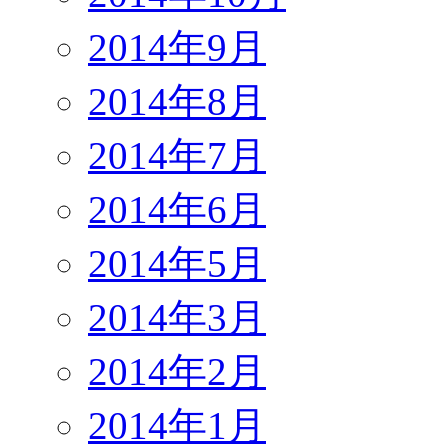
2014年9月
2014年8月
2014年7月
2014年6月
2014年5月
2014年3月
2014年2月
2014年1月