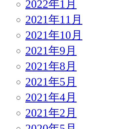
2022年1月
2021年11月
2021年10月
2021年9月
2021年8月
2021年5月
2021年4月
2021年2月
2020年5月