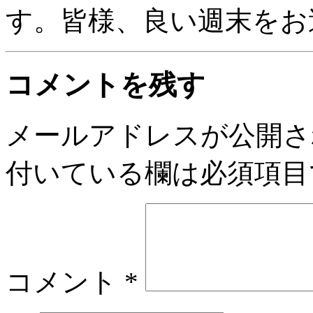
す。皆様、良い週末をお
コメントを残す
メールアドレスが公開さ
付いている欄は必須項目
コメント
*