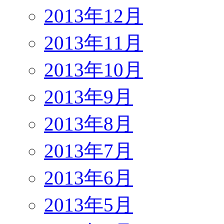
2013年12月
2013年11月
2013年10月
2013年9月
2013年8月
2013年7月
2013年6月
2013年5月