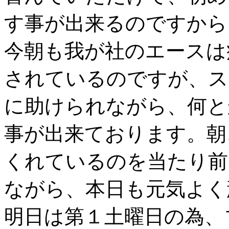
す事が出来るのですから
今朝も我が社のエースは
されているのですが、ス
に助けられながら、何と
事が出来ております。朝
くれているのを当たり前
ながら、本日も元気よく
明日は第１土曜日の為、