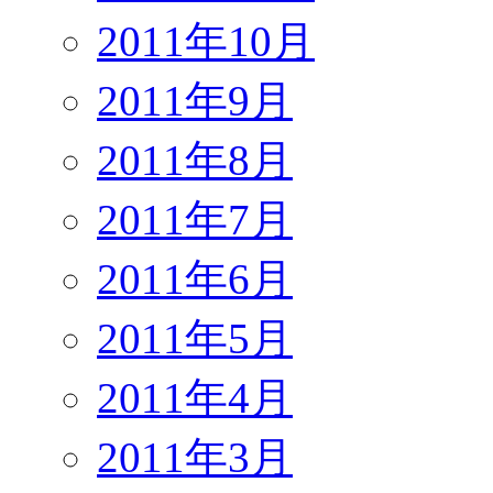
2011年10月
2011年9月
2011年8月
2011年7月
2011年6月
2011年5月
2011年4月
2011年3月