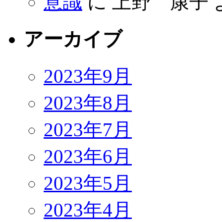
意識
に
上野 康子
アーカイブ
2023年9月
2023年8月
2023年7月
2023年6月
2023年5月
2023年4月