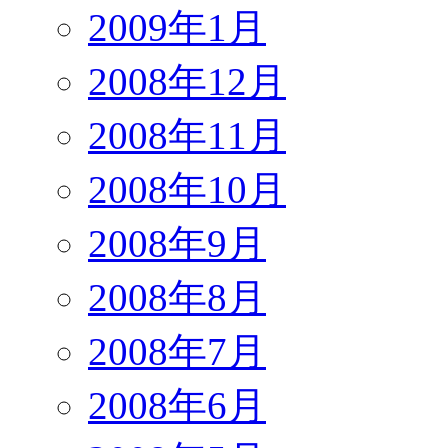
2009年1月
2008年12月
2008年11月
2008年10月
2008年9月
2008年8月
2008年7月
2008年6月