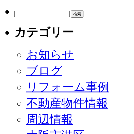
カテゴリー
お知らせ
ブログ
リフォーム事例
不動産物件情報
周辺情報