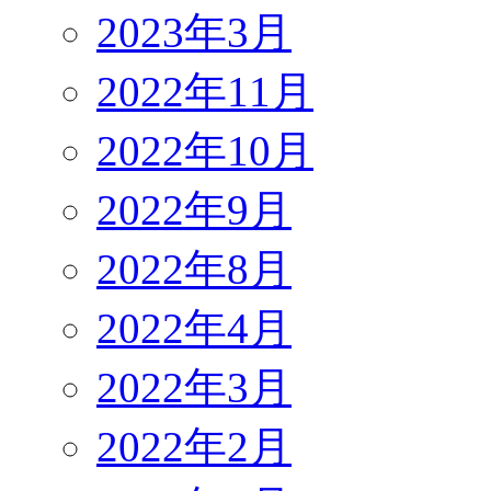
2023年3月
2022年11月
2022年10月
2022年9月
2022年8月
2022年4月
2022年3月
2022年2月