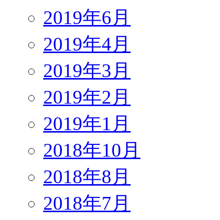
2019年6月
2019年4月
2019年3月
2019年2月
2019年1月
2018年10月
2018年8月
2018年7月