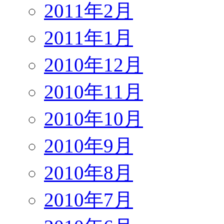
2011年2月
2011年1月
2010年12月
2010年11月
2010年10月
2010年9月
2010年8月
2010年7月