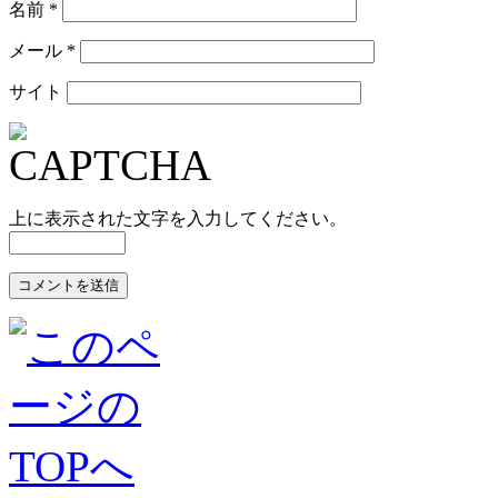
名前
*
メール
*
サイト
上に表示された文字を入力してください。