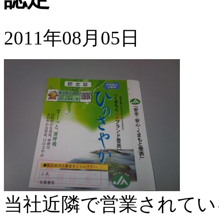
2011年08月05日
当社近隣で営業されてい