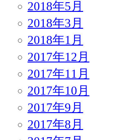
2018年5月
2018年3月
2018年1月
2017年12月
2017年11月
2017年10月
2017年9月
2017年8月