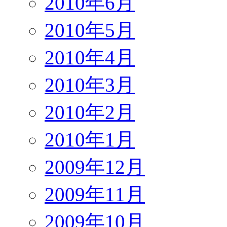
2010年6月
2010年5月
2010年4月
2010年3月
2010年2月
2010年1月
2009年12月
2009年11月
2009年10月