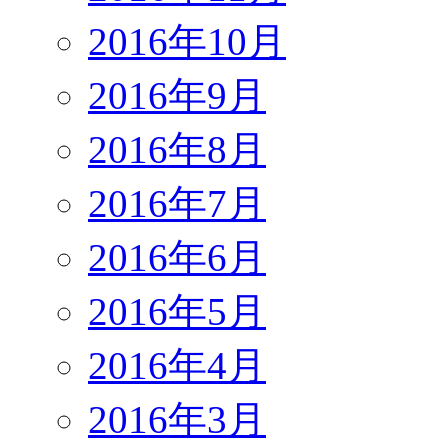
2016年10月
2016年9月
2016年8月
2016年7月
2016年6月
2016年5月
2016年4月
2016年3月