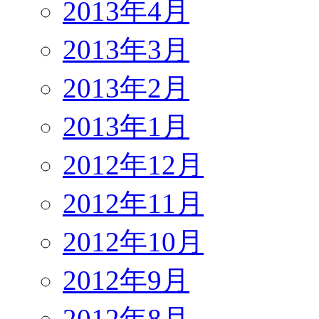
2013年4月
2013年3月
2013年2月
2013年1月
2012年12月
2012年11月
2012年10月
2012年9月
2012年8月