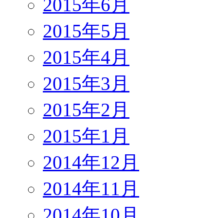
2015年6月
2015年5月
2015年4月
2015年3月
2015年2月
2015年1月
2014年12月
2014年11月
2014年10月