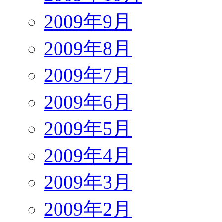
2009年9月
2009年8月
2009年7月
2009年6月
2009年5月
2009年4月
2009年3月
2009年2月