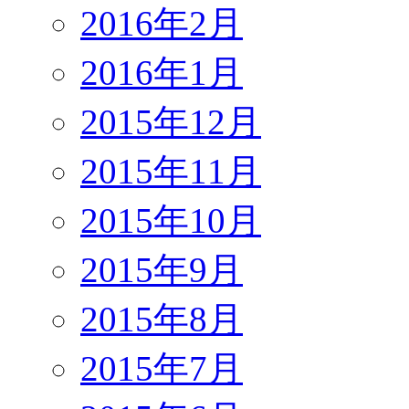
2016年2月
2016年1月
2015年12月
2015年11月
2015年10月
2015年9月
2015年8月
2015年7月