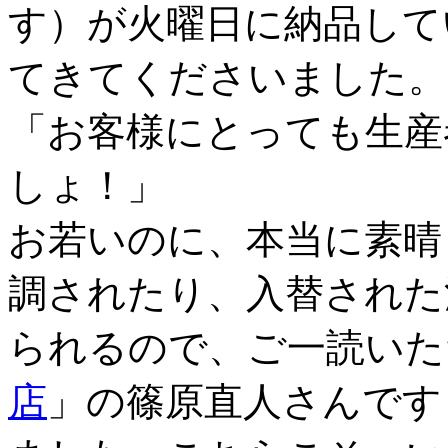
す）が火曜日に納品して
てきてくださいました。
「お客様にとっても生産
しょ！」
お若いのに、本当に素晴
調されたり、入替された
られるので、ご一読いた
店
」の篠原直人さんです