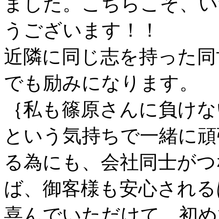
ました。こちらこそ、い
うございます！！
近隣に同じ志を持った同
でも励みになります。
｛私も篠原さんに負けな
という気持ちで一緒に頑
る為にも、会社同士がつ
ば、御客様も安心される
喜んでいただけて、初め