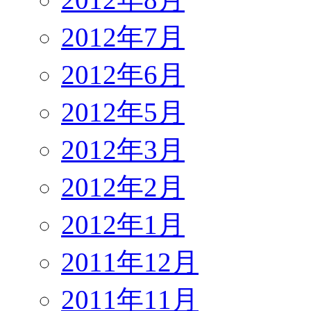
2012年7月
2012年6月
2012年5月
2012年3月
2012年2月
2012年1月
2011年12月
2011年11月