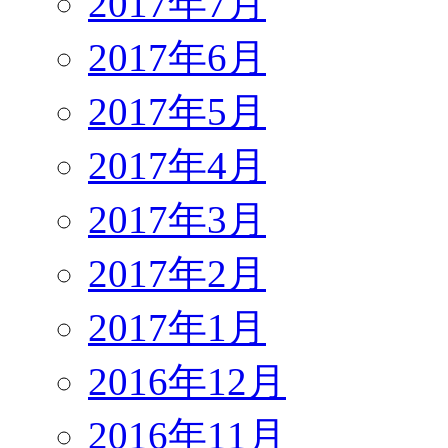
2017年7月
2017年6月
2017年5月
2017年4月
2017年3月
2017年2月
2017年1月
2016年12月
2016年11月