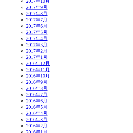
2017年10月
2017年9月
2017年8月
2017年7月
2017年6月
2017年5月
2017年4月
2017年3月
2017年2月
2017年1月
2016年12月
2016年11月
2016年10月
2016年9月
2016年8月
2016年7月
2016年6月
2016年5月
2016年4月
2016年3月
2016年2月
2016年1月