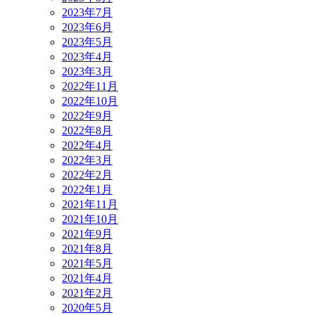
2023年7月
2023年6月
2023年5月
2023年4月
2023年3月
2022年11月
2022年10月
2022年9月
2022年8月
2022年4月
2022年3月
2022年2月
2022年1月
2021年11月
2021年10月
2021年9月
2021年8月
2021年5月
2021年4月
2021年2月
2020年5月