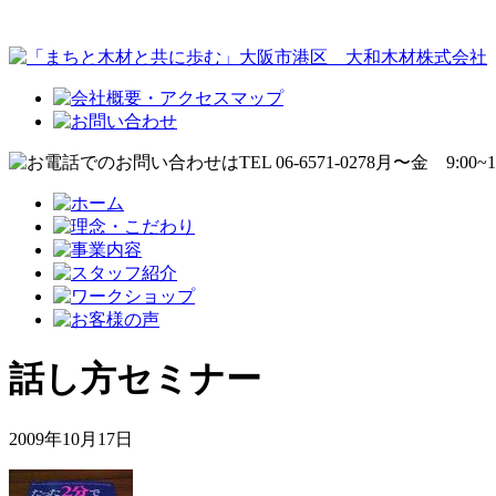
話し方セミナー
2009年10月17日