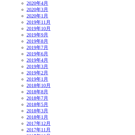
2020年4月
2020年3月
2020年1月
2019年11月
2019年10月
2019年9月
2019年8月
2019年7月
2019年6月
2019年4月
2019年3月
2019年2月
2019年1月
2018年10月
2018年8月
2018年7月
2018年5月
2018年3月
2018年1月
2017年12月
2017年11月