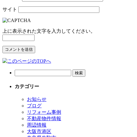
サイト
上に表示された文字を入力してください。
カテゴリー
お知らせ
ブログ
リフォーム事例
不動産物件情報
周辺情報
大阪市港区