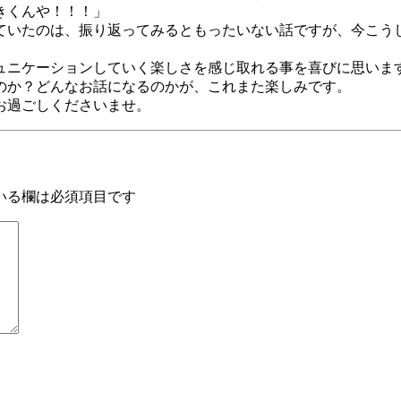
きくんや！！！」
ていたのは、振り返ってみるともったいない話ですが、今こう
ュニケーションしていく楽しさを感じ取れる事を喜びに思いま
のか？どんなお話になるのかが、これまた楽しみです。
お過ごしくださいませ。
いる欄は必須項目です