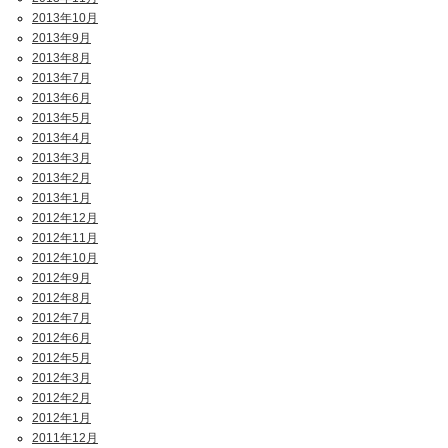
2013年10月
2013年9月
2013年8月
2013年7月
2013年6月
2013年5月
2013年4月
2013年3月
2013年2月
2013年1月
2012年12月
2012年11月
2012年10月
2012年9月
2012年8月
2012年7月
2012年6月
2012年5月
2012年3月
2012年2月
2012年1月
2011年12月