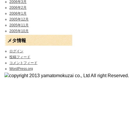
2006年3月
2006年2月
2006年1月
2005年12月
2005年11月
2005年10月
メタ情報
ログイン
投稿フィード
コメントフィード
WordPress.org