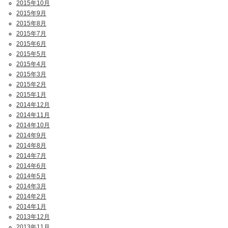
2015年10月
2015年9月
2015年8月
2015年7月
2015年6月
2015年5月
2015年4月
2015年3月
2015年2月
2015年1月
2014年12月
2014年11月
2014年10月
2014年9月
2014年8月
2014年7月
2014年6月
2014年5月
2014年3月
2014年2月
2014年1月
2013年12月
2013年11月