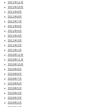
2011年11月
2011年10月
2011年9月
2011年8月
2011年7月
2011年6月
2011年5月
2011年4月
2011年3月
2011年2月
2011年1月
2010年12月
2010年11月
2010年10月
2010年9月
2010年8月
2010年7月
2010年6月
2010年5月
2010年4月
2010年3月
2010年2月