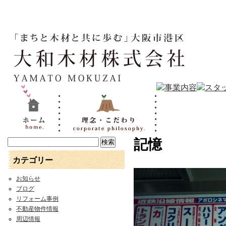
記憶
カテゴリー
お知らせ
ブログ
リフォーム事例
不動産物件情報
周辺情報