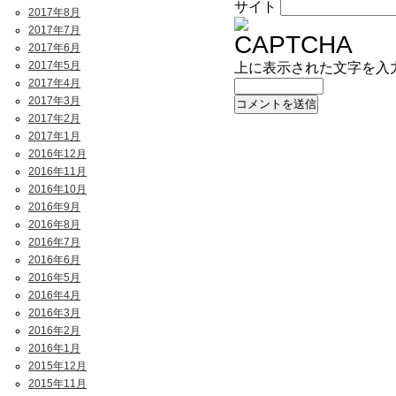
サイト
2017年8月
2017年7月
2017年6月
2017年5月
上に表示された文字を入
2017年4月
2017年3月
2017年2月
2017年1月
2016年12月
2016年11月
2016年10月
2016年9月
2016年8月
2016年7月
2016年6月
2016年5月
2016年4月
2016年3月
2016年2月
2016年1月
2015年12月
2015年11月