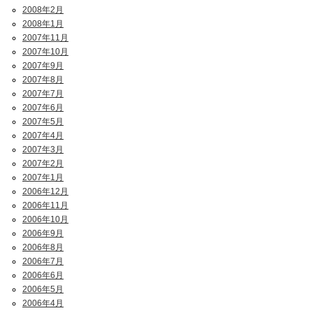
2008年2月
2008年1月
2007年11月
2007年10月
2007年9月
2007年8月
2007年7月
2007年6月
2007年5月
2007年4月
2007年3月
2007年2月
2007年1月
2006年12月
2006年11月
2006年10月
2006年9月
2006年8月
2006年7月
2006年6月
2006年5月
2006年4月