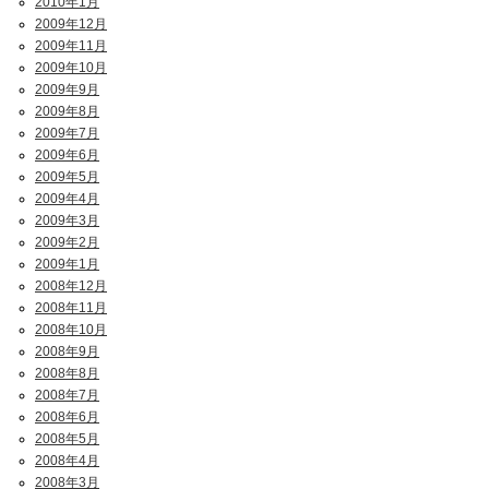
2010年1月
2009年12月
2009年11月
2009年10月
2009年9月
2009年8月
2009年7月
2009年6月
2009年5月
2009年4月
2009年3月
2009年2月
2009年1月
2008年12月
2008年11月
2008年10月
2008年9月
2008年8月
2008年7月
2008年6月
2008年5月
2008年4月
2008年3月