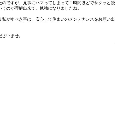
たのですが、見事にハマってしまって１時間ほどでサクッと読
いうのが理解出来て、勉強になりましたね。
り私がすべき事は、安心して住まいのメンテナンスをお願い出
ださいませ。