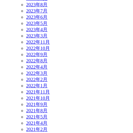
2023年8月
2023年7月
2023年6月
2023年5月
2023年4月
2023年3月
2022年11月
2022年10月
2022年9月
2022年8月
2022年4月
2022年3月
2022年2月
2022年1月
2021年11月
2021年10月
2021年9月
2021年8月
2021年5月
2021年4月
2021年2月