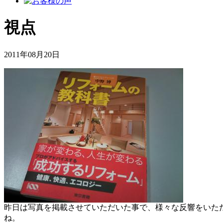
視点
2011年08月20日
昨日は写真を掲載させていただいた事で、様々な反響をいた
ね。