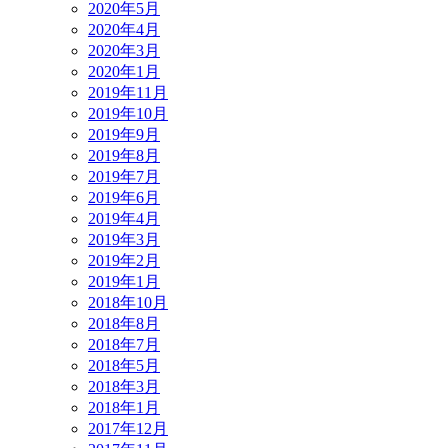
2020年5月
2020年4月
2020年3月
2020年1月
2019年11月
2019年10月
2019年9月
2019年8月
2019年7月
2019年6月
2019年4月
2019年3月
2019年2月
2019年1月
2018年10月
2018年8月
2018年7月
2018年5月
2018年3月
2018年1月
2017年12月