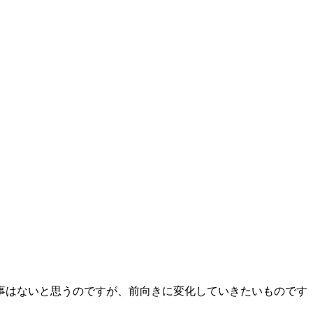
事はないと思うのですが、前向きに変化していきたいものです