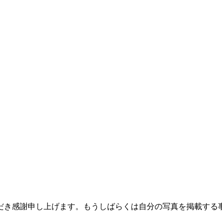
だき感謝申し上げます。もうしばらくは自分の写真を掲載する