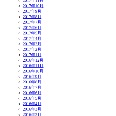
2017年11月
2017年10月
2017年9月
2017年8月
2017年7月
2017年6月
2017年5月
2017年4月
2017年3月
2017年2月
2017年1月
2016年12月
2016年11月
2016年10月
2016年9月
2016年8月
2016年7月
2016年6月
2016年5月
2016年4月
2016年3月
2016年2月