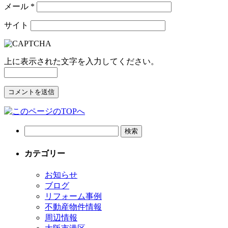
メール
*
サイト
上に表示された文字を入力してください。
カテゴリー
お知らせ
ブログ
リフォーム事例
不動産物件情報
周辺情報