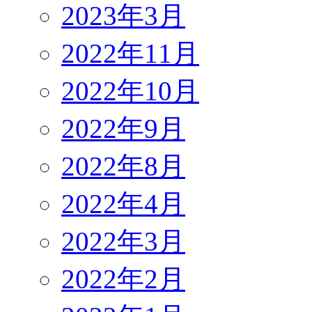
2023年3月
2022年11月
2022年10月
2022年9月
2022年8月
2022年4月
2022年3月
2022年2月