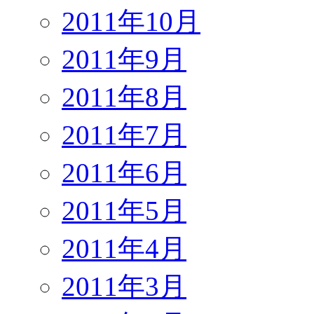
2011年10月
2011年9月
2011年8月
2011年7月
2011年6月
2011年5月
2011年4月
2011年3月