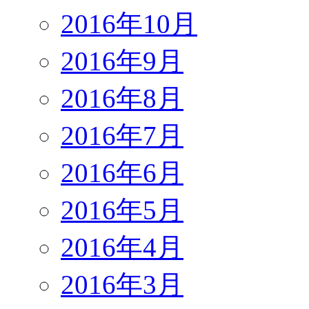
2016年10月
2016年9月
2016年8月
2016年7月
2016年6月
2016年5月
2016年4月
2016年3月