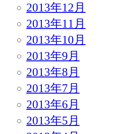
2013年12月
2013年11月
2013年10月
2013年9月
2013年8月
2013年7月
2013年6月
2013年5月