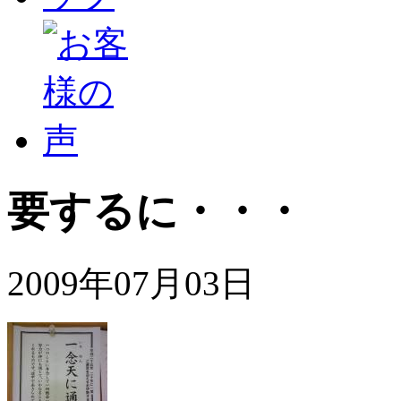
要するに・・・
2009年07月03日