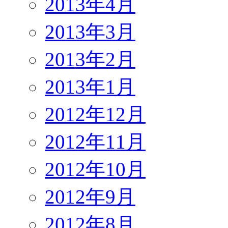
2013年4月
2013年3月
2013年2月
2013年1月
2012年12月
2012年11月
2012年10月
2012年9月
2012年8月