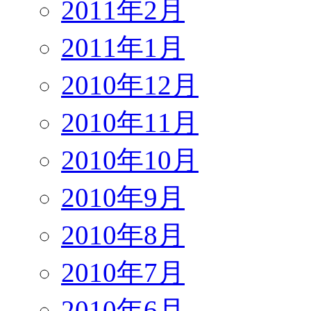
2011年2月
2011年1月
2010年12月
2010年11月
2010年10月
2010年9月
2010年8月
2010年7月
2010年6月