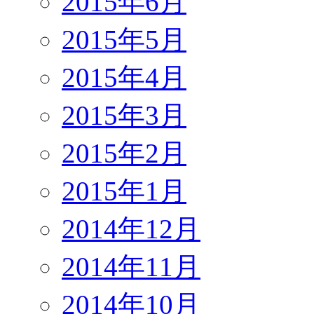
2015年6月
2015年5月
2015年4月
2015年3月
2015年2月
2015年1月
2014年12月
2014年11月
2014年10月