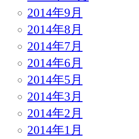
2014年9月
2014年8月
2014年7月
2014年6月
2014年5月
2014年3月
2014年2月
2014年1月