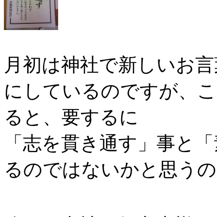
月初は神社で新しいお言
にしているのですが、こ
ると、要するに
「志を貫き通す」事と「
るのではないかと思うの