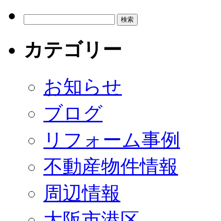
カテゴリー
お知らせ
ブログ
リフォーム事例
不動産物件情報
周辺情報
大阪市港区