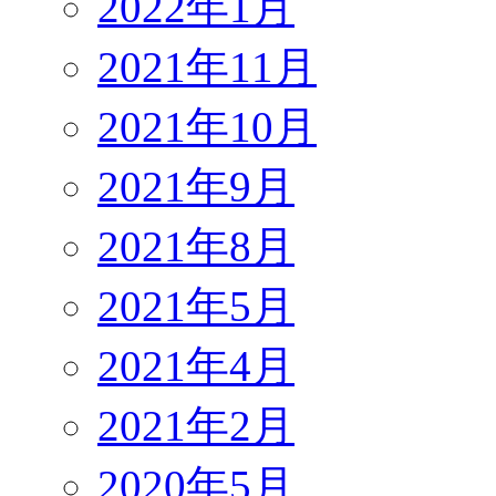
2022年1月
2021年11月
2021年10月
2021年9月
2021年8月
2021年5月
2021年4月
2021年2月
2020年5月