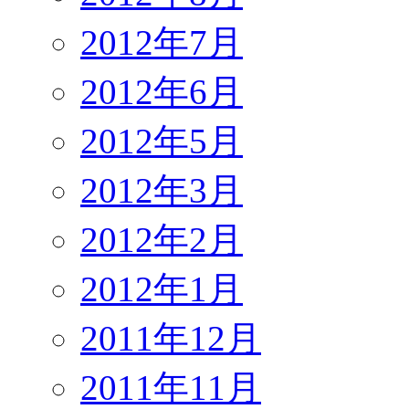
2012年7月
2012年6月
2012年5月
2012年3月
2012年2月
2012年1月
2011年12月
2011年11月