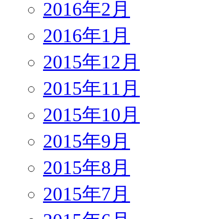
2016年2月
2016年1月
2015年12月
2015年11月
2015年10月
2015年9月
2015年8月
2015年7月