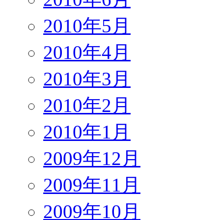
2010年5月
2010年4月
2010年3月
2010年2月
2010年1月
2009年12月
2009年11月
2009年10月