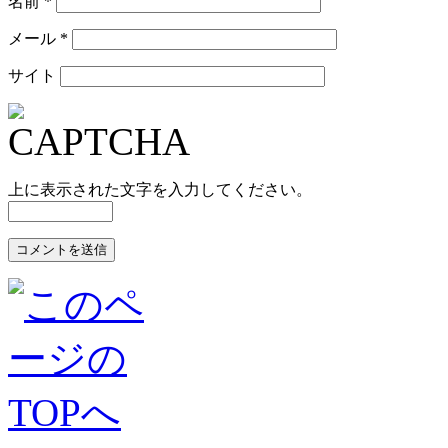
名前
*
メール
*
サイト
上に表示された文字を入力してください。