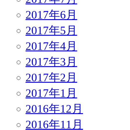
2017年6月
2017年5月
2017年4月
2017年3月
2017年2月
2017年1月
2016年12月
2016年11月