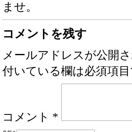
ませ。
コメントを残す
メールアドレスが公開さ
付いている欄は必須項目
コメント
*