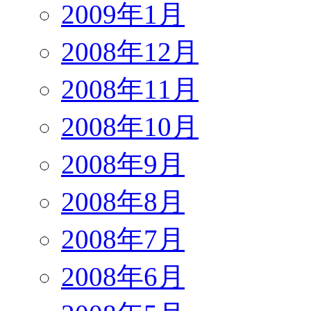
2009年1月
2008年12月
2008年11月
2008年10月
2008年9月
2008年8月
2008年7月
2008年6月