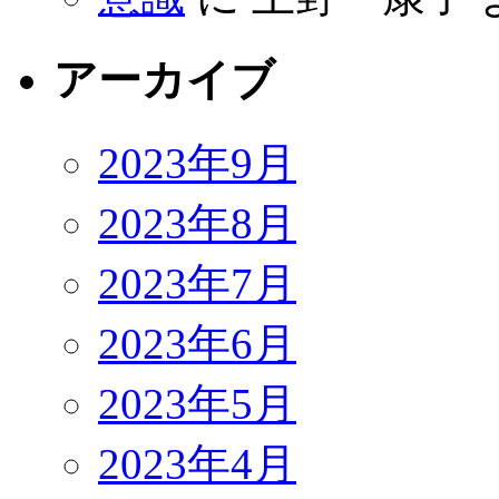
アーカイブ
2023年9月
2023年8月
2023年7月
2023年6月
2023年5月
2023年4月