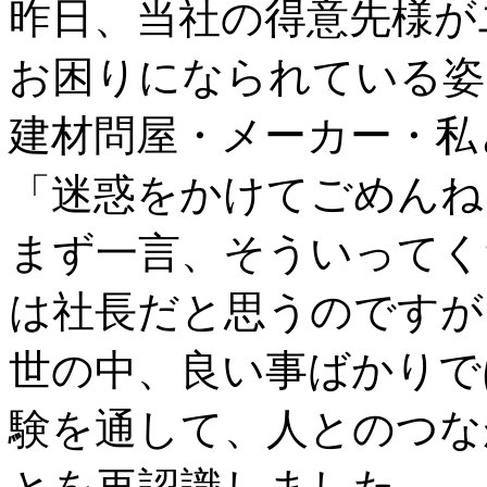
昨日、当社の得意先様が
お困りになられている姿
建材問屋・メーカー・私
「迷惑をかけてごめんね
まず一言、そういってく
は社長だと思うのですが
世の中、良い事ばかりで
験を通して、人とのつな