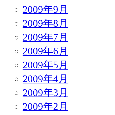
2009年9月
2009年8月
2009年7月
2009年6月
2009年5月
2009年4月
2009年3月
2009年2月