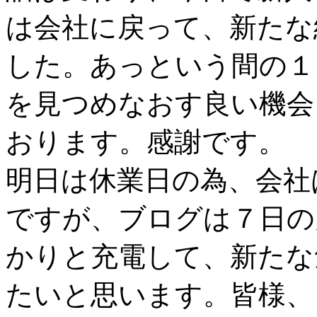
は会社に戻って、新たな
した。あっという間の１
を見つめなおす良い機会
おります。感謝です。
明日は休業日の為、会社
ですが、ブログは７日の
かりと充電して、新たな
たいと思います。皆様、