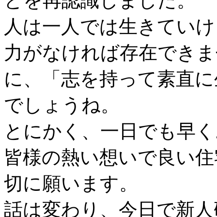
とを再認識しました。
人は一人では生きていけ
力がなければ存在できま
に、「志を持って素直に
でしょうね。
とにかく、一日でも早く
皆様の熱い想いで良い住
切に願います。
話は変わり、今日で新人