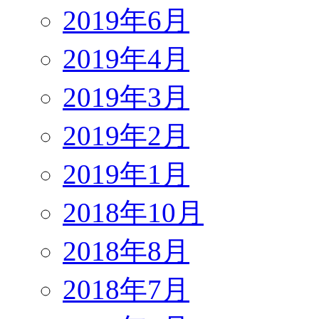
2019年6月
2019年4月
2019年3月
2019年2月
2019年1月
2018年10月
2018年8月
2018年7月