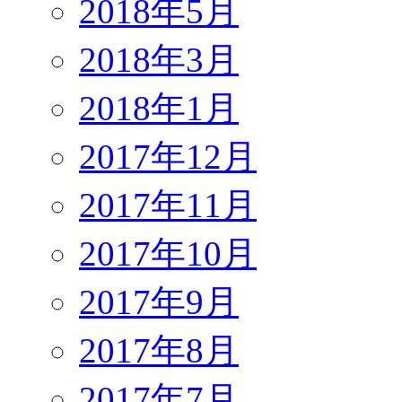
2018年5月
2018年3月
2018年1月
2017年12月
2017年11月
2017年10月
2017年9月
2017年8月
2017年7月