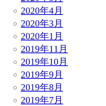
2020年4月
2020年3月
2020年1月
2019年11月
2019年10月
2019年9月
2019年8月
2019年7月