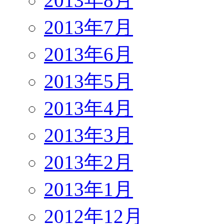
2013年8月
2013年7月
2013年6月
2013年5月
2013年4月
2013年3月
2013年2月
2013年1月
2012年12月