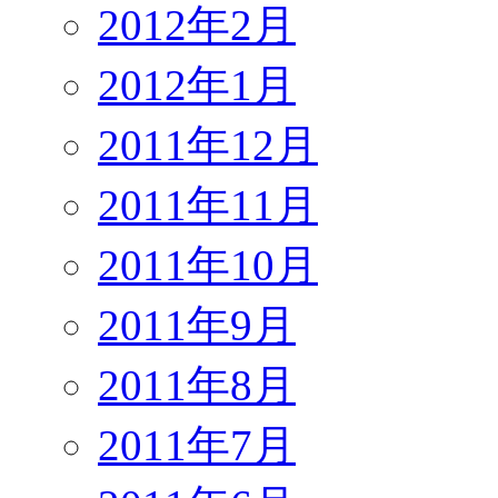
2012年2月
2012年1月
2011年12月
2011年11月
2011年10月
2011年9月
2011年8月
2011年7月