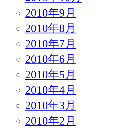
2010年9月
2010年8月
2010年7月
2010年6月
2010年5月
2010年4月
2010年3月
2010年2月