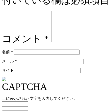
付いている欄は必須項目
コメント
*
名前
*
メール
*
サイト
上に表示された文字を入力してください。