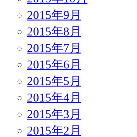
2015年9月
2015年8月
2015年7月
2015年6月
2015年5月
2015年4月
2015年3月
2015年2月