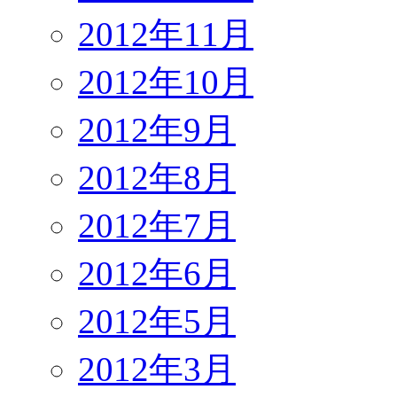
2012年11月
2012年10月
2012年9月
2012年8月
2012年7月
2012年6月
2012年5月
2012年3月