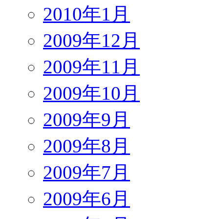
2010年1月
2009年12月
2009年11月
2009年10月
2009年9月
2009年8月
2009年7月
2009年6月