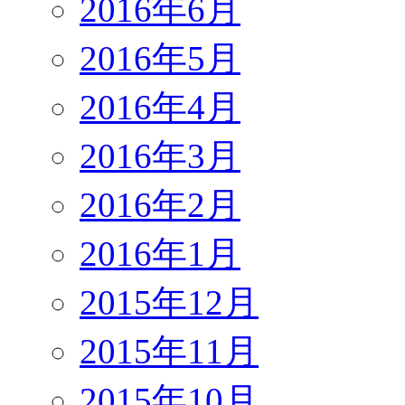
2016年6月
2016年5月
2016年4月
2016年3月
2016年2月
2016年1月
2015年12月
2015年11月
2015年10月