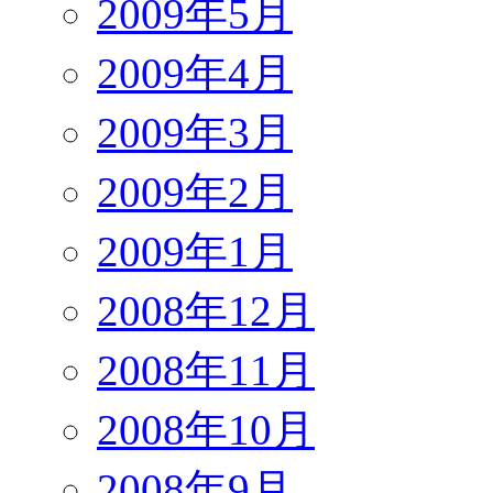
2009年5月
2009年4月
2009年3月
2009年2月
2009年1月
2008年12月
2008年11月
2008年10月
2008年9月