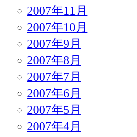
2007年11月
2007年10月
2007年9月
2007年8月
2007年7月
2007年6月
2007年5月
2007年4月