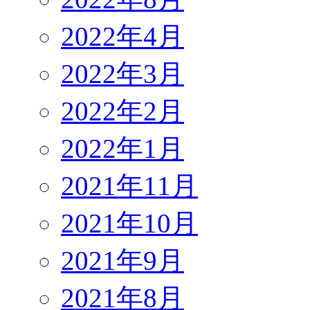
2022年4月
2022年3月
2022年2月
2022年1月
2021年11月
2021年10月
2021年9月
2021年8月