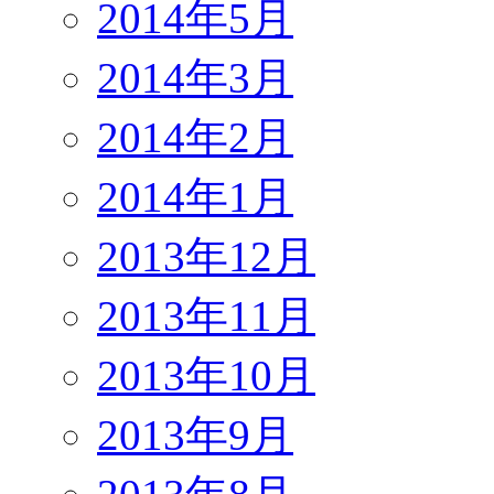
2014年5月
2014年3月
2014年2月
2014年1月
2013年12月
2013年11月
2013年10月
2013年9月