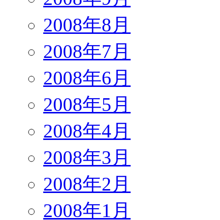
2008年8月
2008年7月
2008年6月
2008年5月
2008年4月
2008年3月
2008年2月
2008年1月