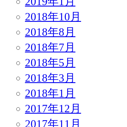
2019年1月
2018年10月
2018年8月
2018年7月
2018年5月
2018年3月
2018年1月
2017年12月
2017年11月