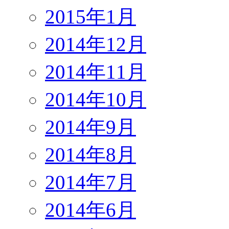
2015年1月
2014年12月
2014年11月
2014年10月
2014年9月
2014年8月
2014年7月
2014年6月