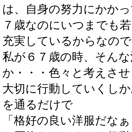
は、自身の努力にかかっ
７歳なのにいつまでも若
充実しているからなので
私が６７歳の時、そんな
か・・・色々と考えさせ
大切に行動していくしか
を通るだけで
「格好の良い洋服だなぁ