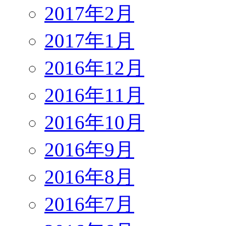
2017年2月
2017年1月
2016年12月
2016年11月
2016年10月
2016年9月
2016年8月
2016年7月