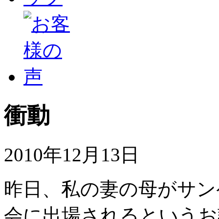
衝動
2010年12月13日
昨日、私の妻の母がサン
会に出場されるというお