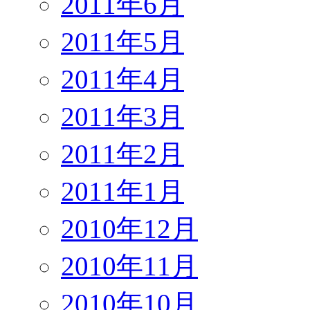
2011年6月
2011年5月
2011年4月
2011年3月
2011年2月
2011年1月
2010年12月
2010年11月
2010年10月