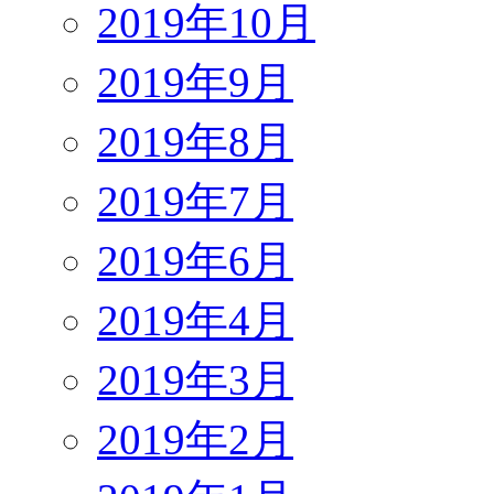
2019年10月
2019年9月
2019年8月
2019年7月
2019年6月
2019年4月
2019年3月
2019年2月