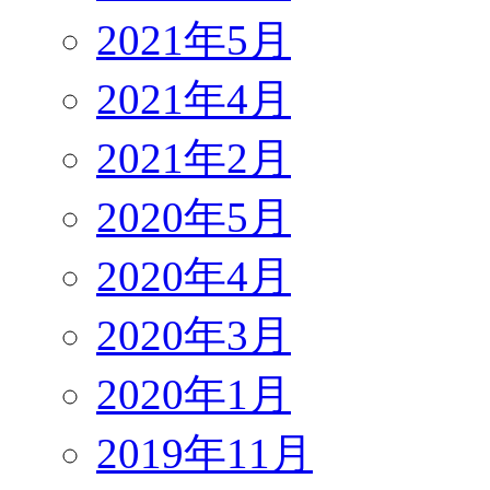
2021年5月
2021年4月
2021年2月
2020年5月
2020年4月
2020年3月
2020年1月
2019年11月