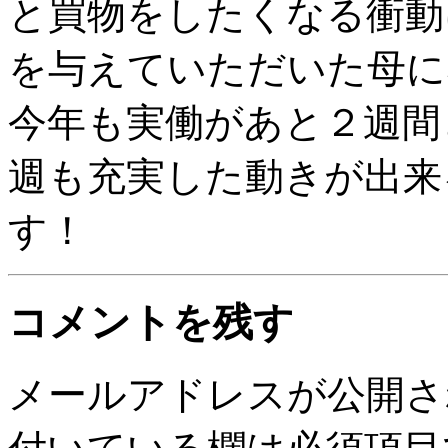
と買物をしたくなる衝動
を与えていただいた母に
今年も実働があと２週間
週も充実した動きが出来
す！
コメントを残す
メールアドレスが公開さ