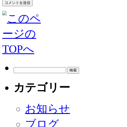
カテゴリー
お知らせ
ブログ