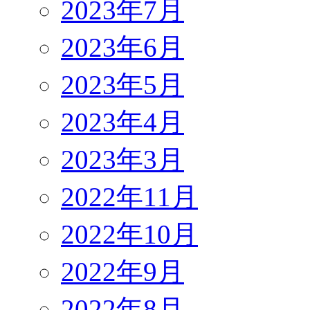
2023年7月
2023年6月
2023年5月
2023年4月
2023年3月
2022年11月
2022年10月
2022年9月
2022年8月