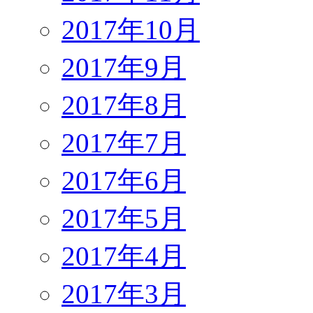
2017年10月
2017年9月
2017年8月
2017年7月
2017年6月
2017年5月
2017年4月
2017年3月