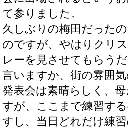
て参りました。
久しぶりの梅田だったの
のですが、やはりクリス
レーを見させてもらうだ
言いますか、街の雰囲気
発表会は素晴らしく、母
すが、ここまで練習する
すし、当日どれだけ練習