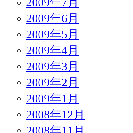
2009年7月
2009年6月
2009年5月
2009年4月
2009年3月
2009年2月
2009年1月
2008年12月
2008年11月