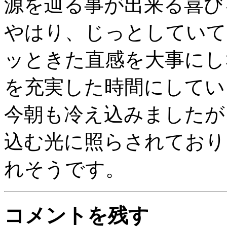
源を辿る事が出来る喜び
やはり、じっとしていて
ッときた直感を大事にし
を充実した時間にしてい
今朝も冷え込みましたが
込む光に照らされており
れそうです。
コメントを残す