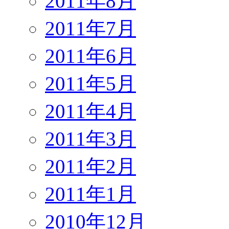
2011年8月
2011年7月
2011年6月
2011年5月
2011年4月
2011年3月
2011年2月
2011年1月
2010年12月