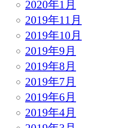
2020年1月
2019年11月
2019年10月
2019年9月
2019年8月
2019年7月
2019年6月
2019年4月
2019年3月