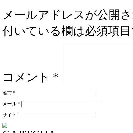
メールアドレスが公開さ
付いている欄は必須項目
コメント
*
名前
*
メール
*
サイト