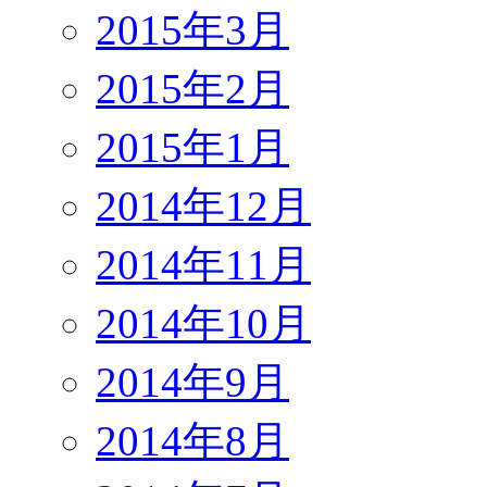
2015年3月
2015年2月
2015年1月
2014年12月
2014年11月
2014年10月
2014年9月
2014年8月