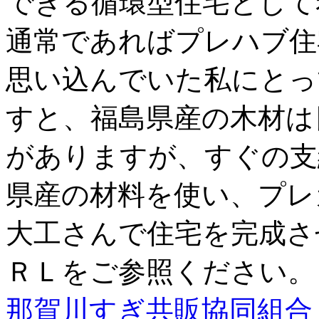
できる循環型住宅として
通常であればプレハブ住
思い込んでいた私にとっ
すと、福島県産の木材は
がありますが、すぐの支
県産の材料を使い、プレ
大工さんで住宅を完成さ
ＲＬをご参照ください。
那賀川すぎ共販協同組合