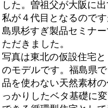
した。曽祖父が大阪に出
私が４代目となるのです
島県杉すぎ製品セミナー
ただきました。
写真は東北の仮設住宅と
のモデルです。福島県で
品を使わない天然素材の
っかりしたベタ基礎に変