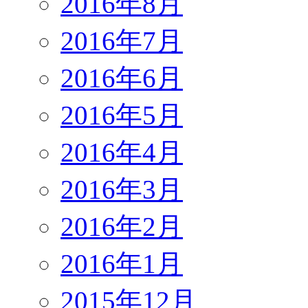
2016年8月
2016年7月
2016年6月
2016年5月
2016年4月
2016年3月
2016年2月
2016年1月
2015年12月