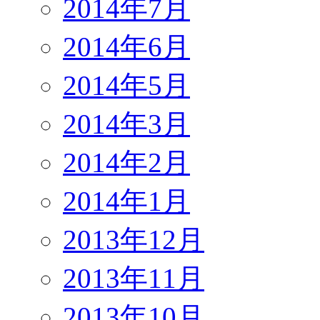
2014年7月
2014年6月
2014年5月
2014年3月
2014年2月
2014年1月
2013年12月
2013年11月
2013年10月