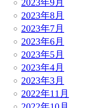
2023年9月
2023年8月
2023年7月
2023年6月
2023年5月
2023年4月
2023年3月
2022年11月
2022年10月