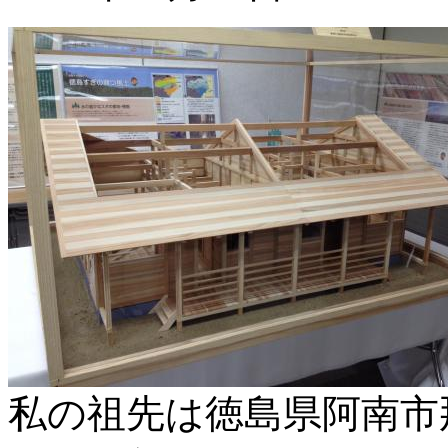
私の祖先は徳島県阿南市