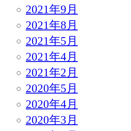
2021年9月
2021年8月
2021年5月
2021年4月
2021年2月
2020年5月
2020年4月
2020年3月