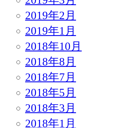
2019年2月
2019年1月
2018年10月
2018年8月
2018年7月
2018年5月
2018年3月
2018年1月