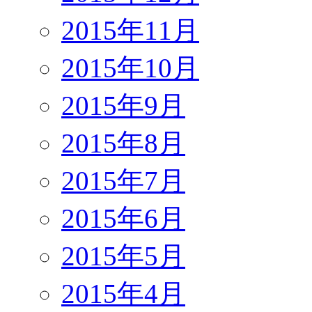
2015年11月
2015年10月
2015年9月
2015年8月
2015年7月
2015年6月
2015年5月
2015年4月