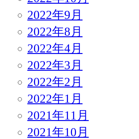
2022年9月
2022年8月
2022年4月
2022年3月
2022年2月
2022年1月
2021年11月
2021年10月