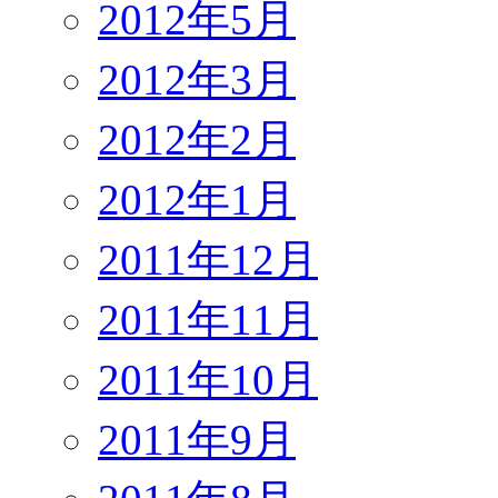
2012年5月
2012年3月
2012年2月
2012年1月
2011年12月
2011年11月
2011年10月
2011年9月