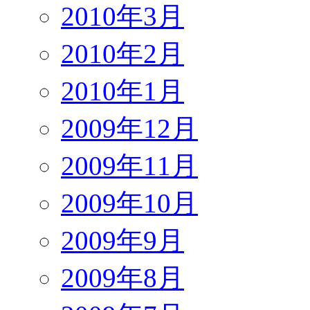
2010年3月
2010年2月
2010年1月
2009年12月
2009年11月
2009年10月
2009年9月
2009年8月