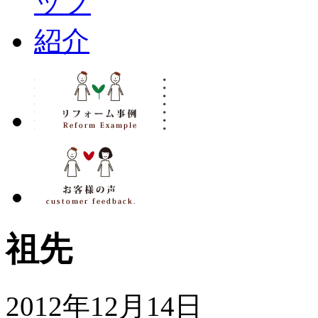
祖先
2012年12月14日