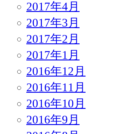
2017年4月
2017年3月
2017年2月
2017年1月
2016年12月
2016年11月
2016年10月
2016年9月