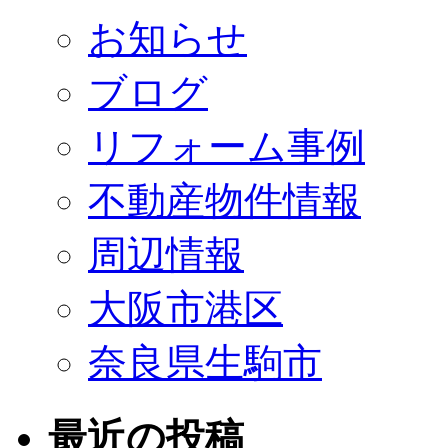
お知らせ
ブログ
リフォーム事例
不動産物件情報
周辺情報
大阪市港区
奈良県生駒市
最近の投稿