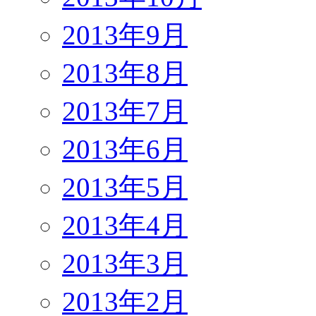
2013年9月
2013年8月
2013年7月
2013年6月
2013年5月
2013年4月
2013年3月
2013年2月