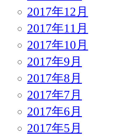
2017年12月
2017年11月
2017年10月
2017年9月
2017年8月
2017年7月
2017年6月
2017年5月