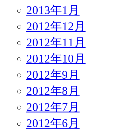
2013年1月
2012年12月
2012年11月
2012年10月
2012年9月
2012年8月
2012年7月
2012年6月