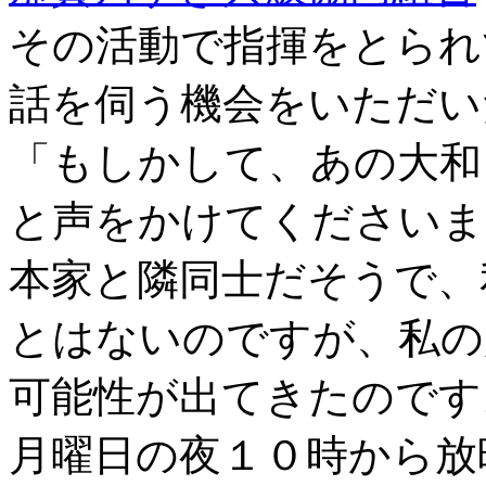
その活動で指揮をとられ
話を伺う機会をいただい
「もしかして、あの大和
と声をかけてくださいま
本家と隣同士だそうで、
とはないのですが、私の
可能性が出てきたのです
月曜日の夜１０時から放