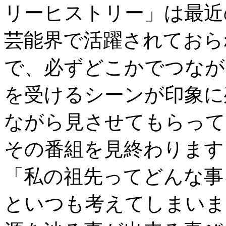
リーヒストリー」は最近
芸能界で活躍されておら
で、必ずどこかでつなが
を受けるシーンが印象に
ながら見させてもらって
その番組を見終わります
「私の祖先ってどんな事
といつも考えてしまいま