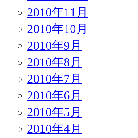
2010年11月
2010年10月
2010年9月
2010年8月
2010年7月
2010年6月
2010年5月
2010年4月