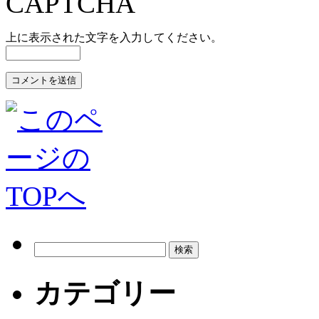
上に表示された文字を入力してください。
カテゴリー