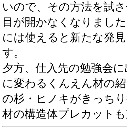
いので、その方法を試さ
目が開かなくなりました
には使えると新たな発見
す。
夕方、仕入先の勉強会に
に変わるくんえん材の紹
の杉・ヒノキがきっちり
材の構造体プレカットも