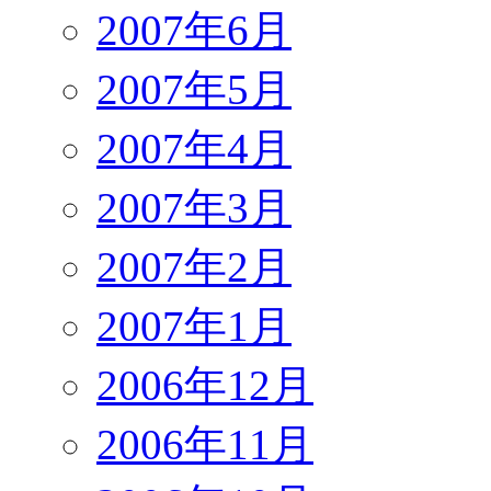
2007年6月
2007年5月
2007年4月
2007年3月
2007年2月
2007年1月
2006年12月
2006年11月