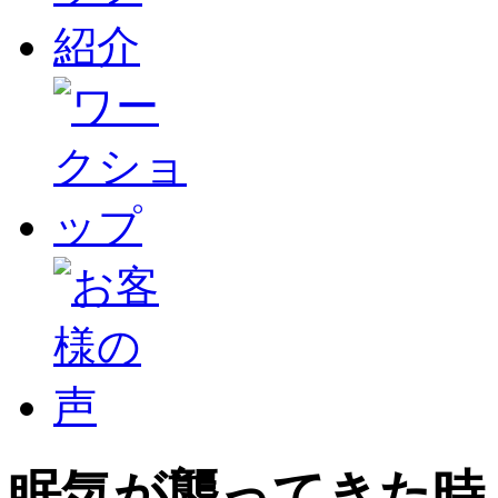
眠気が襲ってきた時