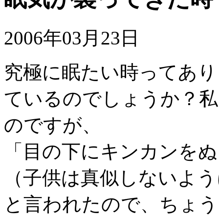
2006年03月23日
究極に眠たい時ってあり
ているのでしょうか？私
のですが、
「目の下にキンカンをぬ
（子供は真似しないよう
と言われたので、ちょう