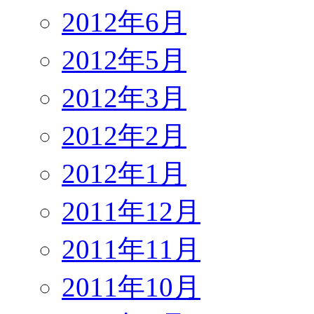
2012年6月
2012年5月
2012年3月
2012年2月
2012年1月
2011年12月
2011年11月
2011年10月