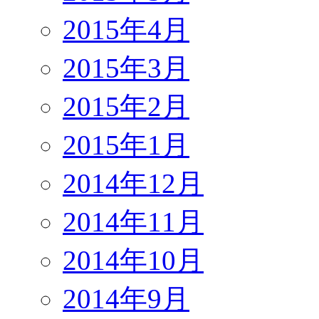
2015年4月
2015年3月
2015年2月
2015年1月
2014年12月
2014年11月
2014年10月
2014年9月