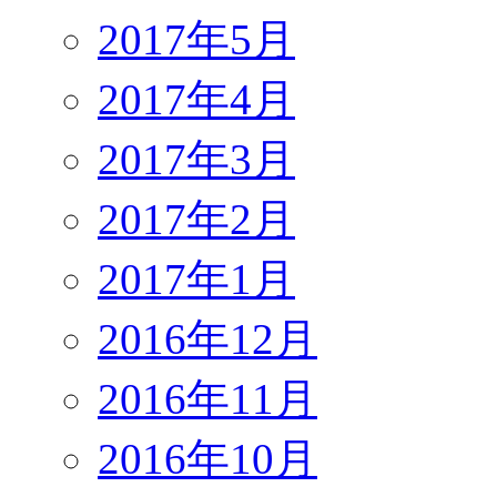
2017年5月
2017年4月
2017年3月
2017年2月
2017年1月
2016年12月
2016年11月
2016年10月