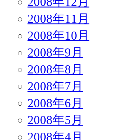
2008年12月
2008年11月
2008年10月
2008年9月
2008年8月
2008年7月
2008年6月
2008年5月
2008年4月