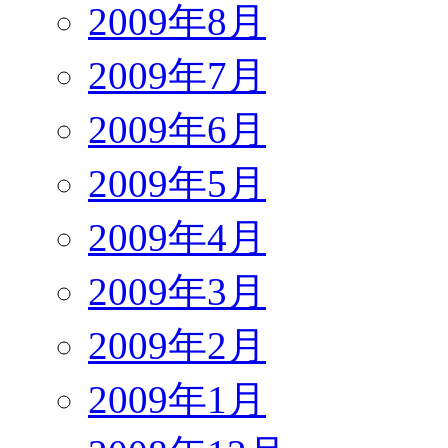
2009年8月
2009年7月
2009年6月
2009年5月
2009年4月
2009年3月
2009年2月
2009年1月