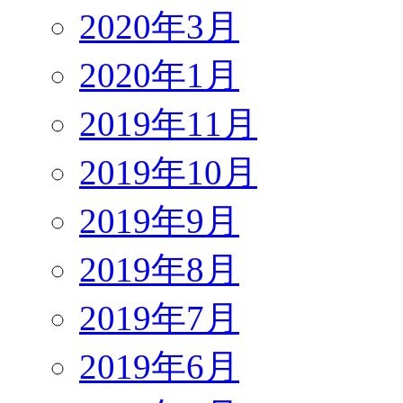
2020年3月
2020年1月
2019年11月
2019年10月
2019年9月
2019年8月
2019年7月
2019年6月