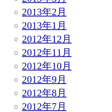
2013年2月
2013年1月
2012年12月
2012年11月
2012年10月
2012年9月
2012年8月
2012年7月