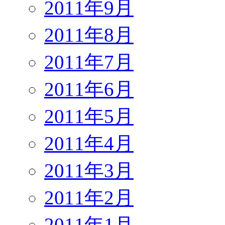
2011年9月
2011年8月
2011年7月
2011年6月
2011年5月
2011年4月
2011年3月
2011年2月
2011年1月