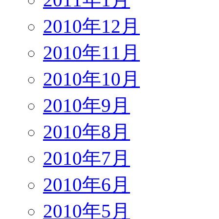
2010年12月
2010年11月
2010年10月
2010年9月
2010年8月
2010年7月
2010年6月
2010年5月