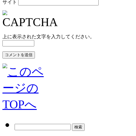
サイト
上に表示された文字を入力してください。