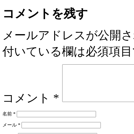
コメントを残す
メールアドレスが公開さ
付いている欄は必須項目
コメント
*
名前
*
メール
*