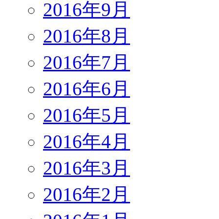
2016年9月
2016年8月
2016年7月
2016年6月
2016年5月
2016年4月
2016年3月
2016年2月