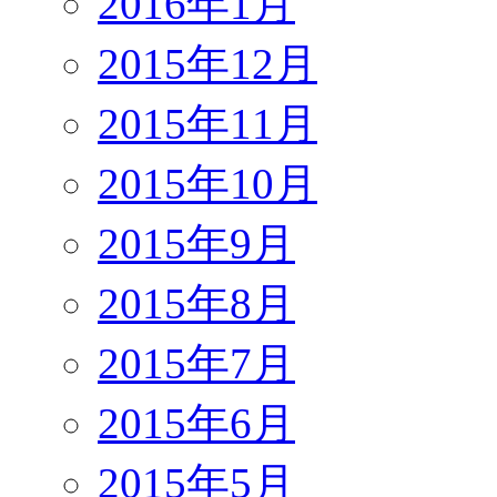
2016年1月
2015年12月
2015年11月
2015年10月
2015年9月
2015年8月
2015年7月
2015年6月
2015年5月