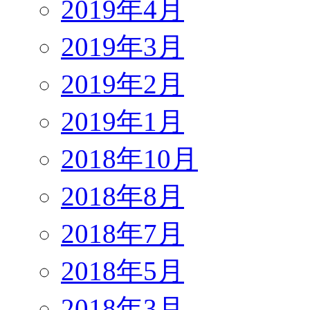
2019年4月
2019年3月
2019年2月
2019年1月
2018年10月
2018年8月
2018年7月
2018年5月
2018年3月