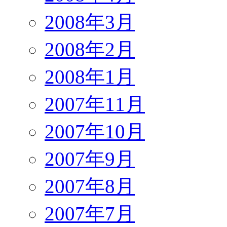
2008年3月
2008年2月
2008年1月
2007年11月
2007年10月
2007年9月
2007年8月
2007年7月