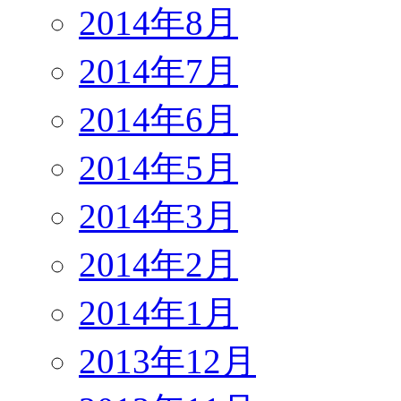
2014年8月
2014年7月
2014年6月
2014年5月
2014年3月
2014年2月
2014年1月
2013年12月