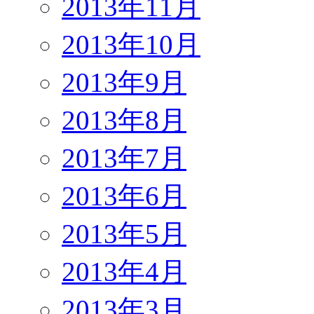
2013年11月
2013年10月
2013年9月
2013年8月
2013年7月
2013年6月
2013年5月
2013年4月
2013年3月