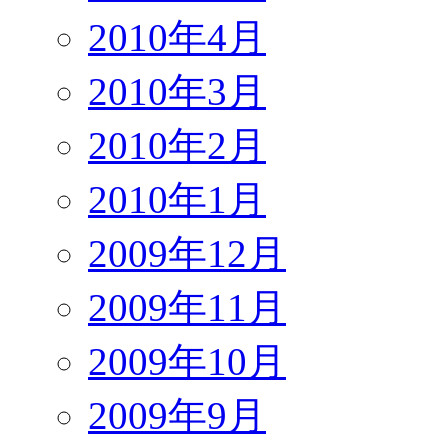
2010年4月
2010年3月
2010年2月
2010年1月
2009年12月
2009年11月
2009年10月
2009年9月