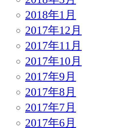
2018年1月
2017年12月
2017年11月
2017年10月
2017年9月
2017年8月
2017年7月
2017年6月