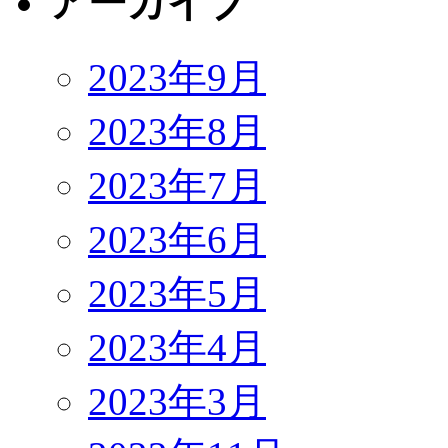
アーカイブ
2023年9月
2023年8月
2023年7月
2023年6月
2023年5月
2023年4月
2023年3月