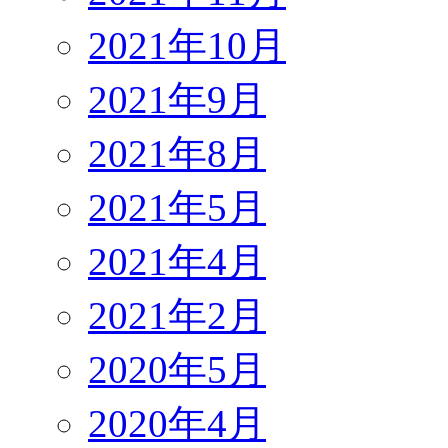
2021年10月
2021年9月
2021年8月
2021年5月
2021年4月
2021年2月
2020年5月
2020年4月