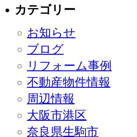
カテゴリー
お知らせ
ブログ
リフォーム事例
不動産物件情報
周辺情報
大阪市港区
奈良県生駒市