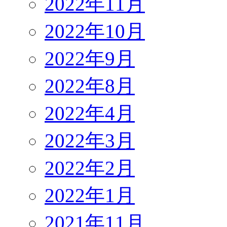
2022年11月
2022年10月
2022年9月
2022年8月
2022年4月
2022年3月
2022年2月
2022年1月
2021年11月