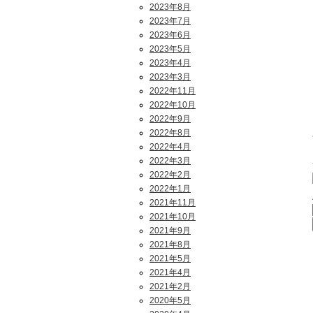
2023年8月
2023年7月
2023年6月
2023年5月
2023年4月
2023年3月
2022年11月
2022年10月
2022年9月
2022年8月
2022年4月
2022年3月
2022年2月
2022年1月
2021年11月
2021年10月
2021年9月
2021年8月
2021年5月
2021年4月
2021年2月
2020年5月