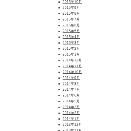
2015年10月
2015年9月
2015年8月
2015年7月
2015年6月
2015年5月
2015年4月
2015年3月
2015年2月
2015年1月
2014年12月
2014年11月
2014年10月
2014年9月
2014年8月
2014年7月
2014年6月
2014年5月
2014年3月
2014年2月
2014年1月
2013年12月
2013年11月