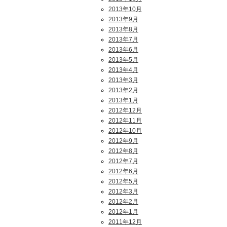
2013年10月
2013年9月
2013年8月
2013年7月
2013年6月
2013年5月
2013年4月
2013年3月
2013年2月
2013年1月
2012年12月
2012年11月
2012年10月
2012年9月
2012年8月
2012年7月
2012年6月
2012年5月
2012年3月
2012年2月
2012年1月
2011年12月