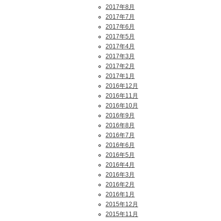
2017年8月
2017年7月
2017年6月
2017年5月
2017年4月
2017年3月
2017年2月
2017年1月
2016年12月
2016年11月
2016年10月
2016年9月
2016年8月
2016年7月
2016年6月
2016年5月
2016年4月
2016年3月
2016年2月
2016年1月
2015年12月
2015年11月