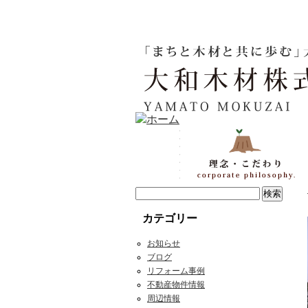
カテゴリー
お知らせ
ブログ
リフォーム事例
不動産物件情報
周辺情報