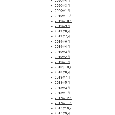
2020年4月
2020年3月
2020年1月
2019年11月
2019年10月
2019年9月
2019年8月
2019年7月
2019年6月
2019年4月
2019年3月
2019年2月
2019年1月
2018年10月
2018年8月
2018年7月
2018年5月
2018年3月
2018年1月
2017年12月
2017年11月
2017年10月
2017年9月