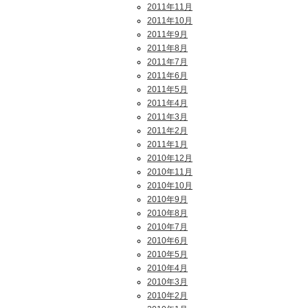
2011年11月
2011年10月
2011年9月
2011年8月
2011年7月
2011年6月
2011年5月
2011年4月
2011年3月
2011年2月
2011年1月
2010年12月
2010年11月
2010年10月
2010年9月
2010年8月
2010年7月
2010年6月
2010年5月
2010年4月
2010年3月
2010年2月