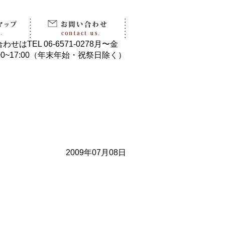
2009年07月08日