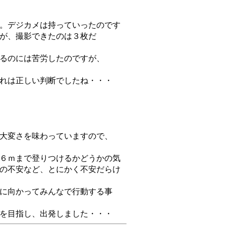
。デジカメは持っていったのです
が、撮影できたのは３枚だ
るのには苦労したのですが、
れは正しい判断でしたね・・・
大変さを味わっていますので、
６ｍまで登りつけるかどうかの気
の不安など、とにかく不安だらけ
に向かってみんなで行動する事
を目指し、出発しました・・・