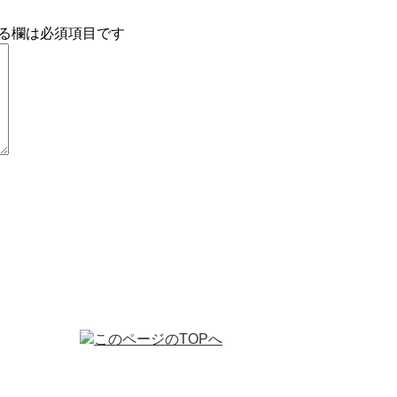
る欄は必須項目です