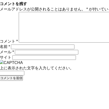
コメントを残す
メールアドレスが公開されることはありません。
*
が付いてい
コメント
*
名前
*
メール
*
サイト
上に表示された文字を入力してください。