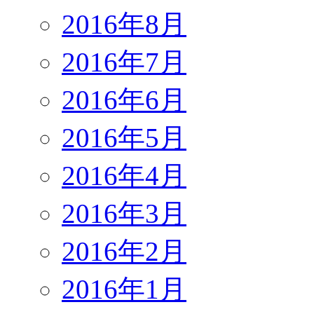
2016年8月
2016年7月
2016年6月
2016年5月
2016年4月
2016年3月
2016年2月
2016年1月