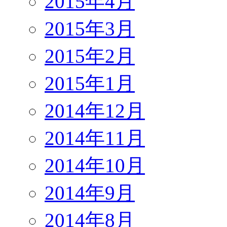
2015年4月
2015年3月
2015年2月
2015年1月
2014年12月
2014年11月
2014年10月
2014年9月
2014年8月