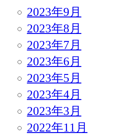
2023年9月
2023年8月
2023年7月
2023年6月
2023年5月
2023年4月
2023年3月
2022年11月