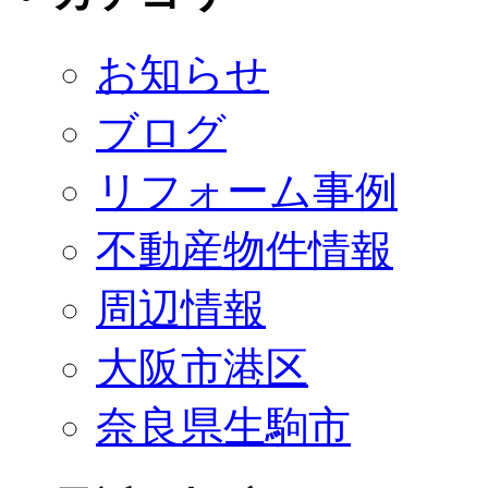
お知らせ
ブログ
リフォーム事例
不動産物件情報
周辺情報
大阪市港区
奈良県生駒市