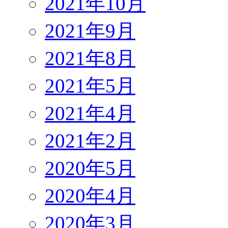
2021年10月
2021年9月
2021年8月
2021年5月
2021年4月
2021年2月
2020年5月
2020年4月
2020年3月