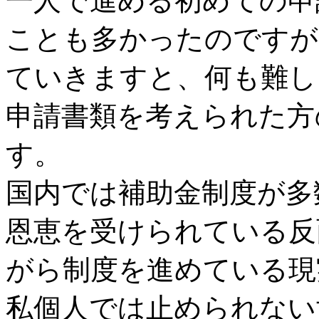
一人で進める初めての申
ことも多かったのですが
ていきますと、何も難し
申請書類を考えられた方
す。
国内では補助金制度が多
恩恵を受けられている反
がら制度を進めている現
私個人では止められない