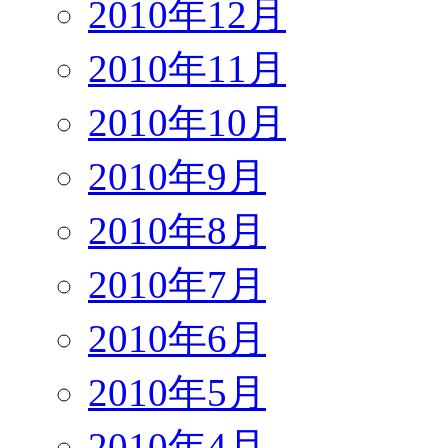
2010年12月
2010年11月
2010年10月
2010年9月
2010年8月
2010年7月
2010年6月
2010年5月
2010年4月