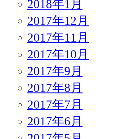
2018年1月
2017年12月
2017年11月
2017年10月
2017年9月
2017年8月
2017年7月
2017年6月
2017年5月