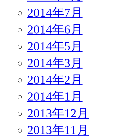
2014年7月
2014年6月
2014年5月
2014年3月
2014年2月
2014年1月
2013年12月
2013年11月