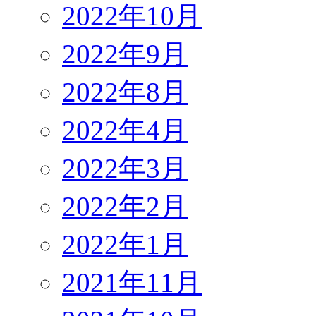
2022年10月
2022年9月
2022年8月
2022年4月
2022年3月
2022年2月
2022年1月
2021年11月