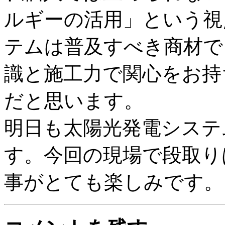
ルギーの活用」という視
テムは普及すべき商材で
識と施工力で関心をお持
だと思います。
明日も太陽光発電システ
す。今回の現場で段取り
事がとても楽しみです。