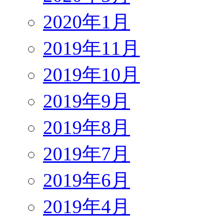
2020年1月
2019年11月
2019年10月
2019年9月
2019年8月
2019年7月
2019年6月
2019年4月