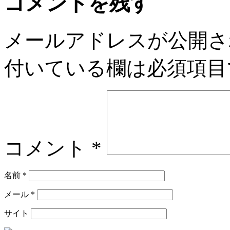
コメントを残す
メールアドレスが公開さ
付いている欄は必須項目
コメント
*
名前
*
メール
*
サイト