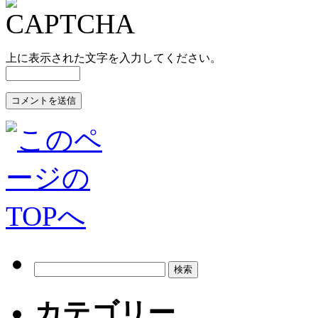
上に表示された文字を入力してください。
カテゴリー