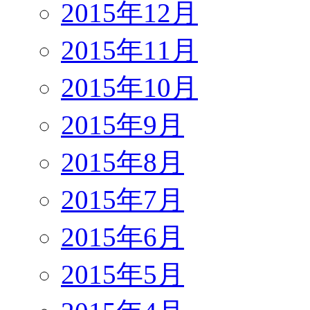
2015年12月
2015年11月
2015年10月
2015年9月
2015年8月
2015年7月
2015年6月
2015年5月