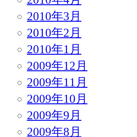
2010年3月
2010年2月
2010年1月
2009年12月
2009年11月
2009年10月
2009年9月
2009年8月