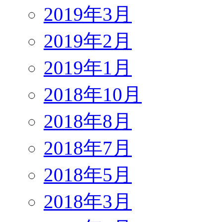
2019年3月
2019年2月
2019年1月
2018年10月
2018年8月
2018年7月
2018年5月
2018年3月