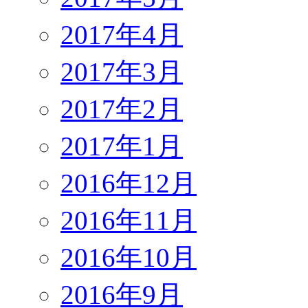
2017年4月
2017年3月
2017年2月
2017年1月
2016年12月
2016年11月
2016年10月
2016年9月