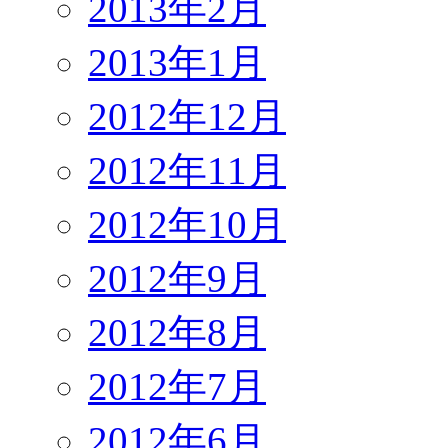
2013年2月
2013年1月
2012年12月
2012年11月
2012年10月
2012年9月
2012年8月
2012年7月
2012年6月