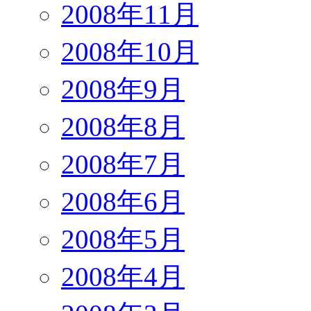
2008年11月
2008年10月
2008年9月
2008年8月
2008年7月
2008年6月
2008年5月
2008年4月