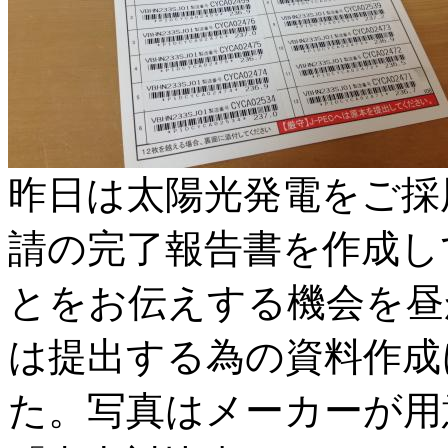
昨日は太陽光発電をご採
請の完了報告書を作成し
とをお伝えする機会を昼
は提出する為の資料作成
た。写真はメーカーが用