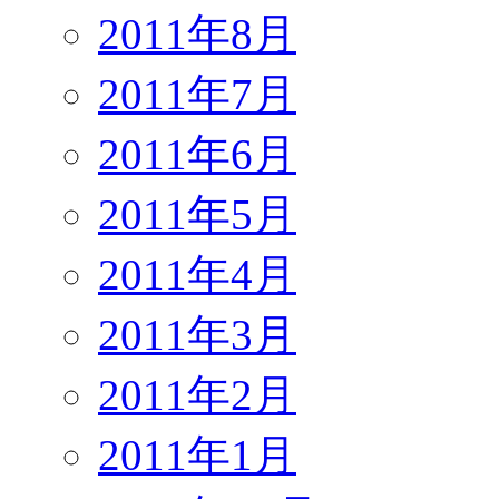
2011年8月
2011年7月
2011年6月
2011年5月
2011年4月
2011年3月
2011年2月
2011年1月