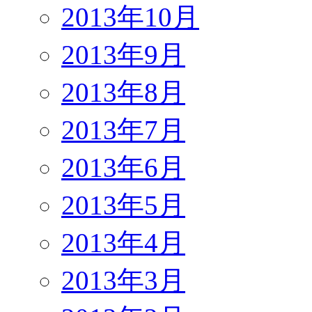
2013年10月
2013年9月
2013年8月
2013年7月
2013年6月
2013年5月
2013年4月
2013年3月