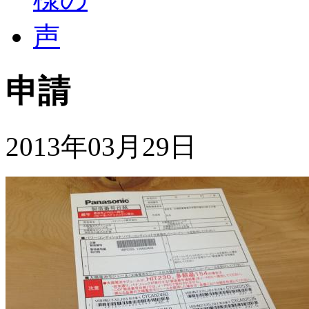
申請
2013年03月29日