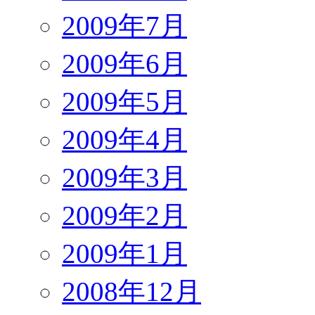
2009年7月
2009年6月
2009年5月
2009年4月
2009年3月
2009年2月
2009年1月
2008年12月