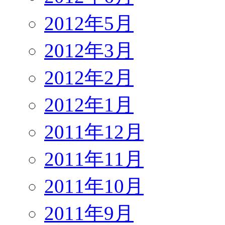
2012年5月
2012年3月
2012年2月
2012年1月
2011年12月
2011年11月
2011年10月
2011年9月