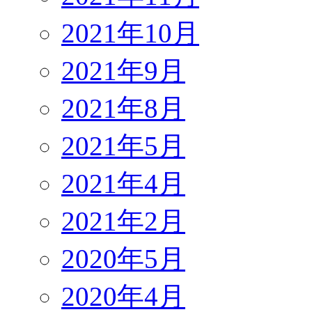
2021年10月
2021年9月
2021年8月
2021年5月
2021年4月
2021年2月
2020年5月
2020年4月