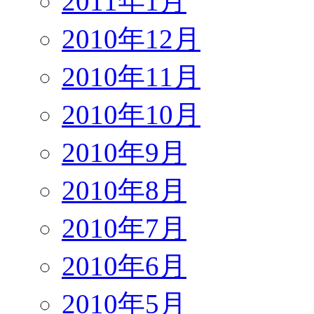
2011年1月
2010年12月
2010年11月
2010年10月
2010年9月
2010年8月
2010年7月
2010年6月
2010年5月