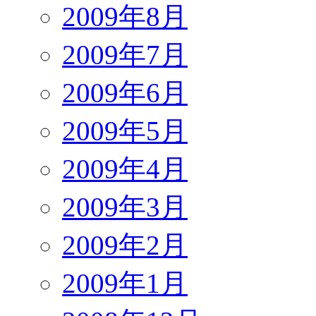
2009年8月
2009年7月
2009年6月
2009年5月
2009年4月
2009年3月
2009年2月
2009年1月