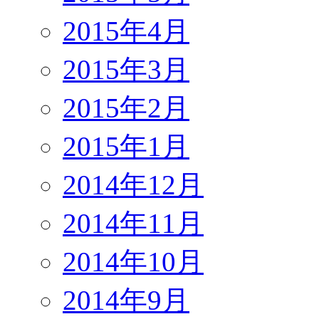
2015年4月
2015年3月
2015年2月
2015年1月
2014年12月
2014年11月
2014年10月
2014年9月