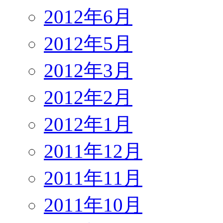
2012年6月
2012年5月
2012年3月
2012年2月
2012年1月
2011年12月
2011年11月
2011年10月