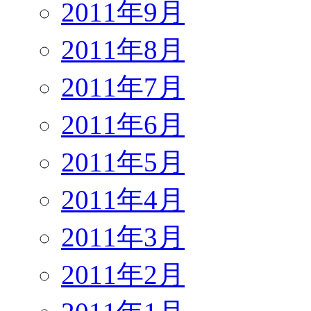
2011年9月
2011年8月
2011年7月
2011年6月
2011年5月
2011年4月
2011年3月
2011年2月