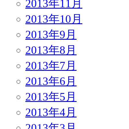
2013年11月
2013年10月
2013年9月
2013年8月
2013年7月
2013年6月
2013年5月
2013年4月
2013年3月