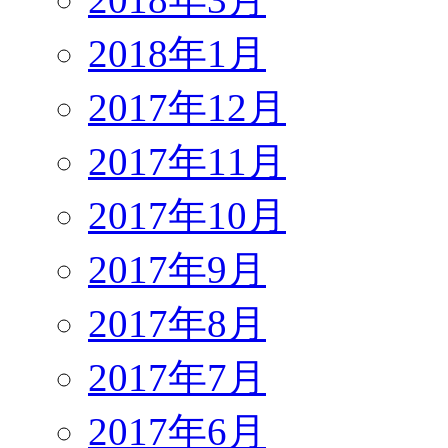
2018年1月
2017年12月
2017年11月
2017年10月
2017年9月
2017年8月
2017年7月
2017年6月