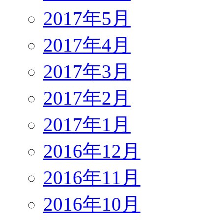
2017年5月
2017年4月
2017年3月
2017年2月
2017年1月
2016年12月
2016年11月
2016年10月