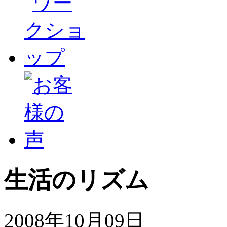
生活のリズム
2008年10月09日