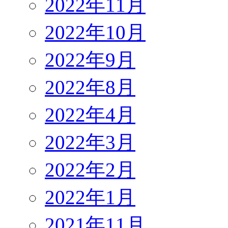
2022年11月
2022年10月
2022年9月
2022年8月
2022年4月
2022年3月
2022年2月
2022年1月
2021年11月