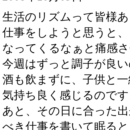
生活のリズムって皆様あ
仕事をしようと思うと、
なってくるなぁと痛感さ
今週はずっと調子が良い
酒も飲まずに、子供と一
気持ち良く感じるのです
あと、その日に合った出
べき仕事を書いて眠ると