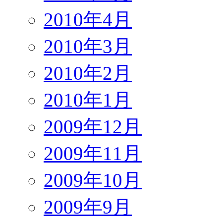
2010年4月
2010年3月
2010年2月
2010年1月
2009年12月
2009年11月
2009年10月
2009年9月