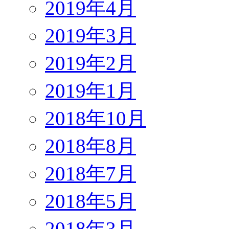
2019年4月
2019年3月
2019年2月
2019年1月
2018年10月
2018年8月
2018年7月
2018年5月
2018年3月