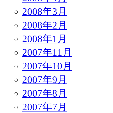
2008年3月
2008年2月
2008年1月
2007年11月
2007年10月
2007年9月
2007年8月
2007年7月