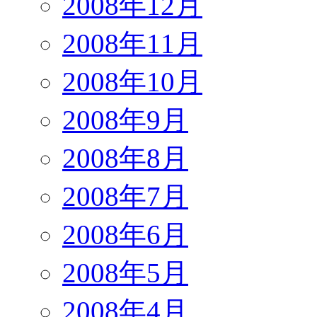
2008年12月
2008年11月
2008年10月
2008年9月
2008年8月
2008年7月
2008年6月
2008年5月
2008年4月