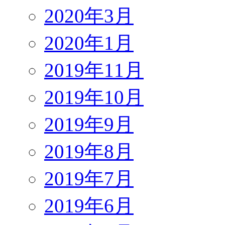
2020年3月
2020年1月
2019年11月
2019年10月
2019年9月
2019年8月
2019年7月
2019年6月