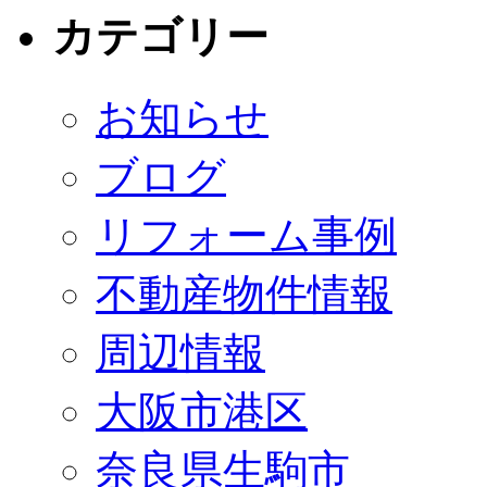
カテゴリー
お知らせ
ブログ
リフォーム事例
不動産物件情報
周辺情報
大阪市港区
奈良県生駒市