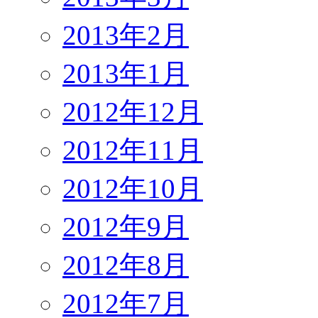
2013年2月
2013年1月
2012年12月
2012年11月
2012年10月
2012年9月
2012年8月
2012年7月