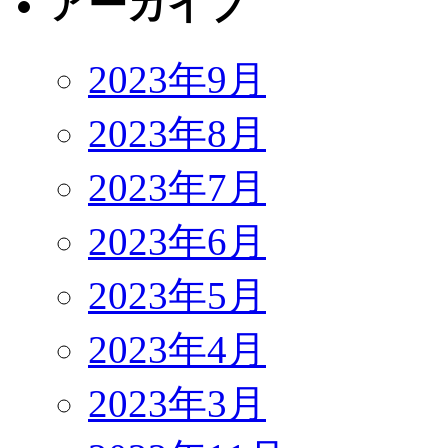
アーカイブ
2023年9月
2023年8月
2023年7月
2023年6月
2023年5月
2023年4月
2023年3月