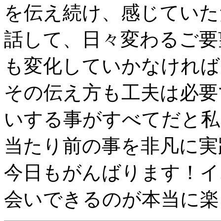
を伝え続け、感じていた
話して、日々変わるご要
も変化していかなければ
その伝え方も工夫は必要
いする事がすべてだと私
当たり前の事を非凡に実
今日もがんばります！イ
会いできるのが本当に楽