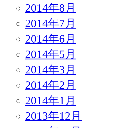
2014年8月
2014年7月
2014年6月
2014年5月
2014年3月
2014年2月
2014年1月
2013年12月