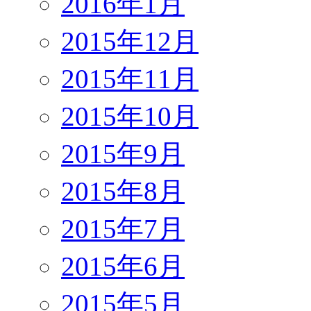
2016年1月
2015年12月
2015年11月
2015年10月
2015年9月
2015年8月
2015年7月
2015年6月
2015年5月