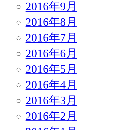
2016年9月
2016年8月
2016年7月
2016年6月
2016年5月
2016年4月
2016年3月
2016年2月