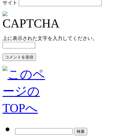
サイト
上に表示された文字を入力してください。