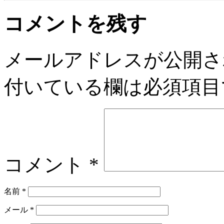
コメントを残す
メールアドレスが公開さ
付いている欄は必須項目
コメント
*
名前
*
メール
*