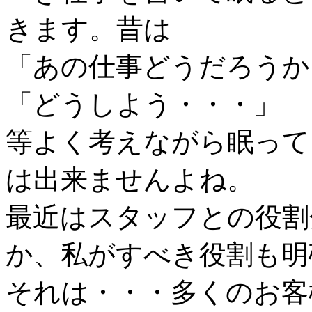
きます。昔は
「あの仕事どうだろうか
「どうしよう・・・」
等よく考えながら眠って
は出来ませんよね。
最近はスタッフとの役割
か、私がすべき役割も明
それは・・・多くのお客