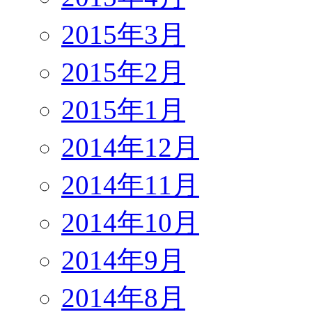
2015年3月
2015年2月
2015年1月
2014年12月
2014年11月
2014年10月
2014年9月
2014年8月