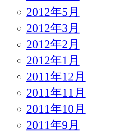
2012年5月
2012年3月
2012年2月
2012年1月
2011年12月
2011年11月
2011年10月
2011年9月