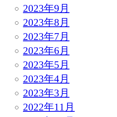
2023年9月
2023年8月
2023年7月
2023年6月
2023年5月
2023年4月
2023年3月
2022年11月