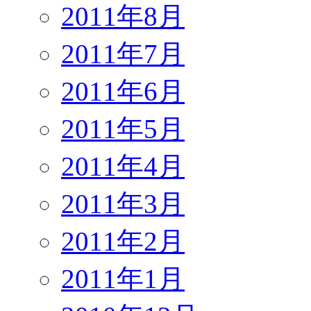
2011年8月
2011年7月
2011年6月
2011年5月
2011年4月
2011年3月
2011年2月
2011年1月