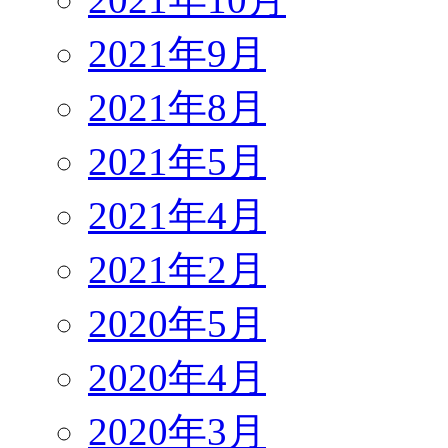
2021年9月
2021年8月
2021年5月
2021年4月
2021年2月
2020年5月
2020年4月
2020年3月