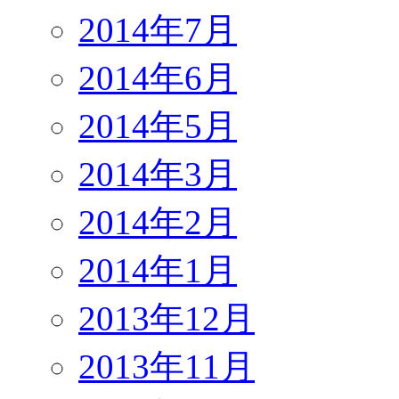
2014年7月
2014年6月
2014年5月
2014年3月
2014年2月
2014年1月
2013年12月
2013年11月