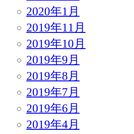
2020年1月
2019年11月
2019年10月
2019年9月
2019年8月
2019年7月
2019年6月
2019年4月