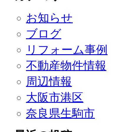
お知らせ
ブログ
リフォーム事例
不動産物件情報
周辺情報
大阪市港区
奈良県生駒市