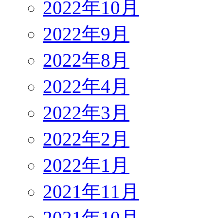
2022年10月
2022年9月
2022年8月
2022年4月
2022年3月
2022年2月
2022年1月
2021年11月
2021年10月