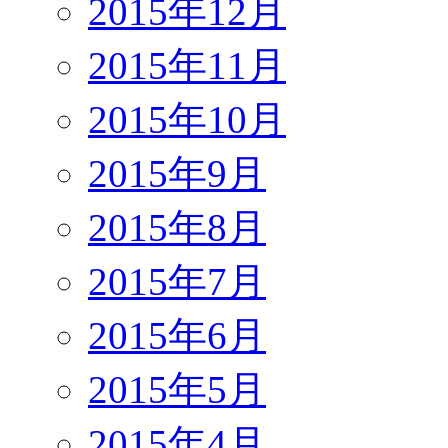
2015年12月
2015年11月
2015年10月
2015年9月
2015年8月
2015年7月
2015年6月
2015年5月
2015年4月