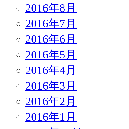
2016年8月
2016年7月
2016年6月
2016年5月
2016年4月
2016年3月
2016年2月
2016年1月