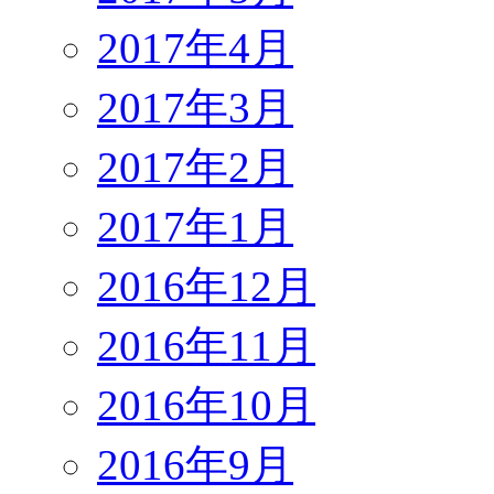
2017年4月
2017年3月
2017年2月
2017年1月
2016年12月
2016年11月
2016年10月
2016年9月