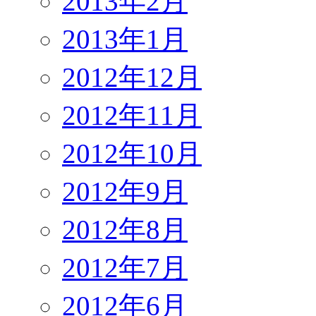
2013年2月
2013年1月
2012年12月
2012年11月
2012年10月
2012年9月
2012年8月
2012年7月
2012年6月