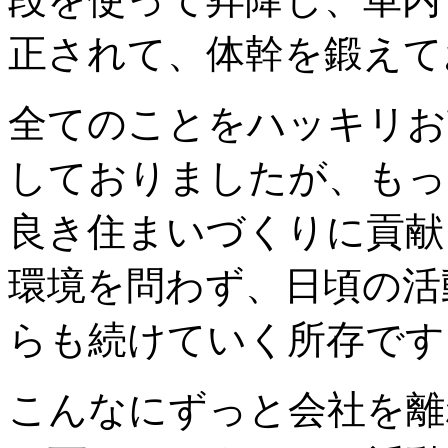
正されて、体幹を鍛えて
全てのことをハッキリお
しておりましたが、もっ
良き住まいづくりに貢献
環境を問わず、日頃の活
らも続けていく所存です
こんなにずっと会社を離