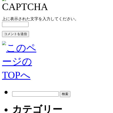
上に表示された文字を入力してください。
カテゴリー