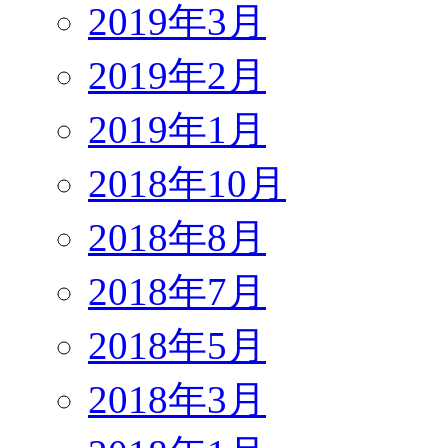
2019年3月
2019年2月
2019年1月
2018年10月
2018年8月
2018年7月
2018年5月
2018年3月