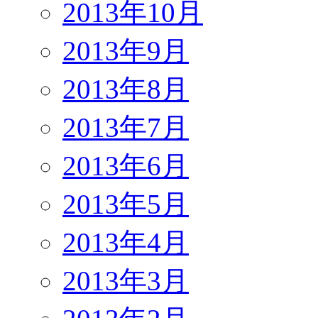
2013年10月
2013年9月
2013年8月
2013年7月
2013年6月
2013年5月
2013年4月
2013年3月