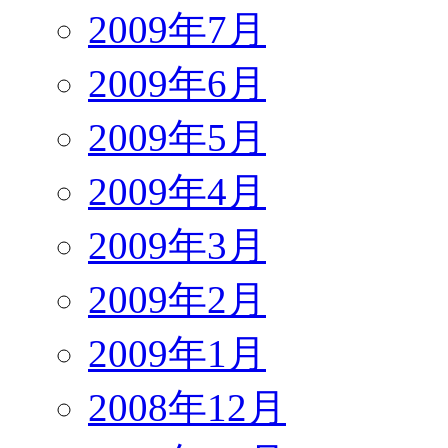
2009年7月
2009年6月
2009年5月
2009年4月
2009年3月
2009年2月
2009年1月
2008年12月