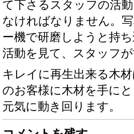
て下さるスタッフの活動
なければなりません。写
ー機で研磨しようと持ち
活動を見て、スタッフが
キレイに再生出来る木材
のお客様に木材を手にと
元気に動き回ります。
コメントを残す