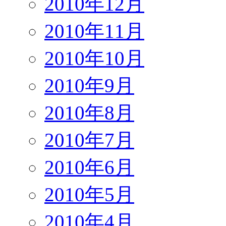
2010年12月
2010年11月
2010年10月
2010年9月
2010年8月
2010年7月
2010年6月
2010年5月
2010年4月