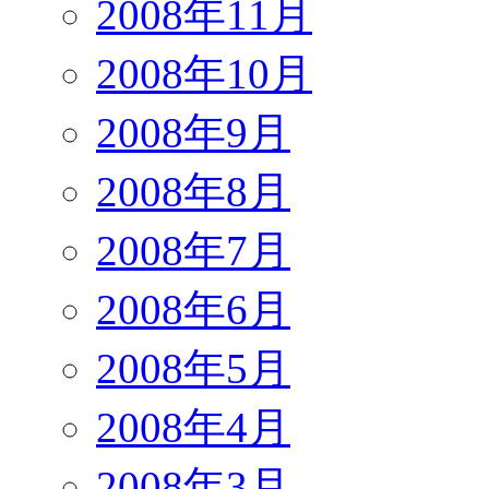
2008年11月
2008年10月
2008年9月
2008年8月
2008年7月
2008年6月
2008年5月
2008年4月
2008年3月