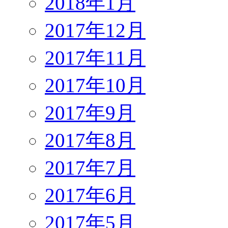
2018年1月
2017年12月
2017年11月
2017年10月
2017年9月
2017年8月
2017年7月
2017年6月
2017年5月