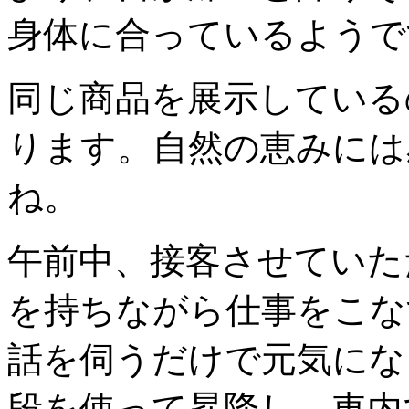
身体に合っているようで
同じ商品を展示している
ります。自然の恵みには
ね。
午前中、接客させていた
を持ちながら仕事をこな
話を伺うだけで元気にな
段を使って昇降し、車内