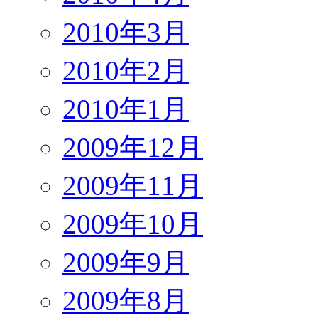
2010年3月
2010年2月
2010年1月
2009年12月
2009年11月
2009年10月
2009年9月
2009年8月