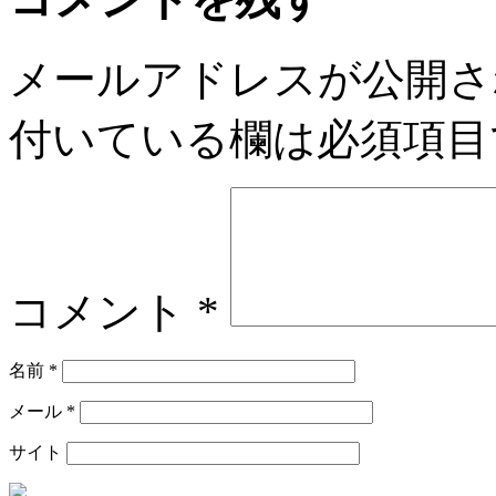
メールアドレスが公開さ
付いている欄は必須項目
コメント
*
名前
*
メール
*
サイト