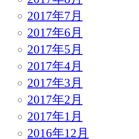
2017年7月
2017年6月
2017年5月
2017年4月
2017年3月
2017年2月
2017年1月
2016年12月