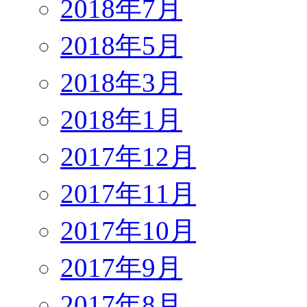
2018年7月
2018年5月
2018年3月
2018年1月
2017年12月
2017年11月
2017年10月
2017年9月
2017年8月