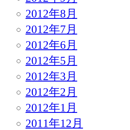
2012年8月
2012年7月
2012年6月
2012年5月
2012年3月
2012年2月
2012年1月
2011年12月