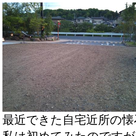
最近できた自宅近所の懐