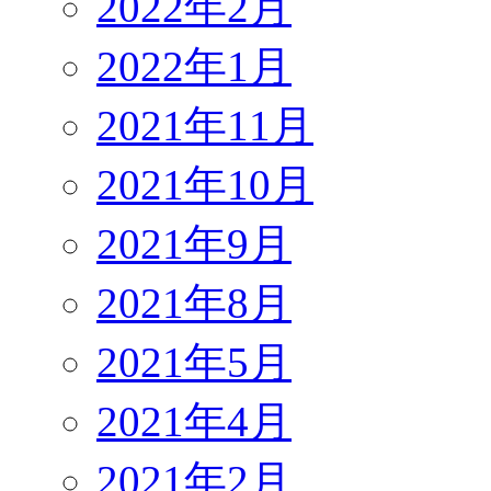
2022年2月
2022年1月
2021年11月
2021年10月
2021年9月
2021年8月
2021年5月
2021年4月
2021年2月