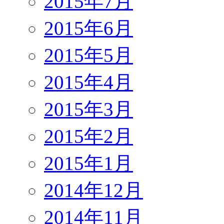
2015年7月
2015年6月
2015年5月
2015年4月
2015年3月
2015年2月
2015年1月
2014年12月
2014年11月