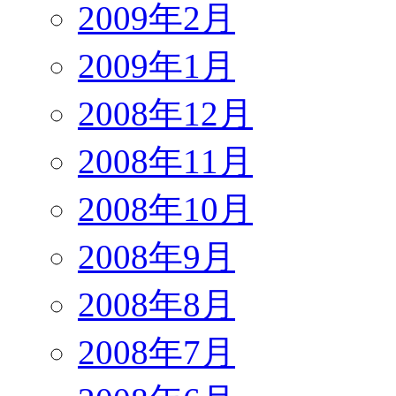
2009年2月
2009年1月
2008年12月
2008年11月
2008年10月
2008年9月
2008年8月
2008年7月