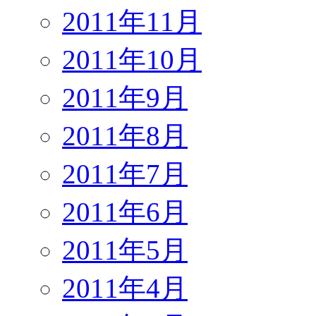
2011年11月
2011年10月
2011年9月
2011年8月
2011年7月
2011年6月
2011年5月
2011年4月