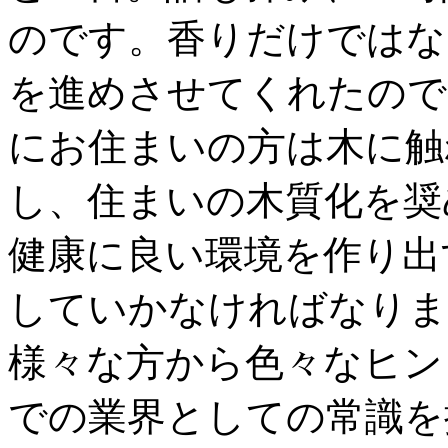
のです。香りだけではな
を進めさせてくれたので
にお住まいの方は木に触
し、住まいの木質化を奨
健康に良い環境を作り出
していかなければなりま
様々な方から色々なヒン
での業界としての常識を