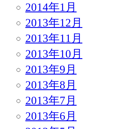
2014年1月
2013年12月
2013年11月
2013年10月
2013年9月
2013年8月
2013年7月
2013年6月