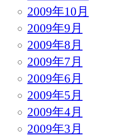
2009年10月
2009年9月
2009年8月
2009年7月
2009年6月
2009年5月
2009年4月
2009年3月