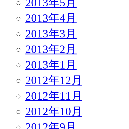
2013年5月
2013年4月
2013年3月
2013年2月
2013年1月
2012年12月
2012年11月
2012年10月
2012年9月