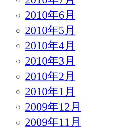
2010年6月
2010年5月
2010年4月
2010年3月
2010年2月
2010年1月
2009年12月
2009年11月