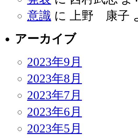
意識
に
上野 康子
アーカイブ
2023年9月
2023年8月
2023年7月
2023年6月
2023年5月