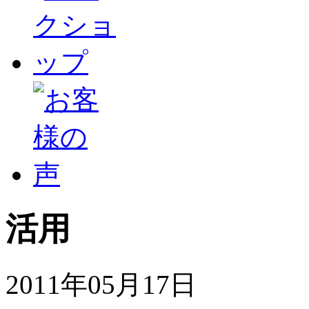
活用
2011年05月17日