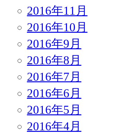
2016年11月
2016年10月
2016年9月
2016年8月
2016年7月
2016年6月
2016年5月
2016年4月