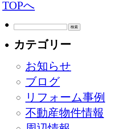
カテゴリー
お知らせ
ブログ
リフォーム事例
不動産物件情報
周辺情報