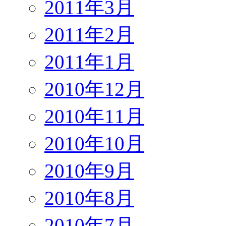
2011年3月
2011年2月
2011年1月
2010年12月
2010年11月
2010年10月
2010年9月
2010年8月
2010年7月