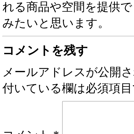
れる商品や空間を提供で
みたいと思います。
コメントを残す
メールアドレスが公開さ
付いている欄は必須項目