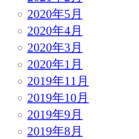
2020年5月
2020年4月
2020年3月
2020年1月
2019年11月
2019年10月
2019年9月
2019年8月