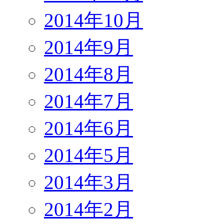
2014年10月
2014年9月
2014年8月
2014年7月
2014年6月
2014年5月
2014年3月
2014年2月