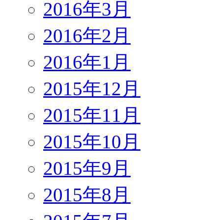
2016年3月
2016年2月
2016年1月
2015年12月
2015年11月
2015年10月
2015年9月
2015年8月