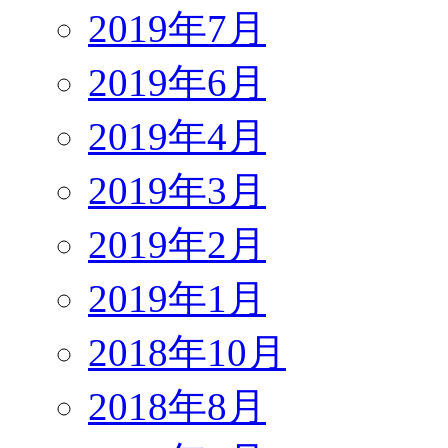
2019年7月
2019年6月
2019年4月
2019年3月
2019年2月
2019年1月
2018年10月
2018年8月