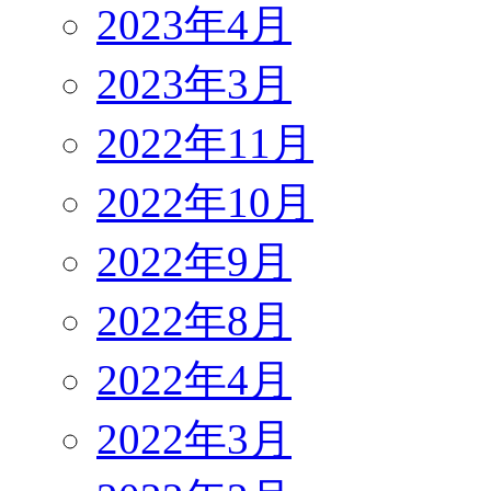
2023年4月
2023年3月
2022年11月
2022年10月
2022年9月
2022年8月
2022年4月
2022年3月