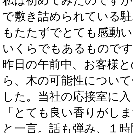
私は初めてみたのですが
で敷き詰められている駐
もたたずでとても感動い
いくらでもあるものです
昨日の午前中、お客様と
ら、木の可能性について
した。当社の応接室に入
「とても良い香りがしま
と一言。話も弾み、１時