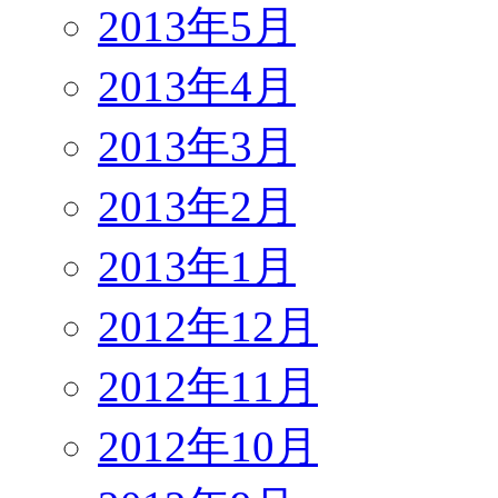
2013年5月
2013年4月
2013年3月
2013年2月
2013年1月
2012年12月
2012年11月
2012年10月