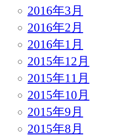
2016年3月
2016年2月
2016年1月
2015年12月
2015年11月
2015年10月
2015年9月
2015年8月