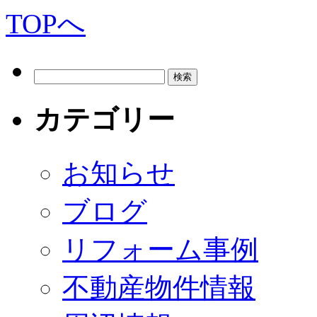
カテゴリー
お知らせ
ブログ
リフォーム事例
不動産物件情報