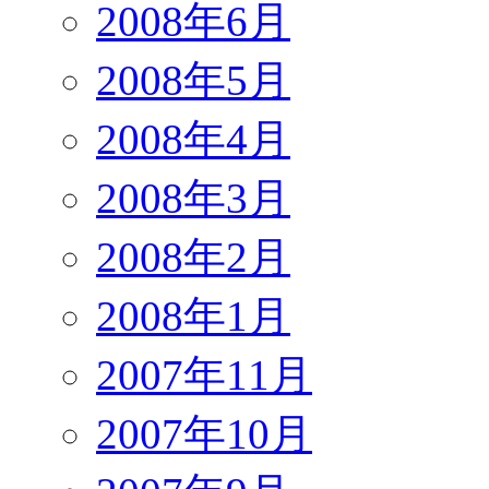
2008年6月
2008年5月
2008年4月
2008年3月
2008年2月
2008年1月
2007年11月
2007年10月