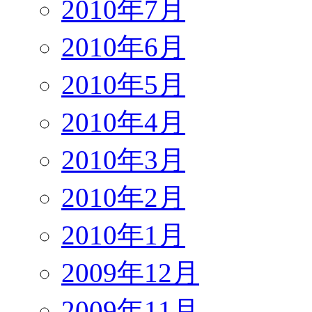
2010年7月
2010年6月
2010年5月
2010年4月
2010年3月
2010年2月
2010年1月
2009年12月
2009年11月