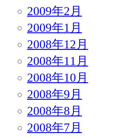
2009年2月
2009年1月
2008年12月
2008年11月
2008年10月
2008年9月
2008年8月
2008年7月