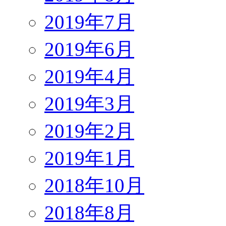
2019年7月
2019年6月
2019年4月
2019年3月
2019年2月
2019年1月
2018年10月
2018年8月