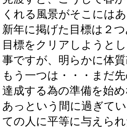
くれる風景がそこにはあ
新年に掲げた目標は２つ
目標をクリアしようとし
事ですが、明らかに体質
もう一つは・・・まだ先
達成する為の準備を始め
あっという間に過ぎてい
ての人に平等に与えられ