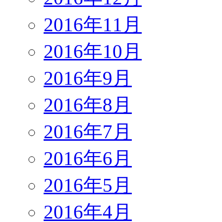
2016年11月
2016年10月
2016年9月
2016年8月
2016年7月
2016年6月
2016年5月
2016年4月