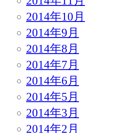
2014年11月
2014年10月
2014年9月
2014年8月
2014年7月
2014年6月
2014年5月
2014年3月
2014年2月