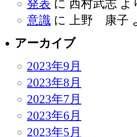
発表
に
西村武志
よ
意識
に
上野 康子
アーカイブ
2023年9月
2023年8月
2023年7月
2023年6月
2023年5月