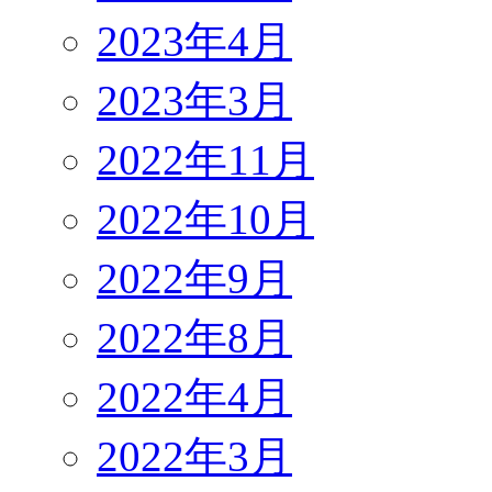
2023年4月
2023年3月
2022年11月
2022年10月
2022年9月
2022年8月
2022年4月
2022年3月