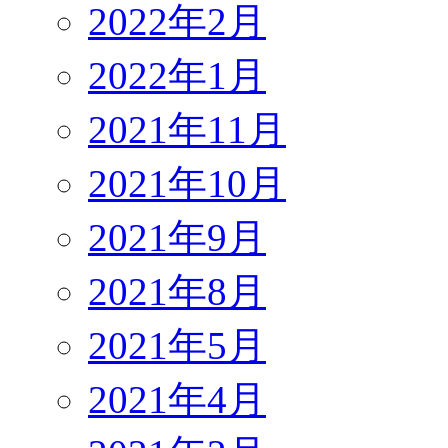
2022年2月
2022年1月
2021年11月
2021年10月
2021年9月
2021年8月
2021年5月
2021年4月