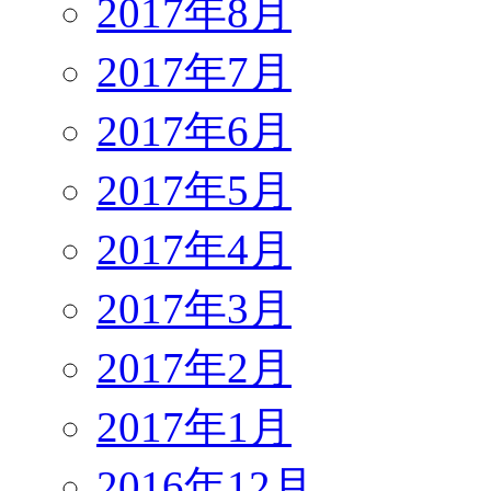
2017年8月
2017年7月
2017年6月
2017年5月
2017年4月
2017年3月
2017年2月
2017年1月
2016年12月