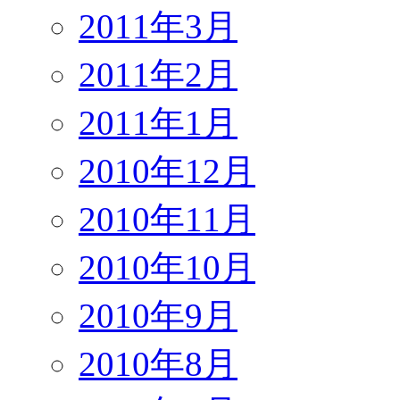
2011年3月
2011年2月
2011年1月
2010年12月
2010年11月
2010年10月
2010年9月
2010年8月