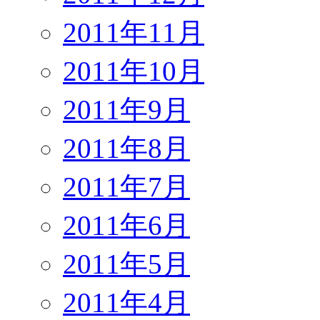
2011年11月
2011年10月
2011年9月
2011年8月
2011年7月
2011年6月
2011年5月
2011年4月