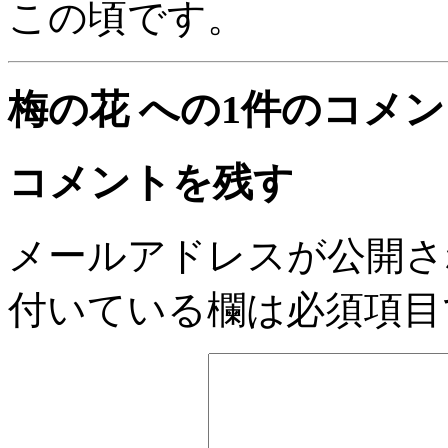
この頃です。
梅の花 への1件のコメ
コメントを残す
メールアドレスが公開さ
付いている欄は必須項目