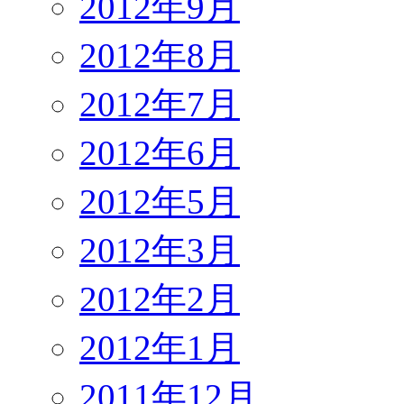
2012年9月
2012年8月
2012年7月
2012年6月
2012年5月
2012年3月
2012年2月
2012年1月
2011年12月