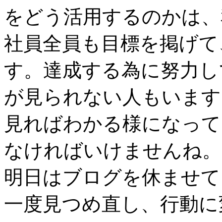
をどう活用するのかは、
社員全員も目標を掲げて
す。達成する為に努力し
が見られない人もいます
見ればわかる様になって
なければいけませんね。
明日はブログを休ませて
一度見つめ直し、行動に