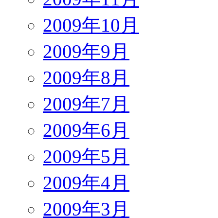
2009年10月
2009年9月
2009年8月
2009年7月
2009年6月
2009年5月
2009年4月
2009年3月