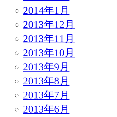
2014年1月
2013年12月
2013年11月
2013年10月
2013年9月
2013年8月
2013年7月
2013年6月