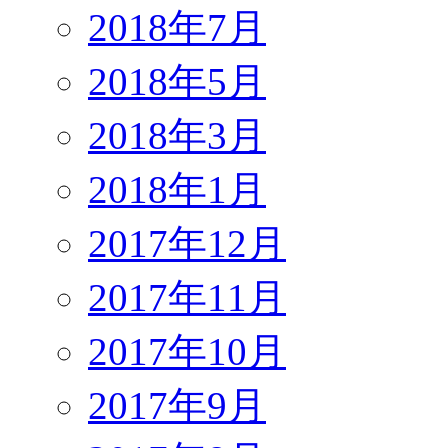
2018年7月
2018年5月
2018年3月
2018年1月
2017年12月
2017年11月
2017年10月
2017年9月