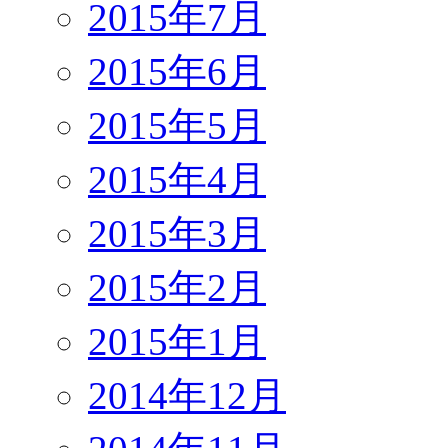
2015年7月
2015年6月
2015年5月
2015年4月
2015年3月
2015年2月
2015年1月
2014年12月