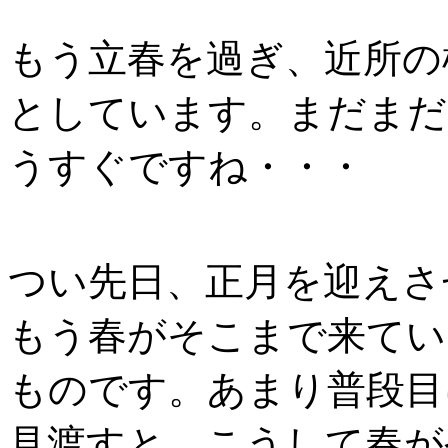
もう立春を過ぎ、近所の
としています。まだまだ
うすぐですね・・・
つい先日、正月を迎えさ
もう春がそこまで来てい
ものです。あまり普段目
見渡すと、こうして春が