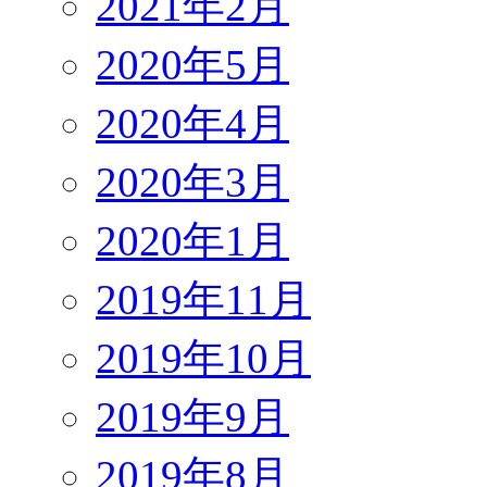
2021年2月
2020年5月
2020年4月
2020年3月
2020年1月
2019年11月
2019年10月
2019年9月
2019年8月