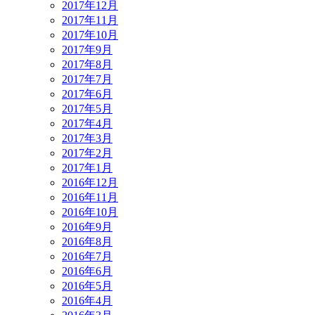
2017年12月
2017年11月
2017年10月
2017年9月
2017年8月
2017年7月
2017年6月
2017年5月
2017年4月
2017年3月
2017年2月
2017年1月
2016年12月
2016年11月
2016年10月
2016年9月
2016年8月
2016年7月
2016年6月
2016年5月
2016年4月