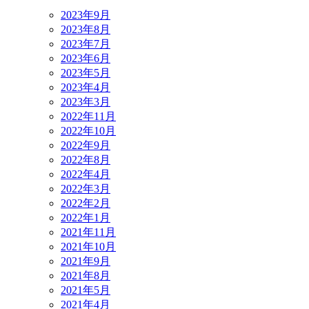
2023年9月
2023年8月
2023年7月
2023年6月
2023年5月
2023年4月
2023年3月
2022年11月
2022年10月
2022年9月
2022年8月
2022年4月
2022年3月
2022年2月
2022年1月
2021年11月
2021年10月
2021年9月
2021年8月
2021年5月
2021年4月