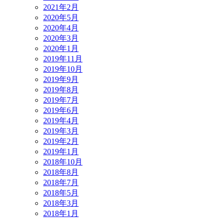
2021年2月
2020年5月
2020年4月
2020年3月
2020年1月
2019年11月
2019年10月
2019年9月
2019年8月
2019年7月
2019年6月
2019年4月
2019年3月
2019年2月
2019年1月
2018年10月
2018年8月
2018年7月
2018年5月
2018年3月
2018年1月