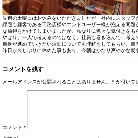
先週の土曜日はお休みをいただきましたが、社内にスタッフ
課題も顧客である工務店様やエンドユーザー様が抱える問題
な負担をかけてしまいましたが、私なりに色々な気付きをも
やはり、一人で考えるのではなく、社員も巻き込んで、考え
自身が進めていきたい活動についても理解をしてもらい、前
昨日が久しぶりに休めた事もあり、今朝はかなり爽やかな朝
コメントを残す
メールアドレスが公開されることはありません。
*
が付いて
コメント
*