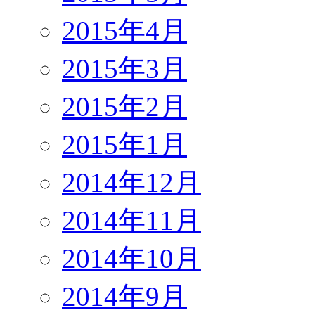
2015年4月
2015年3月
2015年2月
2015年1月
2014年12月
2014年11月
2014年10月
2014年9月