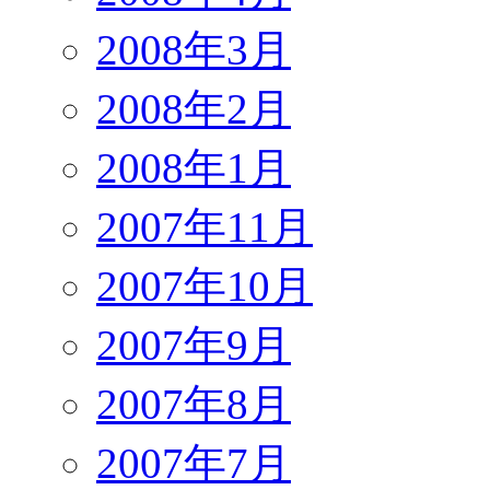
2008年3月
2008年2月
2008年1月
2007年11月
2007年10月
2007年9月
2007年8月
2007年7月