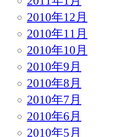
2011年1月
2010年12月
2010年11月
2010年10月
2010年9月
2010年8月
2010年7月
2010年6月
2010年5月