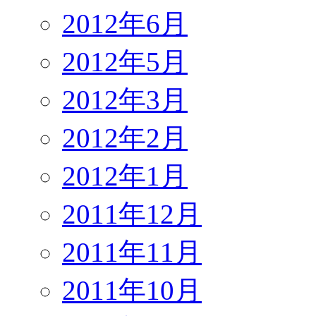
2012年6月
2012年5月
2012年3月
2012年2月
2012年1月
2011年12月
2011年11月
2011年10月