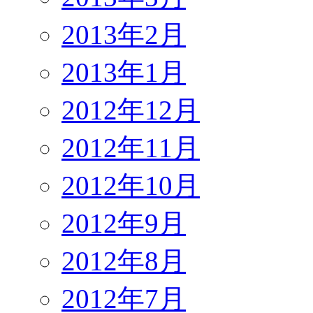
2013年2月
2013年1月
2012年12月
2012年11月
2012年10月
2012年9月
2012年8月
2012年7月