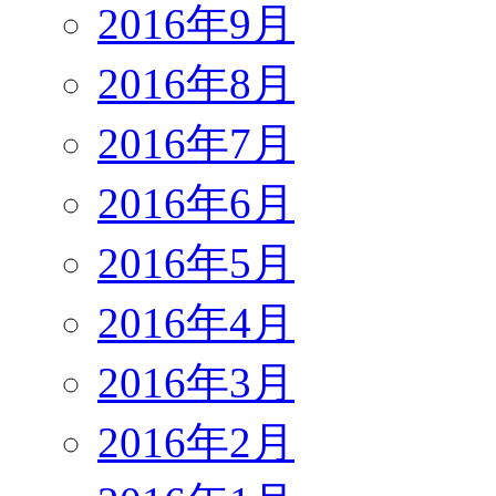
2016年9月
2016年8月
2016年7月
2016年6月
2016年5月
2016年4月
2016年3月
2016年2月