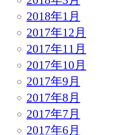
2018年1月
2017年12月
2017年11月
2017年10月
2017年9月
2017年8月
2017年7月
2017年6月