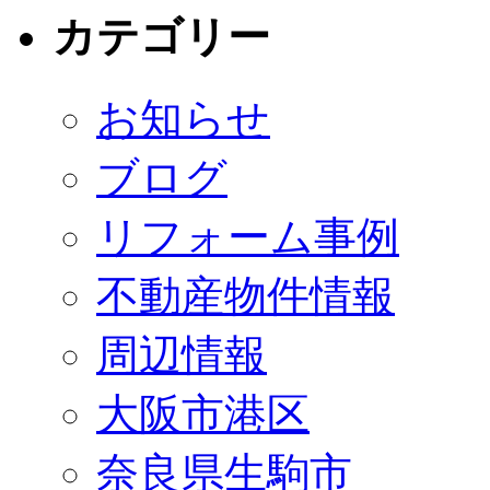
カテゴリー
お知らせ
ブログ
リフォーム事例
不動産物件情報
周辺情報
大阪市港区
奈良県生駒市