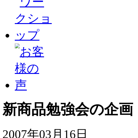
新商品勉強会の企画
2007年03月16日