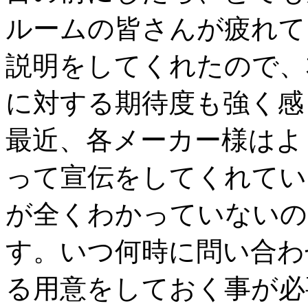
ルームの皆さんが疲れて
説明をしてくれたので、
に対する期待度も強く感
最近、各メーカー様はよ
って宣伝をしてくれてい
が全くわかっていないの
す。いつ何時に問い合わ
る用意をしておく事が必