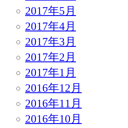
2017年5月
2017年4月
2017年3月
2017年2月
2017年1月
2016年12月
2016年11月
2016年10月