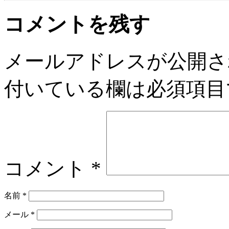
コメントを残す
メールアドレスが公開さ
付いている欄は必須項目
コメント
*
名前
*
メール
*