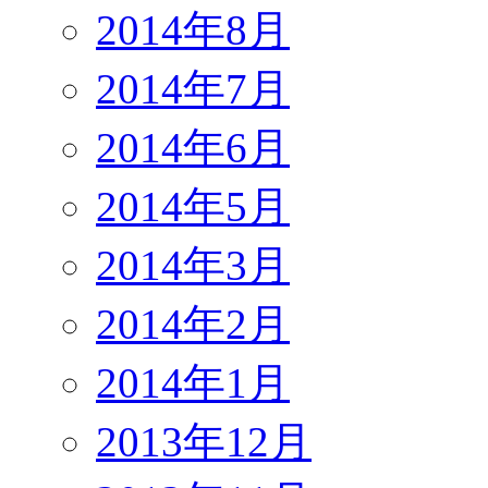
2014年8月
2014年7月
2014年6月
2014年5月
2014年3月
2014年2月
2014年1月
2013年12月