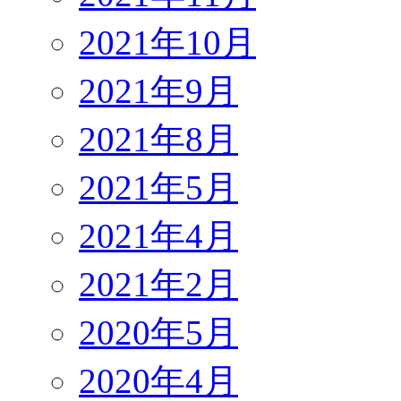
2021年10月
2021年9月
2021年8月
2021年5月
2021年4月
2021年2月
2020年5月
2020年4月