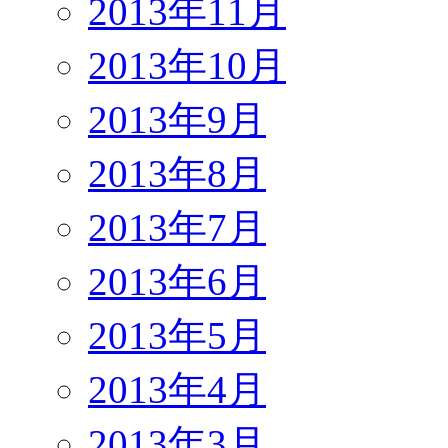
2013年11月
2013年10月
2013年9月
2013年8月
2013年7月
2013年6月
2013年5月
2013年4月
2013年3月