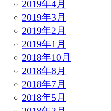
2019年4月
2019年3月
2019年2月
2019年1月
2018年10月
2018年8月
2018年7月
2018年5月
2018年3月