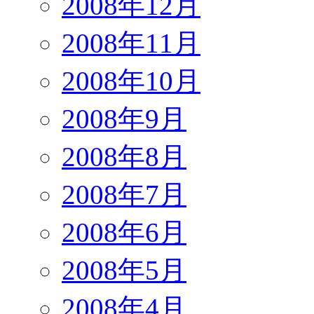
2008年12月
2008年11月
2008年10月
2008年9月
2008年8月
2008年7月
2008年6月
2008年5月
2008年4月