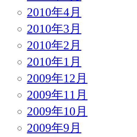
2010年4月
2010年3月
2010年2月
2010年1月
2009年12月
2009年11月
2009年10月
2009年9月