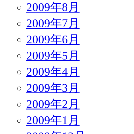
2009年8月
2009年7月
2009年6月
2009年5月
2009年4月
2009年3月
2009年2月
2009年1月