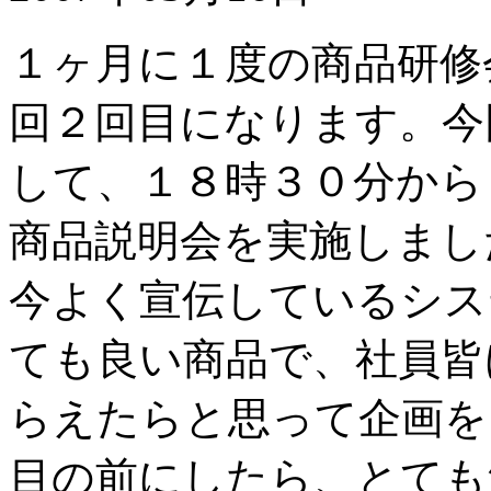
１ヶ月に１度の商品研修
回２回目になります。今
して、１８時３０分から
商品説明会を実施しまし
今よく宣伝しているシス
ても良い商品で、社員皆
らえたらと思って企画を
目の前にしたら、とても