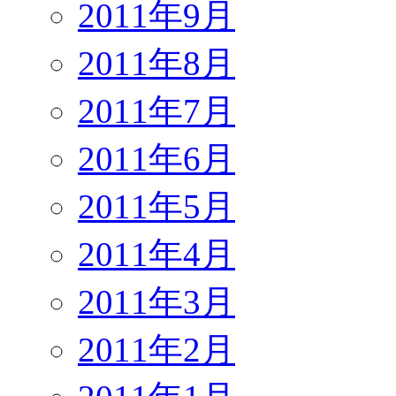
2011年9月
2011年8月
2011年7月
2011年6月
2011年5月
2011年4月
2011年3月
2011年2月