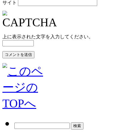
サイト
上に表示された文字を入力してください。