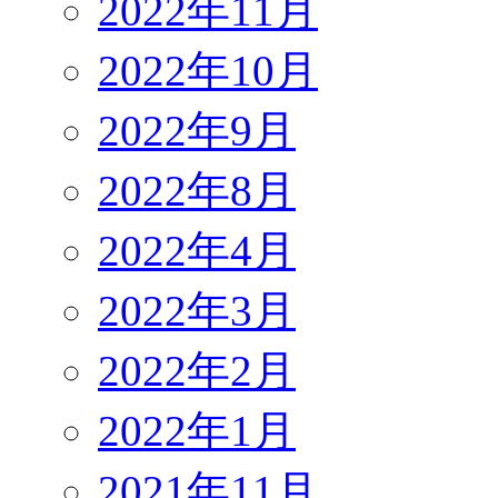
2022年11月
2022年10月
2022年9月
2022年8月
2022年4月
2022年3月
2022年2月
2022年1月
2021年11月