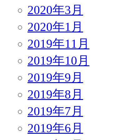
2020年3月
2020年1月
2019年11月
2019年10月
2019年9月
2019年8月
2019年7月
2019年6月