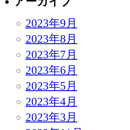
アーカイブ
2023年9月
2023年8月
2023年7月
2023年6月
2023年5月
2023年4月
2023年3月