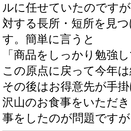
ルに任せていたのですが
対する長所・短所を見つ
す。簡単に言うと
「商品をしっかり勉強し
この原点に戻って今年は
その後はお得意先が手掛
沢山のお食事をいただき
事をしたのが問題ですが