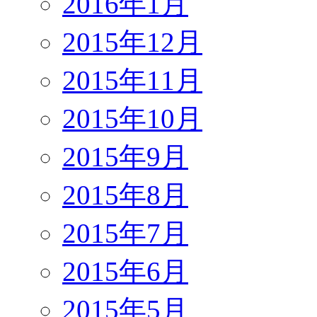
2016年1月
2015年12月
2015年11月
2015年10月
2015年9月
2015年8月
2015年7月
2015年6月
2015年5月