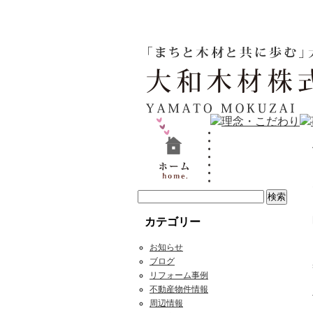
カテゴリー
お知らせ
ブログ
リフォーム事例
不動産物件情報
周辺情報