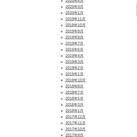
2020年4月
2020年3月
2020年1月
2019年11月
2019年10月
2019年9月
2019年8月
2019年7月
2019年6月
2019年4月
2019年3月
2019年2月
2019年1月
2018年10月
2018年8月
2018年7月
2018年5月
2018年3月
2018年1月
2017年12月
2017年11月
2017年10月
2017年9月