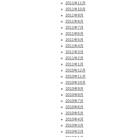
2011年11月
2011年10月
2011年9月
2011年8月
2011年7月
2011年6月
2011年5月
2011年4月
2011年3月
2011年2月
2011年1月
2010年12月
2010年11月
2010年10月
2010年9月
2010年8月
2010年7月
2010年6月
2010年5月
2010年4月
2010年3月
2010年2月