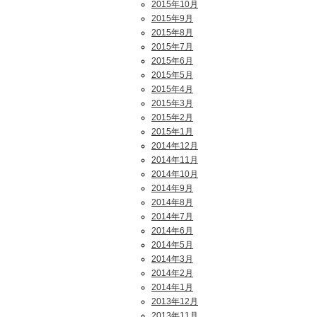
2015年10月
2015年9月
2015年8月
2015年7月
2015年6月
2015年5月
2015年4月
2015年3月
2015年2月
2015年1月
2014年12月
2014年11月
2014年10月
2014年9月
2014年8月
2014年7月
2014年6月
2014年5月
2014年3月
2014年2月
2014年1月
2013年12月
2013年11月