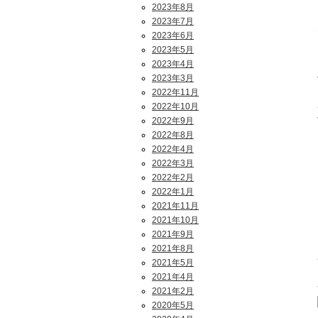
2023年8月
2023年7月
2023年6月
2023年5月
2023年4月
2023年3月
2022年11月
2022年10月
2022年9月
2022年8月
2022年4月
2022年3月
2022年2月
2022年1月
2021年11月
2021年10月
2021年9月
2021年8月
2021年5月
2021年4月
2021年2月
2020年5月