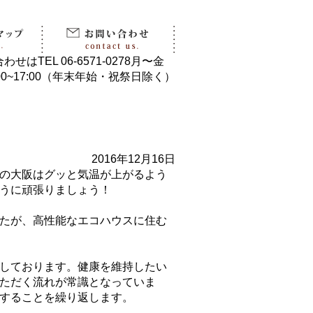
2016年12月16日
の大阪はグッと気温が上がるよう
うに頑張りましょう！
たが、高性能なエコハウスに住む
しております。健康を維持したい
ただく流れが常識となっていま
することを繰り返します。