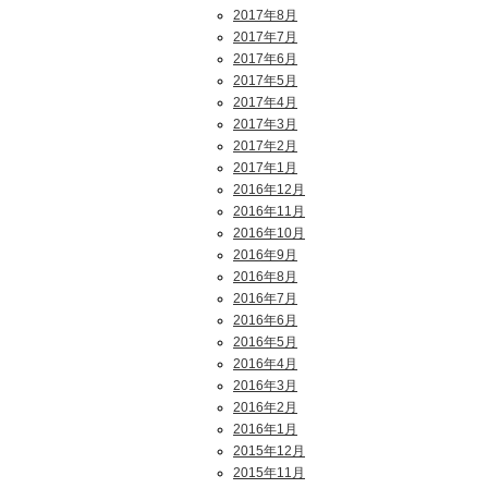
2017年8月
2017年7月
2017年6月
2017年5月
2017年4月
2017年3月
2017年2月
2017年1月
2016年12月
2016年11月
2016年10月
2016年9月
2016年8月
2016年7月
2016年6月
2016年5月
2016年4月
2016年3月
2016年2月
2016年1月
2015年12月
2015年11月