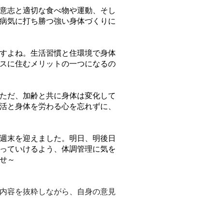
意志と適切な食べ物や運動、そし
病気に打ち勝つ強い身体づくりに
すよね。生活習慣と住環境で身体
スに住むメリットの一つになるの
ただ、加齢と共に身体は変化して
活と身体を労わる心を忘れずに、
週末を迎えました。明日、明後日
っていけるよう、体調管理に気を
せ～
内容を抜粋しながら、自身の意見