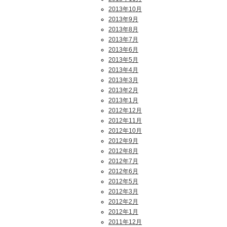
2013年10月
2013年9月
2013年8月
2013年7月
2013年6月
2013年5月
2013年4月
2013年3月
2013年2月
2013年1月
2012年12月
2012年11月
2012年10月
2012年9月
2012年8月
2012年7月
2012年6月
2012年5月
2012年3月
2012年2月
2012年1月
2011年12月