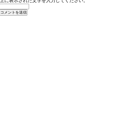
上に表示された文字を入力してください。