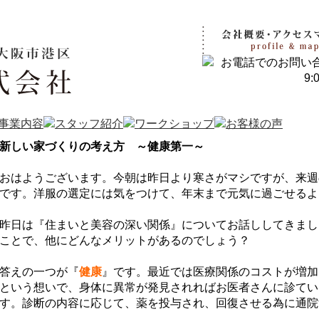
新しい家づくりの考え方 ～健康第一～
おはようございます。今朝は昨日より寒さがマシですが、来週
です。洋服の選定には気をつけて、年末まで元気に過ごせるよ
昨日は『住まいと美容の深い関係』についてお話ししてきまし
ことで、他にどんなメリットがあるのでしょう？
答えの一つが『
健康
』です。最近では医療関係のコストが増加
という想いで、身体に異常が発見されればお医者さんに診てい
す。診断の内容に応じて、薬を投与され、回復させる為に通院