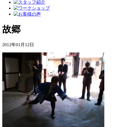
故郷
2012年01月12日