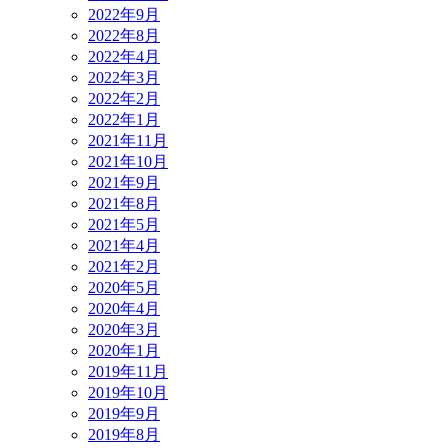
2022年9月
2022年8月
2022年4月
2022年3月
2022年2月
2022年1月
2021年11月
2021年10月
2021年9月
2021年8月
2021年5月
2021年4月
2021年2月
2020年5月
2020年4月
2020年3月
2020年1月
2019年11月
2019年10月
2019年9月
2019年8月