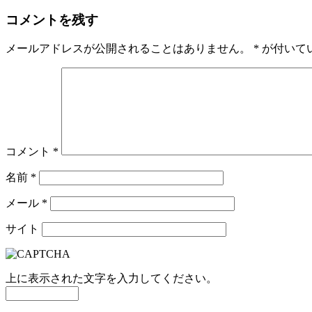
コメントを残す
メールアドレスが公開されることはありません。
*
が付いて
コメント
*
名前
*
メール
*
サイト
上に表示された文字を入力してください。