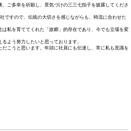
勝、ご多幸を祈願し、景気づけの三三七拍子を披露してくださ
会社ですので、伝統の大切さを感じながらも、時流に合わせた
社は私を育ててくれた「故郷」的存在であり、今でも立場を変
えるよう努力したいと思っております。
ただこうと思います。年頭に社員にも伝達し、常に私も意識を