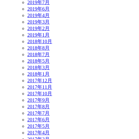
2019年7月
2019年6月
2019年4月
2019年3月
2019年2月
2019年1月
2018年10月
2018年8月
2018年7月
2018年5月
2018年3月
2018年1月
2017年12月
2017年11月
2017年10月
2017年9月
2017年8月
2017年7月
2017年6月
2017年5月
2017年4月