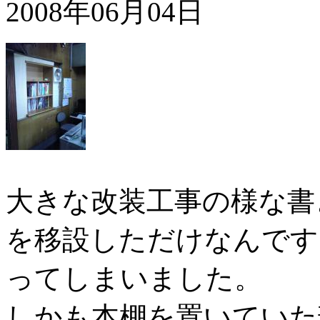
2008年06月04日
大きな改装工事の様な書
を移設しただけなんです
ってしまいました。
しかも本棚を置いていた