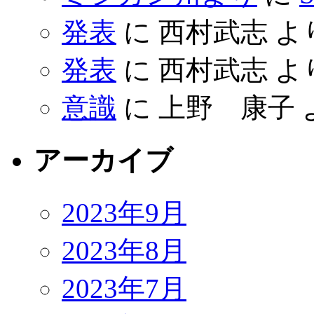
発表
に
西村武志
よ
発表
に
西村武志
よ
意識
に
上野 康子
アーカイブ
2023年9月
2023年8月
2023年7月