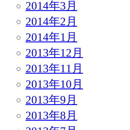
2014年3月
2014年2月
2014年1月
2013年12月
2013年11月
2013年10月
2013年9月
2013年8月