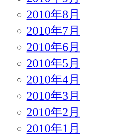
2010年8月
2010年7月
2010年6月
2010年5月
2010年4月
2010年3月
2010年2月
2010年1月