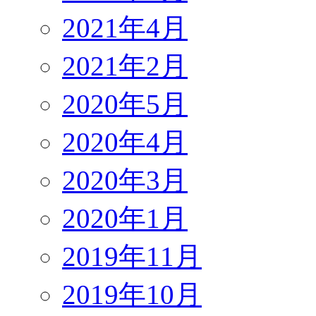
2021年4月
2021年2月
2020年5月
2020年4月
2020年3月
2020年1月
2019年11月
2019年10月