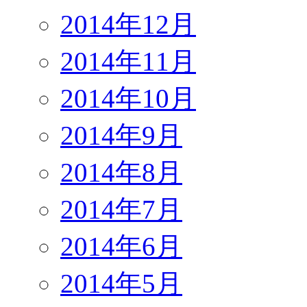
2014年12月
2014年11月
2014年10月
2014年9月
2014年8月
2014年7月
2014年6月
2014年5月