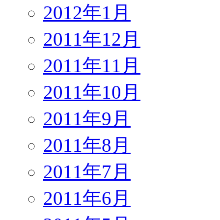
2012年1月
2011年12月
2011年11月
2011年10月
2011年9月
2011年8月
2011年7月
2011年6月