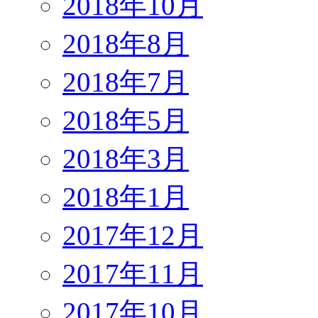
2018年10月
2018年8月
2018年7月
2018年5月
2018年3月
2018年1月
2017年12月
2017年11月
2017年10月