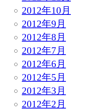
2012年10月
2012年9月
2012年8月
2012年7月
2012年6月
2012年5月
2012年3月
2012年2月