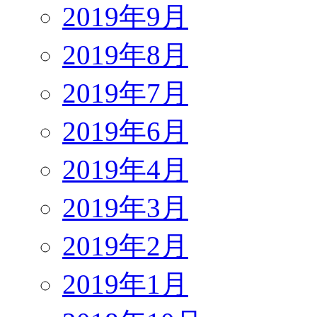
2019年9月
2019年8月
2019年7月
2019年6月
2019年4月
2019年3月
2019年2月
2019年1月