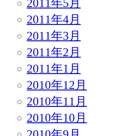
2011年5月
2011年4月
2011年3月
2011年2月
2011年1月
2010年12月
2010年11月
2010年10月
2010年9月