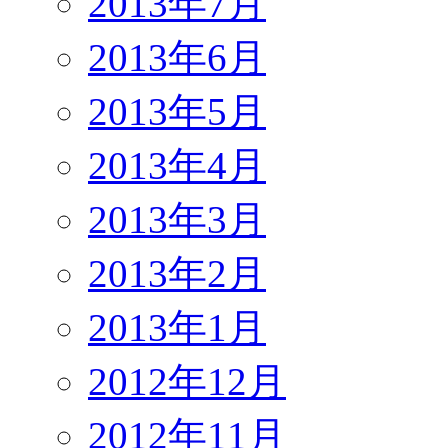
2013年7月
2013年6月
2013年5月
2013年4月
2013年3月
2013年2月
2013年1月
2012年12月
2012年11月