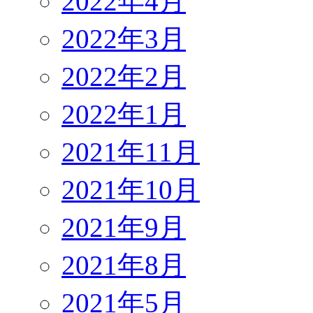
2022年4月
2022年3月
2022年2月
2022年1月
2021年11月
2021年10月
2021年9月
2021年8月
2021年5月