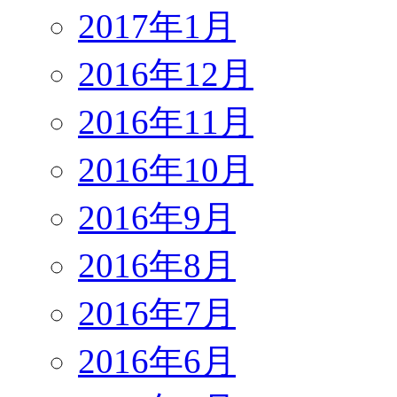
2017年1月
2016年12月
2016年11月
2016年10月
2016年9月
2016年8月
2016年7月
2016年6月