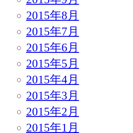
2015年8月
2015年7月
2015年6月
2015年5月
2015年4月
2015年3月
2015年2月
2015年1月