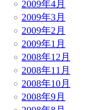
2009年4月
2009年3月
2009年2月
2009年1月
2008年12月
2008年11月
2008年10月
2008年9月
2008年8月