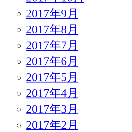
2017年9月
2017年8月
2017年7月
2017年6月
2017年5月
2017年4月
2017年3月
2017年2月