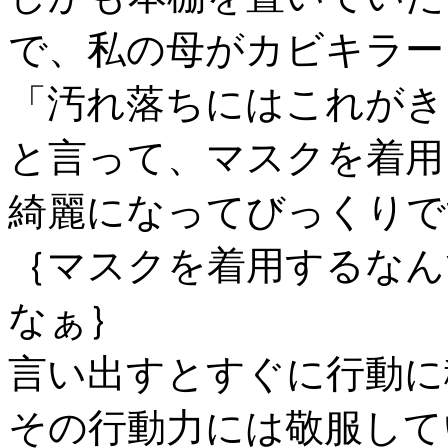
で、私の母がカビキラー
「汚れ落ちにはこれがき
と言って、マスクを着用
綺麗になってびっくりで
｛マスクを着用するなん
なぁ｝
言い出すとすぐに行動に
その行動力には敬服して