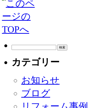
カテゴリー
お知らせ
ブログ
リフォーム事例