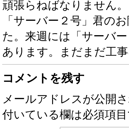
頑張らねばなりません。
「サーバー２号」君のお
た。来週には「サーバー
あります。まだまだ工事
コメントを残す
メールアドレスが公開さ
付いている欄は必須項目