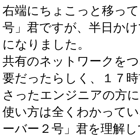
右端にちょこっと移って
号」君ですが、半日かけ
になりました。
共有のネットワークをつ
要だったらしく、１７時
さったエンジニアの方に
使い方は全くわかってい
ーバー２号」君を理解し