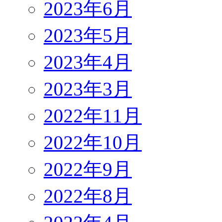
2023年6月
2023年5月
2023年4月
2023年3月
2022年11月
2022年10月
2022年9月
2022年8月