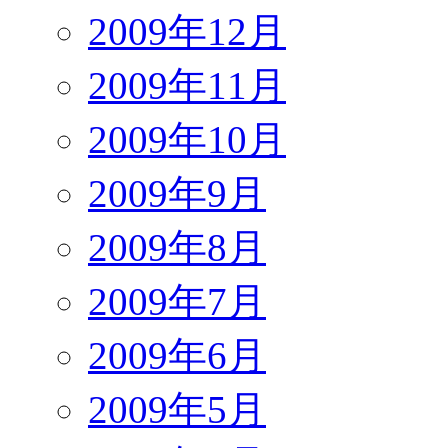
2009年12月
2009年11月
2009年10月
2009年9月
2009年8月
2009年7月
2009年6月
2009年5月