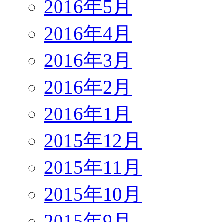
2016年5月
2016年4月
2016年3月
2016年2月
2016年1月
2015年12月
2015年11月
2015年10月
2015年9月