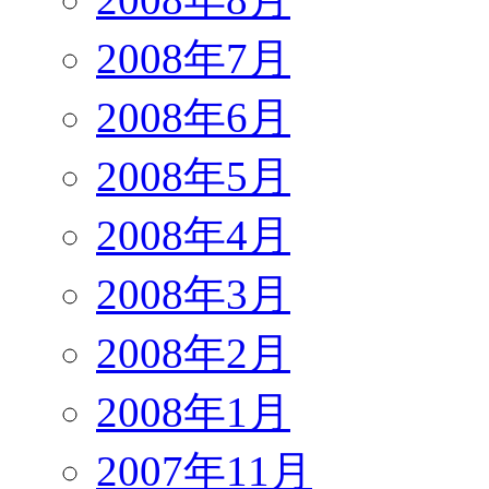
2008年7月
2008年6月
2008年5月
2008年4月
2008年3月
2008年2月
2008年1月
2007年11月