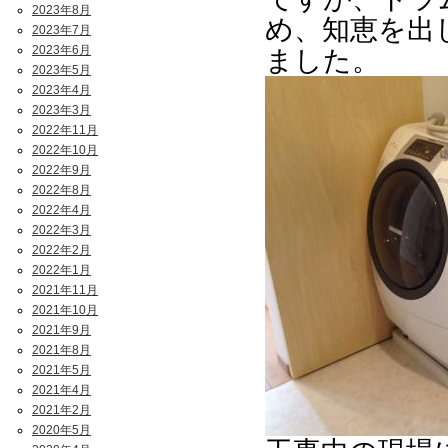
2023年8月
め、知恵を出
2023年7月
2023年6月
ました。
2023年5月
2023年4月
2023年3月
2022年11月
2022年10月
2022年9月
2022年8月
2022年4月
2022年3月
2022年2月
2022年1月
2021年11月
2021年10月
2021年9月
2021年8月
2021年5月
2021年4月
2021年2月
2020年5月