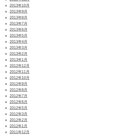
2013年10月
2013年9月
2013年8月
2013年7月
2013年6月
2013年5月
2013年4月
2013年3月
2013年2月
2013年1月
2012年12月
2012年11月
2012年10月
2012年9月
2012年8月
2012年7月
2012年6月
2012年5月
2012年3月
2012年2月
2012年1月
2011年12月