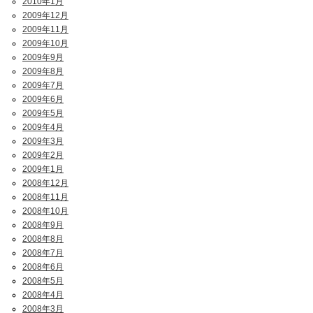
2010年1月
2009年12月
2009年11月
2009年10月
2009年9月
2009年8月
2009年7月
2009年6月
2009年5月
2009年4月
2009年3月
2009年2月
2009年1月
2008年12月
2008年11月
2008年10月
2008年9月
2008年8月
2008年7月
2008年6月
2008年5月
2008年4月
2008年3月