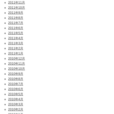
2011年11月
2011年10月
2011年9月
2011年8月
2011年7月
2011年6月
2011年5月
2011年4月
2011年3月
2011年2月
2011年1月
2010年12月
2010年11月
2010年10月
2010年9月
2010年8月
2010年7月
2010年6月
2010年5月
2010年4月
2010年3月
2010年2月