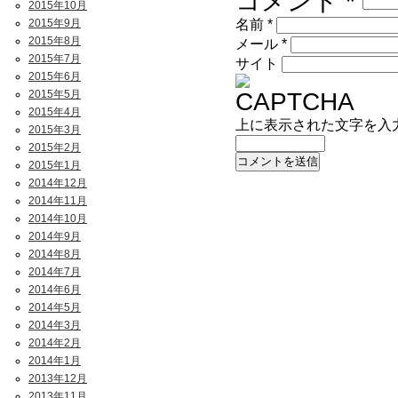
コメント
*
2015年10月
2015年9月
名前
*
2015年8月
メール
*
2015年7月
サイト
2015年6月
2015年5月
2015年4月
上に表示された文字を入
2015年3月
2015年2月
2015年1月
2014年12月
2014年11月
2014年10月
2014年9月
2014年8月
2014年7月
2014年6月
2014年5月
2014年3月
2014年2月
2014年1月
2013年12月
2013年11月