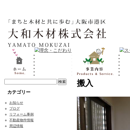
搬入
カテゴリー
お知らせ
ブログ
リフォーム事例
不動産物件情報
周辺情報