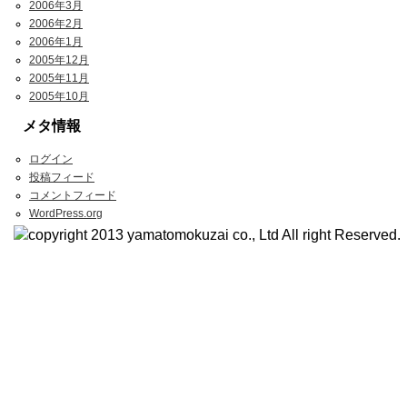
2006年3月
2006年2月
2006年1月
2005年12月
2005年11月
2005年10月
メタ情報
ログイン
投稿フィード
コメントフィード
WordPress.org