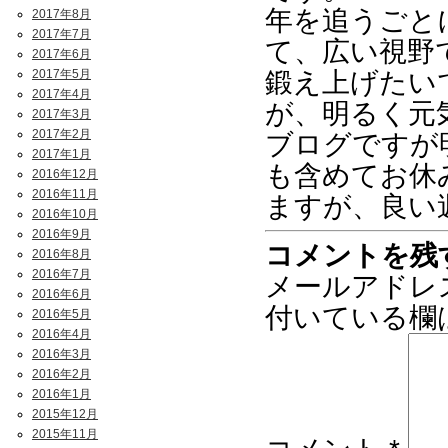
年を追うごと
2017年8月
2017年7月
て、広い視野
2017年6月
2017年5月
鍛え上げたい
2017年4月
が、明るく元
2017年3月
2017年2月
ブログですが
2017年1月
も含めてお休
2016年12月
2016年11月
ますが、良い
2016年10月
2016年9月
コメントを残
2016年8月
2016年7月
メールアドレ
2016年6月
付いている欄
2016年5月
2016年4月
2016年3月
2016年2月
2016年1月
2015年12月
2015年11月