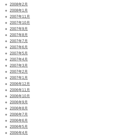
2008年2月
2008年1月
2007年11月
2007年10月
2007年9月
2007年8月
2007年7月
2007年6月
2007年5月
2007年4月
2007年3月
2007年2月
2007年1月
2006年12月
2006年11月
2006年10月
2006年9月
2006年8月
2006年7月
2006年6月
2006年5月
2006年4月