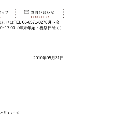
2010年05月31日
と思います。