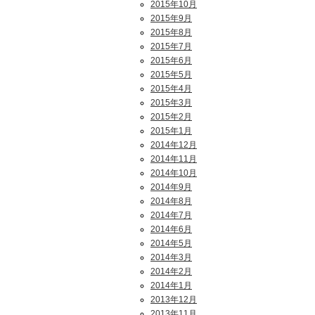
2015年10月
2015年9月
2015年8月
2015年7月
2015年6月
2015年5月
2015年4月
2015年3月
2015年2月
2015年1月
2014年12月
2014年11月
2014年10月
2014年9月
2014年8月
2014年7月
2014年6月
2014年5月
2014年3月
2014年2月
2014年1月
2013年12月
2013年11月