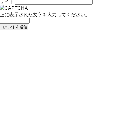
サイト
上に表示された文字を入力してください。