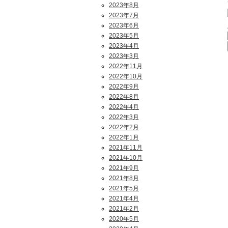
2023年8月
2023年7月
2023年6月
2023年5月
2023年4月
2023年3月
2022年11月
2022年10月
2022年9月
2022年8月
2022年4月
2022年3月
2022年2月
2022年1月
2021年11月
2021年10月
2021年9月
2021年8月
2021年5月
2021年4月
2021年2月
2020年5月