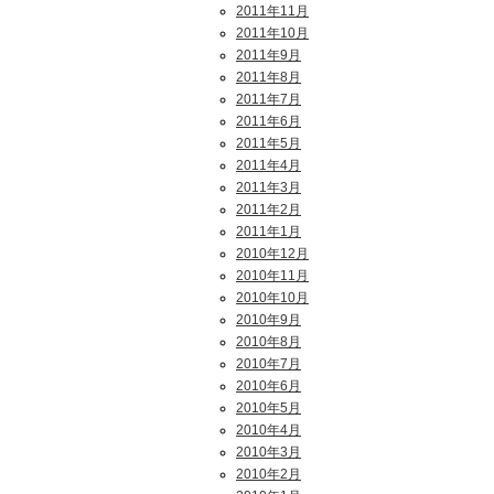
2011年11月
2011年10月
2011年9月
2011年8月
2011年7月
2011年6月
2011年5月
2011年4月
2011年3月
2011年2月
2011年1月
2010年12月
2010年11月
2010年10月
2010年9月
2010年8月
2010年7月
2010年6月
2010年5月
2010年4月
2010年3月
2010年2月