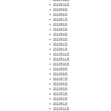
2013年10月
2013年9月
2013年8月
2013年7月
2013年6月
2013年5月
2013年4月
2013年3月
2013年2月
2013年1月
2012年12月
2012年11月
2012年10月
2012年9月
2012年8月
2012年7月
2012年6月
2012年5月
2012年3月
2012年2月
2012年1月
2011年12月