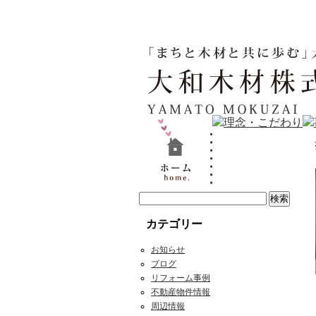
カテゴリー
お知らせ
ブログ
リフォーム事例
不動産物件情報
周辺情報