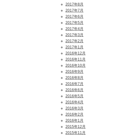
2017年8月
2017年7月
2017年6月
2017年5月
2017年4月
2017年3月
2017年2月
2017年1月
2016年12月
2016年11月
2016年10月
2016年9月
2016年8月
2016年7月
2016年6月
2016年5月
2016年4月
2016年3月
2016年2月
2016年1月
2015年12月
2015年11月