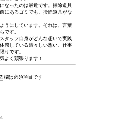
になったのは最近です。掃除道具
前にあるゴミでも、掃除道具がな
ようにしています。それは、言葉
らです。
スタッフ自身がどんな想いで実践
体感している清々しい想い、仕事
限りです。
気よく頑張ります！
る欄は必須項目です