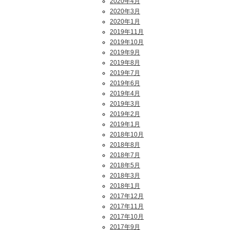
2020年4月
2020年3月
2020年1月
2019年11月
2019年10月
2019年9月
2019年8月
2019年7月
2019年6月
2019年4月
2019年3月
2019年2月
2019年1月
2018年10月
2018年8月
2018年7月
2018年5月
2018年3月
2018年1月
2017年12月
2017年11月
2017年10月
2017年9月