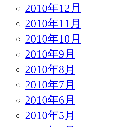
2010年12月
2010年11月
2010年10月
2010年9月
2010年8月
2010年7月
2010年6月
2010年5月