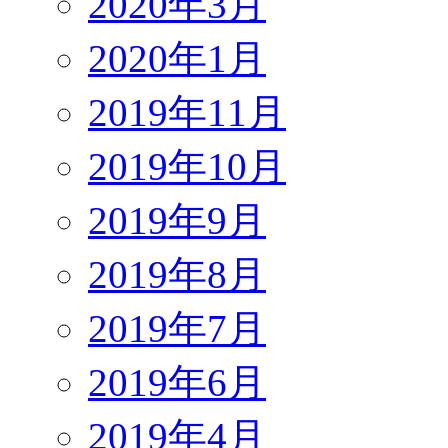
2020年3月
2020年1月
2019年11月
2019年10月
2019年9月
2019年8月
2019年7月
2019年6月
2019年4月