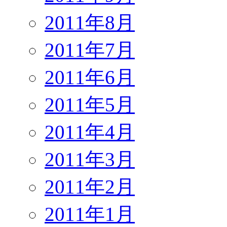
2011年8月
2011年7月
2011年6月
2011年5月
2011年4月
2011年3月
2011年2月
2011年1月