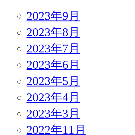
2023年9月
2023年8月
2023年7月
2023年6月
2023年5月
2023年4月
2023年3月
2022年11月