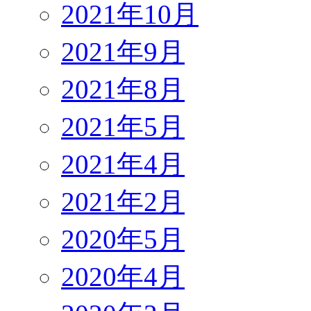
2021年10月
2021年9月
2021年8月
2021年5月
2021年4月
2021年2月
2020年5月
2020年4月