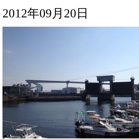
2012年09月20日