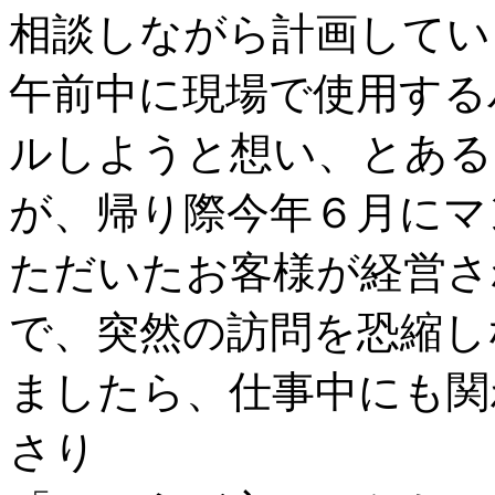
相談しながら計画してい
午前中に現場で使用する
ルしようと想い、とある
が、帰り際今年６月にマ
ただいたお客様が経営さ
で、突然の訪問を恐縮し
ましたら、仕事中にも関
さり