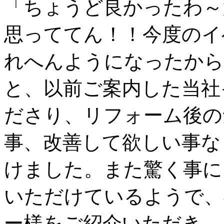
「ちょうど良かったわ～
思っててん！！今度のイ
れへんようになったから
と、以前ご案内した当社
ださり、リフォーム後の
事、改善して欲しい事な
けました。また驚く事に
いただけているようで、
ー様をご紹介いただき、