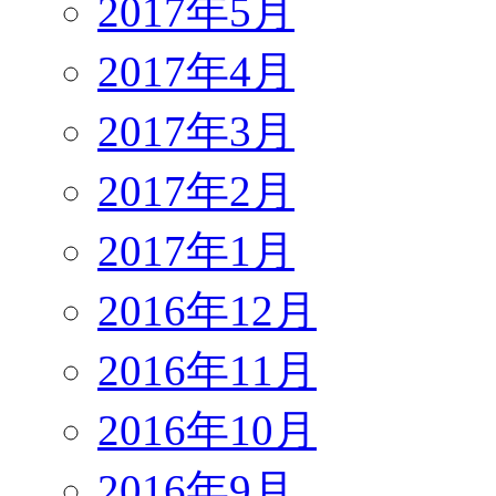
2017年5月
2017年4月
2017年3月
2017年2月
2017年1月
2016年12月
2016年11月
2016年10月
2016年9月