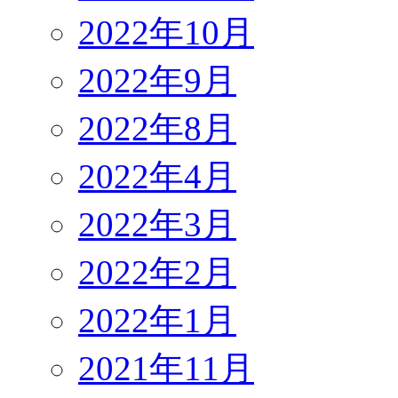
2022年10月
2022年9月
2022年8月
2022年4月
2022年3月
2022年2月
2022年1月
2021年11月