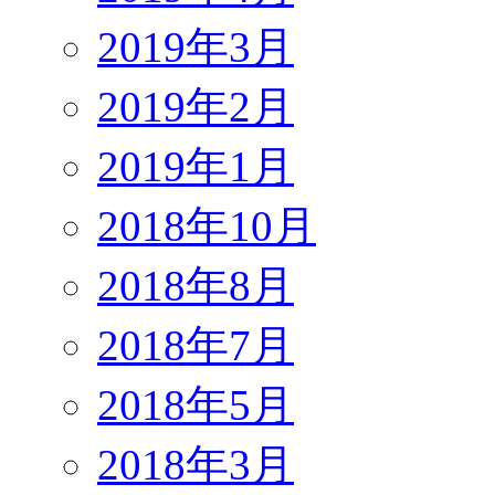
2019年3月
2019年2月
2019年1月
2018年10月
2018年8月
2018年7月
2018年5月
2018年3月