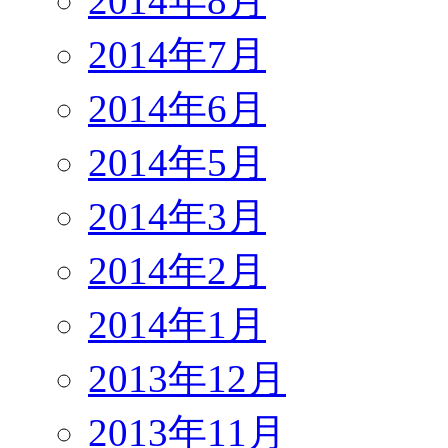
2014年8月
2014年7月
2014年6月
2014年5月
2014年3月
2014年2月
2014年1月
2013年12月
2013年11月