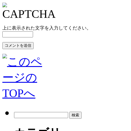
上に表示された文字を入力してください。