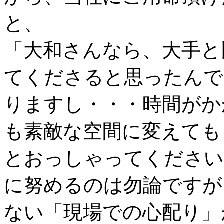
と、
「大和さんなら、大手と
てくださると思ったんで
りますし・・・時間がか
も素敵な空間に変えても
とおっしゃってください
に努めるのは勿論ですが
ない「現場での心配り」