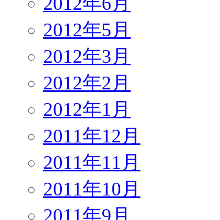
2012年6月
2012年5月
2012年3月
2012年2月
2012年1月
2011年12月
2011年11月
2011年10月
2011年9月