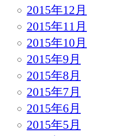
2015年12月
2015年11月
2015年10月
2015年9月
2015年8月
2015年7月
2015年6月
2015年5月