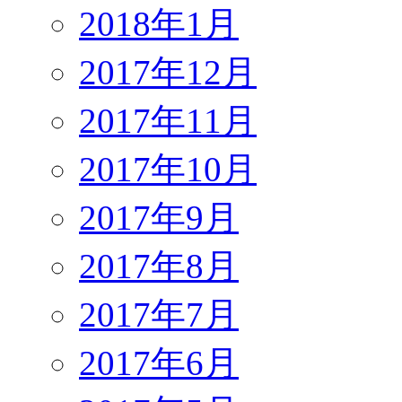
2018年1月
2017年12月
2017年11月
2017年10月
2017年9月
2017年8月
2017年7月
2017年6月