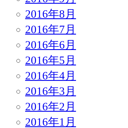
2016年8月
2016年7月
2016年6月
2016年5月
2016年4月
2016年3月
2016年2月
2016年1月