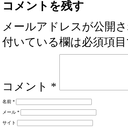
コメントを残す
メールアドレスが公開さ
付いている欄は必須項目
コメント
*
名前
*
メール
*
サイト