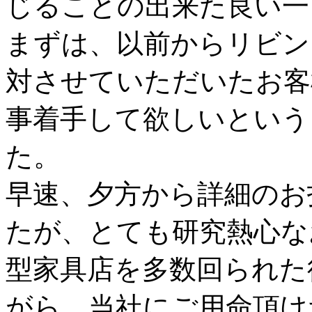
じることの出来た良い一
まずは、以前からリビン
対させていただいたお客
事着手して欲しいという
た。
早速、夕方から詳細のお
たが、とても研究熱心な
型家具店を多数回られた
がら、当社にご用命頂け