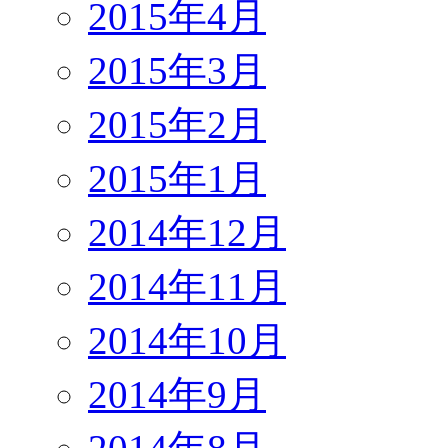
2015年4月
2015年3月
2015年2月
2015年1月
2014年12月
2014年11月
2014年10月
2014年9月