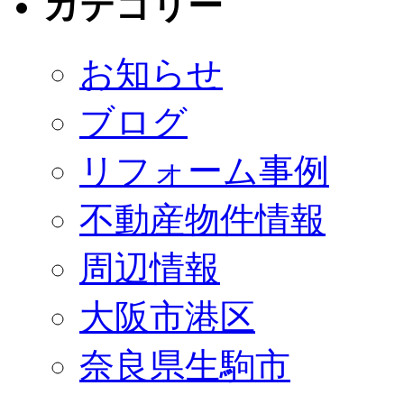
カテゴリー
お知らせ
ブログ
リフォーム事例
不動産物件情報
周辺情報
大阪市港区
奈良県生駒市