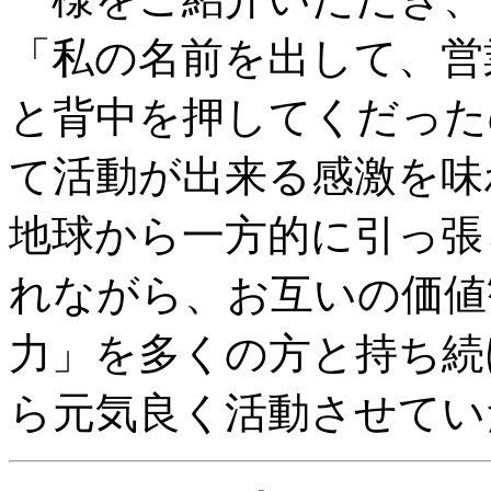
「私の名前を出して、営
と背中を押してくだった
て活動が出来る感激を味
地球から一方的に引っ張
れながら、お互いの価値
力」を多くの方と持ち続
ら元気良く活動させてい