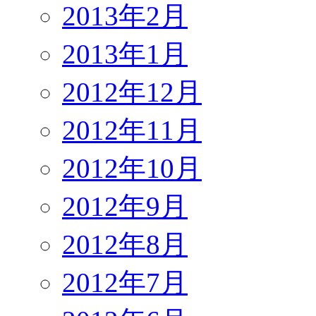
2013年2月
2013年1月
2012年12月
2012年11月
2012年10月
2012年9月
2012年8月
2012年7月