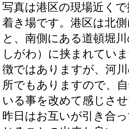
写真は港区の現場近くで
着き場です。港区は北側
と、南側にある道頓堀川
しがわ）に挟まれていま
徴ではありますが、河川
所でもありますので、自
いる事を改めて感じさせ
昨日はお互いが引き合っ