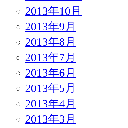
2013年10月
2013年9月
2013年8月
2013年7月
2013年6月
2013年5月
2013年4月
2013年3月