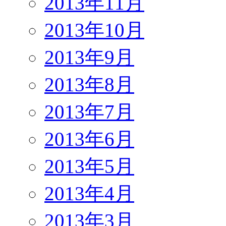
2013年11月
2013年10月
2013年9月
2013年8月
2013年7月
2013年6月
2013年5月
2013年4月
2013年3月