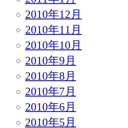
2010年12月
2010年11月
2010年10月
2010年9月
2010年8月
2010年7月
2010年6月
2010年5月