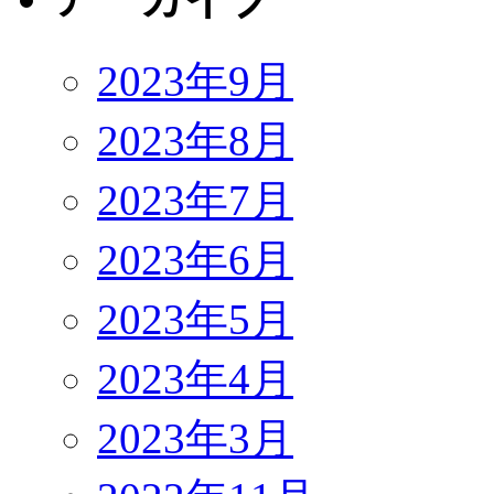
2023年9月
2023年8月
2023年7月
2023年6月
2023年5月
2023年4月
2023年3月