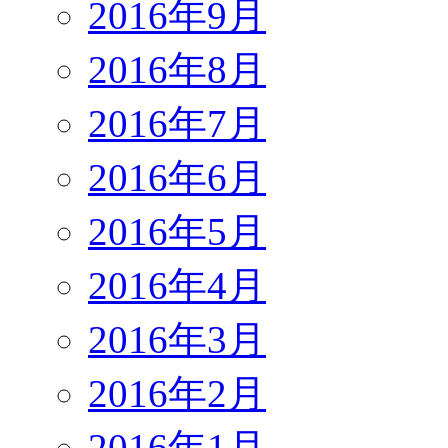
2016年9月
2016年8月
2016年7月
2016年6月
2016年5月
2016年4月
2016年3月
2016年2月
2016年1月