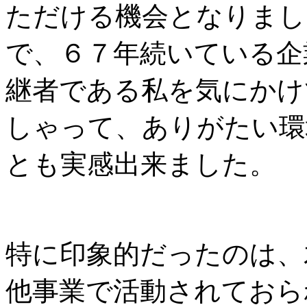
ただける機会となりまし
で、６７年続いている企
継者である私を気にかけ
しゃって、ありがたい環
とも実感出来ました。
特に印象的だったのは、
他事業で活動されておら