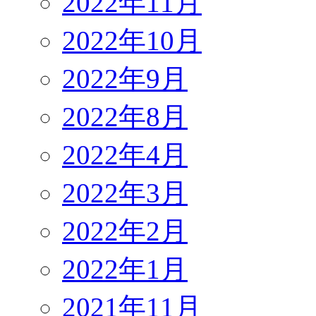
2022年11月
2022年10月
2022年9月
2022年8月
2022年4月
2022年3月
2022年2月
2022年1月
2021年11月