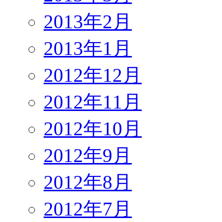
2013年2月
2013年1月
2012年12月
2012年11月
2012年10月
2012年9月
2012年8月
2012年7月