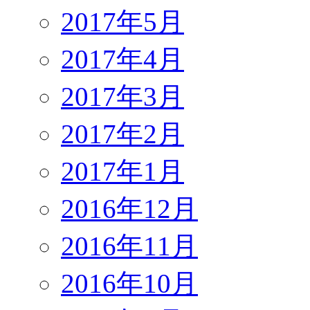
2017年5月
2017年4月
2017年3月
2017年2月
2017年1月
2016年12月
2016年11月
2016年10月