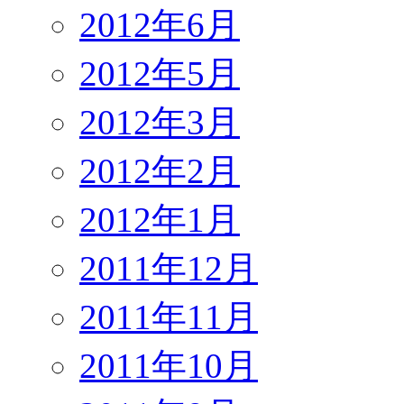
2012年6月
2012年5月
2012年3月
2012年2月
2012年1月
2011年12月
2011年11月
2011年10月