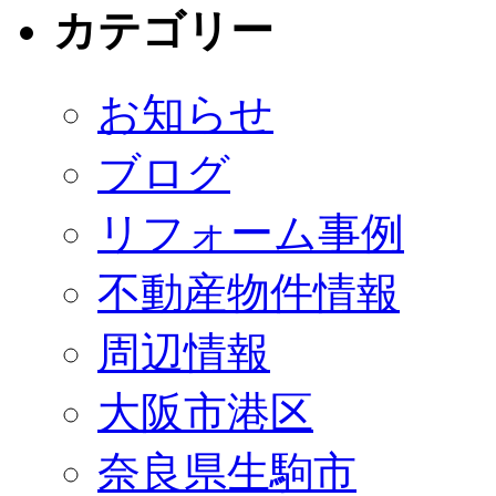
カテゴリー
お知らせ
ブログ
リフォーム事例
不動産物件情報
周辺情報
大阪市港区
奈良県生駒市