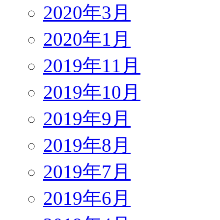
2020年3月
2020年1月
2019年11月
2019年10月
2019年9月
2019年8月
2019年7月
2019年6月