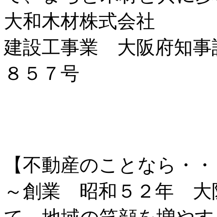
大和木材株式会社
建設工事業 大阪府知事
８５７号
【不動産のことなら・・
～創業 昭和５２年 大