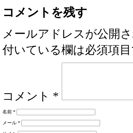
コメントを残す
メールアドレスが公開さ
付いている欄は必須項目
コメント
*
名前
*
メール
*