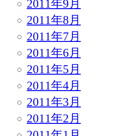
2011年9月
2011年8月
2011年7月
2011年6月
2011年5月
2011年4月
2011年3月
2011年2月
2011年1月