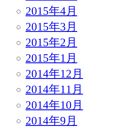
2015年4月
2015年3月
2015年2月
2015年1月
2014年12月
2014年11月
2014年10月
2014年9月