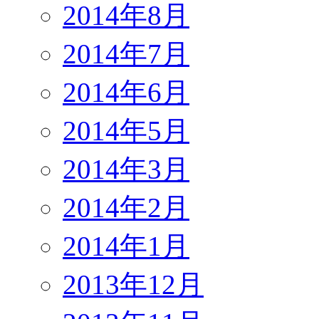
2014年8月
2014年7月
2014年6月
2014年5月
2014年3月
2014年2月
2014年1月
2013年12月