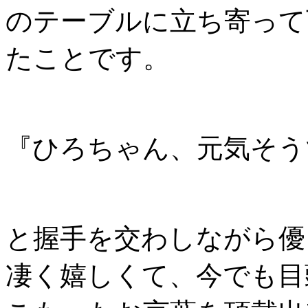
のテーブルに立ち寄って
たことです。
『ひろちゃん、元気そう
と握手を交わしながら優
凄く嬉しくて、今でも目