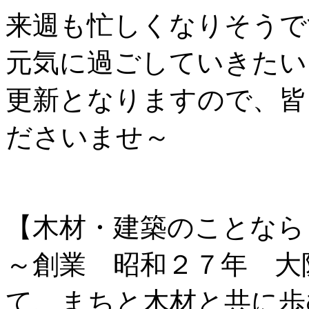
来週も忙しくなりそうで
元気に過ごしていきたい
更新となりますので、皆
ださいませ～
【木材・建築のことなら
～創業 昭和２７年 大
て、まちと木材と共に歩