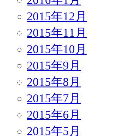
2015年12月
2015年11月
2015年10月
2015年9月
2015年8月
2015年7月
2015年6月
2015年5月