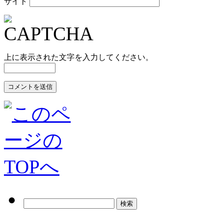
サイト
上に表示された文字を入力してください。