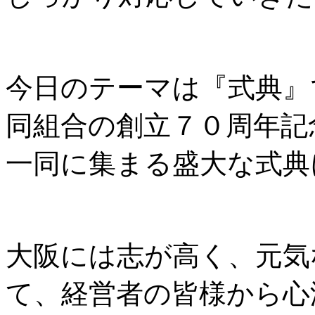
今日のテーマは『式典』
同組合の創立７０周年記
一同に集まる盛大な式典
大阪には志が高く、元気
て、経営者の皆様から心