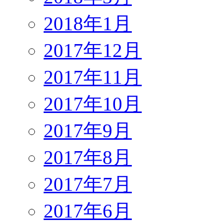
2018年1月
2017年12月
2017年11月
2017年10月
2017年9月
2017年8月
2017年7月
2017年6月