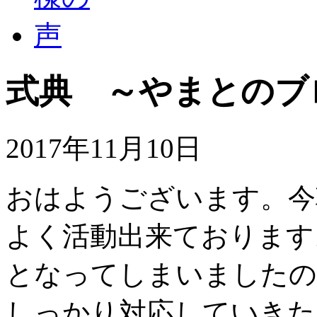
式典 ～やまとのブ
2017年11月10日
おはようございます。今
よく活動出来ております
となってしまいましたの
しっかり対応していきた