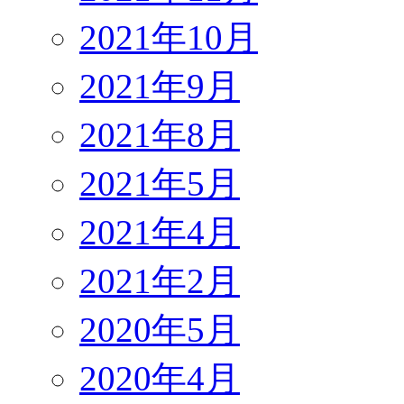
2021年10月
2021年9月
2021年8月
2021年5月
2021年4月
2021年2月
2020年5月
2020年4月