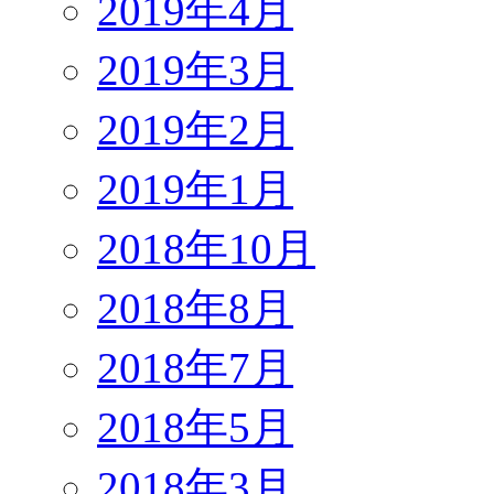
2019年4月
2019年3月
2019年2月
2019年1月
2018年10月
2018年8月
2018年7月
2018年5月
2018年3月