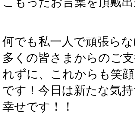
こもったお言葉を頂戴出
何でも私一人で頑張らな
多くの皆さまからのご支
れずに、これからも笑顔
です！今日は新たな気持
幸せです！！