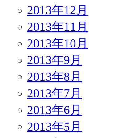
2013年12月
2013年11月
2013年10月
2013年9月
2013年8月
2013年7月
2013年6月
2013年5月