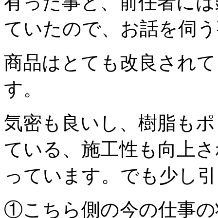
有った事と、前任者には
ていたので、お話を伺う
商品はとても改良されて
す。
気密も良いし、樹脂もポ
ている、施工性も向上さ
っています。でも少し引
①こちら側の今の仕事の