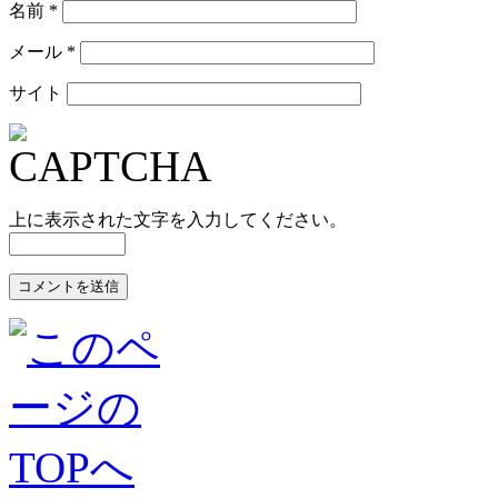
名前
*
メール
*
サイト
上に表示された文字を入力してください。