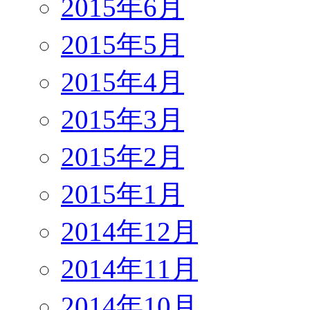
2015年6月
2015年5月
2015年4月
2015年3月
2015年2月
2015年1月
2014年12月
2014年11月
2014年10月