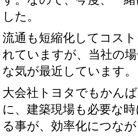
した。
流通も短縮化してコスト
れていますが、当社の場
な気が最近しています。
大会社トヨタでもかんば
に、建築現場も必要な時
る事が、効率化につなが