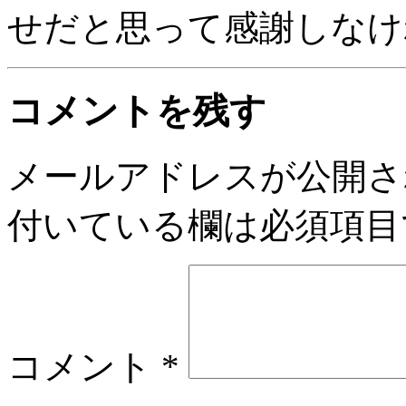
せだと思って感謝しなけ
コメントを残す
メールアドレスが公開さ
付いている欄は必須項目
コメント
*