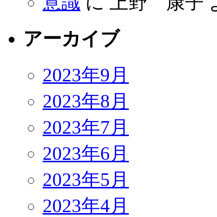
意識
に
上野 康子
アーカイブ
2023年9月
2023年8月
2023年7月
2023年6月
2023年5月
2023年4月