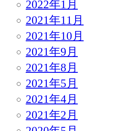
2022年1月
2021年11月
2021年10月
2021年9月
2021年8月
2021年5月
2021年4月
2021年2月
2020年5月