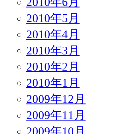
2010年6月
2010年5月
2010年4月
2010年3月
2010年2月
2010年1月
2009年12月
2009年11月
2009年10月