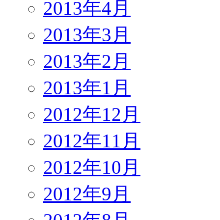
2013年4月
2013年3月
2013年2月
2013年1月
2012年12月
2012年11月
2012年10月
2012年9月