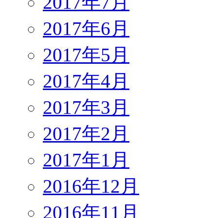
2017年7月
2017年6月
2017年5月
2017年4月
2017年3月
2017年2月
2017年1月
2016年12月
2016年11月