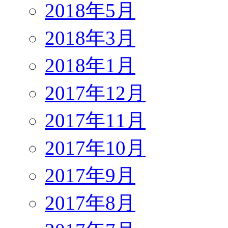
2018年5月
2018年3月
2018年1月
2017年12月
2017年11月
2017年10月
2017年9月
2017年8月