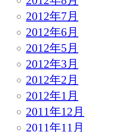
2012年8月
2012年7月
2012年6月
2012年5月
2012年3月
2012年2月
2012年1月
2011年12月
2011年11月