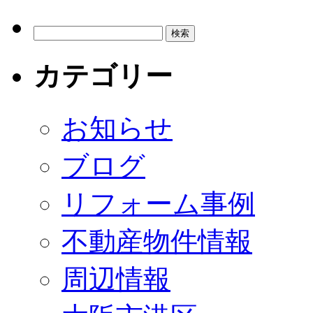
カテゴリー
お知らせ
ブログ
リフォーム事例
不動産物件情報
周辺情報