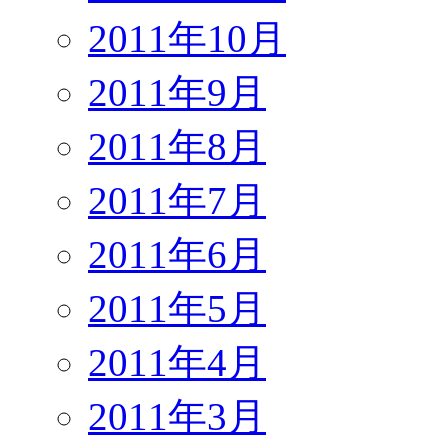
2011年10月
2011年9月
2011年8月
2011年7月
2011年6月
2011年5月
2011年4月
2011年3月