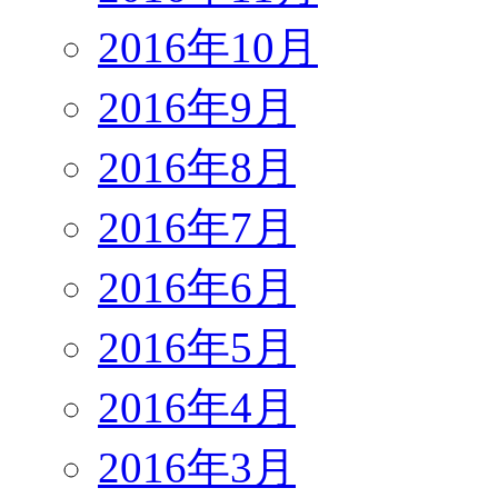
2016年10月
2016年9月
2016年8月
2016年7月
2016年6月
2016年5月
2016年4月
2016年3月