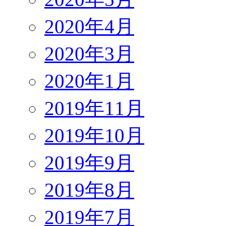
2020年4月
2020年3月
2020年1月
2019年11月
2019年10月
2019年9月
2019年8月
2019年7月