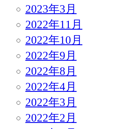
2023年3月
2022年11月
2022年10月
2022年9月
2022年8月
2022年4月
2022年3月
2022年2月