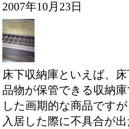
2007年10月23日
床下収納庫といえば、床
品物が保管できる収納庫
した画期的な商品ですが
入居した際に不具合が出