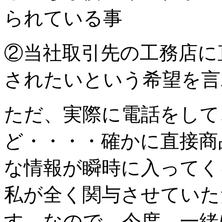
られている事
②当社取引先の工務店に
されたいという希望を言
ただ、実際に電話をして
ど・・・・確かに直接商
な情報が瞬時に入ってく
私が全く関与させていた
す。なので、今度、一緒