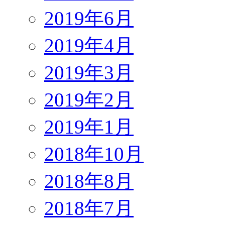
2019年6月
2019年4月
2019年3月
2019年2月
2019年1月
2018年10月
2018年8月
2018年7月