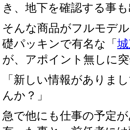
き、地下を確認する事も
そんな商品がフルモデル
礎パッキンで有名な「
城
が、アポイント無しに突
「新しい情報がありまし
んか？」
急で他にも仕事の予定が