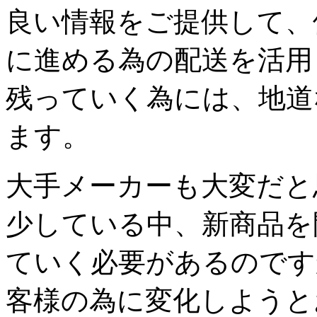
良い情報をご提供して、
に進める為の配送を活用
残っていく為には、地道
ます。
大手メーカーも大変だと
少している中、新商品を
ていく必要があるのです
客様の為に変化しようと