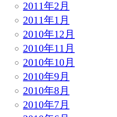
2011年2月
2011年1月
2010年12月
2010年11月
2010年10月
2010年9月
2010年8月
2010年7月