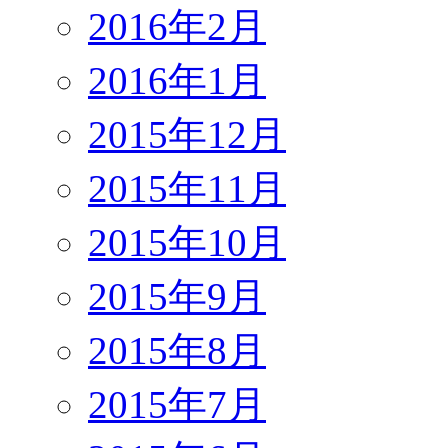
2016年2月
2016年1月
2015年12月
2015年11月
2015年10月
2015年9月
2015年8月
2015年7月