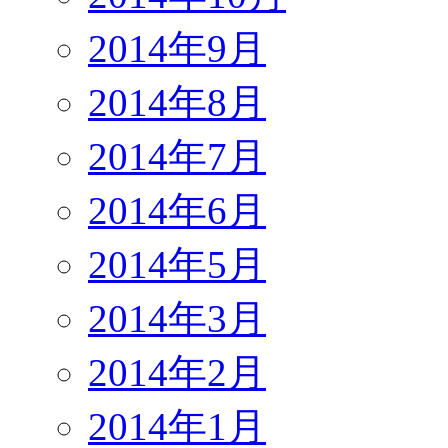
2014年9月
2014年8月
2014年7月
2014年6月
2014年5月
2014年3月
2014年2月
2014年1月