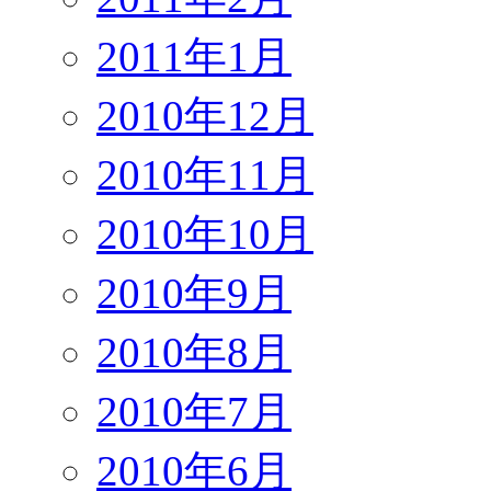
2011年1月
2010年12月
2010年11月
2010年10月
2010年9月
2010年8月
2010年7月
2010年6月