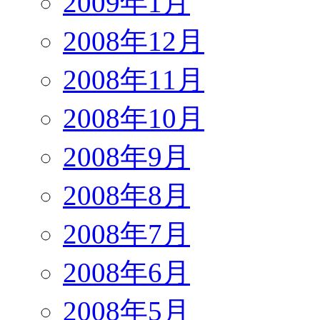
2009年1月
2008年12月
2008年11月
2008年10月
2008年9月
2008年8月
2008年7月
2008年6月
2008年5月