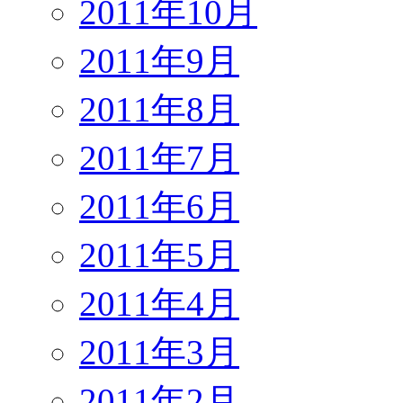
2011年10月
2011年9月
2011年8月
2011年7月
2011年6月
2011年5月
2011年4月
2011年3月
2011年2月