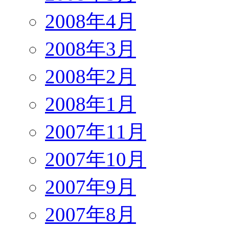
2008年4月
2008年3月
2008年2月
2008年1月
2007年11月
2007年10月
2007年9月
2007年8月