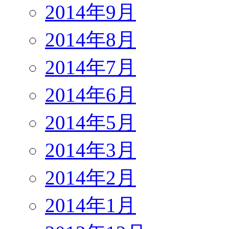
2014年9月
2014年8月
2014年7月
2014年6月
2014年5月
2014年3月
2014年2月
2014年1月