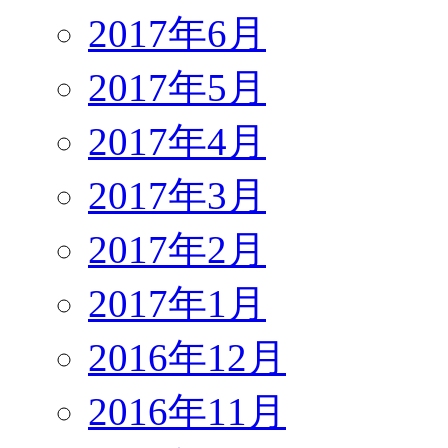
2017年6月
2017年5月
2017年4月
2017年3月
2017年2月
2017年1月
2016年12月
2016年11月