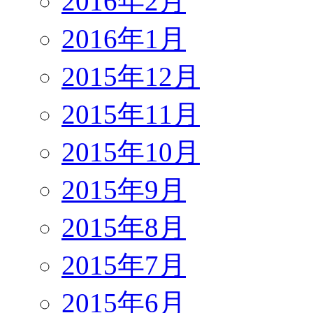
2016年2月
2016年1月
2015年12月
2015年11月
2015年10月
2015年9月
2015年8月
2015年7月
2015年6月