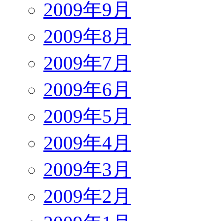
2009年9月
2009年8月
2009年7月
2009年6月
2009年5月
2009年4月
2009年3月
2009年2月