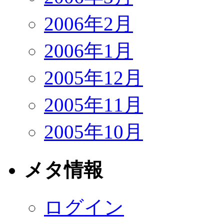
2006年2月
2006年1月
2005年12月
2005年11月
2005年10月
メタ情報
ログイン