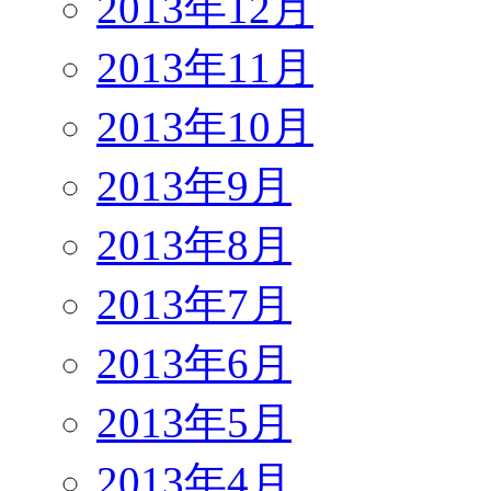
2013年12月
2013年11月
2013年10月
2013年9月
2013年8月
2013年7月
2013年6月
2013年5月
2013年4月