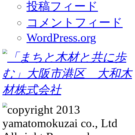
投稿フィード
コメントフィード
WordPress.org