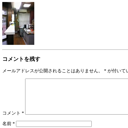
コメントを残す
メールアドレスが公開されることはありません。
*
が付いて
コメント
*
名前
*