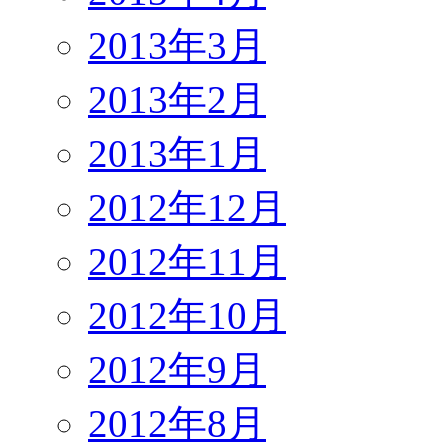
2013年3月
2013年2月
2013年1月
2012年12月
2012年11月
2012年10月
2012年9月
2012年8月