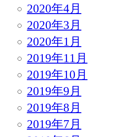
2020年4月
2020年3月
2020年1月
2019年11月
2019年10月
2019年9月
2019年8月
2019年7月