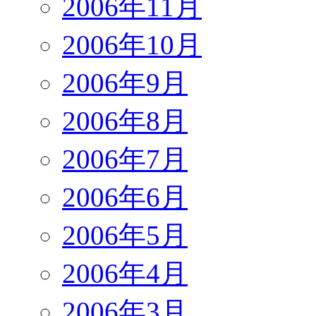
2006年11月
2006年10月
2006年9月
2006年8月
2006年7月
2006年6月
2006年5月
2006年4月
2006年3月