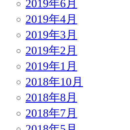
2019年6月
2019年4月
2019年3月
2019年2月
2019年1月
2018年10月
2018年8月
2018年7月
2018年5月