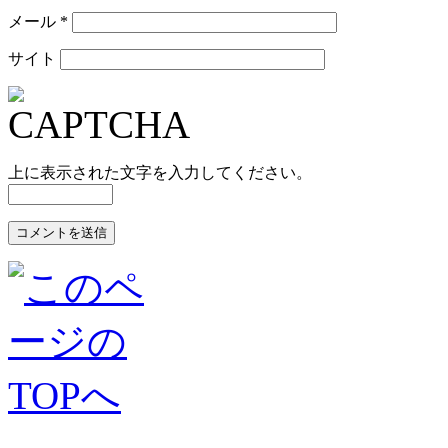
メール
*
サイト
上に表示された文字を入力してください。