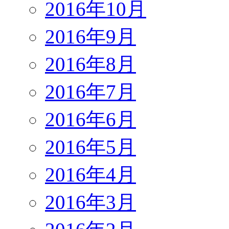
2016年10月
2016年9月
2016年8月
2016年7月
2016年6月
2016年5月
2016年4月
2016年3月