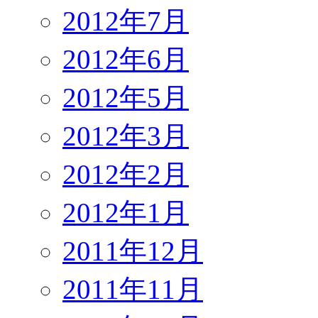
2012年7月
2012年6月
2012年5月
2012年3月
2012年2月
2012年1月
2011年12月
2011年11月