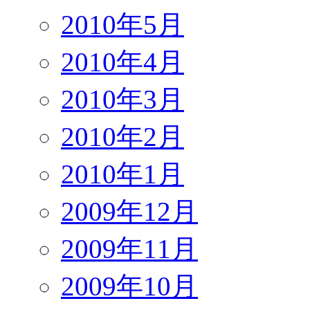
2010年5月
2010年4月
2010年3月
2010年2月
2010年1月
2009年12月
2009年11月
2009年10月