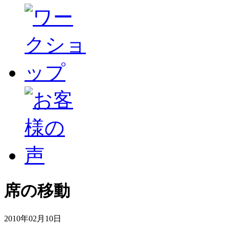
席の移動
2010年02月10日