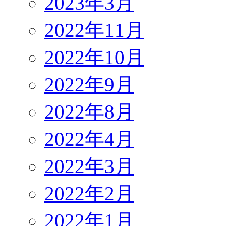
2023年3月
2022年11月
2022年10月
2022年9月
2022年8月
2022年4月
2022年3月
2022年2月
2022年1月