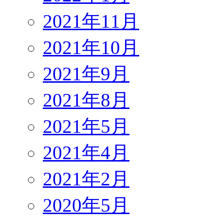
2021年11月
2021年10月
2021年9月
2021年8月
2021年5月
2021年4月
2021年2月
2020年5月