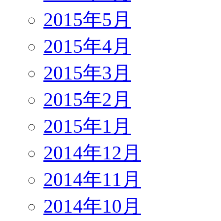
2015年5月
2015年4月
2015年3月
2015年2月
2015年1月
2014年12月
2014年11月
2014年10月