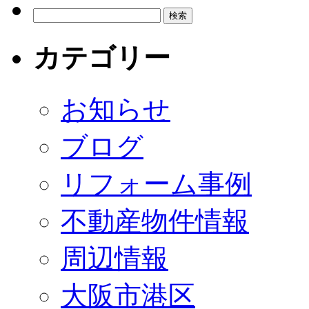
カテゴリー
お知らせ
ブログ
リフォーム事例
不動産物件情報
周辺情報
大阪市港区