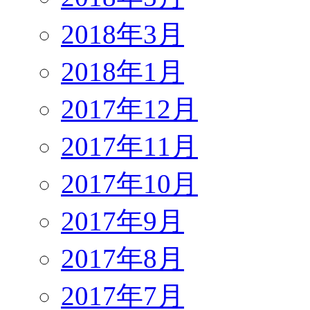
2018年3月
2018年1月
2017年12月
2017年11月
2017年10月
2017年9月
2017年8月
2017年7月