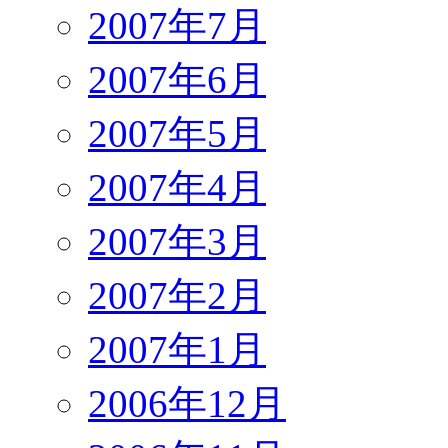
2007年7月
2007年6月
2007年5月
2007年4月
2007年3月
2007年2月
2007年1月
2006年12月