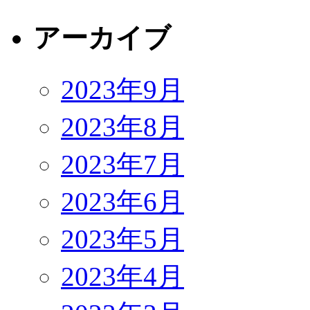
アーカイブ
2023年9月
2023年8月
2023年7月
2023年6月
2023年5月
2023年4月