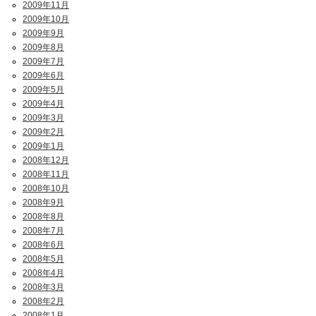
2009年11月
2009年10月
2009年9月
2009年8月
2009年7月
2009年6月
2009年5月
2009年4月
2009年3月
2009年2月
2009年1月
2008年12月
2008年11月
2008年10月
2008年9月
2008年8月
2008年7月
2008年6月
2008年5月
2008年4月
2008年3月
2008年2月
2008年1月