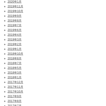
2020年1月
2019年11月
2019年10月
2019年9月
2019年8月
2019年7月
2019年6月
2019年4月
2019年3月
2019年2月
2019年1月
2018年10月
2018年8月
2018年7月
2018年5月
2018年3月
2018年1月
2017年12月
2017年11月
2017年10月
2017年9月
2017年8月
2017年7月