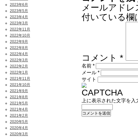
2023年6月
メールアドレ
2023年5月
付いている欄
2023年4月
2023年3月
2022年11月
2022年10月
2022年9月
2022年8月
2022年4月
コメント
*
2022年3月
名前
*
2022年2月
メール
*
2022年1月
2021年11月
サイト
2021年10月
2021年9月
2021年8月
上に表示された文字を入
2021年5月
2021年4月
2021年2月
2020年5月
2020年4月
2020年3月