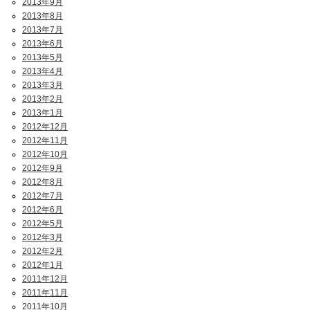
2013年9月
2013年8月
2013年7月
2013年6月
2013年5月
2013年4月
2013年3月
2013年2月
2013年1月
2012年12月
2012年11月
2012年10月
2012年9月
2012年8月
2012年7月
2012年6月
2012年5月
2012年3月
2012年2月
2012年1月
2011年12月
2011年11月
2011年10月