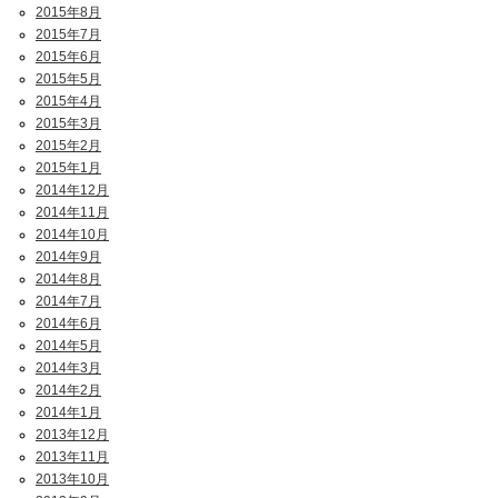
2015年8月
2015年7月
2015年6月
2015年5月
2015年4月
2015年3月
2015年2月
2015年1月
2014年12月
2014年11月
2014年10月
2014年9月
2014年8月
2014年7月
2014年6月
2014年5月
2014年3月
2014年2月
2014年1月
2013年12月
2013年11月
2013年10月