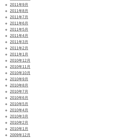
2011年9月
2011年8月
2011年7月
2011年6月
2011年5月
2011年4月
2011年3月
2011年2月
2011年1月
2010年12月
2010年11月
2010年10月
2010年9月
2010年8月
2010年7月
2010年6月
2010年5月
2010年4月
2010年3月
2010年2月
2010年1月
2009年12月