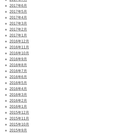
2017年6月
2017年5月
2017年4月
2017年3月
2017年2月
2017年1月
2016年12月
2016年11月
2016年10月
2016年9月
2016年8月
2016年7月
2016年6月
2016年5月
2016年4月
2016年3月
2016年2月
2016年1月
2015年12月
2015年11月
2015年10月
2015年9月