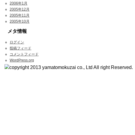
2006年1月
2005年12月
2005年11月
2005年10月
メタ情報
ログイン
投稿フィード
コメントフィード
WordPress.org