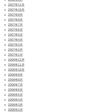
2007年11月
2007年10月
2007年9月
2007年8月
2007年7月
2007年6月
2007年5月
2007年4月
2007年3月
2007年2月
2007年1月
2006年12月
2006年11月
2006年10月
2006年9月
2006年8月
2006年7月
2006年6月
2006年5月
2006年4月
2006年3月
2006年2月