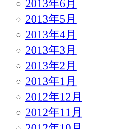
2013年6月
2013年5月
2013年4月
2013年3月
2013年2月
2013年1月
2012年12月
2012年11月
2012年10月