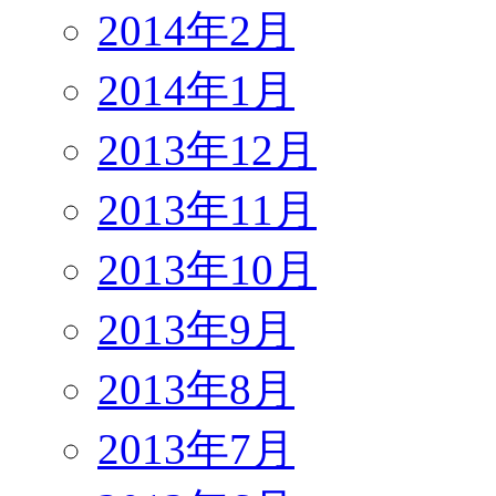
2014年2月
2014年1月
2013年12月
2013年11月
2013年10月
2013年9月
2013年8月
2013年7月