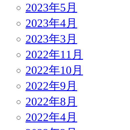
2023年5月
2023年4月
2023年3月
2022年11月
2022年10月
2022年9月
2022年8月
2022年4月