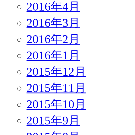
2016年4月
2016年3月
2016年2月
2016年1月
2015年12月
2015年11月
2015年10月
2015年9月