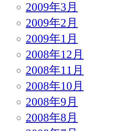
2009年3月
2009年2月
2009年1月
2008年12月
2008年11月
2008年10月
2008年9月
2008年8月