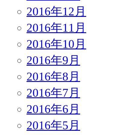
2016年12月
2016年11月
2016年10月
2016年9月
2016年8月
2016年7月
2016年6月
2016年5月