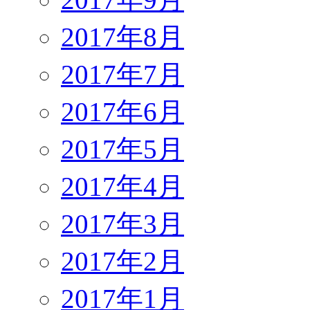
2017年8月
2017年7月
2017年6月
2017年5月
2017年4月
2017年3月
2017年2月
2017年1月