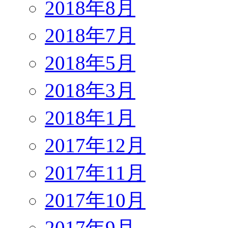
2018年8月
2018年7月
2018年5月
2018年3月
2018年1月
2017年12月
2017年11月
2017年10月
2017年9月