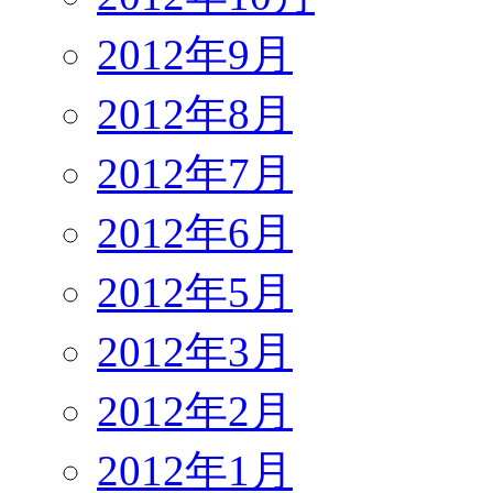
2012年9月
2012年8月
2012年7月
2012年6月
2012年5月
2012年3月
2012年2月
2012年1月