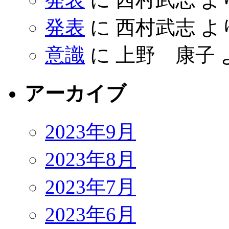
発表
に
西村武志
よ
意識
に
上野 康子
アーカイブ
2023年9月
2023年8月
2023年7月
2023年6月