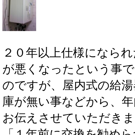
２０年以上仕様になられ
が悪くなったという事で
のですが、屋内式の給湯
庫が無い事などから、年
お伝えさせていただきま
「１年前に交換を勧めら