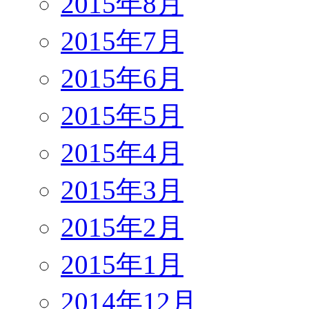
2015年8月
2015年7月
2015年6月
2015年5月
2015年4月
2015年3月
2015年2月
2015年1月
2014年12月