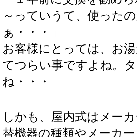
～っていうて、使ったの
ぁ・・・」
お客様にとっては、お湯
てつらい事ですよね。タ
ね・・・
しかも、屋内式はメーカ
替機器の種類やメーカー