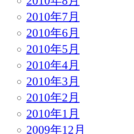
2010年8月
2010年7月
2010年6月
2010年5月
2010年4月
2010年3月
2010年2月
2010年1月
2009年12月