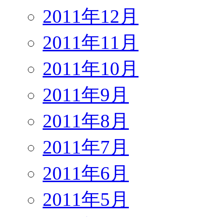
2011年12月
2011年11月
2011年10月
2011年9月
2011年8月
2011年7月
2011年6月
2011年5月