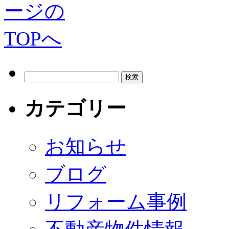
カテゴリー
お知らせ
ブログ
リフォーム事例