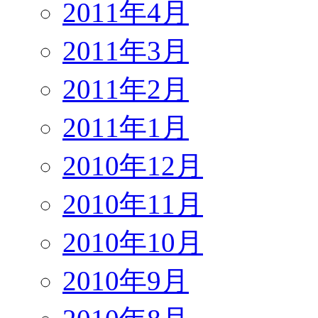
2011年4月
2011年3月
2011年2月
2011年1月
2010年12月
2010年11月
2010年10月
2010年9月