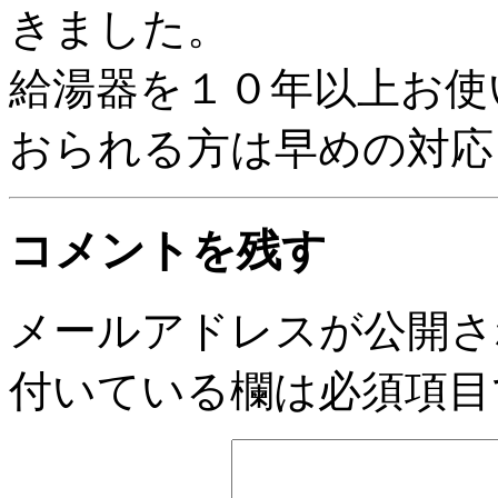
きました。
給湯器を１０年以上お使
おられる方は早めの対応
コメントを残す
メールアドレスが公開さ
付いている欄は必須項目