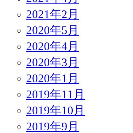
2021年2月
2020年5月
2020年4月
2020年3月
2020年1月
2019年11月
2019年10月
2019年9月