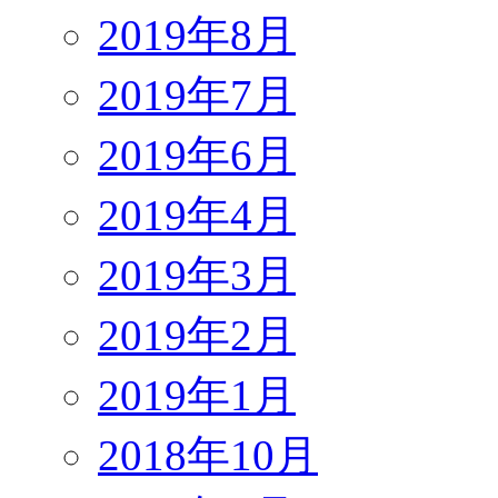
2019年8月
2019年7月
2019年6月
2019年4月
2019年3月
2019年2月
2019年1月
2018年10月