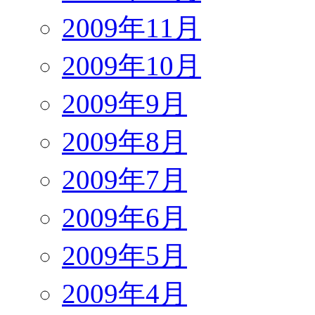
2009年11月
2009年10月
2009年9月
2009年8月
2009年7月
2009年6月
2009年5月
2009年4月