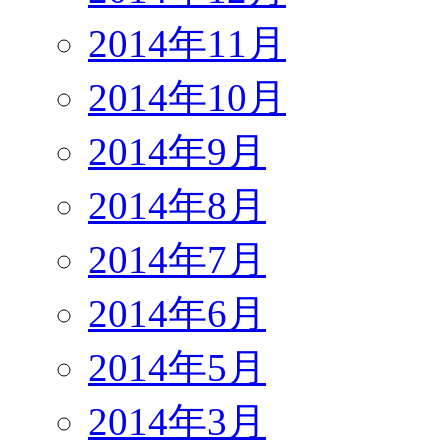
2014年11月
2014年10月
2014年9月
2014年8月
2014年7月
2014年6月
2014年5月
2014年3月