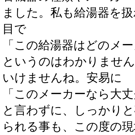
ました。私も給湯器を扱
目で
「この給湯器はどのメー
というのはわかりません
いけませんね。安易に
「このメーカーなら大丈
と言わずに、しっかりと
られる事も、この度の現