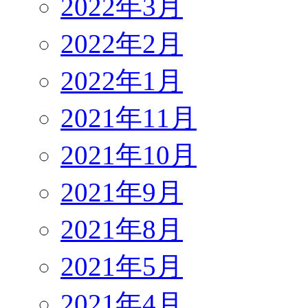
2022年3月
2022年2月
2022年1月
2021年11月
2021年10月
2021年9月
2021年8月
2021年5月
2021年4月