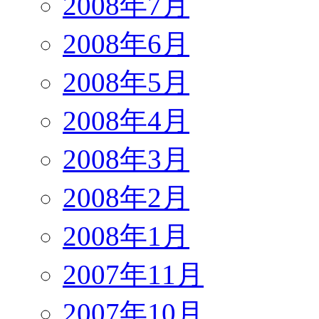
2008年7月
2008年6月
2008年5月
2008年4月
2008年3月
2008年2月
2008年1月
2007年11月
2007年10月