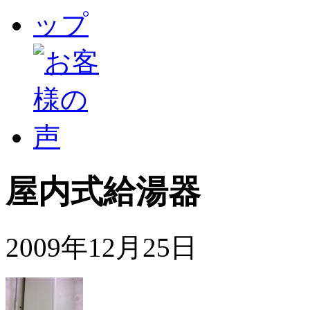
屋内式給湯器
2009年12月25日