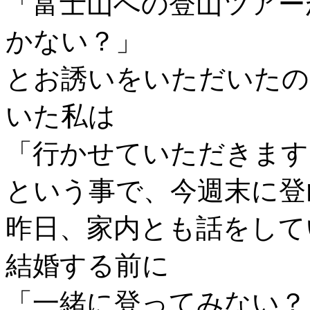
「富士山への登山ツアー
かない？」
とお誘いをいただいたの
いた私は
「行かせていただきます
という事で、今週末に登
昨日、家内とも話をして
結婚する前に
「一緒に登ってみない？