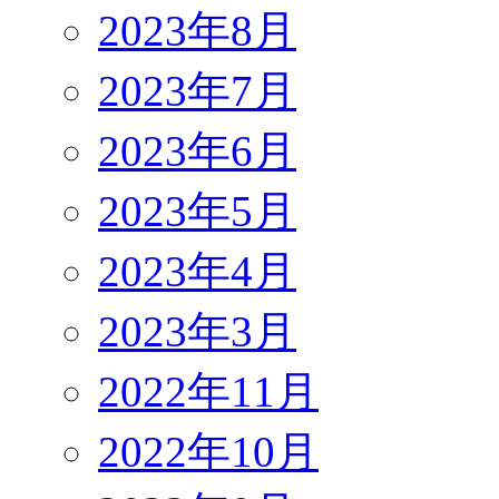
2023年8月
2023年7月
2023年6月
2023年5月
2023年4月
2023年3月
2022年11月
2022年10月