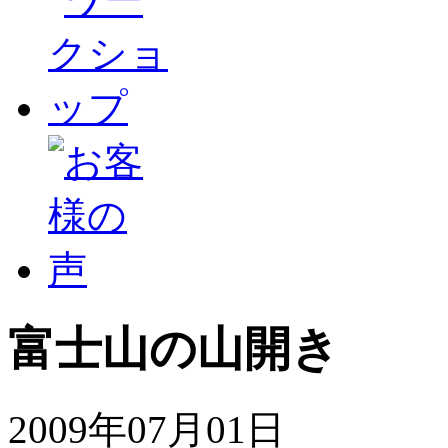
富士山の山開き
2009年07月01日