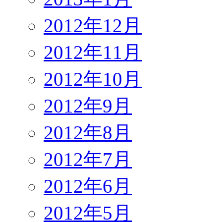
2012年12月
2012年11月
2012年10月
2012年9月
2012年8月
2012年7月
2012年6月
2012年5月