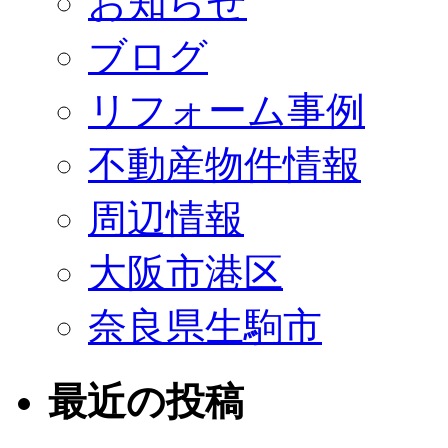
お知らせ
ブログ
リフォーム事例
不動産物件情報
周辺情報
大阪市港区
奈良県生駒市
最近の投稿