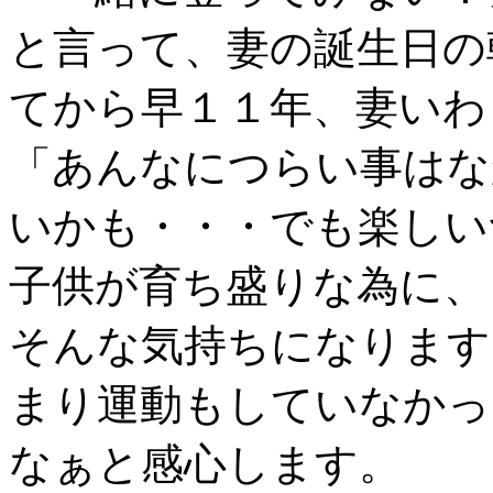
と言って、妻の誕生日の
てから早１１年、妻いわ
「あんなにつらい事はな
いかも・・・でも楽しい
子供が育ち盛りな為に、
そんな気持ちになります
まり運動もしていなかっ
なぁと感心します。