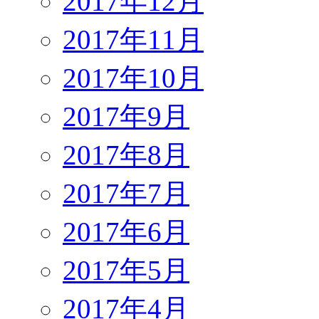
2017年12月
2017年11月
2017年10月
2017年9月
2017年8月
2017年7月
2017年6月
2017年5月
2017年4月