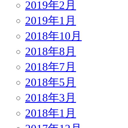
2019年2月
2019年1月
2018年10月
2018年8月
2018年7月
2018年5月
2018年3月
2018年1月