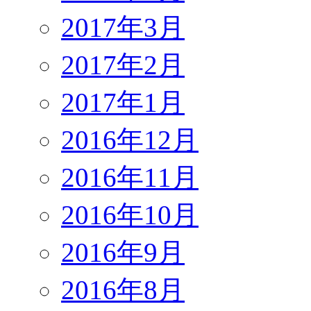
2017年3月
2017年2月
2017年1月
2016年12月
2016年11月
2016年10月
2016年9月
2016年8月