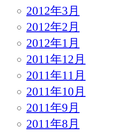
2012年3月
2012年2月
2012年1月
2011年12月
2011年11月
2011年10月
2011年9月
2011年8月