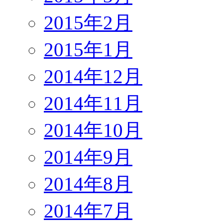
2015年2月
2015年1月
2014年12月
2014年11月
2014年10月
2014年9月
2014年8月
2014年7月