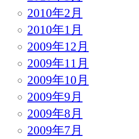
2010年2月
2010年1月
2009年12月
2009年11月
2009年10月
2009年9月
2009年8月
2009年7月