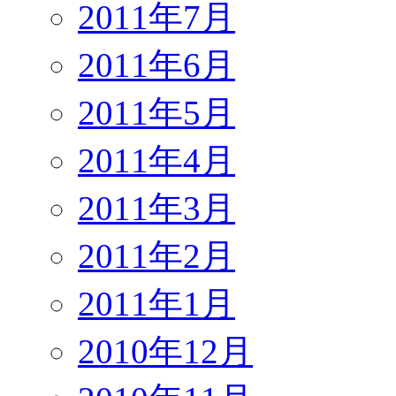
2011年7月
2011年6月
2011年5月
2011年4月
2011年3月
2011年2月
2011年1月
2010年12月