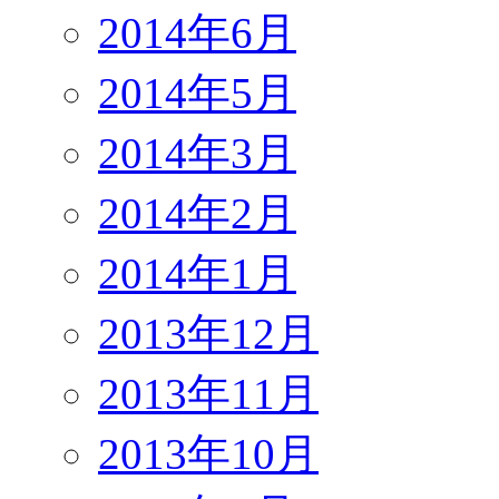
2014年6月
2014年5月
2014年3月
2014年2月
2014年1月
2013年12月
2013年11月
2013年10月