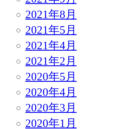
2021年8月
2021年5月
2021年4月
2021年2月
2020年5月
2020年4月
2020年3月
2020年1月