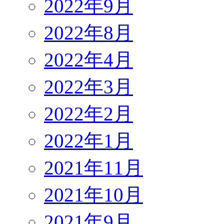
2022年9月
2022年8月
2022年4月
2022年3月
2022年2月
2022年1月
2021年11月
2021年10月
2021年9月