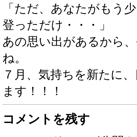
「ただ、あなたがもう少
登っただけ・・・」
あの思い出があるから、
ね。
７月、気持ちを新たに、
ます！！！
コメントを残す