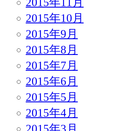
2015年11月
2015年10月
2015年9月
2015年8月
2015年7月
2015年6月
2015年5月
2015年4月
2015年3月