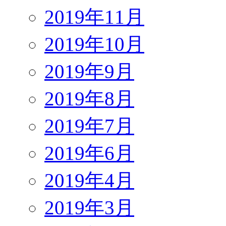
2019年11月
2019年10月
2019年9月
2019年8月
2019年7月
2019年6月
2019年4月
2019年3月