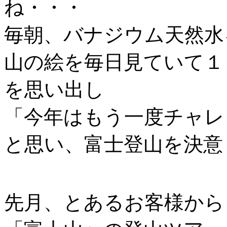
ね・・・
毎朝、バナジウム天然水
山の絵を毎日見ていて１
を思い出し
「今年はもう一度チャレ
と思い、富士登山を決意
先月、とあるお客様から