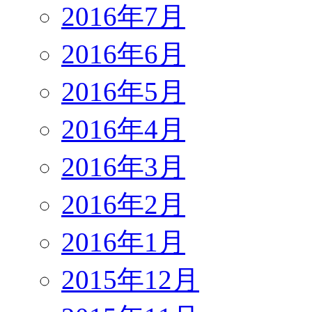
2016年7月
2016年6月
2016年5月
2016年4月
2016年3月
2016年2月
2016年1月
2015年12月