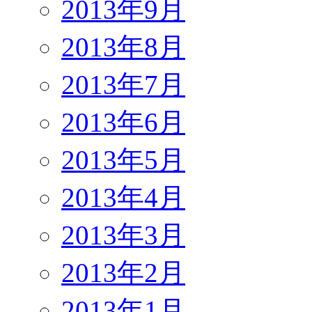
2013年9月
2013年8月
2013年7月
2013年6月
2013年5月
2013年4月
2013年3月
2013年2月
2013年1月