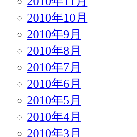
2010年11月
2010年10月
2010年9月
2010年8月
2010年7月
2010年6月
2010年5月
2010年4月
2010年3月