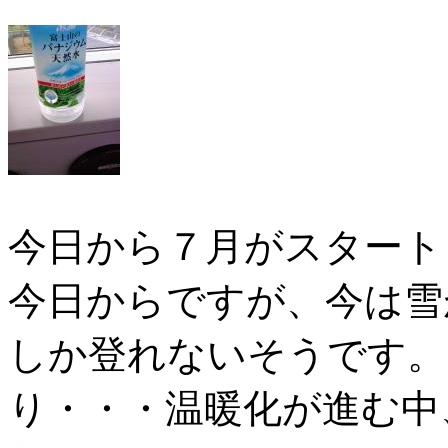
今日から７月がスタート
今日からですが、今は雪
しか登れないそうです。
り・・・温暖化が進む中