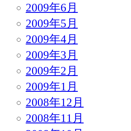
2009年6月
2009年5月
2009年4月
2009年3月
2009年2月
2009年1月
2008年12月
2008年11月