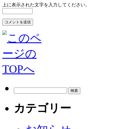
上に表示された文字を入力してください。
カテゴリー