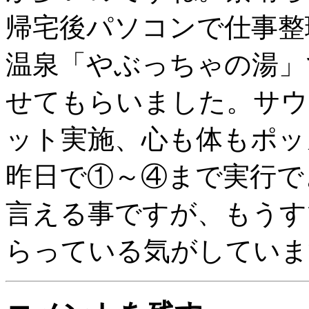
帰宅後パソコンで仕事整
温泉「やぶっちゃの湯」
せてもらいました。サウ
ット実施、心も体もポッ
昨日で①～④まで実行で
言える事ですが、もうす
らっている気がしていま