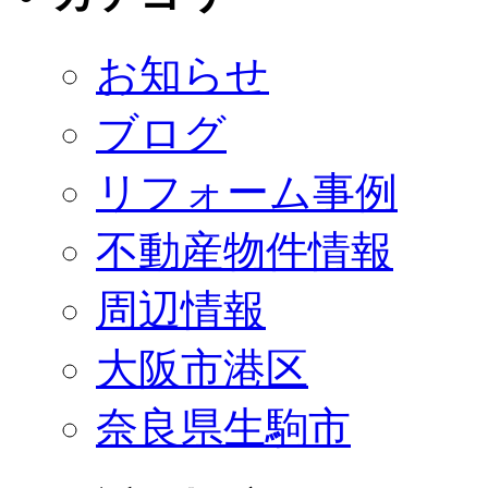
お知らせ
ブログ
リフォーム事例
不動産物件情報
周辺情報
大阪市港区
奈良県生駒市