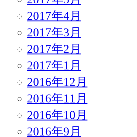
2017年4月
2017年3月
2017年2月
2017年1月
2016年12月
2016年11月
2016年10月
2016年9月