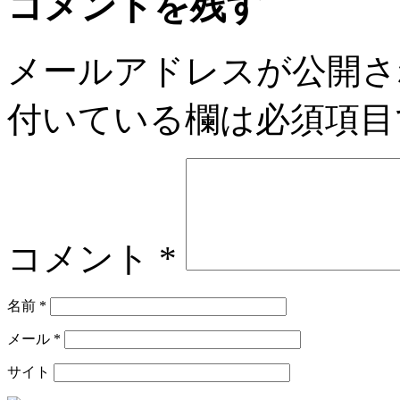
コメントを残す
メールアドレスが公開さ
付いている欄は必須項目
コメント
*
名前
*
メール
*
サイト