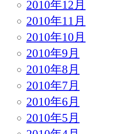
2010年12月
2010年11月
2010年10月
2010年9月
2010年8月
2010年7月
2010年6月
2010年5月
2010年4月