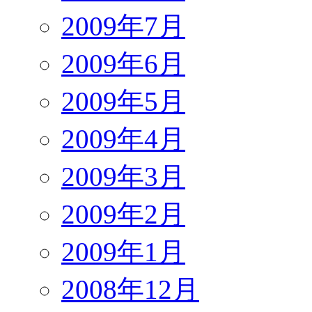
2009年7月
2009年6月
2009年5月
2009年4月
2009年3月
2009年2月
2009年1月
2008年12月