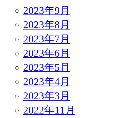
2023年9月
2023年8月
2023年7月
2023年6月
2023年5月
2023年4月
2023年3月
2022年11月