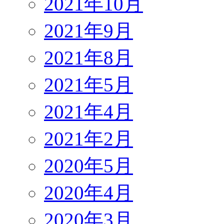
2021年10月
2021年9月
2021年8月
2021年5月
2021年4月
2021年2月
2020年5月
2020年4月
2020年3月