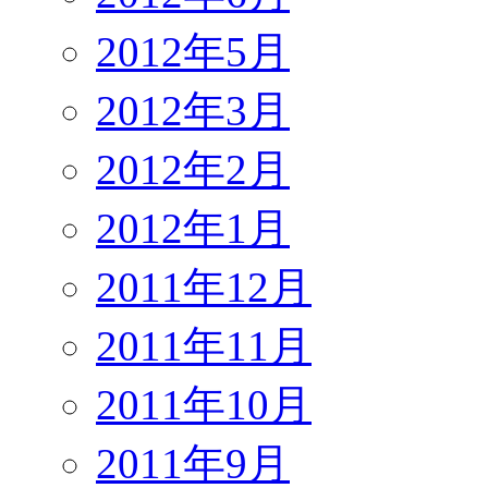
2012年5月
2012年3月
2012年2月
2012年1月
2011年12月
2011年11月
2011年10月
2011年9月