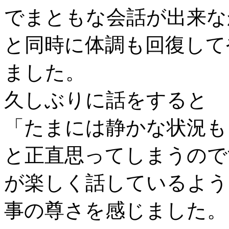
でまともな会話が出来な
と同時に体調も回復して
ました。
久しぶりに話をすると
「たまには静かな状況も
と正直思ってしまうので
が楽しく話しているよう
事の尊さを感じました。