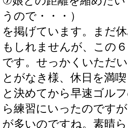
⑦娘との距離を縮めたい
うので・・・）
を掲げています。まだ休
もしれませんが、この６
です。せっかくいただい
とがなき様、休日を満喫
と決めてから早速ゴルフ
ら練習にいったのですが
が多いのですね。素晴ら