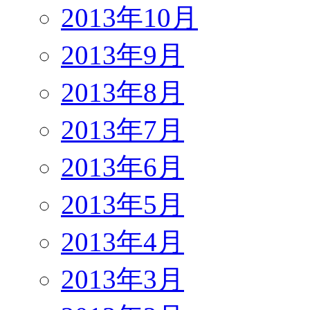
2013年10月
2013年9月
2013年8月
2013年7月
2013年6月
2013年5月
2013年4月
2013年3月