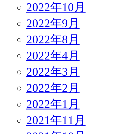
2022年10月
2022年9月
2022年8月
2022年4月
2022年3月
2022年2月
2022年1月
2021年11月