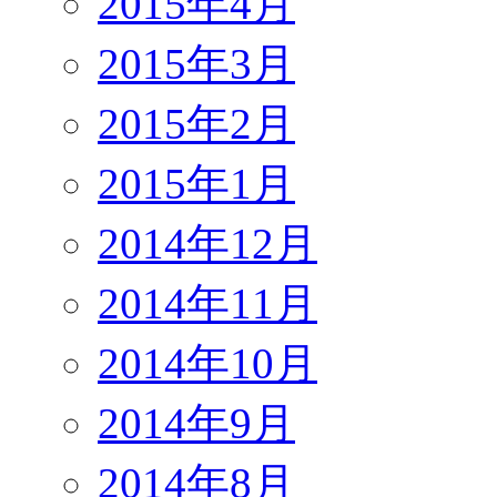
2015年4月
2015年3月
2015年2月
2015年1月
2014年12月
2014年11月
2014年10月
2014年9月
2014年8月