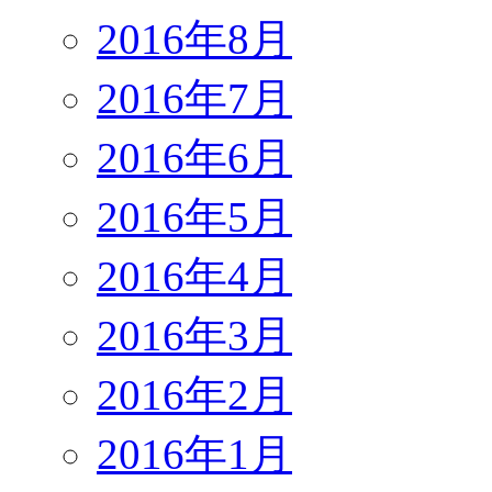
2016年8月
2016年7月
2016年6月
2016年5月
2016年4月
2016年3月
2016年2月
2016年1月