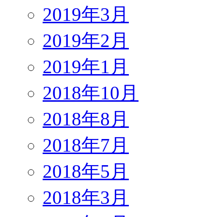
2019年3月
2019年2月
2019年1月
2018年10月
2018年8月
2018年7月
2018年5月
2018年3月