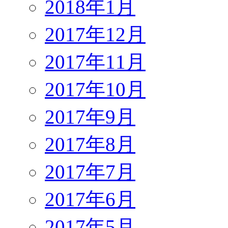
2018年1月
2017年12月
2017年11月
2017年10月
2017年9月
2017年8月
2017年7月
2017年6月
2017年5月