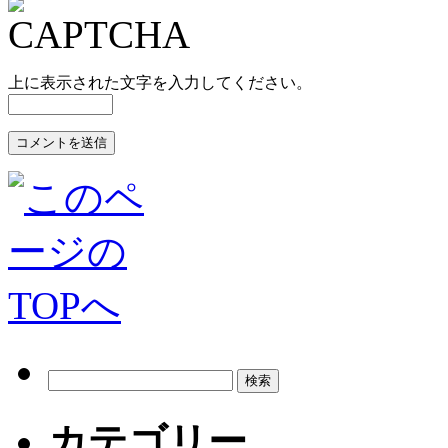
上に表示された文字を入力してください。
カテゴリー