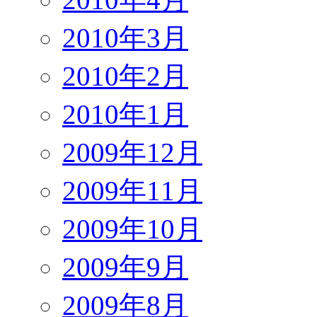
2010年3月
2010年2月
2010年1月
2009年12月
2009年11月
2009年10月
2009年9月
2009年8月