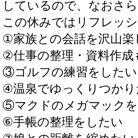
しているので、なおさら
この休みではリフレッシ
①家族との会話を沢山楽
②仕事の整理・資料作成
③ゴルフの練習をしたい
④温泉でゆっくりつかり
⑤マクドのメガマックを
⑥手帳の整理をしたい