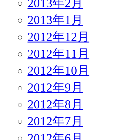
2013年2月
2013年1月
2012年12月
2012年11月
2012年10月
2012年9月
2012年8月
2012年7月
2012年6月