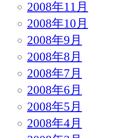
2008年11月
2008年10月
2008年9月
2008年8月
2008年7月
2008年6月
2008年5月
2008年4月