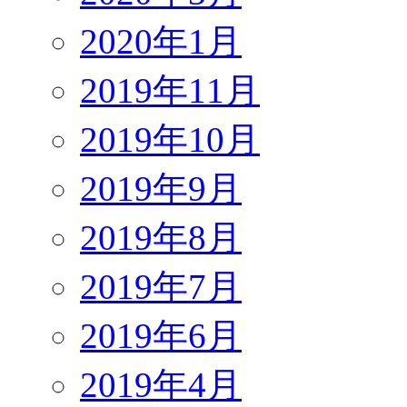
2020年1月
2019年11月
2019年10月
2019年9月
2019年8月
2019年7月
2019年6月
2019年4月