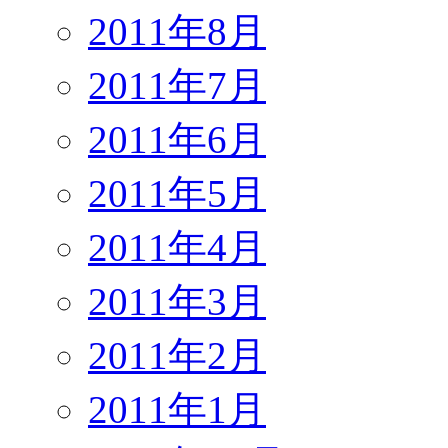
2011年8月
2011年7月
2011年6月
2011年5月
2011年4月
2011年3月
2011年2月
2011年1月