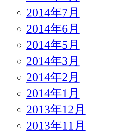
2014年7月
2014年6月
2014年5月
2014年3月
2014年2月
2014年1月
2013年12月
2013年11月