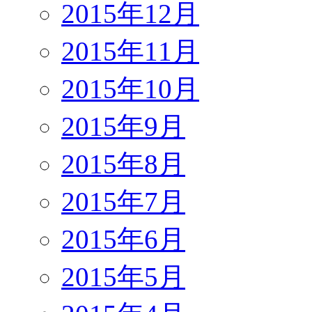
2015年12月
2015年11月
2015年10月
2015年9月
2015年8月
2015年7月
2015年6月
2015年5月